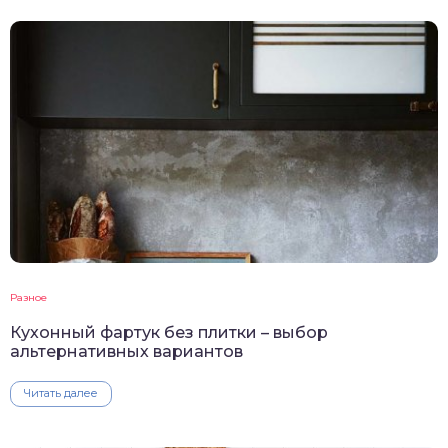
Разное
Кухонный фартук без плитки – выбор
альтернативных вариантов
Читать далее