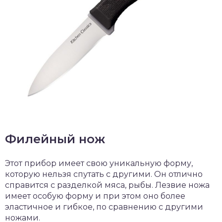
Филейный нож
Этот прибор имеет свою уникальную форму,
которую нельзя спутать с другими. Он отлично
справится с разделкой мяса, рыбы. Лезвие ножа
имеет особую форму и при этом оно более
эластичное и гибкое, по сравнению с другими
ножами.