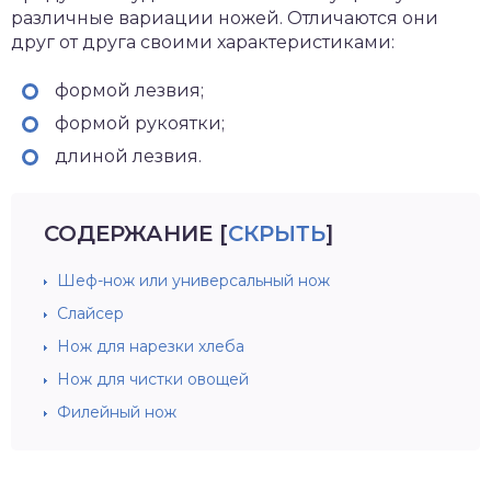
различные вариации ножей. Отличаются они
друг от друга своими характеристиками:
формой лезвия;
формой рукоятки;
длиной лезвия.
СОДЕРЖАНИЕ
[
СКРЫТЬ
]
Шеф-нож или универсальный нож
Слайсер
Нож для нарезки хлеба
Нож для чистки овощей
Филейный нож