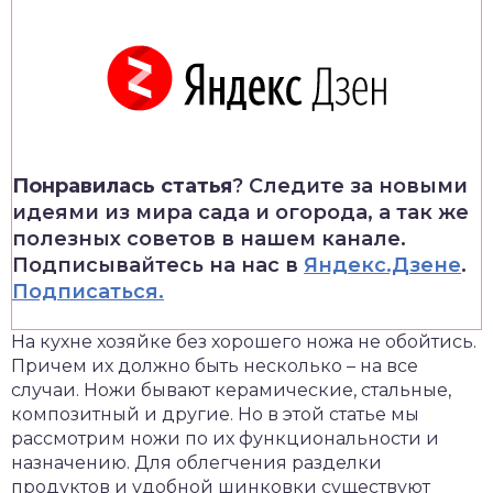
Понравилась статья
? Следите за новыми
идеями из мира сада и огорода, а так же
полезных советов в нашем канале.
Подписывайтесь на нас в
Яндекс.Дзене
.
Подписаться.
На кухне хозяйке без хорошего ножа не обойтись.
Причем их должно быть несколько – на все
случаи. Ножи бывают керамические, стальные,
композитный и другие. Но в этой статье мы
рассмотрим ножи по их функциональности и
назначению. Для облегчения разделки
продуктов и удобной шинковки существуют