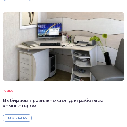
Разное
Выбираем правильно стол для работы за
компьютером
Читать далее