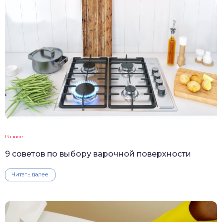
Разное
9 советов по выбору варочной поверхности
Читать далее