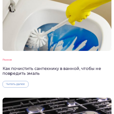
Разное
Как почистить сантехнику в ванной, чтобы не
повредить эмаль
Читать далее