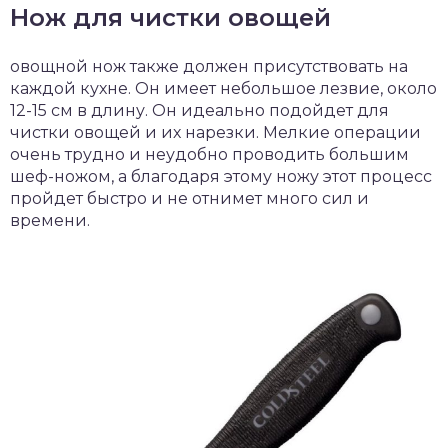
Нож для чистки овощей
овощной нож также должен присутствовать на
каждой кухне. Он имеет небольшое лезвие, около
12-15 см в длину. Он идеально подойдет для
чистки овощей и их нарезки. Мелкие операции
очень трудно и неудобно проводить большим
шеф-ножом, а благодаря этому ножу этот процесс
пройдет быстро и не отнимет много сил и
времени.