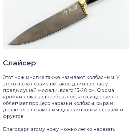
Слайсер
Этот нож многие также называют колбасным. У
этого ножа лезвие не такое длинное как у
предыдущей модели, всего 15-20 см. Форма
кромки ножа волнообразное, что существенно
облегчает процесс нарезки колбасы, сыра и
делает его незаменим для шинковки овощей и
фруктов.
Благодаря этому ножу можно легко нарезать