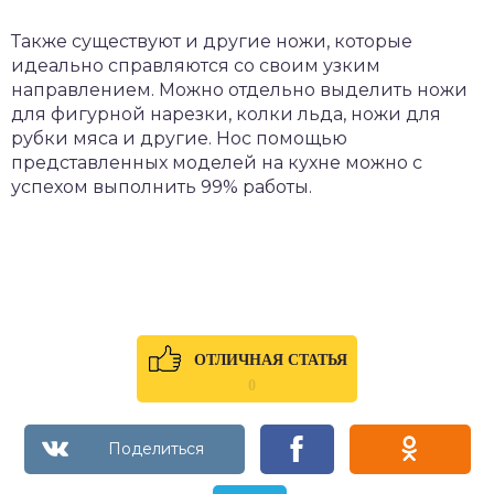
Также существуют и другие ножи, которые
идеально справляются со своим узким
направлением. Можно отдельно выделить ножи
для фигурной нарезки, колки льда, ножи для
рубки мяса и другие. Нос помощью
представленных моделей на кухне можно с
успехом выполнить 99% работы.
ОТЛИЧНАЯ СТАТЬЯ
0