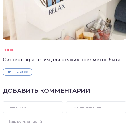
Разное
Системы хранения для мелких предметов быта
Читать далее
ДОБАВИТЬ КОММЕНТАРИЙ