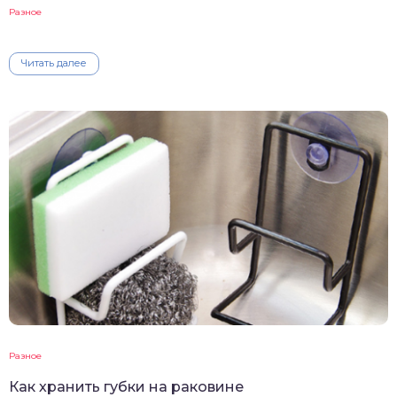
Разное
Читать далее
Разное
Как хранить губки на раковине