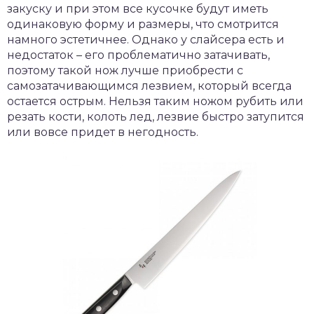
закуску и при этом все кусочке будут иметь
одинаковую форму и размеры, что смотрится
намного эстетичнее. Однако у слайсера есть и
недостаток – его проблематично затачивать,
поэтому такой нож лучше приобрести с
самозатачивающимся лезвием, который всегда
остается острым. Нельзя таким ножом рубить или
резать кости, колоть лед, лезвие быстро затупится
или вовсе придет в негодность.