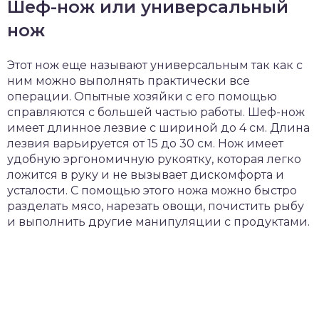
Шеф-нож или универсальный
нож
Этот нож еще называют универсальным так как с
ним можно выполнять практически все
операции. Опытные хозяйки с его помощью
справляются с большей частью работы. Шеф-нож
имеет длинное лезвие с шириной до 4 см. Длина
лезвия варьируется от 15 до 30 см. Нож имеет
удобную эргономичную рукоятку, которая легко
ложится в руку и не вызывает дискомфорта и
усталости. С помощью этого ножа можно быстро
разделать мясо, нарезать овощи, почистить рыбу
и выполнить другие манипуляции с продуктами.