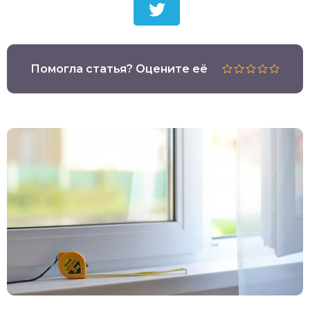
Помогла статья? Оцените её