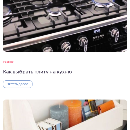
Разное
Как выбрать плиту на кухню
Читать далее