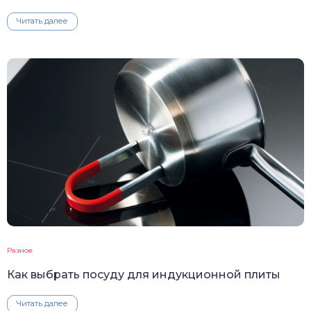
Читать далее
Разное
Как выбрать посуду для индукционной плиты
Читать далее