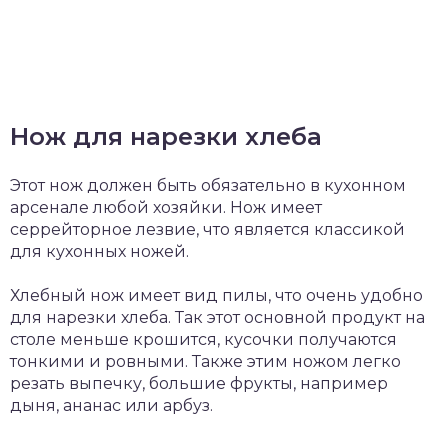
Нож для нарезки хлеба
Этот нож должен быть обязательно в кухонном
арсенале любой хозяйки. Нож имеет
серрейторное лезвие, что является классикой
для кухонных ножей.
Хлебный нож имеет вид пилы, что очень удобно
для нарезки хлеба. Так этот основной продукт на
столе меньше крошится, кусочки получаются
тонкими и ровными. Также этим ножом легко
резать выпечку, большие фрукты, например
дыня, ананас или арбуз.