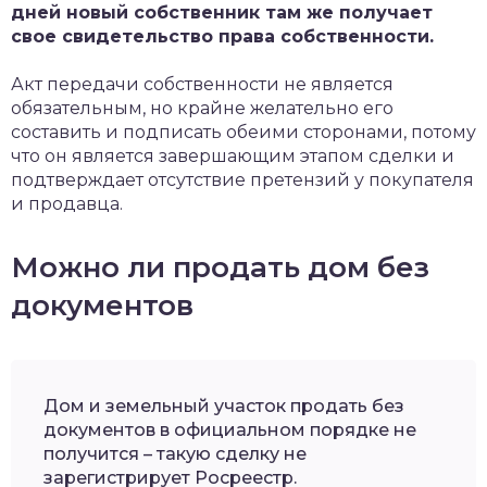
дней новый собственник там же получает
свое свидетельство права собственности.
Акт передачи собственности не является
обязательным, но крайне желательно его
составить и подписать обеими сторонами, потому
что он является завершающим этапом сделки и
подтверждает отсутствие претензий у покупателя
и продавца.
Можно ли продать дом без
документов
Дом и земельный участок продать без
документов в официальном порядке не
получится – такую сделку не
зарегистрирует Росреестр.