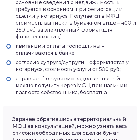
основные сведения о недвижимости и
требуется в основном, при регистрации
сделки у нотариуса. Получается в МФЦ,
стоимость выписки в бумажном виде – 400 и
250 руб. за электронный формат(для
физических лиц);
квитанции оплаты госпошлины –
оплачиваются в банке;
согласие супруга/супруги – оформляется у
нотариуса, стоимость услуги от 500 руб.;
справка об отсутствии задолженностей –
можно получить через МФЦ при наличии
паспорта собственника, бесплатна.
Заранее обратившись в территориальный
МФЦ за консультацией, можно узнать весь
список необходимых для сделки бумаг.
Дополнительно обговаривается, какие