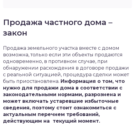
Продажа частного дома –
закон
Продажа земельного участка вместе с домом
возможна, только если эти объекты продаются
одновременно, в противном случае, при
обнаружении расхождения в договоре продажи
с реальной ситуацией, процедура сделки может
быть приостановлена.
Информация о том, что
нужно для продажи дома в соответствии с
законодательными нормами, разрознена и
может включать устаревшие избыточные
сведения, поэтому стоит ознакомиться с
актуальным перечнем требований,
действующим на текущий момент.