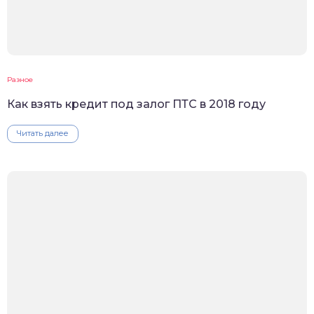
Разное
Как взять кредит под залог ПТС в 2018 году
Читать далее