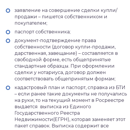
заявление на совершение сделки купли/
продажи – пишется собственником и
покупателем;
паспорт собственника;
документ-подтверждение права
собственности (договор купли-продажи,
дарственная, завещание) – составляется в
свободной форме, есть общепринятые
стандартные образцы. При оформлении
сделки у нотариуса, договор должен
соответствовать общепринятым формам;
кадастровый план и паспорт, справка из БТИ
– если ранее такие документы не получались
на руки, то на текущий момент в Росреестре
выдается выписка из Единого
Государственного Реестра
Недвижимости(ЕГРН), которая заменяет этот
пакет справок. Выписка содержит все