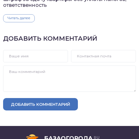
ответственность
Читать далее
ДОБАВИТЬ КОММЕНТАРИЙ
ДОБАВИТЬ КОММЕНТАРИЙ
БАЗАОГОРОДА
RU