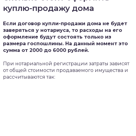
куплю-продажу дома
Если договор купли-продажи дома не будет
заверяться у нотариуса, то расходы на его
оформление будут состоять только из
размера госпошлины. На данный момент это
сумма от 2000 до 6000 рублей.
При нотариальной регистрации затраты зависят
от общей стоимости продаваемого имущества и
рассчитываются так: