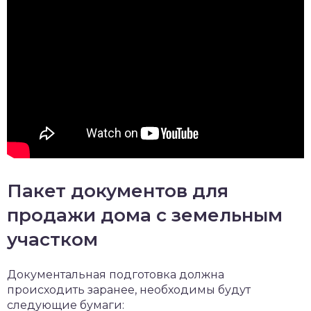
Пакет документов для
продажи дома с земельным
участком
Документальная подготовка должна
происходить заранее, необходимы будут
следующие бумаги: