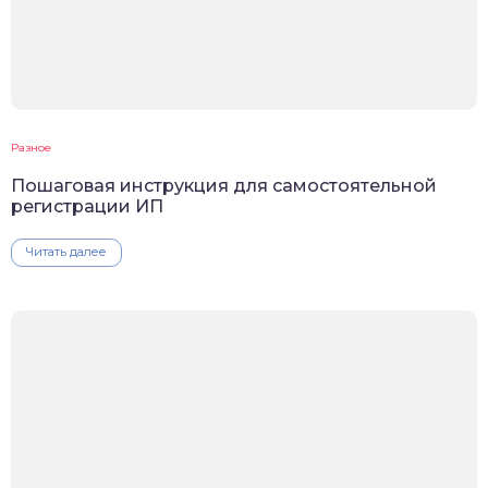
Разное
Пошаговая инструкция для самостоятельной
регистрации ИП
Читать далее