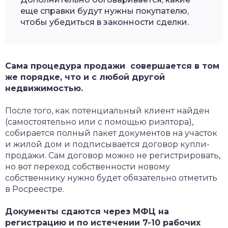
еще справки будут нужны покупателю,
чтобы убедиться в законности сделки.
Сама процедура продажи совершается в том
же порядке, что и с любой другой
недвижимостью.
После того, как потенциальный клиент найден
(самостоятельно или с помощью риэлтора),
собирается полный пакет документов на участок
и жилой дом и подписывается договор купли-
продажи. Сам договор можно не регистрировать,
но вот переход собственности новому
собственнику нужно будет обязательно отметить
в Росреестре.
Документы сдаются через МФЦ на
регистрацию и по истечении 7-10 рабочих