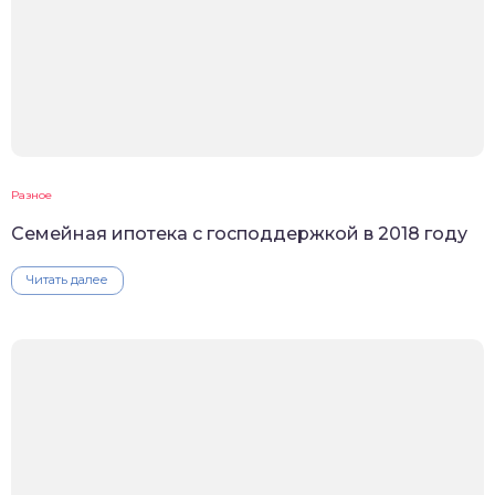
Разное
Семейная ипотека с господдержкой в 2018 году
Читать далее