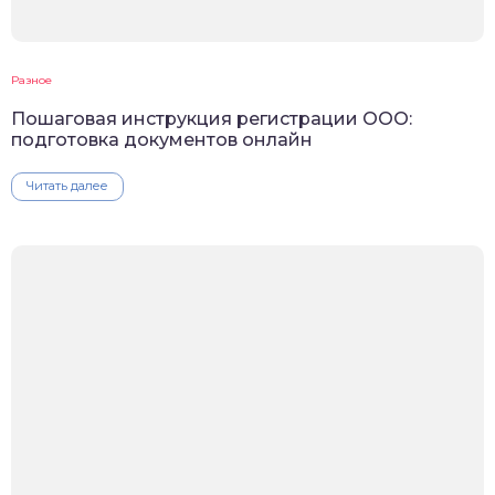
Разное
Пошаговая инструкция регистрации ООО:
подготовка документов онлайн
Читать далее