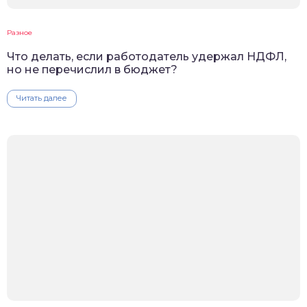
Разное
Что делать, если работодатель удержал НДФЛ,
но не перечислил в бюджет?
Читать далее