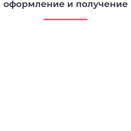
оформление и получение