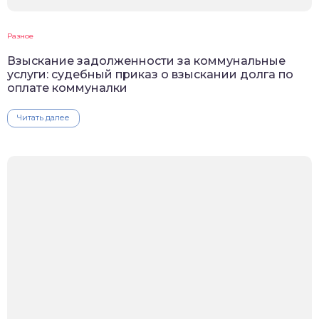
Разное
Взыскание задолженности за коммунальные
услуги: судебный приказ о взыскании долга по
оплате коммуналки
Читать далее