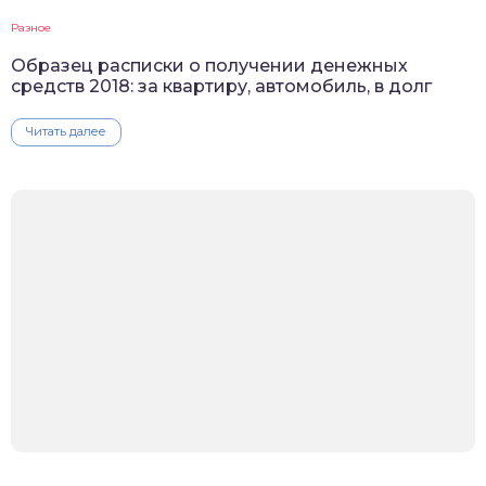
Разное
Образец расписки о получении денежных
средств 2018: за квартиру, автомобиль, в долг
Читать далее