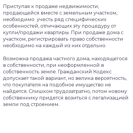
Приступая к продаже недвижимости,
продающейся вместе с земельным участком,
необходимо учесть ряд специфических
особенностей, отличающих эту процедуру от
купли/продажи квартиры. При продаже дома с
участком, регистрировать право собственности
необходимо на каждый из них отдельно.
Возможна продажа частного дома, находящегося
в собственности, при неоформленной в
собственность земле. Гражданский Кодекс
допускает такой вариант, но велика вероятность,
что покупателя на подобное имущество не
найдется. Слишком трудозатратно, потом новому
собственнику придется возиться с легализацией
земли под строением.