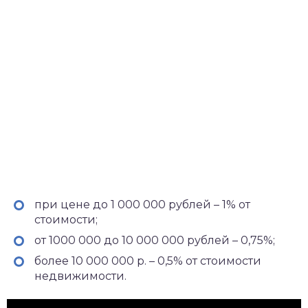
при цене до 1 000 000 рублей – 1% от
стоимости;
от 1000 000 до 10 000 000 рублей – 0,75%;
более 10 000 000 р. – 0,5% от стоимости
недвижимости.