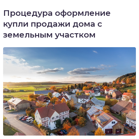
Процедура оформление
купли продажи дома с
земельным участком