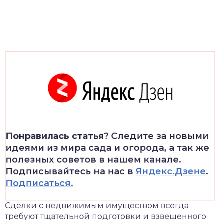
Понравилась статья
? Следите за новыми
идеями из мира сада и огорода, а так же
полезных советов в нашем канале.
Подписывайтесь на нас в
Яндекс.Дзене
.
Подписаться.
Сделки с недвижимым имуществом всегда
требуют тщательной подготовки и взвешенного