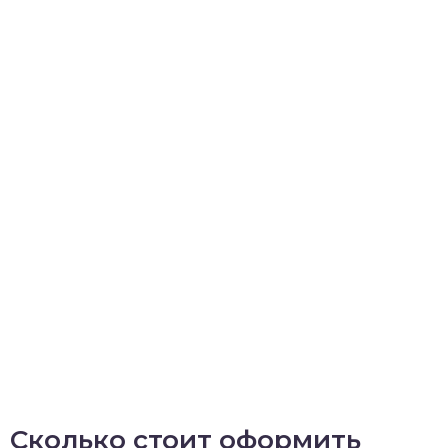
Сколько стоит оформить