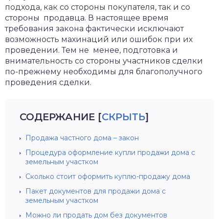
подхода, как со стороны покупателя, так и со
стороны продавца. В настоящее время
требования закона фактически исключают
возможность махинаций или ошибок при их
проведении. Тем не менее, подготовка и
внимательность со стороны участников сделки
по-прежнему необходимы для благополучного
проведения сделки.
СОДЕРЖАНИЕ
[
СКРЫТЬ
]
Продажа частного дома – закон
Процедура оформление купли продажи дома с
земельным участком
Сколько стоит оформить куплю-продажу дома
Пакет документов для продажи дома с
земельным участком
Можно ли продать дом без документов