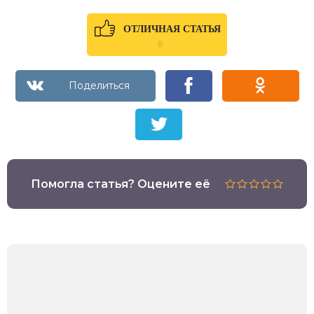
ОТЛИЧНАЯ СТАТЬЯ
0
Помогла статья? Оцените её