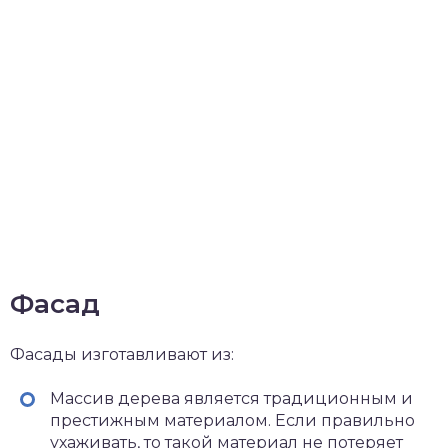
Фасад
Фасады изготавливают из:
Массив дерева является традиционным и
престижным материалом. Если правильно
ухаживать, то такой материал не потеряет