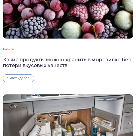
Разное
Какие продукты можно хранить в морозилке без
потери вкусовых качеств
Читать далее