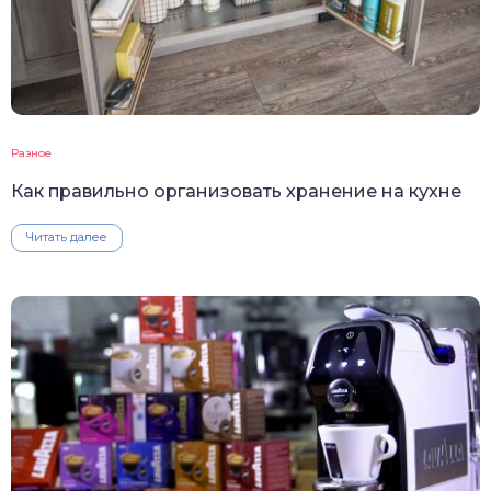
Разное
Как правильно организовать хранение на кухне
Читать далее