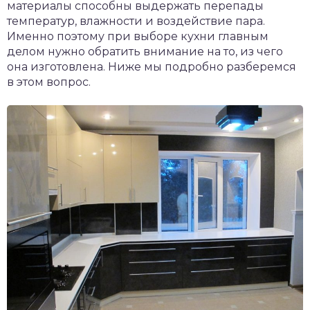
материалы способны выдержать перепады
температур, влажности и воздействие пара.
Именно поэтому при выборе кухни главным
делом нужно обратить внимание на то, из чего
она изготовлена. Ниже мы подробно разберемся
в этом вопрос.