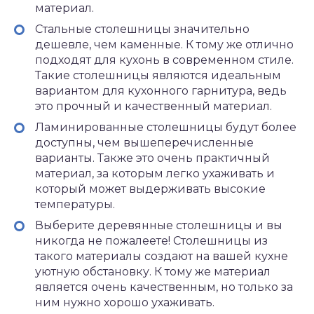
материал.
Стальные столешницы значительно
дешевле, чем каменные. К тому же отлично
подходят для кухонь в современном стиле.
Такие столешницы являются идеальным
вариантом для кухонного гарнитура, ведь
это прочный и качественный материал.
Ламинированные столешницы будут более
доступны, чем вышеперечисленные
варианты. Также это очень практичный
материал, за которым легко ухаживать и
который может выдерживать высокие
температуры.
Выберите деревянные столешницы и вы
никогда не пожалеете! Столешницы из
такого материалы создают на вашей кухне
уютную обстановку. К тому же материал
является очень качественным, но только за
ним нужно хорошо ухаживать.