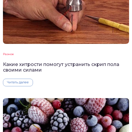
Разное
Какие хитрости помогут устранить скрип пола
своими силами
Читать далее