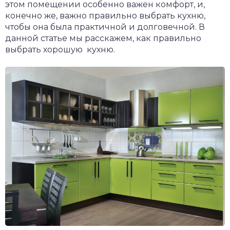
этом помещении особенно важен комфорт, и,
конечно же, важно правильно выбрать кухню,
чтобы она была практичной и долговечной. В
данной статье мы расскажем, как правильно
выбрать хорошую кухню.