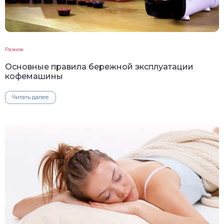
Разное
Основные правила бережной эксплуатации
кофемашины
Читать далее