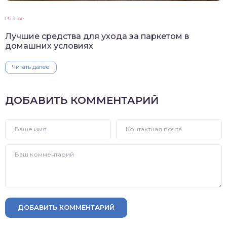
Разное
Лучшие средства для ухода за паркетом в
домашних условиях
Читать далее
ДОБАВИТЬ КОММЕНТАРИЙ
ДОБАВИТЬ КОММЕНТАРИЙ