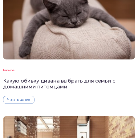
Разное
Какую обивку дивана выбрать для семьи с
домашними питомцами
Читать далее