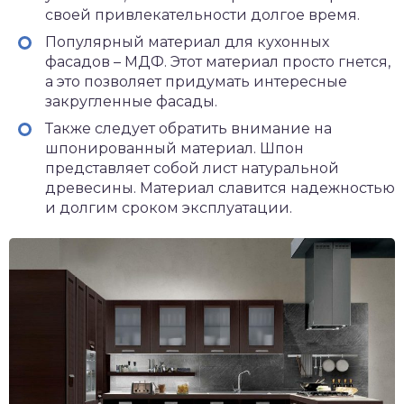
своей привлекательности долгое время.
Популярный материал для кухонных
фасадов – МДФ. Этот материал просто гнется,
а это позволяет придумать интересные
закругленные фасады.
Также следует обратить внимание на
шпонированный материал. Шпон
представляет собой лист натуральной
древесины. Материал славится надежностью
и долгим сроком эксплуатации.