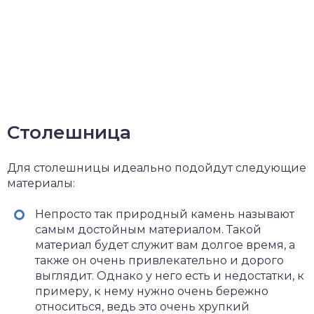
Столешница
Для столешницы идеально подойдут следующие
материалы:
Непросто так природный камень называют
самым достойным материалом. Такой
материал будет служит вам долгое время, а
также он очень привлекательно и дорого
выглядит. Однако у него есть и недостатки, к
примеру, к нему нужно очень бережно
относиться, ведь это очень хрупкий