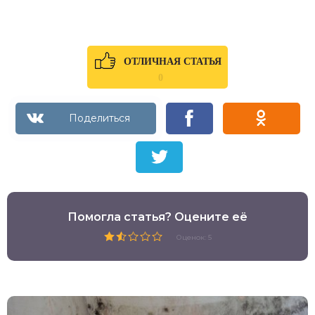
ОТЛИЧНАЯ СТАТЬЯ
0
Помогла статья? Оцените её
Оценок: 5