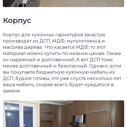
Корпус
Корпус для кухонных гарнитуров зачастую
производят из ДСП, МДФ, мультиплекса и
массива дерева. Что касается МДФ, то этот
материал можно купить по низким ценам. Также
он надежный и долговечный. А вот ДСП тоже
менее долговечный и безопасный. Однако, если
вы покупаете бюджетную кухонную мебель из
ДСП, будьте готовы, что уже спустя несколько лет
ваша мебель, скорее всего, будет нуждаться в
замене.