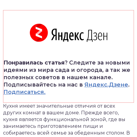
Понравилась статья
? Следите за новыми
идеями из мира сада и огорода, а так же
полезных советов в нашем канале.
Подписывайтесь на нас в
Яндекс.Дзене
.
Подписаться.
Кухня имеет значительные отличия от всех
других комнат в вашем доме. Прежде всего,
кухня является функциональной зоной, где вы
занимаетесь приготовлением пищи и
собираетесь всей семье за обеденным столом. В