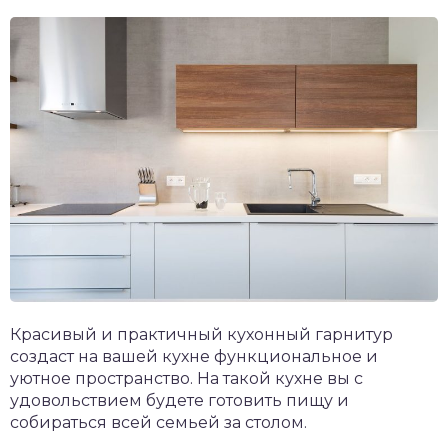
Красивый и практичный кухонный гарнитур
создаст на вашей кухне функциональное и
уютное пространство. На такой кухне вы с
удовольствием будете готовить пищу и
собираться всей семьей за столом.