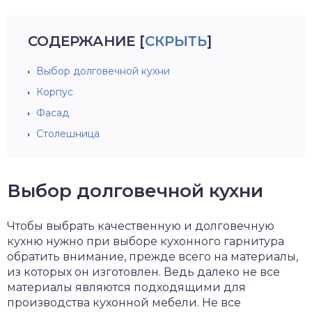
СОДЕРЖАНИЕ
[
СКРЫТЬ
]
Выбор долговечной кухни
Корпус
Фасад
Столешница
Выбор долговечной кухни
Чтобы выбрать качественную и долговечную
кухню нужно при выборе кухонного гарнитура
обратить внимание, прежде всего на материалы,
из которых он изготовлен. Ведь далеко не все
материалы являются подходящими для
производства кухонной мебели. Не все