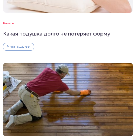
Разное
Какая подушка долго не потеряет форму
Читать далее