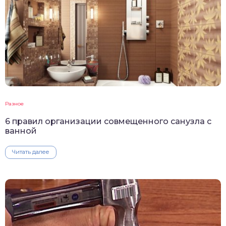
Разное
6 правил организации совмещенного санузла с
ванной
Читать далее