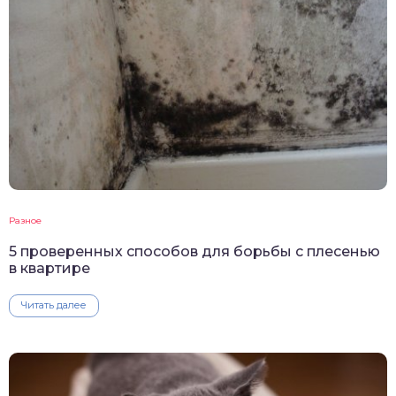
Разное
5 проверенных способов для борьбы с плесенью
в квартире
Читать далее