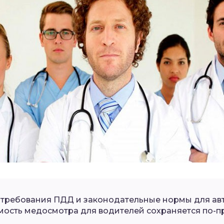
требования ПДД и законодательные нормы для авт
ость медосмотра для водителей сохраняется по-п