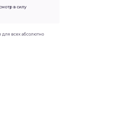
мотр в силу
 для всех абсолютно