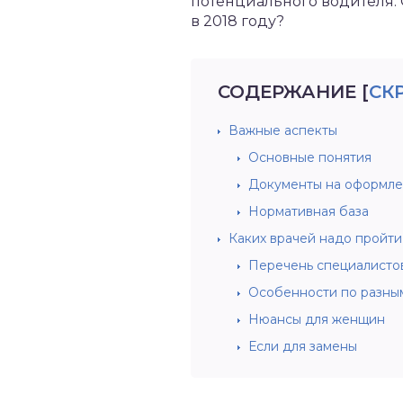
потенциального водителя. 
в 2018 году?
СОДЕРЖАНИЕ
[
СК
Важные аспекты
Основные понятия
Документы на оформле
Нормативная база
Каких врачей надо пройти
Перечень специалисто
Особенности по разны
Нюансы для женщин
Если для замены