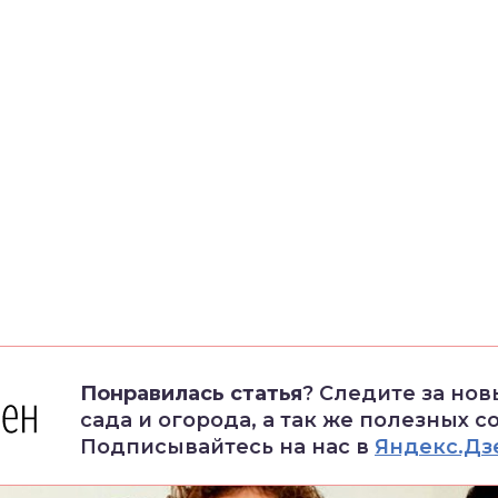
Понравилась статья
? Следите за но
сада и огорода, а так же полезных с
Подписывайтесь на нас в
Яндекс.Дз