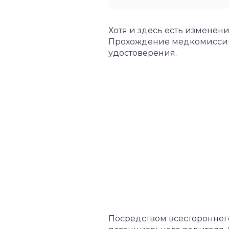
Хотя и здесь есть изменени
Прохождение медкомиссии
удостоверения.
Посредством всестороннег