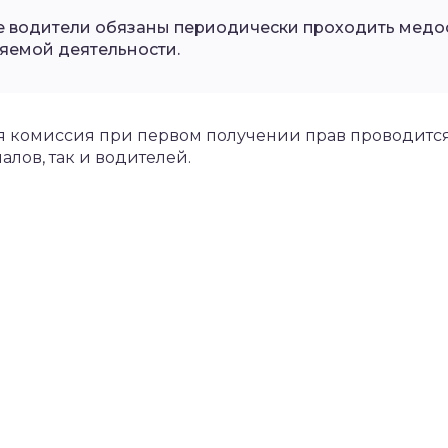
 водители обязаны периодически проходить медос
яемой деятельности.
 комиссия при первом получении прав проводится
алов, так и водителей.