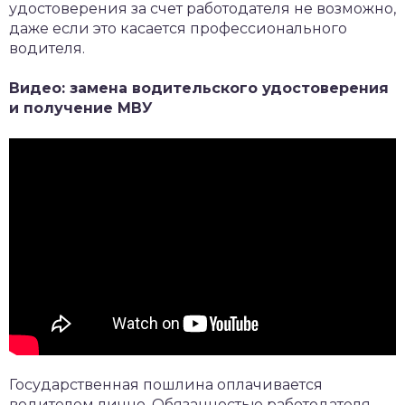
удостоверения за счет работодателя не возможно,
даже если это касается профессионального
водителя.
Видео: замена водительского удостоверения
и получение МВУ
Государственная пошлина оплачивается
водителем лично. Обязанностью работодателя