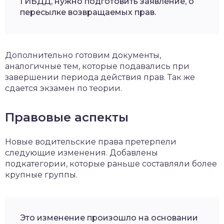
ГИБДД, нужно подготовить заявление, о
пересылке возвращаемых прав.
Дополнительно готовим документы,
аналогичные тем, которые подавались при
завершении периода действия прав. Так же
сдается экзамен по теории.
Правовые аспекты
Новые водительские права претерпели
следующие изменения. Добавлены
подкатегории, которые раньше составляли более
крупные группы.
Это изменение произошло на основании