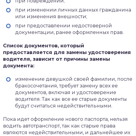
при повреждении;
при изменении личных данных гражданина
или изменения внешности;
при предоставлении недостоверной
документации, ранее оформленных прав.
Список документов, который
предоставляется для замены удостоверения
водителя, зависит от причины замены
документа:
изменение девушкой своей фамилии, после
бракосочетания, требует замену всех ее
документов, включая и удостоверение
водителя. Так как все ее старые документы
будут считаться недействительными.
Пока идет оформление нового паспорта, нельзя
водить автотранспорт, так как старые права
являются недействительными, и дальнейшее их