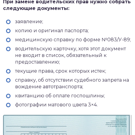
При замене водительских прав нужно собрать
следующие документы:
заявление;
копию и оригинал паспорта;
медицинскую справку по форме №083/У-89;
водительскую карточку, хотя этот документ
не входит в список, обязательный к
предоставлению;
текущие права, срок которых истек;
справку, об отсутствии судебного запрета на
вождение автотранспорта;
квитанцию об оплате госпошлины;
фотографии матового цвета 3×4.