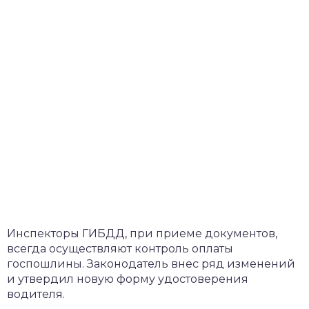
Инспекторы ГИБДД, при приеме документов,
всегда осуществляют контроль оплаты
госпошлины. Законодатель внес ряд изменений
и утвердил новую форму удостоверения
водителя.