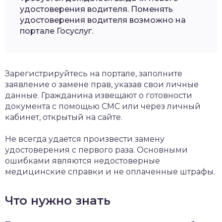
удостоверения водителя. Поменять
удостоверения водителя возможно на
портале Госуслуг.
Зарегистрируйтесь на портале, заполните
заявление о замене прав, указав свои личные
данные. Гражданина извещают о готовности
документа с помощью СМС или через личный
кабинет, открытый на сайте.
Не всегда удается произвести замену
удостоверения с первого раза. Основными
ошибками являются недостоверные
медицинские справки и не оплаченные штрафы.
Что нужно знать