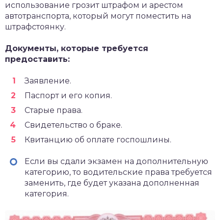
использование грозит штрафом и арестом
автотранспорта, который могут поместить на
штрафстоянку.
Документы, которые требуется
предоставить:
Заявление.
Паспорт и его копия.
Старые права.
Свидетельство о браке.
Квитанцию об оплате госпошлины.
Если вы сдали экзамен на дополнительную
категорию, то водительские права требуется
заменить, где будет указана дополненная
категория.