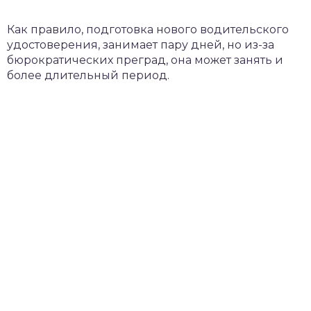
Как правило, подготовка нового водительского
удостоверения, занимает пару дней, но из-за
бюрократических преград, она может занять и
более длительный период.