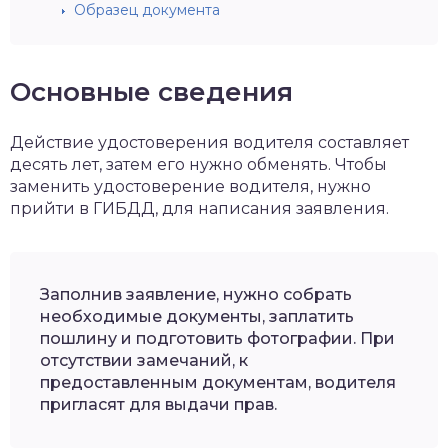
Образец документа
Основные сведения
Действие удостоверения водителя составляет
десять лет, затем его нужно обменять. Чтобы
заменить удостоверение водителя, нужно
прийти в ГИБДД, для написания заявления.
Заполнив заявление, нужно собрать
необходимые документы, заплатить
пошлину и подготовить фотографии. При
отсутствии замечаний, к
предоставленным документам, водителя
пригласят для выдачи прав.