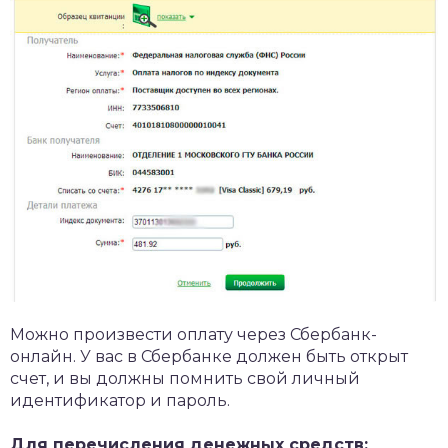
Можно произвести оплату через Сбербанк-
онлайн. У вас в Сбербанке должен быть открыт
счет, и вы должны помнить свой личный
идентификатор и пароль.
Для перечисления денежных средств: