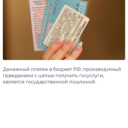
Денежный платеж в бюджет РФ, производимый
гражданами с целью получить госуслуги,
является государственной пошлиной.