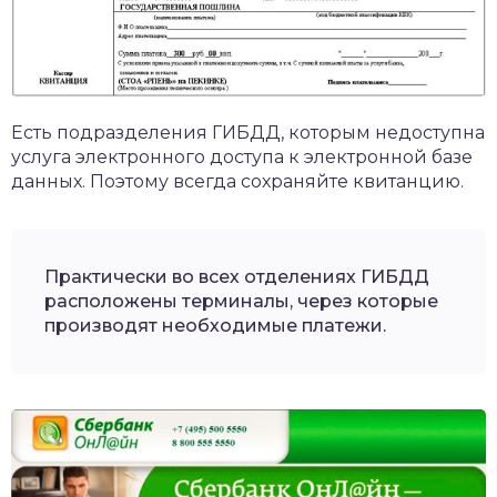
Есть подразделения ГИБДД, которым недоступна
услуга электронного доступа к электронной базе
данных. Поэтому всегда сохраняйте квитанцию.
Практически во всех отделениях ГИБДД
расположены терминалы, через которые
производят необходимые платежи.