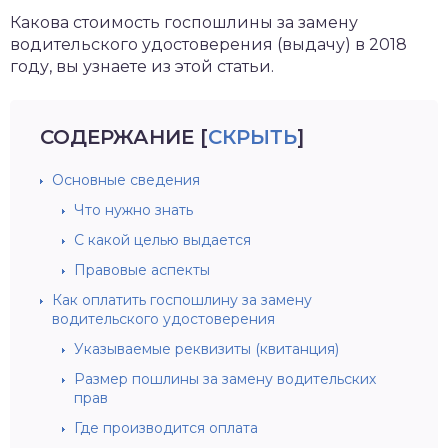
Какова стоимость госпошлины за замену
водительского удостоверения (выдачу) в 2018
году, вы узнаете из этой статьи.
СОДЕРЖАНИЕ
[
СКРЫТЬ
]
Основные сведения
Что нужно знать
С какой целью выдается
Правовые аспекты
Как оплатить госпошлину за замену
водительского удостоверения
Указываемые реквизиты (квитанция)
Размер пошлины за замену водительских
прав
Где производится оплата