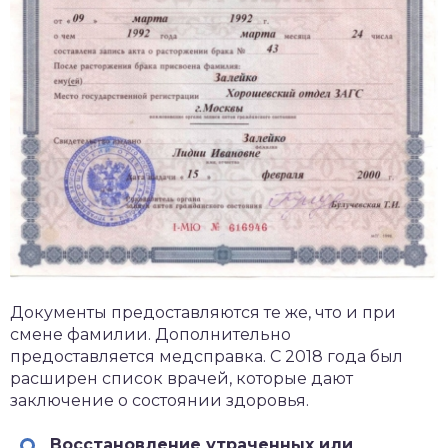
Документы предоставляются те же, что и при
смене фамилии. Дополнительно
предоставляется медсправка. С 2018 года был
расширен список врачей, которые дают
заключение о состоянии здоровья.
Восстановление утраченных или