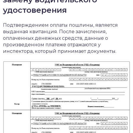
удостоверения
Подтверждением оплаты пошлины, является
выданная квитанция. После зачисления,
оплаченных денежных средств, данные о
произведенном платеже отражаются у
инспектора, который принимает документы.