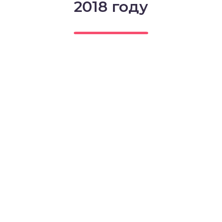
2018 году