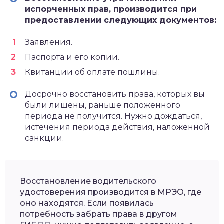
испорченных прав, производится при
предоставлении следующих документов:
Заявления.
Паспорта и его копии.
Квитанции об оплате пошлины.
Досрочно восстановить права, которых вы
были лишены, раньше положенного
периода не получится. Нужно дождаться,
истечения периода действия, наложенной
санкции.
Восстановление водительского
удостоверения производится в МРЭО, где
оно находятся. Если появилась
потребность забрать права в другом