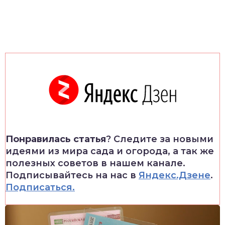
Понравилась статья
? Следите за новыми
идеями из мира сада и огорода, а так же
полезных советов в нашем канале.
Подписывайтесь на нас в
Яндекс.Дзене
.
Подписаться.