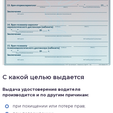
С какой целью выдается
Выдача удостоверения водителя
производится и по другим причинам:
при похищении или потере прав;