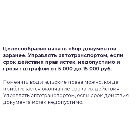
Целесообразно начать сбор документов
заранее. Управлять автотранспортом, если
срок действия прав истек, недопустимо и
грозит штрафом от 5 000 до 15 000 руб.
Поменять водительские права можно, когда
приближается окончание срока их действия.
Управлять автотранспортом, если срок действия
документа истек недопустимо.