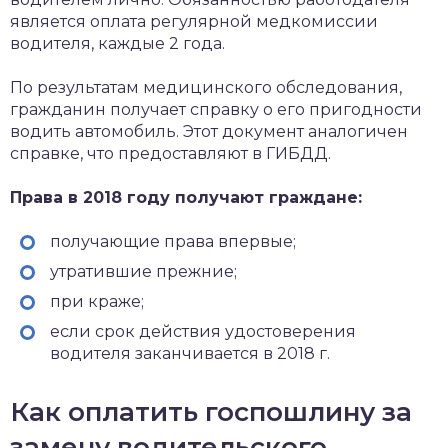
является оплата регулярной медкомиссии
водителя, каждые 2 года.
По результатам медицинского обследования,
гражданин получает справку о его пригодности
водить автомобиль. Этот документ аналогичен
справке, что предоставляют в ГИБДД.
Права в 2018 году получают граждане:
получающие права впервые;
утратившие прежние;
при краже;
если срок действия удостоверения
водителя заканчивается в 2018 г.
Как оплатить госпошлину за
замену водительского