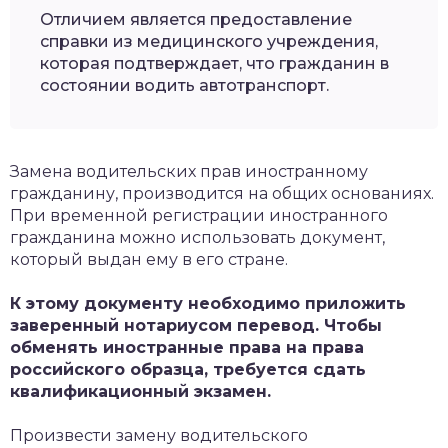
Отличием является предоставление
справки из медицинского учреждения,
которая подтверждает, что гражданин в
состоянии водить автотранспорт.
Замена водительских прав иностранному
гражданину, производится на общих основаниях.
При временной регистрации иностранного
гражданина можно использовать документ,
который выдан ему в его стране.
К этому документу необходимо приложить
заверенный нотариусом перевод. Чтобы
обменять иностранные права на права
российского образца, требуется сдать
квалификационный экзамен.
Произвести замену водительского