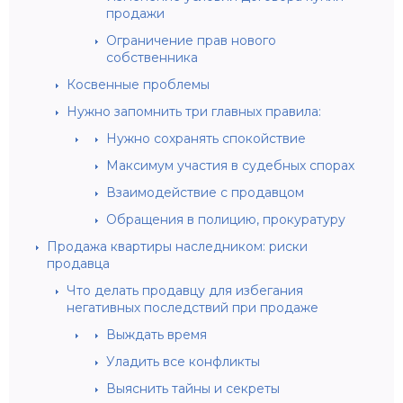
продажи
Ограничение прав нового
собственника
Косвенные проблемы
Нужно запомнить три главных правила:
Нужно сохранять спокойствие
Максимум участия в судебных спорах
Взаимодействие с продавцом
Обращения в полицию, прокуратуру
Продажа квартиры наследником: риски
продавца
Что делать продавцу для избегания
негативных последствий при продаже
Выждать время
Уладить все конфликты
Выяснить тайны и секреты