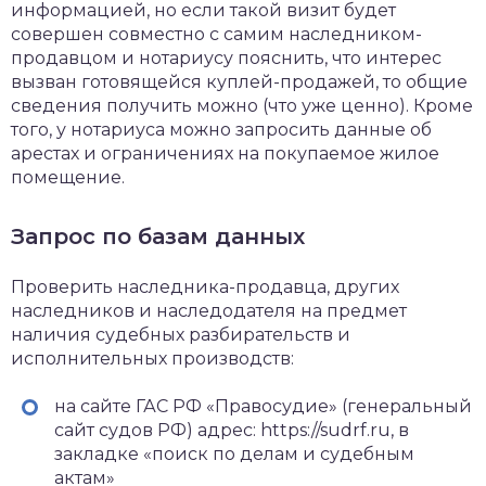
информацией, но если такой визит будет
совершен совместно с самим наследником-
продавцом и нотариусу пояснить, что интерес
вызван готовящейся куплей-продажей, то общие
сведения получить можно (что уже ценно). Кроме
того, у нотариуса можно запросить данные об
арестах и ограничениях на покупаемое жилое
помещение.
Запрос по базам данных
Проверить наследника-продавца, других
наследников и наследодателя на предмет
наличия судебных разбирательств и
исполнительных производств:
на сайте ГАС РФ «Правосудие» (генеральный
сайт судов РФ) адрес: https://sudrf.ru, в
закладке «поиск по делам и судебным
актам»