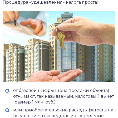
Процедура «удешевления» налога проста:
от базовой цифры (цена продажи объекта)
отнимают, так называемый, налоговый вычет
(размер 1 млн. руб.)
или приобретательские расходы (затраты на
вступление в наследство и оформление