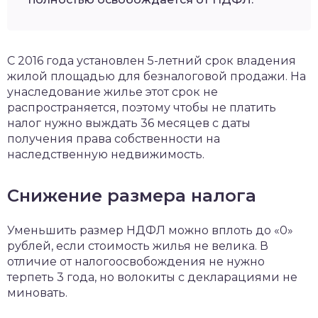
С 2016 года установлен 5-летний срок владения
жилой площадью для безналоговой продажи. На
унаследование жилье этот срок не
распространяется, поэтому чтобы не платить
налог нужно выждать 36 месяцев с даты
получения права собственности на
наследственную недвижимость.
Снижение размера налога
Уменьшить размер НДФЛ можно вплоть до «0»
рублей, если стоимость жилья не велика. В
отличие от налогоосвобождения не нужно
терпеть 3 года, но волокиты с декларациями не
миновать.