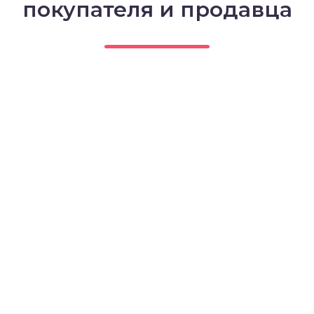
покупателя и продавца