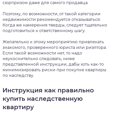
сюрпризом даже для самого продавца.
Поэтому, по возможности, от такой категории
недвижимости рекомендуется отказываться.
Когда же намерения тверды, следует тщательно
подготовиться к ответственному шагу.
Желательно к этому мероприятию привлекать
знакомого, проверенного юриста или риэлтора.
Если такой возможности нет, то надо
неукоснительно следовать, ниже
представленной инструкции, дабы хоть как-то
минимизировать риски при покупке квартиры
по наследству.
Инструкция как правильно
купить наследственную
квартиру