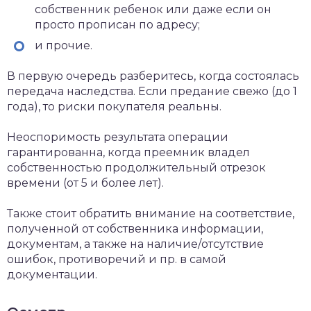
собственник ребенок или даже если он
просто прописан по адресу;
и прочие.
В первую очередь разберитесь, когда состоялась
передача наследства. Если предание свежо (до 1
года), то риски покупателя реальны.
Неоспоримость результата операции
гарантированна, когда преемник владел
собственностью продолжительный отрезок
времени (от 5 и более лет).
Также стоит обратить внимание на соответствие,
полученной от собственника информации,
документам, а также на наличие/отсутствие
ошибок, противоречий и пр. в самой
документации.