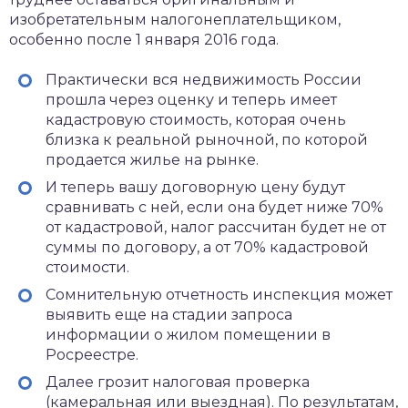
изобретательным налогонеплательщиком,
особенно после 1 января 2016 года.
Практически вся недвижимость России
прошла через оценку и теперь имеет
кадастровую стоимость, которая очень
близка к реальной рыночной, по которой
продается жилье на рынке.
И теперь вашу договорную цену будут
сравнивать с ней, если она будет ниже 70%
от кадастровой, налог рассчитан будет не от
суммы по договору, а от 70% кадастровой
стоимости.
Сомнительную отчетность инспекция может
выявить еще на стадии запроса
информации о жилом помещении в
Росреестре.
Далее грозит налоговая проверка
(камеральная или выездная). По результатам,