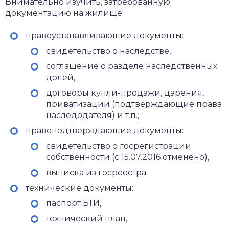
Внимательно изучить, затребованную
документацию на жилище:
правоустанавливающие документы:
свидетельство о наследстве,
соглашение о разделе наследственных
долей,
договоры купли-продажи, дарения,
приватизации (подтверждающие права
наследодателя) и т.п.;
правоподтверждающие документы:
свидетельство о госрегистрации
собственности (с 15.07.2016 отменено),
выписка из госреестра;
технические документы:
паспорт БТИ,
технический план,