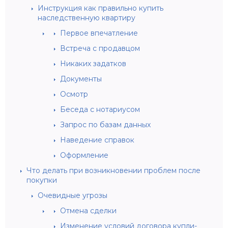
Инструкция как правильно купить
наследственную квартиру
Первое впечатление
Встреча с продавцом
Никаких задатков
Документы
Осмотр
Беседа с нотариусом
Запрос по базам данных
Наведение справок
Оформление
Что делать при возникновении проблем после
покупки
Очевидные угрозы
Отмена сделки
Изменение условий договора купли-