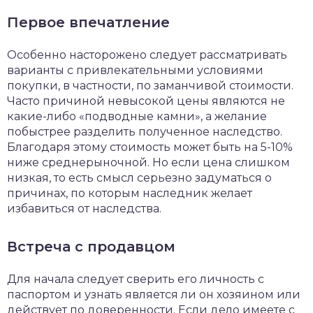
Первое впечатление
Особенно насторожено следует рассматривать
варианты с привлекательными условиями
покупки, в частности, по заманчивой стоимости.
Часто причиной невысокой цены являются не
какие-либо «подводные камни», а желание
побыстрее разделить полученное наследство.
Благодаря этому стоимость может быть на 5-10%
ниже среднерыночной. Но если цена слишком
низкая, то есть смысл серьезно задуматься о
причинах, по которым наследник желает
избавиться от наследства.
Встреча с продавцом
Для начала следует сверить его личность с
паспортом и узнать является ли он хозяином или
действует по доверенности. Если дело имеете с