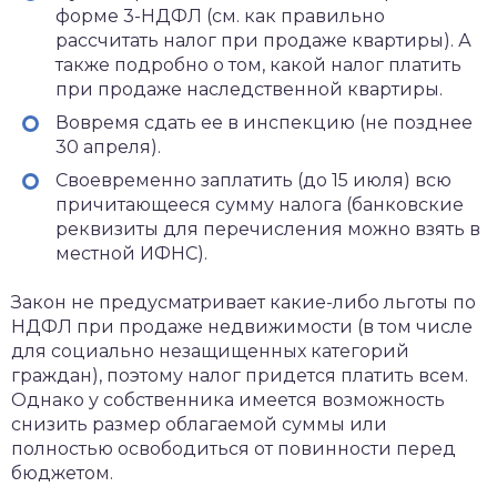
форме 3-НДФЛ (см. как правильно
рассчитать налог при продаже квартиры). А
также подробно о том, какой налог платить
при продаже наследственной квартиры.
Вовремя сдать ее в инспекцию (не позднее
30 апреля).
Своевременно заплатить (до 15 июля) всю
причитающееся сумму налога (банковские
реквизиты для перечисления можно взять в
местной ИФНС).
Закон не предусматривает какие-либо льготы по
НДФЛ при продаже недвижимости (в том числе
для социально незащищенных категорий
граждан), поэтому налог придется платить всем.
Однако у собственника имеется возможность
снизить размер облагаемой суммы или
полностью освободиться от повинности перед
бюджетом.