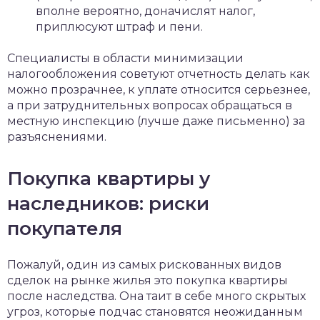
вполне вероятно, доначислят налог,
приплюсуют штраф и пени.
Специалисты в области минимизации
налогообложения советуют отчетность делать как
можно прозрачнее, к уплате относится серьезнее,
а при затруднительных вопросах обращаться в
местную инспекцию (лучше даже письменно) за
разъяснениями.
Покупка квартиры у
наследников: риски
покупателя
Пожалуй, один из самых рискованных видов
сделок на рынке жилья это покупка квартиры
после наследства. Она таит в себе много скрытых
угроз, которые подчас становятся неожиданным