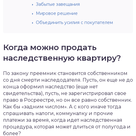
Забытые завещания
Мировое решение
Объединить усилия с покупателем
Когда можно продать
наследственную квартиру?
По закону преемник становится собственником
со дня смерти наследодателя. Пусть, он еще не до
конца оформил наследство (еще нет
свидетельства), пусть, не зарегистрировал свое
право в Росреестре, но он все равно собственник.
Как бы «задним числом». А с кого иначе тогда
спрашивать налоги, коммуналку и прочие
платежи за время, когда идет наследственная
процедура, которая может длиться от полугода и
более?