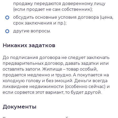
продажу передаются доверенному лицу
(если продает не сам собственник);
обсудить основные условия договора (цена,
срок заключения и пр.);
другие вопросы.
Никаких задатков
До подписания договора не следует заключать
предварительных договор, давать задатки или
оставлять залоги. Жилище – товар особый,
продается медленно и трудно. А покупается на
холодную голову и без эмоций. Деньги всегда
ликвиднее недвижимости (особенно сейчас) и
если сорвется этот вариант, то будет другой.
Документы