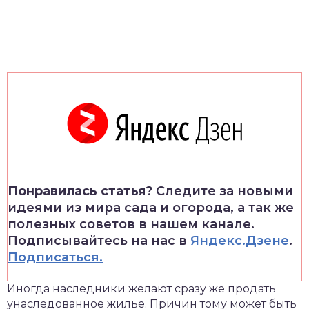
Понравилась статья
? Следите за новыми
идеями из мира сада и огорода, а так же
полезных советов в нашем канале.
Подписывайтесь на нас в
Яндекс.Дзене
.
Подписаться.
Иногда наследники желают сразу же продать
унаследованное жилье. Причин тому может быть