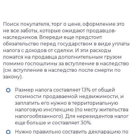
Поиск покупателя, торг о цене, оформление это
не все заботы, которые ожидают продавцов-
наследников. Впереди еще предстоит
обязательство перед государством в виде уплаты
налога с доходов от сделки. И эти расходы
ложатся на продавца дополнительным грузом
помимо госпошлины за вступление в наследство
(см. вступление в наследство после смерти по
закону).
Размер налога составляет 13% от общей
стоимости продаваемой недвижимости, и
заплатить его нужно в территориальную
налоговую инспекцию (по месту жительства
налогообязанного). Для нерезидентов налог
еще больше и составляет 30%.
Нужно правильно составить декларацию по