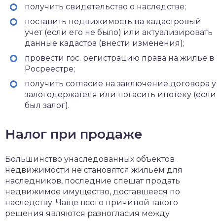
получить свидетельство о наследстве;
поставить недвижимость на кадастровый
учет (если его не было) или актуализировать
данные кадастра (внести изменения);
провести гос. регистрацию права на жилье в
Росреестре;
получить согласие на заключение договора у
залогодержателя или погасить ипотеку (если
был залог).
Налог при продаже
Большинство унаследованных объектов
недвижимости не становятся жильем для
наследников, последние спешат продать
недвижимое имущество, доставшееся по
наследству. Чаще всего причиной такого
решения являются разногласия между