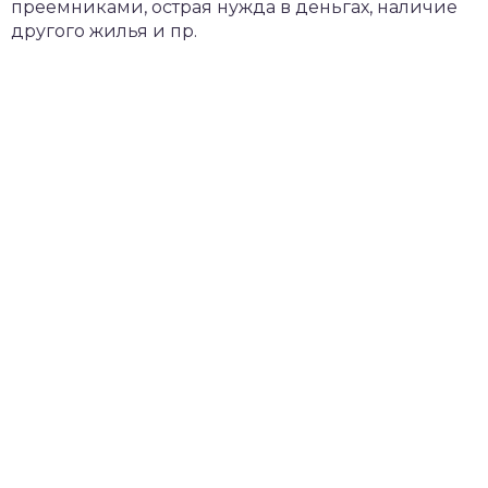
преемниками, острая нужда в деньгах, наличие
другого жилья и пр.