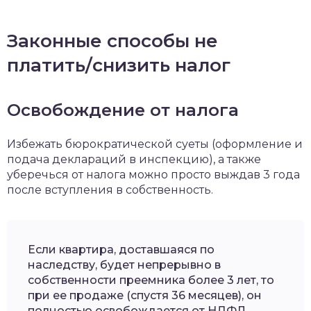
Законные способы не
платить/снизить налог
Освобождение от налога
Избежать бюрократической суеты (оформление и
подача деклараций в инспекцию), а также
уберечься от налога можно просто выждав 3 года
после вступления в собственность.
Если квартира, доставшаяся по
наследству, будет непрерывно в
собственности преемника более 3 лет, то
при ее продаже (спустя 36 месяцев), он
полностью освобождается от НДФЛ.