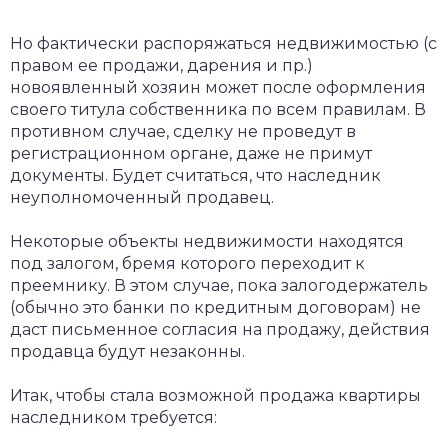
Но фактически распоряжаться недвижимостью (с
правом ее продажи, дарения и пр.)
новоявленный хозяин может после оформления
своего титула собственника по всем правилам. В
противном случае, сделку не проведут в
регистрационном органе, даже не примут
документы. Будет считаться, что наследник
неуполномоченный продавец.
Некоторые объекты недвижимости находятся
под залогом, бремя которого переходит к
преемнику. В этом случае, пока залогодержатель
(обычно это банки по кредитным договорам) не
даст письменное согласия на продажу, действия
продавца будут незаконны.
Итак, чтобы стала возможной продажа квартиры
наследником требуется: