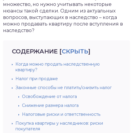
множество, но нужно учитывать некоторые
нюансы такой сделки. Одним из актуальных
вопросов, выступающих в наследство – когда
можно продавать квартиру после вступления в
наследство?
СОДЕРЖАНИЕ
[
СКРЫТЬ
]
Когда можно продать наследственную
квартиру?
Налог при продаже
Законные способы не платить/снизить налог
Освобождение от налога
Снижение размера налога
Налоговые риски и ответственность
Покупка квартиры у наследников: риски
покупателя