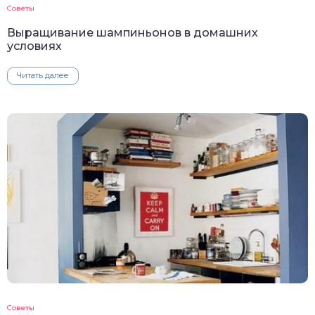
Советы
Выращивание шампиньонов в домашних
условиях
Читать далее
Советы