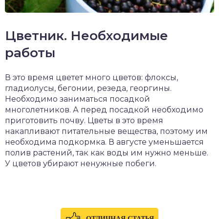
Цветник. Необходимые
работы
В это время цветет много цветов: флоксы,
гладиолусы, бегонии, резеда, георгины.
Необходимо заниматься посадкой
многолетников. А перед посадкой необходимо
приготовить почву. Цветы в это время
накапливают питательные вещества, поэтому им
необходима подкормка. В августе уменьшается
полив растений, так как воды им нужно меньше.
У цветов убирают ненужные побеги.
ОТЛИЧНАЯ СТАТЬЯ