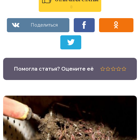
0
Помогла статья? Оцените её