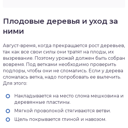
Плодовые деревья и уход за
ними
Август-время, когда прекращается рост деревьев,
так как все свои силы они тратят на плоды, их
вызревание. Поэтому урожай должен быть собран
вовремя. Под ветками необходимо проверить
подпоры, чтобы они не сломались. Если у дерева
сломалась ветка, надо попробовать ее вылечить.
Для этого:
Накладывается на место слома мешковина и
деревянные пластины.
Мягкой проволокой стягиваются ветви.
Щель покрывается глиной и навозом.