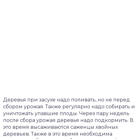
Деревья при засухе надо поливать, но не перед
сбором урожая. Также регулярно надо собирать и
уничтожать упавшие плоды. Через пару недель
после сбора урожая деревья надо подкормить. В
это время высаживаются саженцы хвойных
деревьев. Также в это время необходима