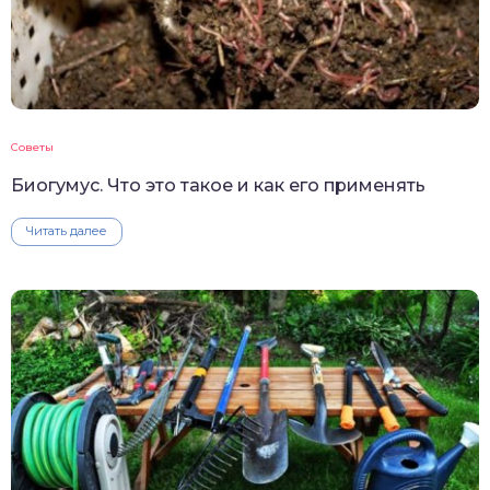
Советы
Биогумус. Что это такое и как его применять
Читать далее