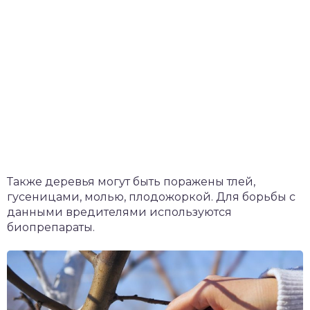
Также деревья могут быть поражены тлей,
гусеницами, молью, плодожоркой. Для борьбы с
данными вредителями используются
биопрепараты.