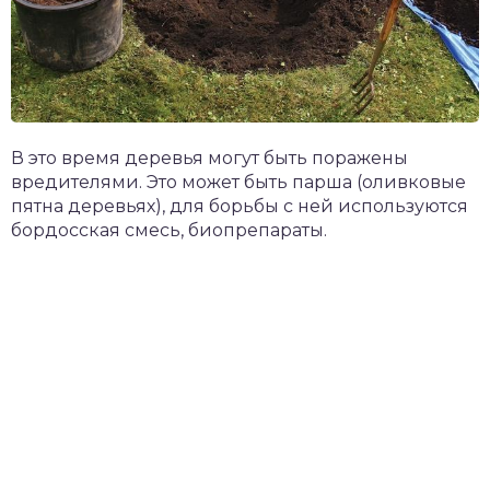
В это время деревья могут быть поражены
вредителями. Это может быть парша (оливковые
пятна деревьях), для борьбы с ней используются
бордосская смесь, биопрепараты.