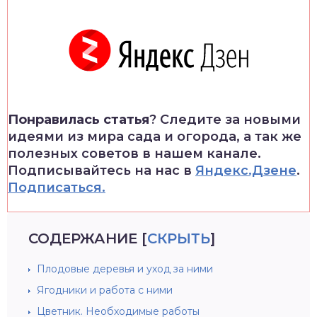
Понравилась статья
? Следите за новыми
идеями из мира сада и огорода, а так же
полезных советов в нашем канале.
Подписывайтесь на нас в
Яндекс.Дзене
.
Подписаться.
СОДЕРЖАНИЕ
[
СКРЫТЬ
]
Плодовые деревья и уход за ними
Ягодники и работа с ними
Цветник. Необходимые работы