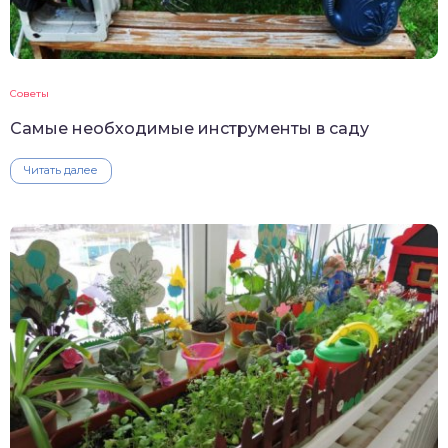
Советы
Самые необходимые инструменты в саду
Читать далее