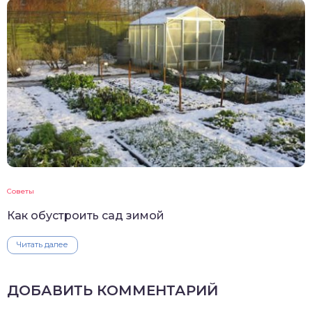
Советы
Как обустроить сад зимой
Читать далее
ДОБАВИТЬ КОММЕНТАРИЙ