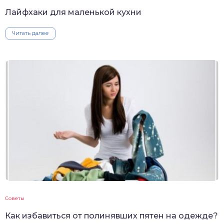
Лайфхаки для маленькой кухни
Читать далее
Советы
Как избавиться от полинявших пятен на одежде?