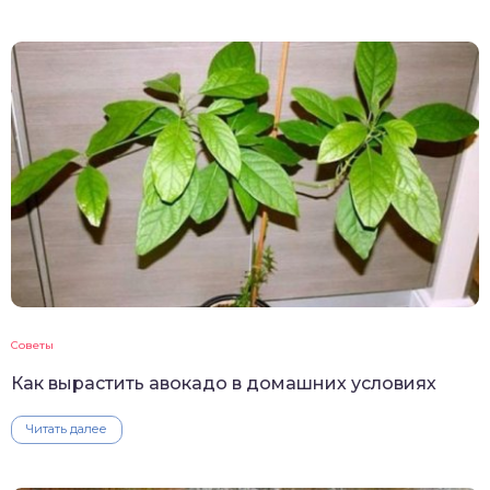
Советы
Как вырастить авокадо в домашних условиях
Читать далее