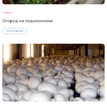
Советы
Огород на подоконнике
Читать далее