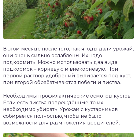
В этом месяце после того, как ягоды дали урожай,
они очень сильно ослаблены. Их надо
подкормить. Можно использовать два вида
подкормок – корневую и внекорневую. При
первой раствор удобрений выливается под куст,
при второй обрабатываются побеги и листва.
Необходимы профилактические осмотры кустов.
Если есть листья повреждённые, то их
необходимо убирать. Урожай с кустарников
собирается полностью, чтобы не было
возможности для размножения вредителей.