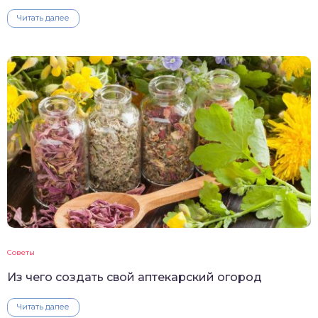
Читать далее
Советы
Из чего создать свой аптекарский огород
Читать далее