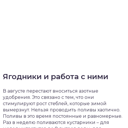
Ягодники и работа с ними
В августе перестают вноситься азотные
удобрения. Это связано с тем, что они
стимулируют рост стеблей, которые зимой
вымерзнут. Нельзя проводить поливы хаотично.
Поливы в это время постоянные и равномерные.
Раз в неделю поливаются кустарники – для