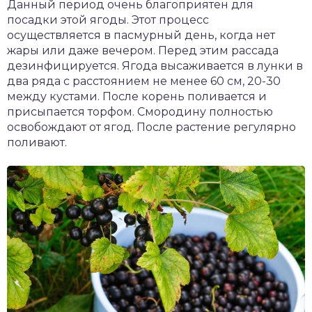
Данный период очень благоприятен для
посадки этой ягоды. Этот процесс
осуществляется в пасмурный день, когда нет
жары или даже вечером. Перед этим рассада
дезинфицируется. Ягода высаживается в лунки в
два ряда с расстоянием не менее 60 см, 20-30
между кустами. После корень поливается и
присыпается торфом. Смородину полностью
освобождают от ягод. После растение регулярно
поливают.