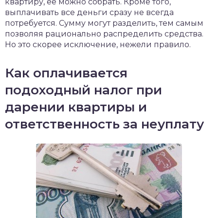
квартиру, ее можно собрать. Кроме того,
выплачивать все деньги сразу не всегда
потребуется. Сумму могут разделить, тем самым
позволяя рационально распределить средства.
Но это скорее исключение, нежели правило.
Как оплачивается
подоходный налог при
дарении квартиры и
ответственность за неуплату