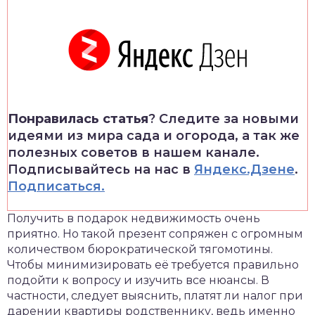
Понравилась статья
? Следите за новыми
идеями из мира сада и огорода, а так же
полезных советов в нашем канале.
Подписывайтесь на нас в
Яндекс.Дзене
.
Подписаться.
Получить в подарок недвижимость очень
приятно. Но такой презент сопряжен с огромным
количеством бюрократической тягомотины.
Чтобы минимизировать её требуется правильно
подойти к вопросу и изучить все нюансы. В
частности, следует выяснить, платят ли налог при
дарении квартиры родственнику, ведь именно