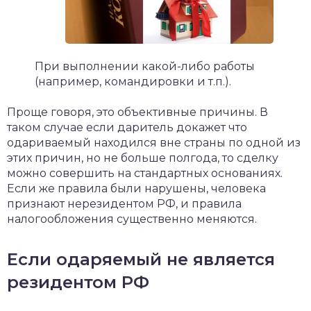
При выполнении какой-либо работы
(например, командировки и т.п.).
Проще говоря, это объективные причины. В
таком случае если даритель докажет что
одариваемый находился вне страны по одной из
этих причин, но не больше полгода, то сделку
можно совершить на стандартных основаниях.
Если же правила были нарушены, человека
признают нерезидентом РФ, и правила
налогообложения существенно меняются.
Если одаряемый не является
резидентом РФ