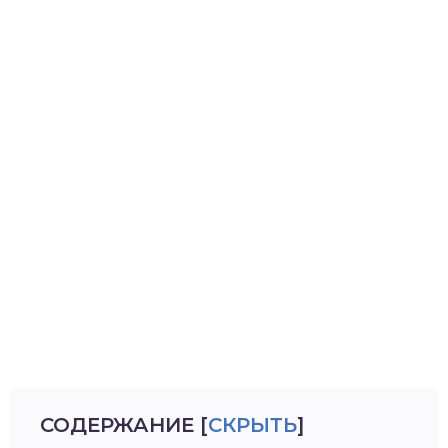
СОДЕРЖАНИЕ
[
СКРЫТЬ
]