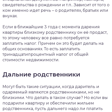
свидетельства о рождении и т.п.. Зависит от того о
ком именно идет речь – о родителях, братьях или
внуках.
Если в ближайшие 3 года с момента дарения
квартиры близкому родственнику он её продаст,
то этому человеку все равно потребуется
заплатить налог. Причем он это будет делать на
общих основаниях. То есть заплатить
тринадцатипроцентный налог от общей
стоимости недвижимости.
Дальние родственники
Могут быть такие ситуации, когда даритель и
одаряемый являются родственниками, но не
близкими. Что делать в таком случае? Но если вы
подарили квартиру и обеспечили жильем
родственника, пусть дальнего надо ли платить