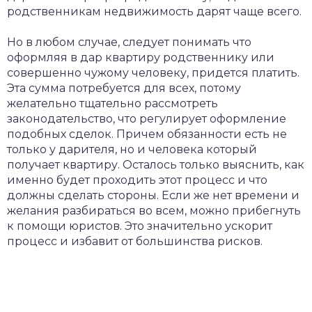
родственникам недвижимость дарят чаще всего.
Но в любом случае, следует понимать что
оформляя в дар квартиру родственнику или
совершенно чужому человеку, придется платить.
Эта сумма потребуется для всех, потому
желательно тщательно рассмотреть
законодательство, что регулирует оформление
подобных сделок. Причем обязанности есть не
только у дарителя, но и человека который
получает квартиру. Осталось только выяснить, как
именно будет проходить этот процесс и что
должны сделать стороны. Если же нет времени и
желания разбираться во всем, можно прибегнуть
к помощи юристов. Это значительно ускорит
процесс и избавит от большинства рисков.