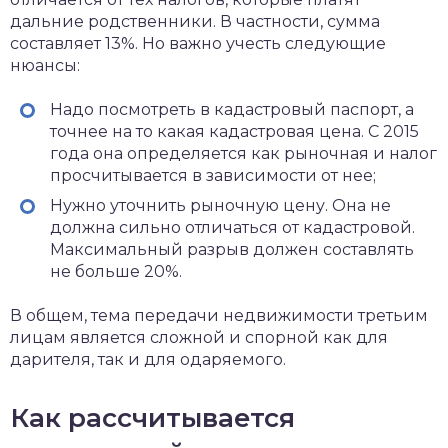
дальние родственники. В частности, сумма
составляет 13%. Но важно учесть следующие
нюансы:
Надо посмотреть в кадастровый паспорт, а
точнее на то какая кадастровая цена. С 2015
года она определяется как рыночная и налог
просчитывается в зависимости от нее;
Нужно уточнить рыночную цену. Она не
должна сильно отличаться от кадастровой.
Максимальный разрыв должен составлять
не больше 20%.
В общем, тема передачи недвижимости третьим
лицам является сложной и спорной как для
дарителя, так и для одаряемого.
Как рассчитывается