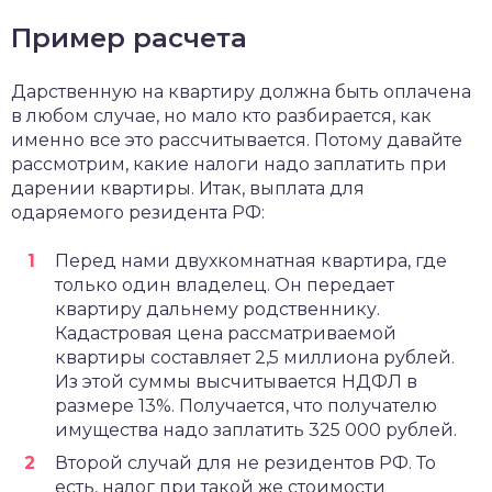
Пример расчета
Дарственную на квартиру должна быть оплачена
в любом случае, но мало кто разбирается, как
именно все это рассчитывается. Потому давайте
рассмотрим, какие налоги надо заплатить при
дарении квартиры. Итак, выплата для
одаряемого резидента РФ:
Перед нами двухкомнатная квартира, где
только один владелец. Он передает
квартиру дальнему родственнику.
Кадастровая цена рассматриваемой
квартиры составляет 2,5 миллиона рублей.
Из этой суммы высчитывается НДФЛ в
размере 13%. Получается, что получателю
имущества надо заплатить 325 000 рублей.
Второй случай для не резидентов РФ. То
есть, налог при такой же стоимости