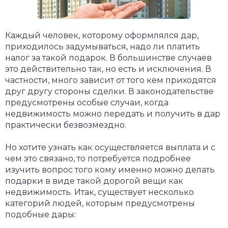
Каждый человек, которому оформлялся дар,
приходилось задумываться, надо ли платить
налог за такой подарок. В большинстве случаев
это действительно так, но есть и исключения. В
частности, много зависит от того кем приходятся
друг другу стороны сделки. В законодательстве
предусмотрены особые случаи, когда
недвижимость можно передать и получить в дар
практически безвозмездно.
Но хотите узнать как осуществляется выплата и с
чем это связано, то потребуется подробнее
изучить вопрос того кому именно можно делать
подарки в виде такой дорогой вещи как
недвижимость. Итак, существует несколько
категорий людей, которым предусмотрены
подобные дары: