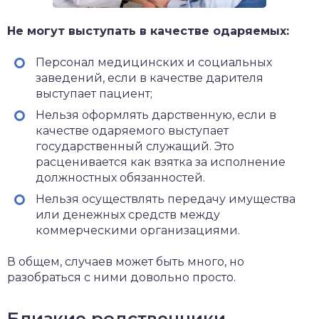
Не могут выступать в качестве одаряемых:
Персонал медицинских и социальных
заведений, если в качестве дарителя
выступает пациент;
Нельзя оформлять дарственную, если в
качестве одаряемого выступает
государственный служащий. Это
расценивается как взятка за исполнение
должностных обязанностей.
Нельзя осуществлять передачу имущества
или денежных средств между
коммерческими организациями.
В общем, случаев может быть много, но
разобраться с ними довольно просто.
Близкие родственники