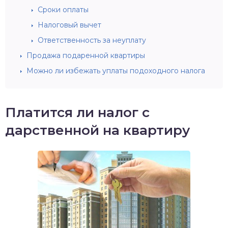
Сроки оплаты
Налоговый вычет
Ответственность за неуплату
Продажа подаренной квартиры
Можно ли избежать уплаты подоходного налога
Платится ли налог с
дарственной на квартиру