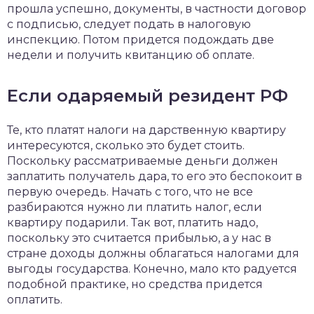
прошла успешно, документы, в частности договор
с подписью, следует подать в налоговую
инспекцию. Потом придется подождать две
недели и получить квитанцию об оплате.
Если одаряемый резидент РФ
Те, кто платят налоги на дарственную квартиру
интересуются, сколько это будет стоить.
Поскольку рассматриваемые деньги должен
заплатить получатель дара, то его это беспокоит в
первую очередь. Начать с того, что не все
разбираются нужно ли платить налог, если
квартиру подарили. Так вот, платить надо,
поскольку это считается прибылью, а у нас в
стране доходы должны облагаться налогами для
выгоды государства. Конечно, мало кто радуется
подобной практике, но средства придется
оплатить.