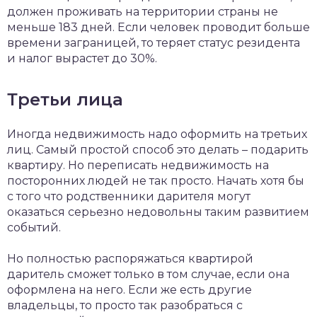
должен проживать на территории страны не
меньше 183 дней. Если человек проводит больше
времени заграницей, то теряет статус резидента
и налог вырастет до 30%.
Третьи лица
Иногда недвижимость надо оформить на третьих
лиц. Самый простой способ это делать – подарить
квартиру. Но переписать недвижимость на
посторонних людей не так просто. Начать хотя бы
с того что родственники дарителя могут
оказаться серьезно недовольны таким развитием
событий.
Но полностью распоряжаться квартирой
даритель сможет только в том случае, если она
оформлена на него. Если же есть другие
владельцы, то просто так разобраться с