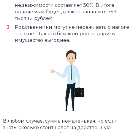
недвижимости составляет 30%. В итоге
одаряемый будет должен заплатить 753
тысячи рублей.
Родственники могут не переживать о налоге
– его нет. Так что близкой родне дарить
имущество выгоднее.
В любом случае, сумма немаленькая, но если
знать, сколько стоит налог на дарственную