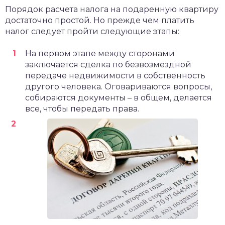
Порядок расчета налога на подаренную квартиру
достаточно простой. Но прежде чем платить
налог следует пройти следующие этапы:
На первом этапе между сторонами
заключается сделка по безвозмездной
передаче недвижимости в собственность
другого человека. Оговариваются вопросы,
собираются документы – в общем, делается
все, чтобы передать права.