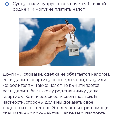
Супруга или супруг тоже является близкой
родней, и могут не платить налог.
Другими словами, сделка не облагается налогом,
если дарить квартиру сестре, дочери, сыну или
же родителям. Также налог не вычитывается,
если дарить близькому родственнику долю
квартиры. Хотя и здесь есть свои нюансы. В
частности, стороны должны доказать свое
родство и его степень. Это делается при помощи
специальных документов. Например, паспорта,