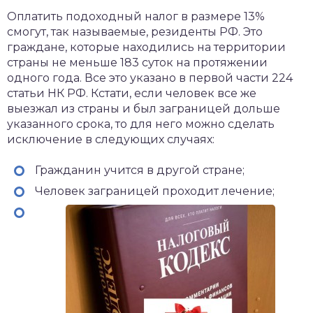
Оплатить подоходный налог в размере 13%
смогут, так называемые, резиденты РФ. Это
граждане, которые находились на территории
страны не меньше 183 суток на протяжении
одного года. Все это указано в первой части 224
статьи НК РФ. Кстати, если человек все же
выезжал из страны и был заграницей дольше
указанного срока, то для него можно сделать
исключение в следующих случаях:
Гражданин учится в другой стране;
Человек заграницей проходит лечение;