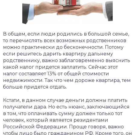
В общем, если люди родились в большой семье,
то перечислять всех возможных родственников
можно практически до бесконечности. Потому
если решитесь дарить квартиру дальнему
родственнику, важно заблаговременно выяснить
какой налог придется заплатить. Сейчас этот
налог составляет 13% от общей стоимости
недвижимости. Так что чем дороже квартира, тем
больше придется отдать.
Кстати, в данном случае деньги должны платить
получатели дара. Но есть нюанс, заключающийся
в том, что оплачивать сумму должен только тот
человек, который является резидентами
Российской Федерации. Проще говоря, важно
чтобы лицо было гражданином РФ. Кроме того, он