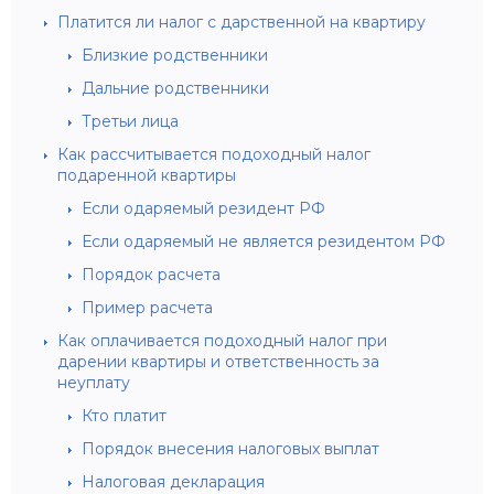
Платится ли налог с дарственной на квартиру
Близкие родственники
Дальние родственники
Третьи лица
Как рассчитывается подоходный налог
подаренной квартиры
Если одаряемый резидент РФ
Если одаряемый не является резидентом РФ
Порядок расчета
Пример расчета
Как оплачивается подоходный налог при
дарении квартиры и ответственность за
неуплату
Кто платит
Порядок внесения налоговых выплат
Налоговая декларация