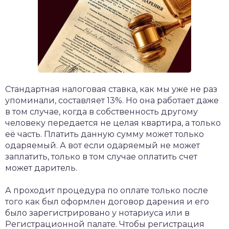
Стандартная налоговая ставка, как мы уже не раз
упоминали, составляет 13%. Но она работает даже
в том случае, когда в собственность другому
человеку передается не целая квартира, а только
её часть. Платить данную сумму может только
одаряемый. А вот если одаряемый не может
заплатить, только в том случае оплатить счет
может даритель.
А проходит процедура по оплате только после
того как был оформлен договор дарения и его
было зарегистрировано у нотариуса или в
Регистрационной палате. Чтобы регистрация