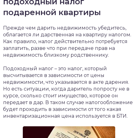
подоходный налог
подаренной квартиры
Прежде чем дарить недвижимость убедитесь,
облагается ли дарственная на квартиру налогом.
Как правило, налог действительно потребуется
заплатить, разве что при передаче прав на
недвижимость близкому родственнику.
Подоходный налог – это налог, который
высчитывается в зависимости от цены
недвижимости, что указывается в акте дарения.
Но есть ситуации, когда даритель попросту не в
курсе, сколько стоит имущество, которое он
передает в дар. В таком случае налогообложение
будет проходить в зависимости от того какая
инвентаризационная цена используется в БТИ.