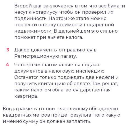
Второй шаг заключается в том, что все бумаги
несут к нотариусу, чтобы он проверил их
подлинность. На этом же этапе можно
провести оценку стоимости подаренной
недвижимости. В дальнейшем это сильно
поможет при вычете налога.
Далее документы отправляются в
Регистрационную палату.
Четвертым шагом является подача
документов в налоговую инспекцию.
Останется только подождать две недели и
получить квитанцию об оплате. Там решат,
каким налогом облагается дарственная
квартира.
Когда расчеты готовы, счастливому обладателю
квадратных метров придет результат того какую
именно сумму он должен заплатить.