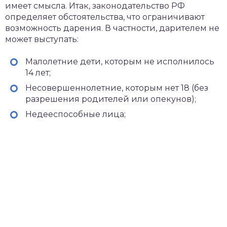
имеет смысла. Итак, законодательство РФ
определяет обстоятельства, что ограничивают
возможность дарения. В частности, дарителем не
может выступать:
Малолетние дети, которым не исполнилось
14 лет;
Несовершеннолетние, которым нет 18 (без
разрешения родителей или опекунов);
Недееспособные лица;