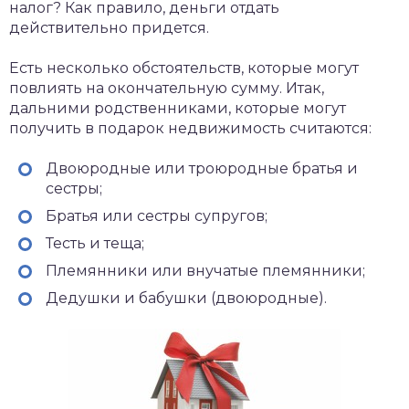
налог? Как правило, деньги отдать
действительно придется.
Есть несколько обстоятельств, которые могут
повлиять на окончательную сумму. Итак,
дальними родственниками, которые могут
получить в подарок недвижимость считаются:
Двоюродные или троюродные братья и
сестры;
Братья или сестры супругов;
Тесть и теща;
Племянники или внучатые племянники;
Дедушки и бабушки (двоюродные).