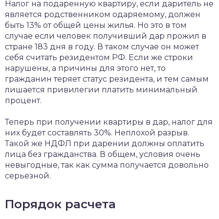
Налог на подаренную квартиру, если даритель не
является родственником одаряемому, должен
быть 13% от общей цены жилья. Но это в том
случае если человек получивший дар прожил в
стране 183 дня в году. В таком случае он может
себя считать резидентом РФ. Если же строки
нарушены, а причины для этого нет, то
гражданин теряет статус резидента, и тем самым
лишается привилегии платить минимальный
процент.
Теперь при получении квартиры в дар, налог для
них будет составлять 30%. Неплохой разрыв.
Такой же НДФЛ при дарении должны оплатить
лица без гражданства. В общем, условия очень
невыгодные, так как сумма получается довольно
серьезной.
Порядок расчета