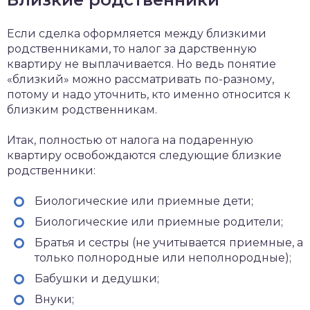
Если сделка оформляется между близкими
родственниками, то налог за дарственную
квартиру не выплачивается. Но ведь понятие
«близкий» можно рассматривать по-разному,
потому и надо уточнить, кто именно относится к
близким родственникам.
Итак, полностью от налога на подаренную
квартиру освобождаются следующие близкие
родственники:
Биологические или приемные дети;
Биологические или приемные родители;
Братья и сестры (не учитывается приемные, а
только полнородные или неполнородные);
Бабушки и дедушки;
Внуки;