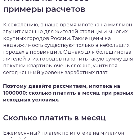
примеры расчетов
К сожалению, в наше время ипотека на миллион –
звучит смешно для жителей столицы и многих
крупных городов России. Такие цены на
недвижимость существуют только в небольших
городах в провинции. Однако для большинства
жителей этих городов накопить такую сумму для
покупки квартиры очень сложно, учитывая
сегодняшний уровень заработных плат.
Поэтому давайте рассчитаем, ипотека на
1000000: сколько платить в месяц при разных
исходных условиях.
Сколько платить в месяц
Ежемесячный платёж по ипотеке на миллион