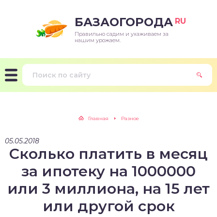
БАЗАОГОРОДА
RU
Правильно садим и ухаживаем за
нашим урожаем.
Главная
Разное
05.05.2018
Сколько платить в месяц
за ипотеку на 1000000
или 3 миллиона, на 15 лет
или другой срок