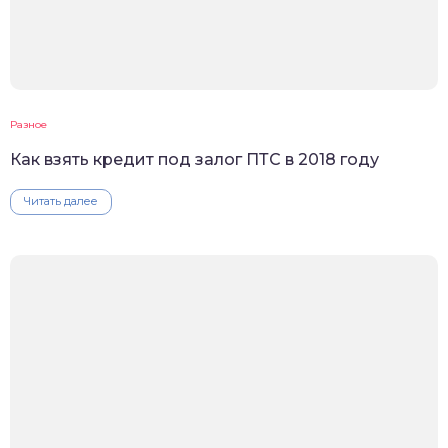
Разное
Как взять кредит под залог ПТС в 2018 году
Читать далее