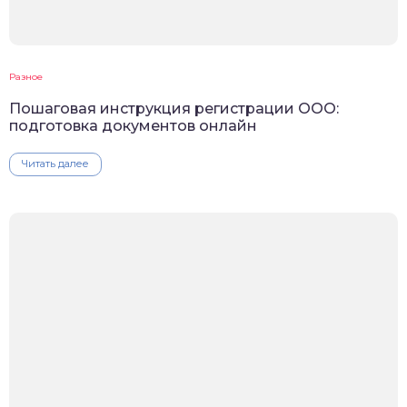
Разное
Пошаговая инструкция регистрации ООО:
подготовка документов онлайн
Читать далее