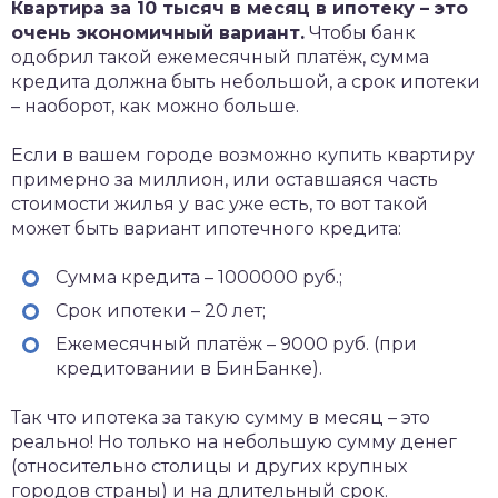
Квартира за 10 тысяч в месяц в ипотеку – это
очень экономичный вариант.
Чтобы банк
одобрил такой ежемесячный платёж, сумма
кредита должна быть небольшой, а срок ипотеки
– наоборот, как можно больше.
Если в вашем городе возможно купить квартиру
примерно за миллион, или оставшаяся часть
стоимости жилья у вас уже есть, то вот такой
может быть вариант ипотечного кредита:
Сумма кредита – 1000000 руб.;
Срок ипотеки – 20 лет;
Ежемесячный платёж – 9000 руб. (при
кредитовании в БинБанке).
Так что ипотека за такую сумму в месяц – это
реально! Но только на небольшую сумму денег
(относительно столицы и других крупных
городов страны) и на длительный срок.