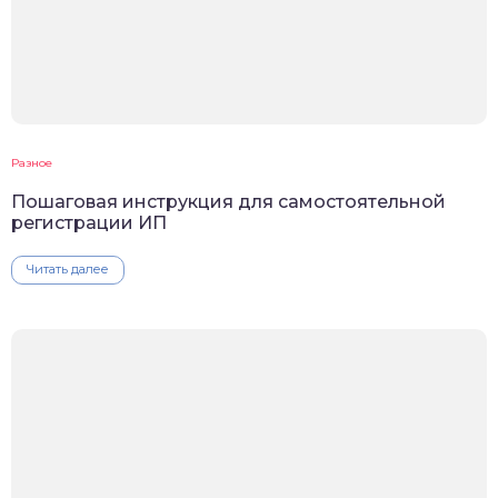
Разное
Пошаговая инструкция для самостоятельной
регистрации ИП
Читать далее