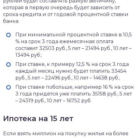
рублей будет составлять разную величину,
которая в первую очередь будет зависеть от
срока кредита и от годовой процентной ставки
банка:
При минимальной процентной ставке в 10,5
% на срок 3 года ежемесячная оплата
составит 32503 руб., 5 лет – 21494 руб., 10 лет –
13494 руб.;
При ставке, к примеру 12,5 % на срок 3 года
каждый месяц нужно будет платить 33454
руб., 5 лет – 22496 руб., 10 лет – 14638 руб.;
При ставке побольше, например 16 % на срок
3 года придётся уже платить 35158 руб., 5 лет
– 24319 руб., 10 лет – 16752 руб.
Ипотека на 15 лет
Если взять миллион на покупку жилья на более