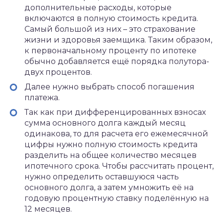
дополнительные расходы, которые
включаются в полную стоимость кредита.
Самый большой из них – это страхование
жизни и здоровья заемщика. Таким образом,
к первоначальному проценту по ипотеке
обычно добавляется ещё порядка полутора-
двух процентов.
Далее нужно выбрать способ погашения
платежа.
Так как при дифференцированных взносах
сумма основного долга каждый месяц
одинакова, то для расчета его ежемесячной
цифры нужно полную стоимость кредита
разделить на общее количество месяцев
ипотечного срока. Чтобы рассчитать процент,
нужно определить оставшуюся часть
основного долга, а затем умножить её на
годовую процентную ставку поделённую на
12 месяцев.