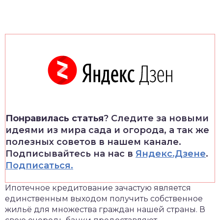
Понравилась статья
? Следите за новыми
идеями из мира сада и огорода, а так же
полезных советов в нашем канале.
Подписывайтесь на нас в
Яндекс.Дзене
.
Подписаться.
Ипотечное кредитование зачастую является
единственным выходом получить собственное
жильё для множества граждан нашей страны. В