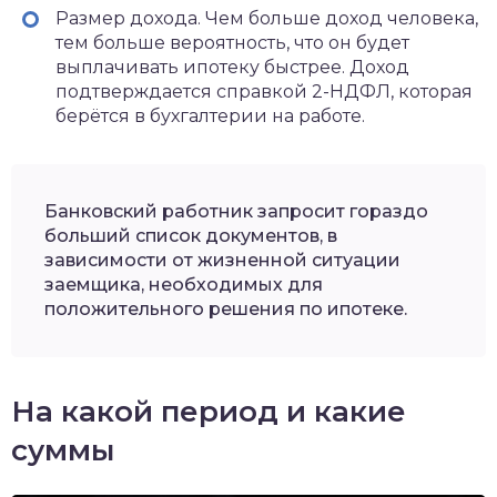
Размер дохода. Чем больше доход человека,
тем больше вероятность, что он будет
выплачивать ипотеку быстрее. Доход
подтверждается справкой 2-НДФЛ, которая
берётся в бухгалтерии на работе.
Банковский работник запросит гораздо
больший список документов, в
зависимости от жизненной ситуации
заемщика, необходимых для
положительного решения по ипотеке.
На какой период и какие
суммы