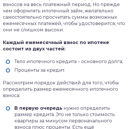
взносов на весь платежный период. Но прежде
чем оформлять ипотечный займ, желательно
самостоятельно просчитать суммы возможных
ежемесячных платежей, чтобы удостоверится, что
они не слишком высоки.
Каждый ежемесячный взнос по ипотеке
состоит из двух частей:
Тело ипотечного кредита – основного долга;
Проценты за кредит.
Рассмотрим порядок действий для того, чтобы
определить размер ежемесячного ипотечного
взноса:
В первую очередь
нужно определить
размер кредита. Это не только стоимость
квартиры за минусом первоначального
взноса плюс проценты. Есть ещё