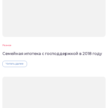
Разное
Семейная ипотека с господдержкой в 2018 году
Читать далее