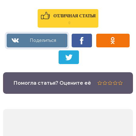
ОТЛИЧНАЯ СТАТЬЯ
0
Помогла статья? Оцените её