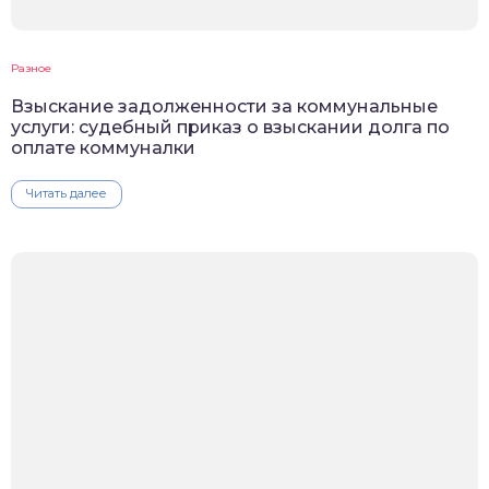
Разное
Взыскание задолженности за коммунальные
услуги: судебный приказ о взыскании долга по
оплате коммуналки
Читать далее