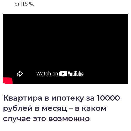
от 11,5 %.
Квартира в ипотеку за 10000
рублей в месяц – в каком
случае это возможно