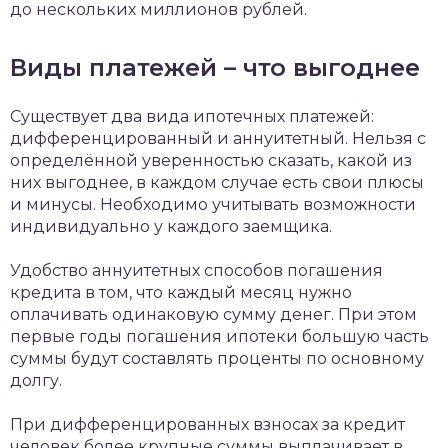
до нескольких миллионов рублей.
Виды платежей – что выгоднее
Существует два вида ипотечных платежей:
дифференцированный и аннуитетный. Нельзя с
определённой уверенностью сказать, какой из
них выгоднее, в каждом случае есть свои плюсы
и минусы. Необходимо учитывать возможности
индивидуально у каждого заемщика.
Удобство аннуитетных способов погашения
кредита в том, что каждый месяц нужно
оплачивать одинаковую сумму денег. При этом
первые годы погашения ипотеки большую часть
суммы будут составлять проценты по основному
долгу.
При дифференцированных взносах за кредит
человек более крупные суммы выплачивает в