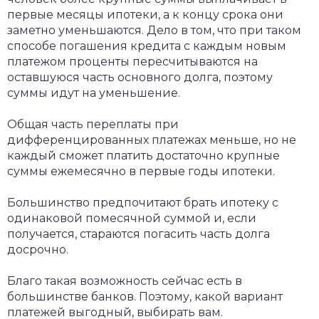
первые месяцы ипотеки, а к концу срока они
заметно уменьшаются. Дело в том, что при таком
способе погашения кредита с каждым новым
платежом проценты пересчитываются на
оставшуюся часть основного долга, поэтому
суммы идут на уменьшение.
Общая часть переплаты при
дифференцированных платежах меньше, но не
каждый сможет платить достаточно крупные
суммы ежемесячно в первые годы ипотеки.
Большинство предпочитают брать ипотеку с
одинаковой помесячной суммой и, если
получается, стараются погасить часть долга
досрочно.
Благо такая возможность сейчас есть в
большинстве банков. Поэтому, какой вариант
платежей выгодный, выбирать вам.