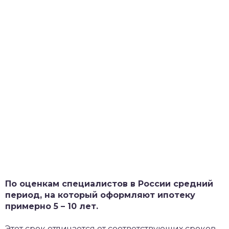
По оценкам специалистов в России средний
период, на который оформляют ипотеку
примерно 5 – 10 лет.
Этот срок отличается от соответствующих сроков