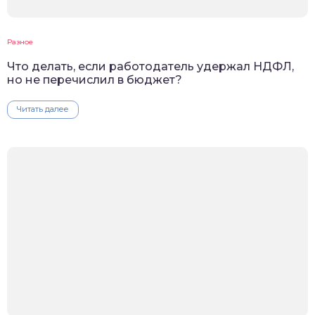
Разное
Что делать, если работодатель удержал НДФЛ,
но не перечислил в бюджет?
Читать далее