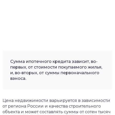
Сумма ипотечного кредита зависит, во-
первых, от стоимости покупаемого жилья,
и, во-вторых, от суммы первоначального
взноса.
Цена недвижимости варьируется в зависимости
от региона России и качества строительного
объекта и может составлять суммы от сотен тысяч