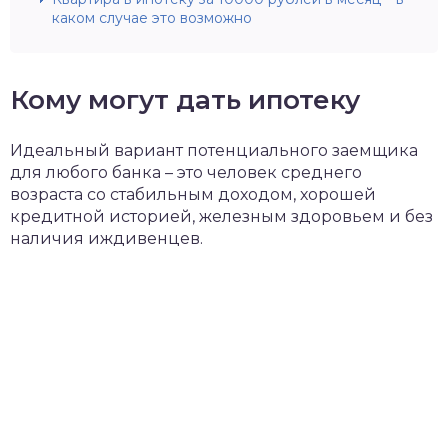
каком случае это возможно
Кому могут дать ипотеку
Идеальный вариант потенциального заемщика
для любого банка – это человек среднего
возраста со стабильным доходом, хорошей
кредитной историей, железным здоровьем и без
наличия иждивенцев.