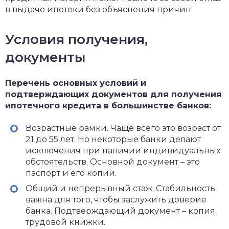
в выдаче ипотеки без объяснения причин.
Условия получения,
документы
Перечень основных условий и
подтверждающих документов для получения
ипотечного кредита в большинстве банков:
Возрастные рамки. Чаще всего это возраст от
21 до 55 лет. Но некоторые банки делают
исключения при наличии индивидуальных
обстоятельств. Основной документ – это
паспорт и его копии.
Общий и непрерывный стаж. Стабильность
важна для того, чтобы заслужить доверие
банка. Подтверждающий документ – копия
трудовой книжки.