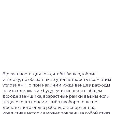
В реальности для того, чтобы банк одобрил
ипотеку, не обязательно удовлетворять всем этим
условиям. Но при наличии иждивенцев расходы
на их содержание будут учитываться в общем
доходе заемщика, возрастные рамки важны если
недалеко до пенсии, либо наоборот ещё нет
достаточного опыта работы, а испорченная
кредитная история может повлечь за собой отказ