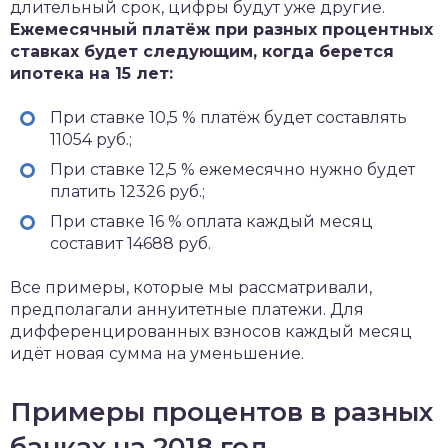
длительный срок, цифры будут уже другие.
Ежемесячный платёж при разных процентных
ставках будет следующим, когда берется
ипотека на 15 лет:
При ставке 10,5 % платёж будет составлять
11054 руб.;
При ставке 12,5 % ежемесячно нужно будет
платить 12326 руб.;
При ставке 16 % оплата каждый месяц
составит 14688 руб.
Все примеры, которые мы рассматривали,
предполагали аннуитетные платежи. Для
дифференцированных взносов каждый месяц
идёт новая сумма на уменьшение.
Примеры процентов в разных
банках на 2018 год