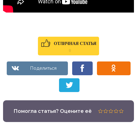
ОТЛИЧНАЯ СТАТЬЯ
0
Помогла статья? Оцените её