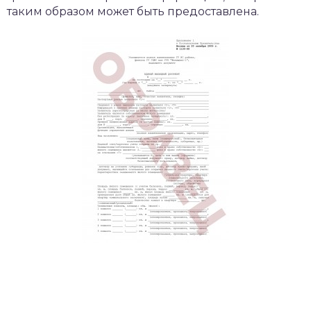
таким образом может быть предоставлена.