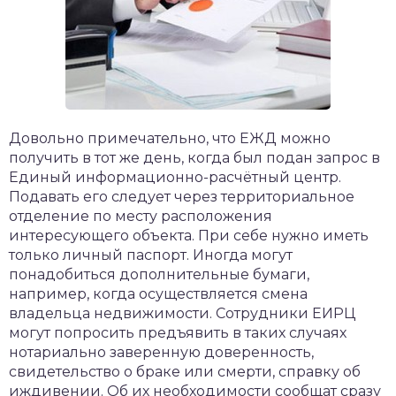
Довольно примечательно, что ЕЖД можно
получить в тот же день, когда был подан запрос в
Единый информационно-расчётный центр.
Подавать его следует через территориальное
отделение по месту расположения
интересующего объекта. При себе нужно иметь
только личный паспорт. Иногда могут
понадобиться дополнительные бумаги,
например, когда осуществляется смена
владельца недвижимости. Сотрудники ЕИРЦ
могут попросить предъявить в таких случаях
нотариально заверенную доверенность,
свидетельство о браке или смерти, справку об
иждивении. Об их необходимости сообщат сразу