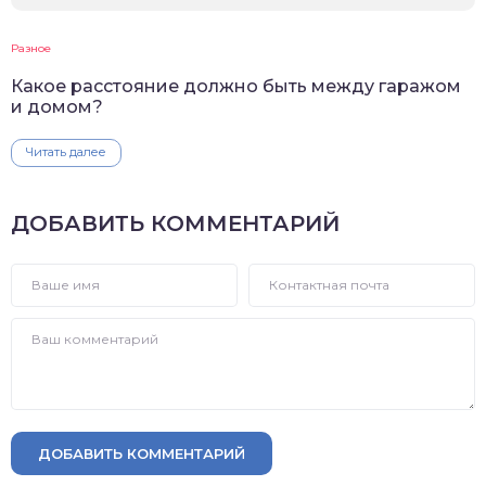
Разное
Какое расстояние должно быть между гаражом
и домом?
Читать далее
ДОБАВИТЬ КОММЕНТАРИЙ
ДОБАВИТЬ КОММЕНТАРИЙ