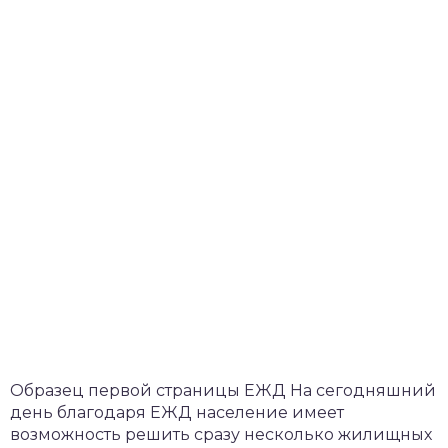
Образец первой страницы ЕЖД На сегодняшний
день благодаря ЕЖД население имеет
возможность решить сразу несколько жилищных