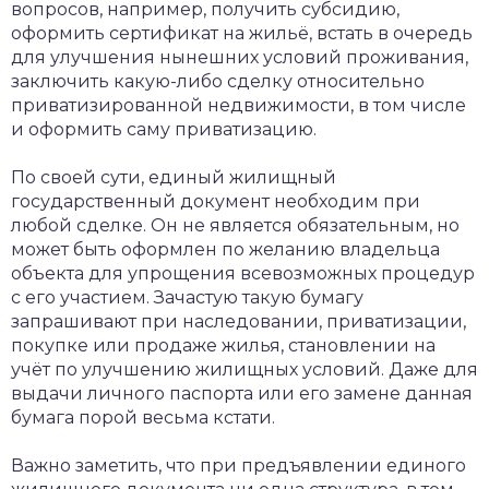
вопросов, например, получить субсидию,
оформить сертификат на жильё, встать в очередь
для улучшения нынешних условий проживания,
заключить какую-либо сделку относительно
приватизированной недвижимости, в том числе
и оформить саму приватизацию.
По своей сути, единый жилищный
государственный документ необходим при
любой сделке. Он не является обязательным, но
может быть оформлен по желанию владельца
объекта для упрощения всевозможных процедур
с его участием. Зачастую такую бумагу
запрашивают при наследовании, приватизации,
покупке или продаже жилья, становлении на
учёт по улучшению жилищных условий. Даже для
выдачи личного паспорта или его замене данная
бумага порой весьма кстати.
Важно заметить, что при предъявлении единого