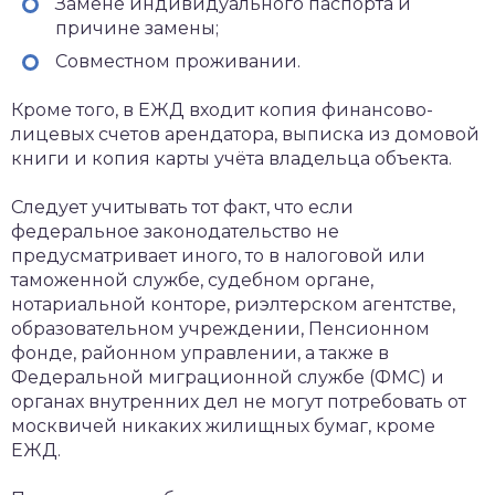
Замене индивидуального паспорта и
причине замены;
Совместном проживании.
Кроме того, в ЕЖД входит копия финансово-
лицевых счетов арендатора, выписка из домовой
книги и копия карты учёта владельца объекта.
Следует учитывать тот факт, что если
федеральное законодательство не
предусматривает иного, то в налоговой или
таможенной службе, судебном органе,
нотариальной конторе, риэлтерском агентстве,
образовательном учреждении, Пенсионном
фонде, районном управлении, а также в
Федеральной миграционной службе (ФМС) и
органах внутренних дел не могут потребовать от
москвичей никаких жилищных бумаг, кроме
ЕЖД.