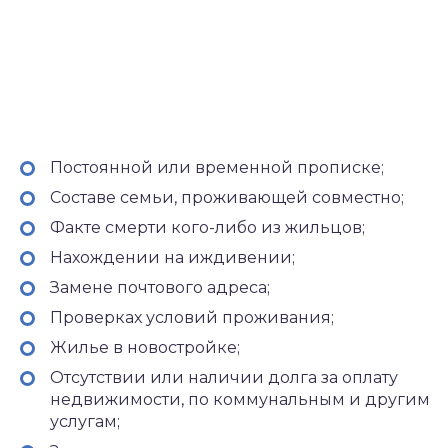
Постоянной или временной прописке;
Составе семьи, проживающей совместно;
Факте смерти кого-либо из жильцов;
Нахождении на иждивении;
Замене почтового адреса;
Проверках условий проживания;
Жилье в новостройке;
Отсутствии или наличии долга за оплату
недвижимости, по коммунальным и другим
услугам;