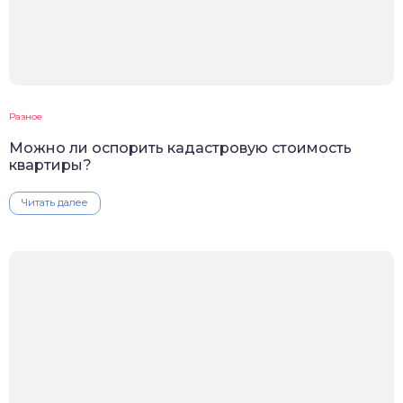
Разное
Можно ли оспорить кадастровую стоимость
квартиры?
Читать далее