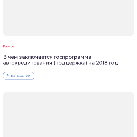
Разное
В чем заключается госпрограмма
автокредитования (поддержка) на 2018 год
Читать далее