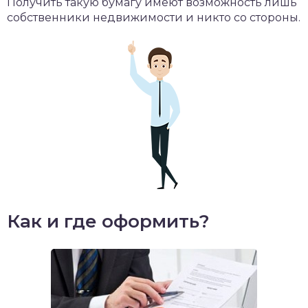
Получить такую бумагу имеют возможность лишь
собственники недвижимости и никто со стороны.
Как и где оформить?