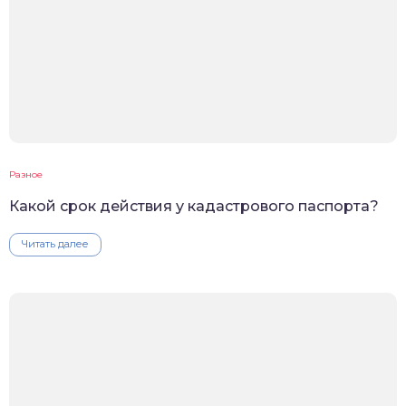
Разное
Какой срок действия у кадастрового паспорта?
Читать далее