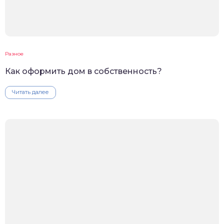
Разное
Как оформить дом в собственность?
Читать далее