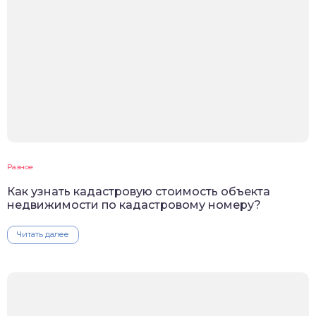
Разное
Как узнать кадастровую стоимость объекта
недвижимости по кадастровому номеру?
Читать далее