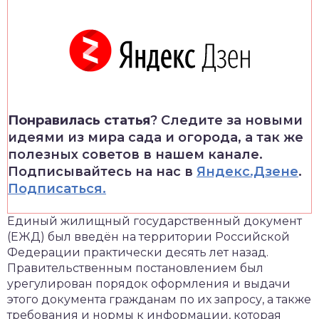
Понравилась статья
? Следите за новыми
идеями из мира сада и огорода, а так же
полезных советов в нашем канале.
Подписывайтесь на нас в
Яндекс.Дзене
.
Подписаться.
Единый жилищный государственный документ
(ЕЖД) был введён на территории Российской
Федерации практически десять лет назад.
Правительственным постановлением был
урегулирован порядок оформления и выдачи
этого документа гражданам по их запросу, а также
требования и нормы к информации, которая