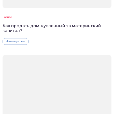
Разное
Как продать дом, купленный за материнский
капитал?
Читать далее