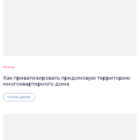
Разное
Как приватизировать придомовую территорию
многоквартирного дома
Читать далее