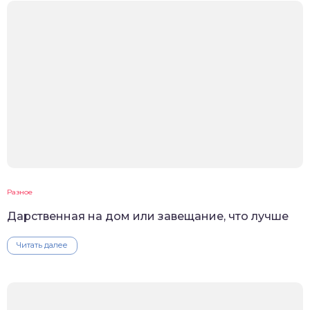
Разное
Дарственная на дом или завещание, что лучше
Читать далее