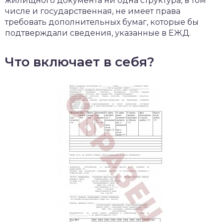
жилищного документа ни одна структура, в том
числе и государственная, не имеет права
требовать дополнительных бумаг, которые бы
подтверждали сведения, указанные в ЕЖД.
Что включает в себя?