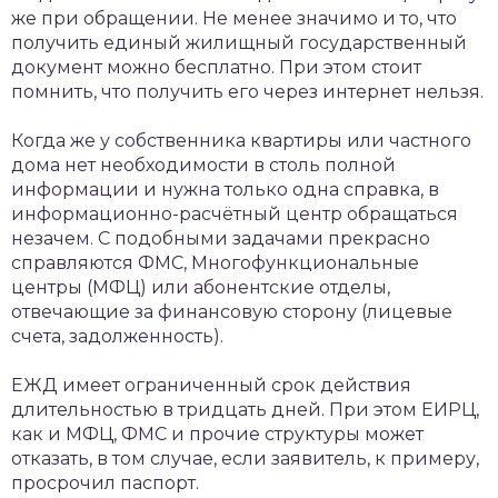
же при обращении. Не менее значимо и то, что
получить единый жилищный государственный
документ можно бесплатно. При этом стоит
помнить, что получить его через интернет нельзя.
Когда же у собственника квартиры или частного
дома нет необходимости в столь полной
информации и нужна только одна справка, в
информационно-расчётный центр обращаться
незачем. С подобными задачами прекрасно
справляются ФМС, Многофункциональные
центры (МФЦ) или абонентские отделы,
отвечающие за финансовую сторону (лицевые
счета, задолженность).
ЕЖД имеет ограниченный срок действия
длительностью в тридцать дней. При этом ЕИРЦ,
как и МФЦ, ФМС и прочие структуры может
отказать, в том случае, если заявитель, к примеру,
просрочил паспорт.