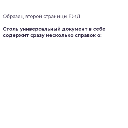
Образец второй страницы ЕЖД
Столь универсальный документ в себе
содержит сразу несколько справок о: