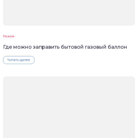
Разное
Где можно заправить бытовой газовый баллон
Читать далее