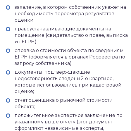
заявление, в котором собственник укажет на
необходимость пересмотра результатов
оценки;
правоустанавливающие документы на
помещение (свидетельство о праве, выписка
из ЕГРН);
справка о стоимости объекта по сведениям
ЕГРН (оформляется в органах Росреестра по
запросу собственника);
документы, подтверждающие
недостоверность сведений о квартире,
которые использовались при кадастровой
оценке;
отчет оценщика о рыночной стоимости
объекта;
положительное экспертное заключение по
указанному выше отчету (этот документ
оформляют независимые эксперты,