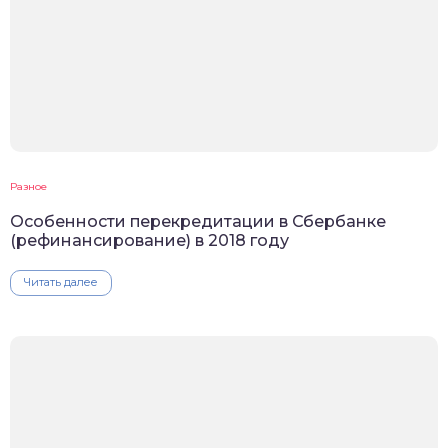
Разное
Особенности перекредитации в Сбербанке
(рефинансирование) в 2018 году
Читать далее