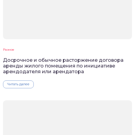
Разное
Досрочное и обычное расторжение договора
аренды жилого помещения по инициативе
арендодателя или арендатора
Читать далее