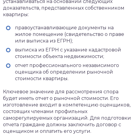
устанавливаться на основании следующих
доказательств, представленных собственником
квартиры:
правоустанавливающие документы на
жилое помещение (свидетельство о праве
или выписка из ЕГРН);
выписка из ЕГРН с указание кадастровой
стоимости объекта недвижимости;
отчет профессионального независимого
оценщика об определении рыночной
стоимости квартиры.
Ключевое значение для рассмотрения спора
будет иметь отчет о рыночной стоимости. Его
изготовление входит в компетенцию оценщиков,
состоящих членами профильных
саморегулируемых организаций. Для подготовки
отчета граждане должны заключить договор с
оценщиком и оплатить его услуги.