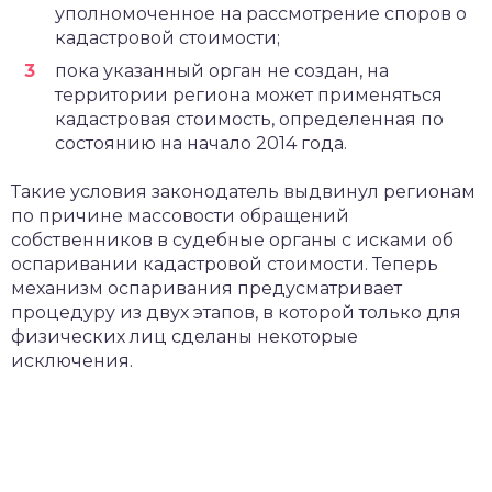
уполномоченное на рассмотрение споров о
кадастровой стоимости;
пока указанный орган не создан, на
территории региона может применяться
кадастровая стоимость, определенная по
состоянию на начало 2014 года.
Такие условия законодатель выдвинул регионам
по причине массовости обращений
собственников в судебные органы с исками об
оспаривании кадастровой стоимости. Теперь
механизм оспаривания предусматривает
процедуру из двух этапов, в которой только для
физических лиц сделаны некоторые
исключения.