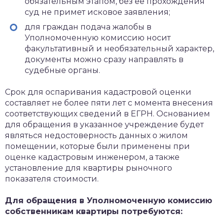
обязательным этапом, без ее прохождения
суд не примет исковое заявления;
для граждан подача жалобы в
Уполномоченную комиссию носит
факультативный и необязательный характер,
документы можно сразу направлять в
судебные органы.
Срок для оспаривания кадастровой оценки
составляет не более пяти лет с момента внесения
соответствующих сведений в ЕГРН. Основанием
для обращения в указанное учреждение будет
являться недостоверность данных о жилом
помещении, которые были применены при
оценке кадастровым инженером, а также
установление для квартиры рыночного
показателя стоимости.
Для обращения в Уполномоченную комиссию
собственникам квартиры потребуются: