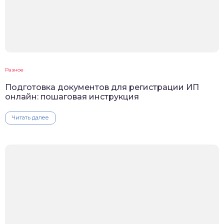
Разное
Подготовка документов для регистрации ИП
онлайн: пошаговая инструкция
Читать далее