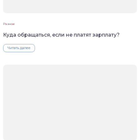
Разное
Куда обращаться, если не платят зарплату?
Читать далее