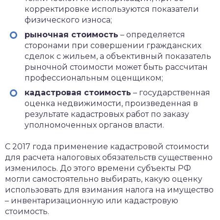
корректировке используются показатели
физического износа;
рыночная стоимость
– определяется
сторонами при совершении гражданских
сделок с жильем, а объективный показатель
рыночной стоимости может быть рассчитан
профессиональным оценщиком;
кадастровая стоимость
– государственная
оценка недвижимости, произведенная в
результате кадастровых работ по заказу
уполномоченных органов власти.
С 2017 года применение кадастровой стоимости
для расчета налоговых обязательств существенно
изменилось. До этого времени субъекты РФ
могли самостоятельно выбирать, какую оценку
использовать для взимания налога на имущество
– инвентаризационную или кадастровую
стоимость.