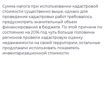
Сумма налога при использовании кадастровой
стоимости существенно выше, однако для
проведения кадастровых работ требовалось
предусмотреть значительный объем
финансирования в бюджете. По этой причине по
состоянию на 2016 год чуть больше половины
регионов провели кадастровую оценку
недвижимости на своей территории, остальные
продолжали использовать показатель
инвентаризационной стоимости.