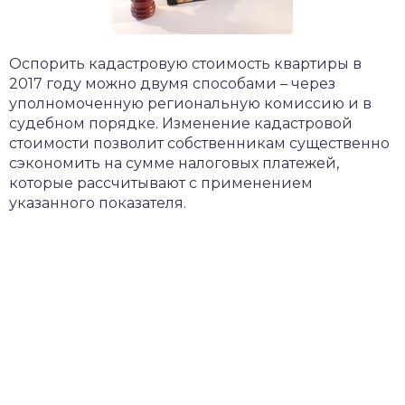
​Оспорить кадастровую стоимость квартиры в
2017 году можно двумя способами – через
уполномоченную региональную комиссию и в
судебном порядке. Изменение кадастровой
стоимости позволит собственникам существенно
сэкономить на сумме налоговых платежей,
которые рассчитывают с применением
указанного показателя.