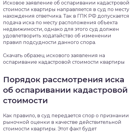
Исковое заявление об оспаривании кадастровой
стоимости квартиры направляется в суд по месту
нахождения ответчика. Так в ГПК РФ допускается
подача иска по месту расположения объекта
недвижимости, однако для этого суд должен
удовлетворить ходатайство об изменении
правил подсудности данного спора.
Скачать образец искового заявления на
оспаривание кадастровой стоимости квартиры
Порядок рассмотрения иска
об оспаривании кадастровой
стоимости
Как правило, в суд передается спор о признании
рыночной оценки в качестве действительной
стоимости квартиры. Этот факт будет