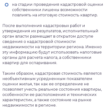
на стадии проведения кадастровой оценки
собственники лишены возможности
повлиять на итоговую стоимость квартир.
После выполнения кадастровых работ и
утверждения их результатов, исполнительный
орган власти размещает в открытом доступе
сведения о кадастровой стоимости
недвижимости на территории региона. Именно
эту информацию будут использовать налоговые
органы для расчета налога, а собственники
квартир для оспаривания.
Таким образом, кадастровая стоимость является
необъективным усредненным показателем
оценки жилья, так как ее определение не
позволяет учесть реальное состояния квартиры,
особенности ее расположения и технических
характеристик, а также состояние на рынке
недвижимости в регионе.