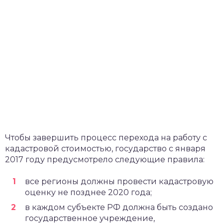
Чтобы завершить процесс перехода на работу с
кадастровой стоимостью, государство с января
2017 году предусмотрело следующие правила:
все регионы должны провести кадастровую
оценку не позднее 2020 года;
в каждом субъекте РФ должна быть создано
государственное учреждение,