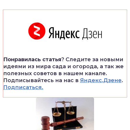
Понравилась статья
? Следите за новыми
идеями из мира сада и огорода, а так же
полезных советов в нашем канале.
Подписывайтесь на нас в
Яндекс.Дзене
.
Подписаться.