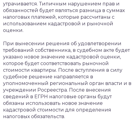
утрачивается. Типичным нарушением прав и
обязанностей будет являться разница в суммах
налоговых платежей, которые рассчитаны с
использованием кадастровой и рыночной
оценки.
При вынесении решения об удовлетворении
требований собственника, в судебном акте будет
указано новое значение кадастровой оценки,
которое будет соответствовать рыночной
стоимости квартиры. После вступления в силу
судебное решение направляется в
уполномоченный региональный орган власти и в
учреждении Росреестра. После внесения
сведений в ЕГРН налоговые органы будут
обязаны использовать новое значение
кадастровой стоимости для определения
налоговых обязательств.