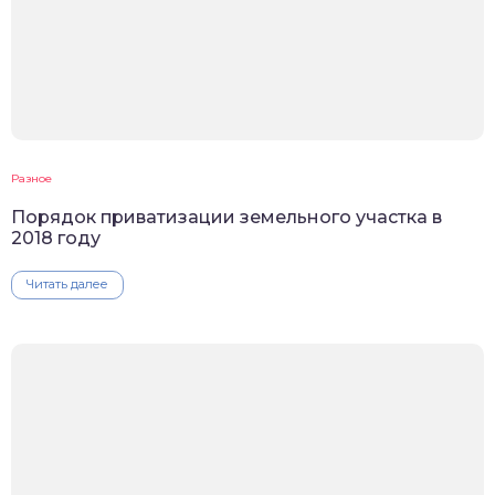
Разное
Порядок приватизации земельного участка в
2018 году
Читать далее