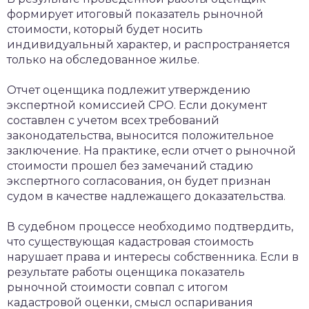
формирует итоговый показатель рыночной
стоимости, который будет носить
индивидуальный характер, и распространяется
только на обследованное жилье.
Отчет оценщика подлежит утверждению
экспертной комиссией СРО. Если документ
составлен с учетом всех требований
законодательства, выносится положительное
заключение. На практике, если отчет о рыночной
стоимости прошел без замечаний стадию
экспертного согласования, он будет признан
судом в качестве надлежащего доказательства.
В судебном процессе необходимо подтвердить,
что существующая кадастровая стоимость
нарушает права и интересы собственника. Если в
результате работы оценщика показатель
рыночной стоимости совпал с итогом
кадастровой оценки, смысл оспаривания