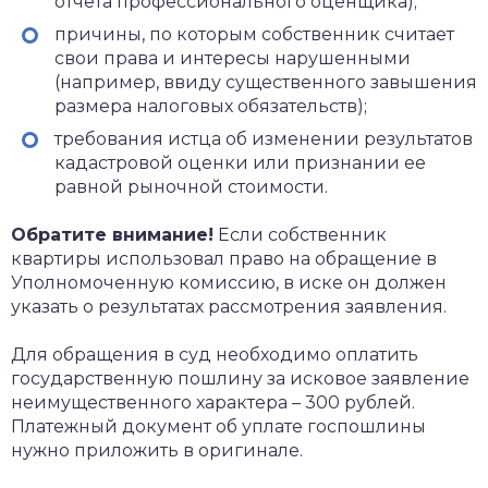
отчета профессионального оценщика);
причины, по которым собственник считает
свои права и интересы нарушенными
(например, ввиду существенного завышения
размера налоговых обязательств);
требования истца об изменении результатов
кадастровой оценки или признании ее
равной рыночной стоимости.
Обратите внимание!
Если собственник
квартиры использовал право на обращение в
Уполномоченную комиссию, в иске он должен
указать о результатах рассмотрения заявления.
Для обращения в суд необходимо оплатить
государственную пошлину за исковое заявление
неимущественного характера – 300 рублей.
Платежный документ об уплате госпошлины
нужно приложить в оригинале.