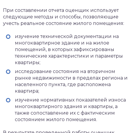
При составлении отчета оценщик использует
следующие методы и способы, позволяющие
учесть реальное состояние жилого помещения:
изучение технической документации на
многоквартирное здание и на жилое
помещений, в которых зафиксированы
технические характеристики и параметры
квартиры;
исследование состояния на вторичном
рынке недвижимости в пределах региона и
населенного пункта, где расположена
квартира;
изучение нормативных показателей износа
многоквартирного здания и квартиры, а
также сопоставление их с фактическим
состоянием жилого помещения.
В результате проведенной работы оценщик