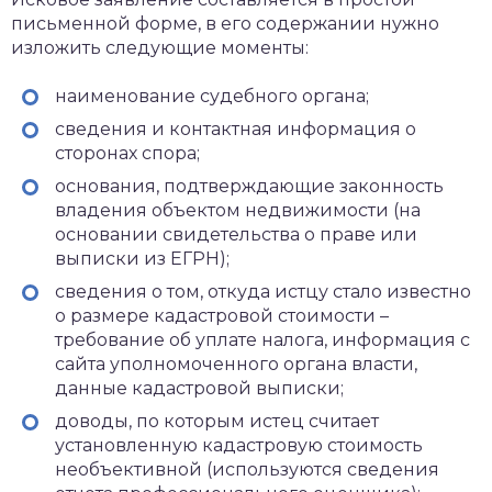
письменной форме, в его содержании нужно
изложить следующие моменты:
наименование судебного органа;
сведения и контактная информация о
сторонах спора;
основания, подтверждающие законность
владения объектом недвижимости (на
основании свидетельства о праве или
выписки из ЕГРН);
сведения о том, откуда истцу стало известно
о размере кадастровой стоимости –
требование об уплате налога, информация с
сайта уполномоченного органа власти,
данные кадастровой выписки;
доводы, по которым истец считает
установленную кадастровую стоимость
необъективной (используются сведения