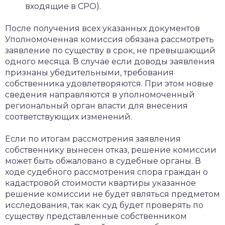
входящие в СРО).
После получения всех указанных документов
Уполномоченная комиссия обязана рассмотреть
заявление по существу в срок, не превышающий
одного месяца. В случае если доводы заявления
признаны убедительными, требования
собственника удовлетворяются. При этом новые
сведения направляются в уполномоченный
региональный орган власти для внесения
соответствующих изменений.
Если по итогам рассмотрения заявления
собственнику вынесен отказ, решение комиссии
может быть обжаловано в судебные органы. В
ходе судебного рассмотрения спора граждан о
кадастровой стоимости квартиры указанное
решение комиссии не будет являться предметом
исследования, так как суд будет проверять по
существу представленные собственником