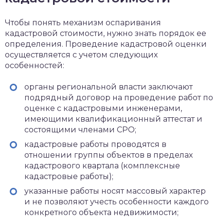
Чтобы понять механизм оспаривания
кадастровой стоимости, нужно знать порядок ее
определения. Проведение кадастровой оценки
осуществляется с учетом следующих
особенностей:
органы региональной власти заключают
подрядный договор на проведение работ по
оценке с кадастровыми инженерами,
имеющими квалификационный аттестат и
состоящими членами СРО;
кадастровые работы проводятся в
отношении группы объектов в пределах
кадастрового квартала (комплексные
кадастровые работы);
указанные работы носят массовый характер
и не позволяют учесть особенности каждого
конкретного объекта недвижимости;