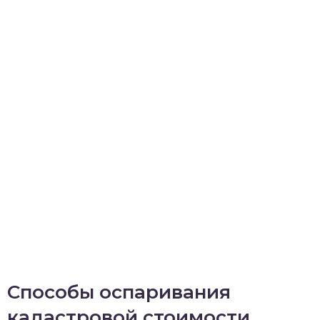
Способы оспаривания
кадастровой стоимости