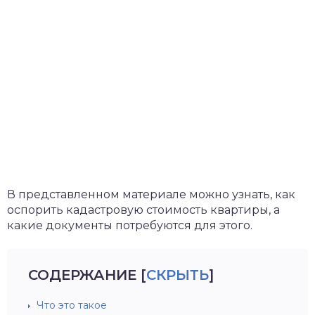
В представленном материале можно узнать, как
оспорить кадастровую стоимость квартиры, а
какие документы потребуются для этого.
СОДЕРЖАНИЕ
[
СКРЫТЬ
]
Что это такое