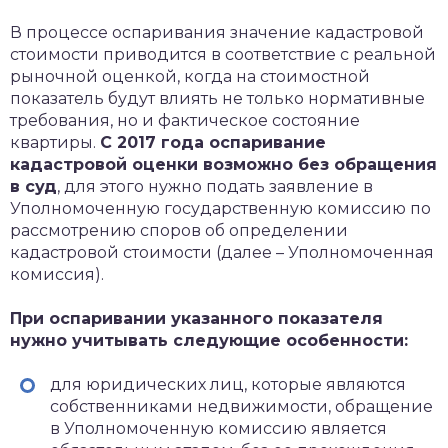
В процессе оспаривания значение кадастровой
стоимости приводится в соответствие с реальной
рыночной оценкой, когда на стоимостной
показатель будут влиять не только нормативные
требования, но и фактическое состояние
квартиры.
С 2017 года оспаривание
кадастровой оценки возможно без обращения
в суд
, для этого нужно подать заявление в
Уполномоченную государственную комиссию по
рассмотрению споров об определении
кадастровой стоимости (далее – Уполномоченная
комиссия).
При оспаривании указанного показателя
нужно учитывать следующие особенности:
для юридических лиц, которые являются
собственниками недвижимости, обращение
в Уполномоченную комиссию является