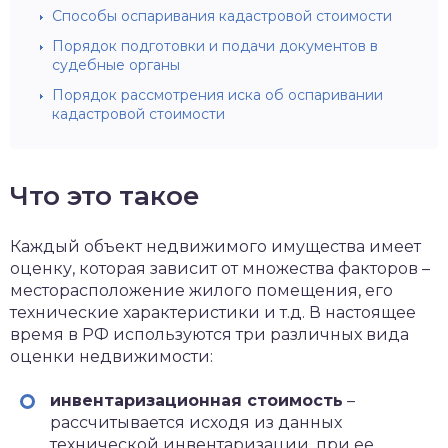
Способы оспаривания кадастровой стоимости
Порядок подготовки и подачи документов в
судебные органы
Порядок рассмотрения иска об оспаривании
кадастровой стоимости
Что это такое
Каждый объект недвижимого имущества имеет
оценку, которая зависит от множества факторов –
месторасположение жилого помещения, его
технические характеристики и т.д. В настоящее
время в РФ используются три различных вида
оценки недвижимости:
инвентаризационная стоимость
–
рассчитывается исходя из данных
технической инвентаризации, при ее