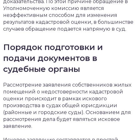
доказательства. По этой причине обращение в
Уполномоченную комиссию является
неэффективным способом для изменения
результатов кадастровой оценки, в большинстве
случаев обращение подается напрямую в суд.
Порядок подготовки и
подачи документов в
судебные органы
Рассмотрение заявления собственников жилых
помещений о недостоверности кадастровой
оценки происходит в рамках искового
производства в судах общей юрисдикции
(районные и городские суды). Основанием для
рассмотрения дела будет являться исковое
заявление.
Исковое заявление составляется в простой