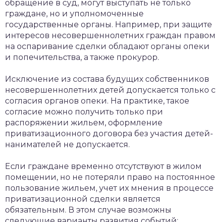
обращение в суд, могут выступать не только
граждане, но и уполномоченные
государственные органы. Например, при защите
интересов несовершеннолетних граждан правом
на оспаривание сделки обладают органы опеки
и попечительства, а также прокурор.
Исключение из состава будущих собственников
несовершеннолетних детей допускается только с
согласия органов опеки. На практике, такое
согласие можно получить только при
распоряжении жильем, оформление
приватизационного договора без участия детей-
нанимателей не допускается.
Если граждане временно отсутствуют в жилом
помещении, но не потеряли право на постоянное
пользование жильем, учет их мнения в процессе
приватизационной сделки является
обязательным. В этом случае возможны
следующие варианты развития событий: