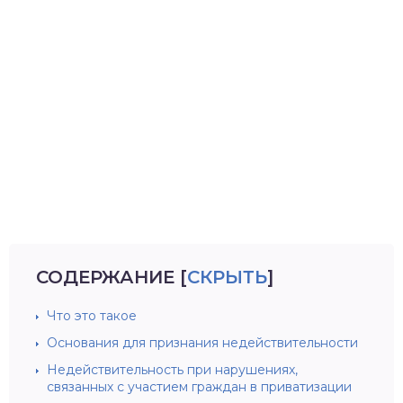
СОДЕРЖАНИЕ
[
СКРЫТЬ
]
Что это такое
Основания для признания недействительности
Недействительность при нарушениях,
связанных с участием граждан в приватизации