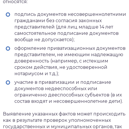
относятся:
подпись документов несовершеннолетними
гражданами без согласия законных
представителей (для лиц младше 14 лет
самостоятельное подписание документов
вообще не допускается);
оформление приватизационных документов
представителем, не имеющим надлежащую
доверенность (например, с истекшим
сроком действия, не удостоверенной
нотариусом и т.д.);
участие в приватизации и подписание
документов недееспособных или
ограниченно дееспособных субъектов (в их
состав входят и несовершеннолетние дети).
Выявление указанных фактов может происходить
как в результате проверок уполномоченных
государственных и муниципальных органов, так