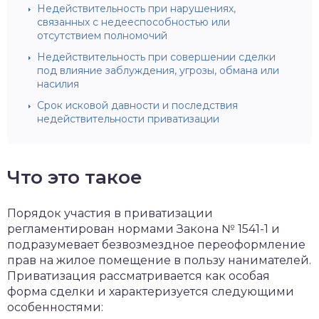
Недействительность при нарушениях,
связанных с недееспособностью или
отсутствием полномочий
Недействительность при совершении сделки
под влияние заблуждения, угрозы, обмана или
насилия
Срок исковой давности и последствия
недействительности приватизации
Что это такое
Порядок участия в приватизации
регламентирован нормами Закона № 1541-1 и
подразумевает безвозмездное переоформление
прав на жилое помещение в пользу нанимателей.
Приватизация рассматривается как особая
форма сделки и характеризуется следующими
особенностями: