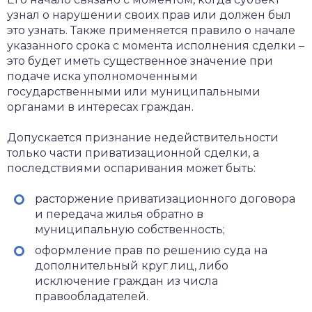
узнал о нарушении своих прав или должен был
это узнать. Также применяется правило о начале
указанного срока с момента исполнения сделки –
это будет иметь существенное значение при
подаче иска уполномоченными
государственными или муниципальными
органами в интересах граждан.
Допускается признание недействительности
только части приватизационной сделки, а
последствиями оспаривания может быть:
расторжение приватизационного договора
и передача жилья обратно в
муниципальную собственность;
оформление прав по решению суда на
дополнительный круг лиц, либо
исключение граждан из числа
правообладателей.