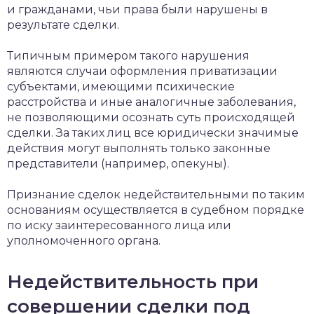
и гражданами, чьи права были нарушены в
результате сделки.
Типичным примером такого нарушения
являются случаи оформления приватизации
субъектами, имеющими психические
расстройства и иные аналогичные заболевания,
не позволяющими осознать суть происходящей
сделки. За таких лиц все юридически значимые
действия могут выполнять только законные
представители (например, опекуны).
Признание сделок недействительными по таким
основаниям осуществляется в судебном порядке
по иску заинтересованного лица или
уполномоченного органа.
Недействительность при
совершении сделки под