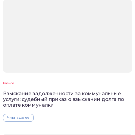
Разное
Взыскание задолженности за коммунальные
услуги: судебный приказ о взыскании долга по
оплате коммуналки
Читать далее