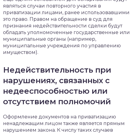
являться случаи повторного участия в
приватизации лицами, ранее использовавшими
это право. Правом на обращение в суд для
признания недействительности сделки будут
обладать уполномоченные государственные или
муниципальные органы (например,
муниципальные учреждения по управлению
имуществом).
Недействительность при
нарушениях, связанных с
недееспособностью или
отсутствием полномочий
Оформление документов на приватизацию
ненадлежащим лицом также является прямым
нарушением закона. К числу таких случаев