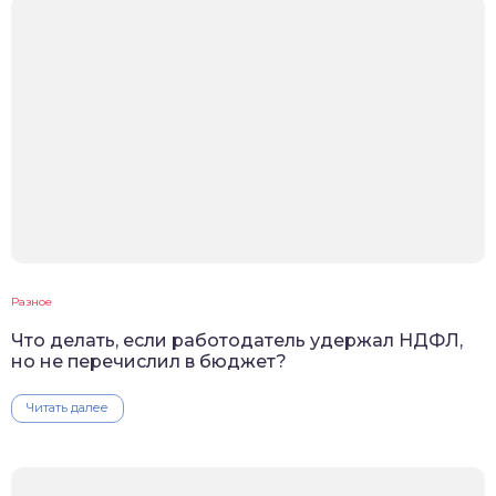
Разное
Что делать, если работодатель удержал НДФЛ,
но не перечислил в бюджет?
Читать далее