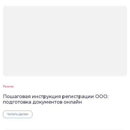
Разное
Пошаговая инструкция регистрации ООО:
подготовка документов онлайн
Читать далее