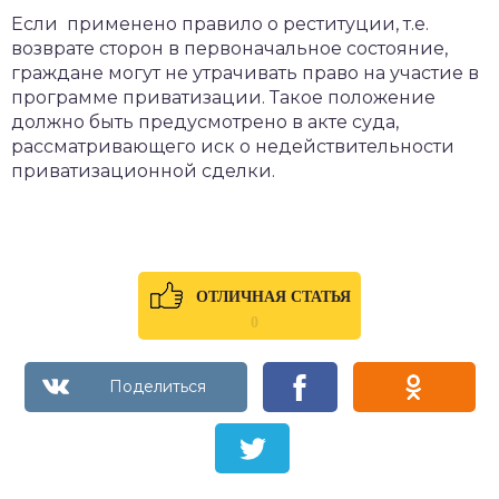
Если применено правило о реституции, т.е.
возврате сторон в первоначальное состояние,
граждане могут не утрачивать право на участие в
программе приватизации. Такое положение
должно быть предусмотрено в акте суда,
рассматривающего иск о недействительности
приватизационной сделки.
ОТЛИЧНАЯ СТАТЬЯ
0