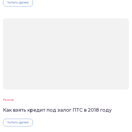
Читать далее
Разное
Как взять кредит под залог ПТС в 2018 году
Читать далее