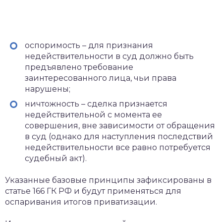
оспоримость – для признания
недействительности в суд должно быть
предъявлено требование
заинтересованного лица, чьи права
нарушены;
ничтожность – сделка признается
недействительной с момента ее
совершения, вне зависимости от обращения
в суд (однако для наступления последствий
недействительности все равно потребуется
судебный акт).
Указанные базовые принципы зафиксированы в
статье 166 ГК РФ и будут применяться для
оспаривания итогов приватизации.