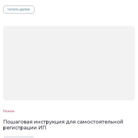
Читать далее
Разное
Пошаговая инструкция для самостоятельной
регистрации ИП