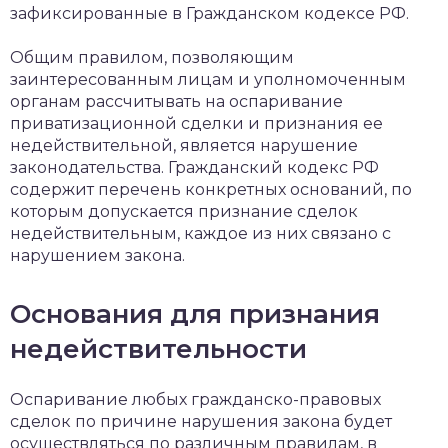
зафиксированные в Гражданском кодексе РФ.
Общим правилом, позволяющим
заинтересованным лицам и уполномоченным
органам рассчитывать на оспаривание
приватизационной сделки и признания ее
недействительной, является нарушение
законодательства. Гражданский кодекс РФ
содержит перечень конкретных оснований, по
которым допускается признание сделок
недействительным, каждое из них связано с
нарушением закона.
Основания для признания
недействительности
Оспаривание любых гражданско-правовых
сделок по причине нарушения закона будет
осуществляться по различным правилам, в