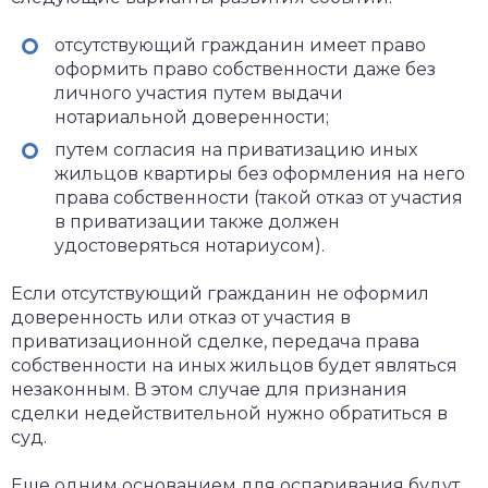
отсутствующий гражданин имеет право
оформить право собственности даже без
личного участия путем выдачи
нотариальной доверенности;
путем согласия на приватизацию иных
жильцов квартиры без оформления на него
права собственности (такой отказ от участия
в приватизации также должен
удостоверяться нотариусом).
Если отсутствующий гражданин не оформил
доверенность или отказ от участия в
приватизационной сделке, передача права
собственности на иных жильцов будет являться
незаконным. В этом случае для признания
сделки недействительной нужно обратиться в
суд.
Еще одним основанием для оспаривания будут