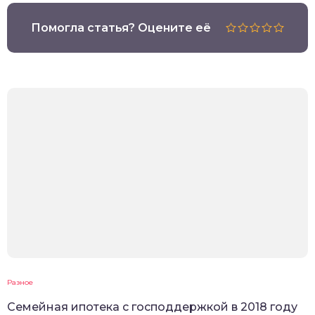
Помогла статья? Оцените её
Разное
Семейная ипотека с господдержкой в 2018 году