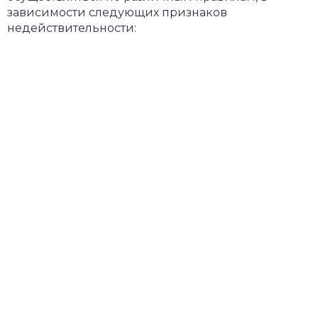
зависимости следующих признаков
недействительности: