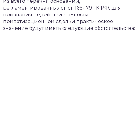
Из всего перечня оснований,
регламентированных ст. ст. 166-179 ГК РФ, для
признания недействительности
приватизационной сделки практическое
значение будут иметь следующие обстоятельства: