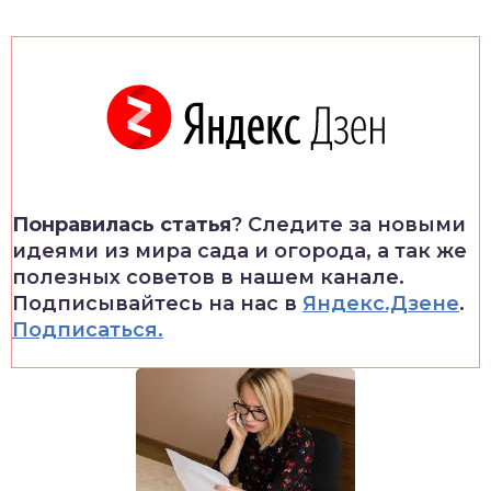
Понравилась статья
? Следите за новыми
идеями из мира сада и огорода, а так же
полезных советов в нашем канале.
Подписывайтесь на нас в
Яндекс.Дзене
.
Подписаться.