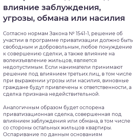
влияние заблуждения,
угрозы, обмана или насилия
Согласно нормам Закона № 1541-1, решение об
участии в программе приватизации должно быть
свободным и добровольным, любое понуждение
к совершению сделки, а также влияние на
волеизъявление жильцов, является
недопустимым. Если наниматели принимают
решение под влиянием третьих лиц, в том числе
при выражении угрозы или насилия, виновные
граждане будут привлечены к ответственности, а
сделка признана недействительной.
Аналогичным образом будет оспорена
приватизационная сделка, совершенная под
влиянием заблуждения или обмана, в том числе
со стороны остальных жильцов квартиры.
Оспаривание по данным основаниям