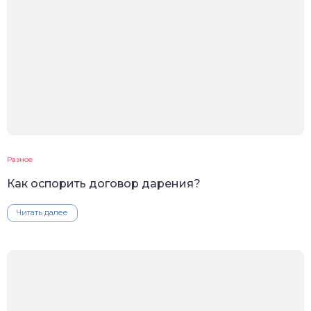
Разное
Как оспорить договор дарения?
Читать далее