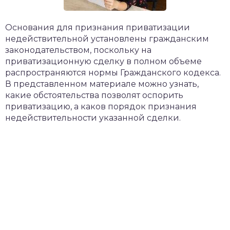
Основания для признания приватизации
недействительной установлены гражданским
законодательством, поскольку на
приватизационную сделку в полном объеме
распространяются нормы Гражданского кодекса.
В представленном материале можно узнать,
какие обстоятельства позволят оспорить
приватизацию, а каков порядок признания
недействительности указанной сделки.