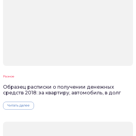
Разное
Образец расписки о получении денежных
средств 2018: за квартиру, автомобиль, в долг
Читать далее