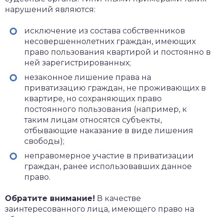
нарушений являются:
исключение из состава собственников
несовершеннолетних граждан, имеющих
право пользования квартирой и постоянно в
ней зарегистрированных;
незаконное лишение права на
приватизацию граждан, не проживающих в
квартире, но сохраняющих право
постоянного пользования (например, к
таким лицам относятся субъекты,
отбывающие наказание в виде лишения
свободы);
неправомерное участие в приватизации
граждан, ранее использовавших данное
право.
Обратите внимание!
В качестве
заинтересованного лица, имеющего право на