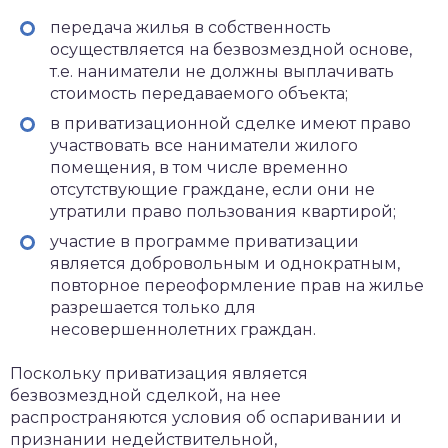
передача жилья в собственность
осуществляется на безвозмездной основе,
т.е. наниматели не должны выплачивать
стоимость передаваемого объекта;
в приватизационной сделке имеют право
участвовать все наниматели жилого
помещения, в том числе временно
отсутствующие граждане, если они не
утратили право пользования квартирой;
участие в программе приватизации
является добровольным и однократным,
повторное переоформление прав на жилье
разрешается только для
несовершеннолетних граждан.
Поскольку приватизация является
безвозмездной сделкой, на нее
распространяются условия об оспаривании и
признании недействительной,