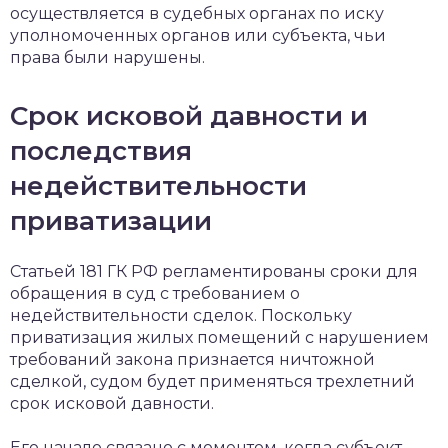
осуществляется в судебных органах по иску
уполномоченных органов или субъекта, чьи
права были нарушены.
Срок исковой давности и
последствия
недействительности
приватизации
Статьей 181 ГК РФ регламентированы сроки для
обращения в суд с требованием о
недействительности сделок. Поскольку
приватизация жилых помещений с нарушением
требований закона признается ничтожной
сделкой, судом будет применяться трехлетний
срок исковой давности.
Его начало связано с моментом, когда субъект