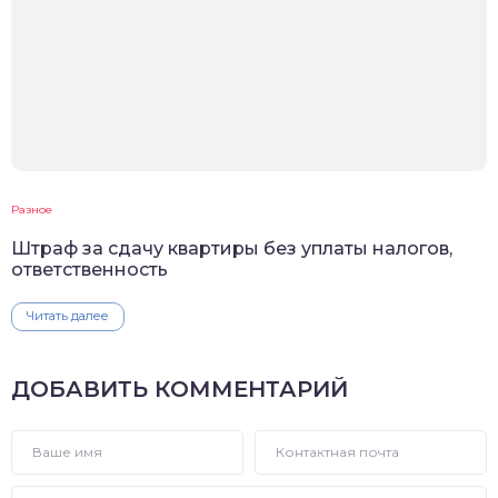
Разное
Штраф за сдачу квартиры без уплаты налогов,
ответственность
Читать далее
ДОБАВИТЬ КОММЕНТАРИЙ