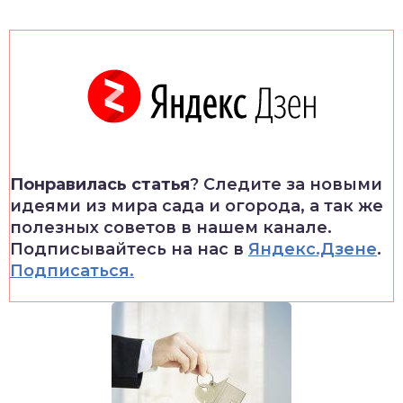
Понравилась статья
? Следите за новыми
идеями из мира сада и огорода, а так же
полезных советов в нашем канале.
Подписывайтесь на нас в
Яндекс.Дзене
.
Подписаться.