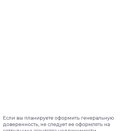
Если вы планируете оформить генеральную
доверенность, не следует ее оформлять на
сотрудника агентства недвижимости.