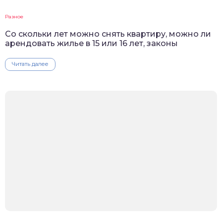
Разное
Со скольки лет можно снять квартиру, можно ли
арендовать жилье в 15 или 16 лет, законы
Читать далее