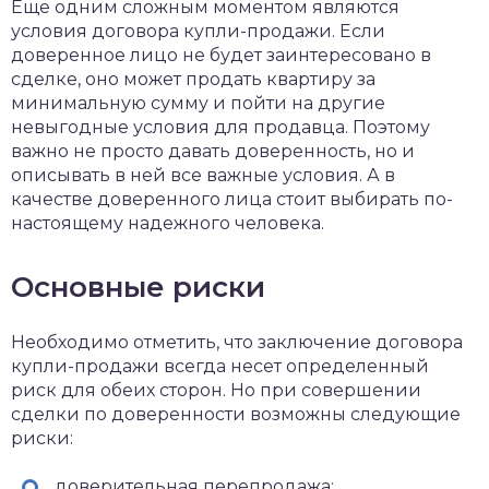
Еще одним сложным моментом являются
условия договора купли-продажи. Если
доверенное лицо не будет заинтересовано в
сделке, оно может продать квартиру за
минимальную сумму и пойти на другие
невыгодные условия для продавца. Поэтому
важно не просто давать доверенность, но и
описывать в ней все важные условия. А в
качестве доверенного лица стоит выбирать по-
настоящему надежного человека.
Основные риски
Необходимо отметить, что заключение договора
купли-продажи всегда несет определенный
риск для обеих сторон. Но при совершении
сделки по доверенности возможны следующие
риски:
доверительная перепродажа;