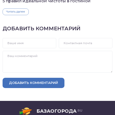
5 правил идеальной чистоты в гостиной
Читать далее
ДОБАВИТЬ КОММЕНТАРИЙ
ДОБАВИТЬ КОММЕНТАРИЙ
БАЗАОГОРОДА
RU