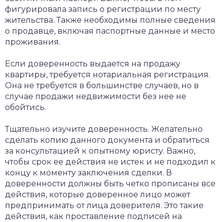
фигурировала запись о регистрации по месту
жительства. Также необходимы полные сведения
о продавце, включая паспортные данные и место
проживания.
Если доверенность выдается на продажу
квартиры, требуется нотариальная регистрация.
Она не требуется в большинстве случаев, но в
случае продажи недвижимости без нее не
обойтись.
Тщательно изучите доверенность. Желательно
сделать копию данного документа и обратиться
за консультацией к опытному юристу. Важно,
чтобы срок ее действия не истек и не подходил к
концу к моменту заключения сделки. В
доверенности должны быть четко прописаны все
действия, которые доверенное лицо может
предпринимать от лица доверителя. Это такие
действия, как проставление подписей на