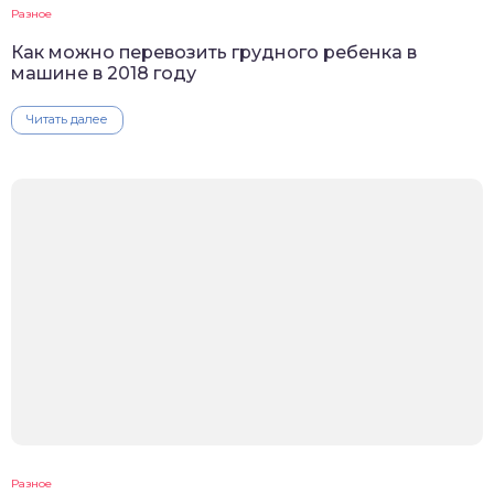
Разное
Как можно перевозить грудного ребенка в
машине в 2018 году
Читать далее
Разное