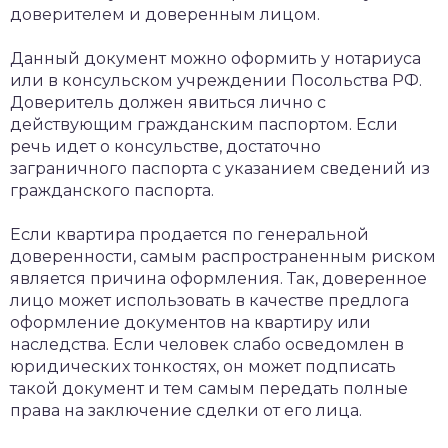
доверителем и доверенным лицом.
Данный документ можно оформить у нотариуса
или в консульском учреждении Посольства РФ.
Доверитель должен явиться лично с
действующим гражданским паспортом. Если
речь идет о консульстве, достаточно
заграничного паспорта с указанием сведений из
гражданского паспорта.
Если квартира продается по генеральной
доверенности, самым распространенным риском
является причина оформления. Так, доверенное
лицо может использовать в качестве предлога
оформление документов на квартиру или
наследства. Если человек слабо осведомлен в
юридических тонкостях, он может подписать
такой документ и тем самым передать полные
права на заключение сделки от его лица.