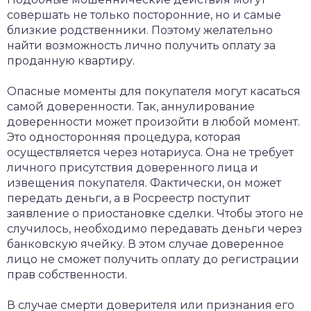
совершать не только посторонние, но и самые
близкие родственники. Поэтому желательно
найти возможность лично получить оплату за
проданную квартиру.
Опасные моменты для покупателя могут касаться
самой доверенности. Так, аннулирование
доверенности может произойти в любой момент.
Это односторонняя процедура, которая
осуществляется через нотариуса. Она не требует
личного присутствия доверенного лица и
извещения покупателя. Фактически, он может
передать деньги, а в Росреестр поступит
заявление о приостановке сделки. Чтобы этого не
случилось, необходимо передавать деньги через
банковскую ячейку. В этом случае доверенное
лицо не сможет получить оплату до регистрации
прав собственности.
В случае смерти доверителя или признания его