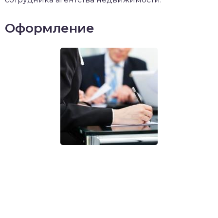
Оформление