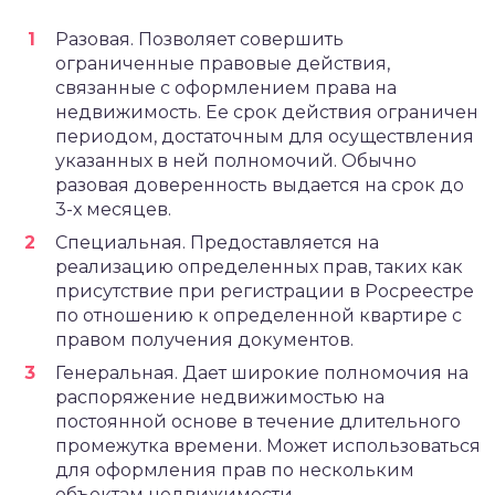
Разовая. Позволяет совершить
ограниченные правовые действия,
связанные с оформлением права на
недвижимость. Ее срок действия ограничен
периодом, достаточным для осуществления
указанных в ней полномочий. Обычно
разовая доверенность выдается на срок до
3-х месяцев.
Специальная. Предоставляется на
реализацию определенных прав, таких как
присутствие при регистрации в Росреестре
по отношению к определенной квартире с
правом получения документов.
Генеральная. Дает широкие полномочия на
распоряжение недвижимостью на
постоянной основе в течение длительного
промежутка времени. Может использоваться
для оформления прав по нескольким
объектам недвижимости.