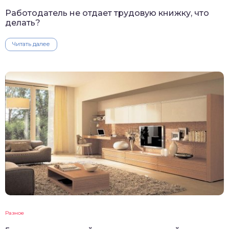
Работодатель не отдает трудовую книжку, что
делать?
Читать далее
Разное