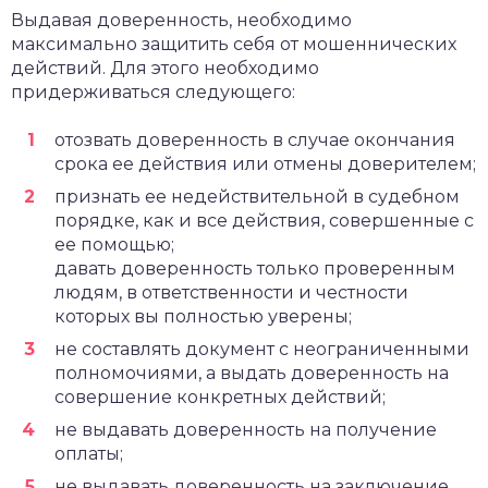
Выдавая доверенность, необходимо
максимально защитить себя от мошеннических
действий. Для этого необходимо
придерживаться следующего:
отозвать доверенность в случае окончания
срока ее действия или отмены доверителем;
признать ее недействительной в судебном
порядке, как и все действия, совершенные с
ее помощью;
давать доверенность только проверенным
людям, в ответственности и честности
которых вы полностью уверены;
не составлять документ с неограниченными
полномочиями, а выдать доверенность на
совершение конкретных действий;
не выдавать доверенность на получение
оплаты;
не выдавать доверенность на заключение