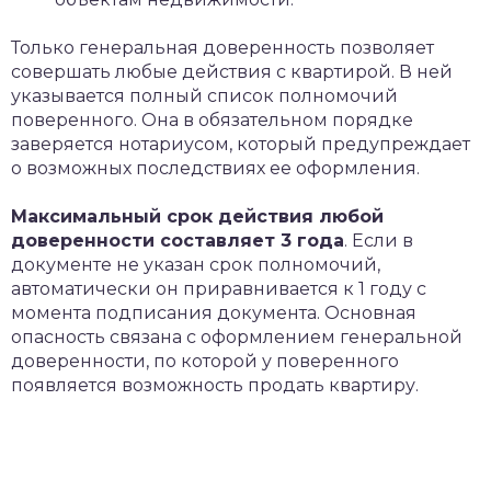
Только генеральная доверенность позволяет
совершать любые действия с квартирой. В ней
указывается полный список полномочий
поверенного. Она в обязательном порядке
заверяется нотариусом, который предупреждает
о возможных последствиях ее оформления.
Максимальный срок действия любой
доверенности составляет 3 года
. Если в
документе не указан срок полномочий,
автоматически он приравнивается к 1 году с
момента подписания документа. Основная
опасность связана с оформлением генеральной
доверенности, по которой у поверенного
появляется возможность продать квартиру.