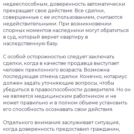
недееспособным, доверенность автоматически
прекращает свое действие. Все сделки,
совершенные с ее использованием, считаются
недействительными. При возникновении
спорных моментов наследники могут обратиться
в суд, который вернет квартиру в
наследственную базу.
С особой осторожностью следует заключать
сделки, когда в качестве продавца выступает
человек преклонного возраста. Возможна
последующая отмена сделки. Конечно, нотариус
должен задать уточняющие вопросы, чтобы
убедиться в правоспособности доверителя. Но он
не является медицинским работником и не
может правильно и в полном объеме установить
его способность осознавать свои действия.
Отдельного внимания заслуживает ситуация,
когда доверенность предоставил гражданин,