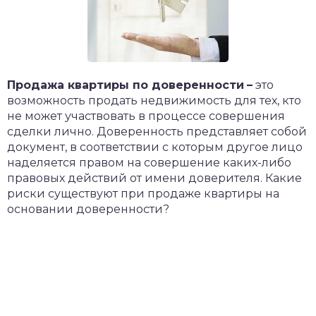
Продажа квартиры по
доверенности
–
это
возможность продать недвижимость для тех, кто
не может участвовать в процессе совершения
сделки лично. Доверенность представляет собой
документ, в соответствии с которым другое лицо
наделяется правом на совершение каких-либо
правовых действий от имени доверителя. Какие
риски существуют при продаже квартиры на
основании доверенности?