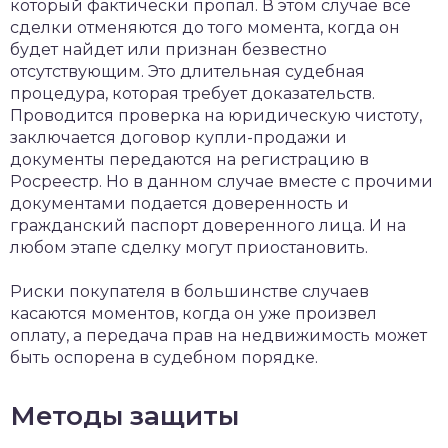
который фактически пропал. В этом случае все
сделки отменяются до того момента, когда он
будет найдет или признан безвестно
отсутствующим. Это длительная судебная
процедура, которая требует доказательств.
Проводится проверка на юридическую чистоту,
заключается договор купли-продажи и
документы передаются на регистрацию в
Росреестр. Но в данном случае вместе с прочими
документами подается доверенность и
гражданский паспорт доверенного лица. И на
любом этапе сделку могут приостановить.
Риски покупателя в большинстве случаев
касаются моментов, когда он уже произвел
оплату, а передача прав на недвижимость может
быть оспорена в судебном порядке.
Методы защиты