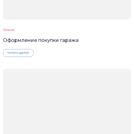
Разное
Оформление покупки гаража
Читать далее