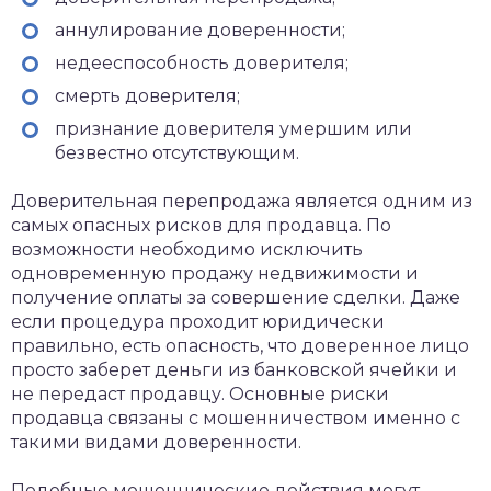
аннулирование доверенности;
недееспособность доверителя;
смерть доверителя;
признание доверителя умершим или
безвестно отсутствующим.
Доверительная перепродажа является одним из
самых опасных рисков для продавца. По
возможности необходимо исключить
одновременную продажу недвижимости и
получение оплаты за совершение сделки. Даже
если процедура проходит юридически
правильно, есть опасность, что доверенное лицо
просто заберет деньги из банковской ячейки и
не передаст продавцу. Основные риски
продавца связаны с мошенничеством именно с
такими видами доверенности.
Подобные мошеннические действия могут