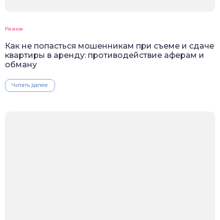
Разное
Как не попасться мошенникам при съеме и сдаче
квартиры в аренду: противодействие аферам и
обману
Читать далее