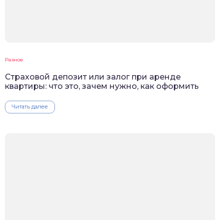
Разное
Cтраховой депозит или залог при аренде
квартиры: что это, зачем нужно, как оформить
Читать далее