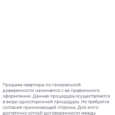
Продажа квартиры по генеральной
доверенности начинается с ее правильного
оформления. Данная процедура осуществляется
в виде односторонней процедуры. Не требуется
согласия принимающей стороны. Для этого
достаточно устной договоренности между