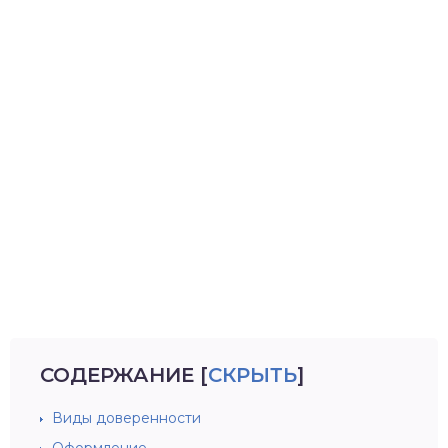
СОДЕРЖАНИЕ
[
СКРЫТЬ
]
Виды доверенности