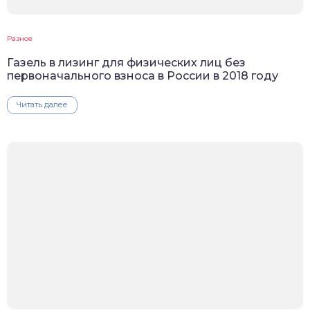
Разное
Газель в лизинг для физических лиц без
первоначального взноса в России в 2018 году
Читать далее