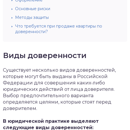
Оформление
Основные риски
Методы защиты
Что требуется при продаже квартиры по
доверенности?
Виды доверенности
Существует несколько видов доверенностей,
которые могут быть выданы в Российской
Федерации для совершения каких-либо
юридических действий от лица доверителя.
Выбор предпочтительного варианта
определяется целями, которые стоят перед
доверителем.
В юридической практике выделяют
следующие виды доверенностей: