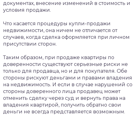
документах, внесение изменений в стоимость и
условия продажи.
Что касается процедуры купли-продажи
недвижимости, она ничем не отличается от
случаев, когда сделка оформляется при личном
присутствии сторон.
Таким образом, при продаже квартиры по
доверенности существуют серьезные риски не
только для продавца, но и для покупателя. Обе
стороны рискуют деньгами и правами владения
на недвижимость. И если в случае нарушений со
стороны доверенного лица продавец может
отменить сделку через суд и вернуть права на
владения квартирой, получить обратно свои
деньги не всегда представляется возможным.