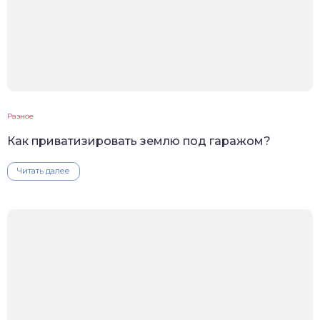
Разное
Как приватизировать землю под гаражом?
Читать далее