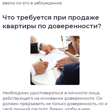
ввели ли его в заблуждение.
Что требуется при продаже
квартиры по доверенности?
Необходимо удостовериться в личности лица,
действующего на основании доверенности. Он
должен предъявить не только доверенность, но и
свой личный паспорт. Важно, чтобы в нем