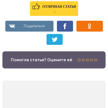
ОТЛИЧНАЯ СТАТЬЯ
0
Помогла статья? Оцените её