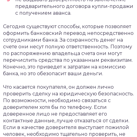
предварительного договора купли-продажи
с получением аванса.
Сегодня существуют способы, которые позволяет
оформить банковский перевод непосредственно
сотрудниками банка. За сохранность денег на
счете они несут полную ответственность. Поэтому
по распоряжению владельца счета они могут
перечислить средства по указанным реквизитам.
Конечно, это приведет к затратам на комиссию
банка, но это обезопасит ваши деньги.
Что касается покупателя, он должен лично
проверить сделку на юридическую безопасность.
По возможности, необходимо связаться с
доверителем хотя бы по телефону. Если
доверенное лицо не предоставляет его
контактные данные, лучше отказаться от сделки.
Если в качестве доверителя выступает пожилой
человек, необходимо тщательно проверить, не