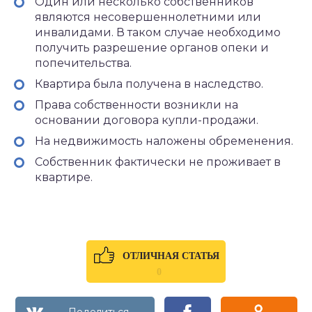
Один или несколько собственников
являются несовершеннолетними или
инвалидами. В таком случае необходимо
получить разрешение органов опеки и
попечительства.
Квартира была получена в наследство.
Права собственности возникли на
основании договора купли-продажи.
На недвижимость наложены обременения.
Собственник фактически не проживает в
квартире.
ОТЛИЧНАЯ СТАТЬЯ
0