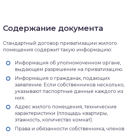
Содержание документа
Стандартный договор приватизации жилого
помещения содержит такую информацию:
Информация об уполномоченном органе,
выдающем разрешение на приватизацию.
Информация о гражданах, подающих
заявление. Если собственников несколько,
указывают паспортные данные каждого из
них.
Адрес жилого помещения, технические
характеристики (площадь квартиры,
этажность, количество комнат).
Права и обязанности собственника, членов