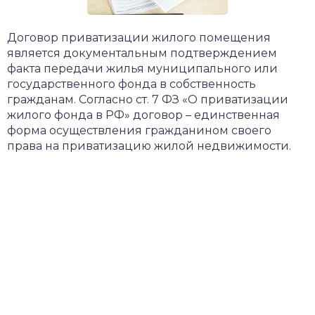
Договор приватизации жилого помещения
является документальным подтверждением
факта передачи жилья муниципального или
государственного фонда в собственность
гражданам. Согласно ст. 7 ФЗ «О приватизации
жилого фонда в РФ» договор – единственная
форма осуществления гражданином своего
права на приватизацию жилой недвижимости.