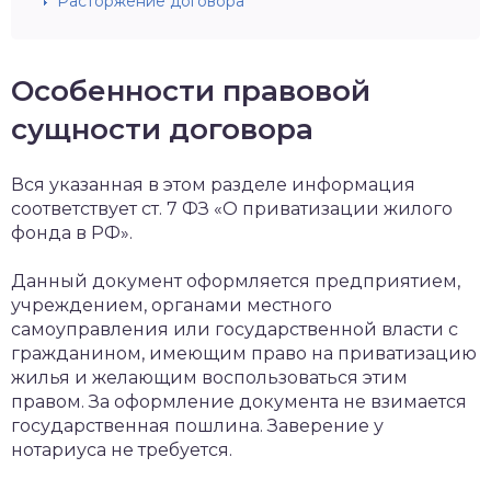
Расторжение договора
Особенности правовой
сущности договора
Вся указанная в этом разделе информация
соответствует ст. 7 ФЗ «О приватизации жилого
фонда в РФ».
Данный документ оформляется предприятием,
учреждением, органами местного
самоуправления или государственной власти с
гражданином, имеющим право на приватизацию
жилья и желающим воспользоваться этим
правом. За оформление документа не взимается
государственная пошлина. Заверение у
нотариуса не требуется.