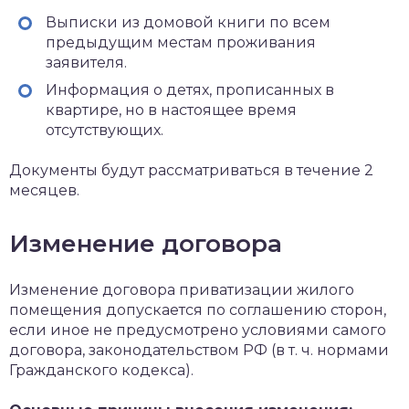
Выписки из домовой книги по всем
предыдущим местам проживания
заявителя.
Информация о детях, прописанных в
квартире, но в настоящее время
отсутствующих.
Документы будут рассматриваться в течение 2
месяцев.
Изменение договора
Изменение договора приватизации жилого
помещения допускается по соглашению сторон,
если иное не предусмотрено условиями самого
договора, законодательством РФ (в т. ч. нормами
Гражданского кодекса).