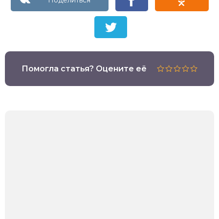
Помогла статья? Оцените её