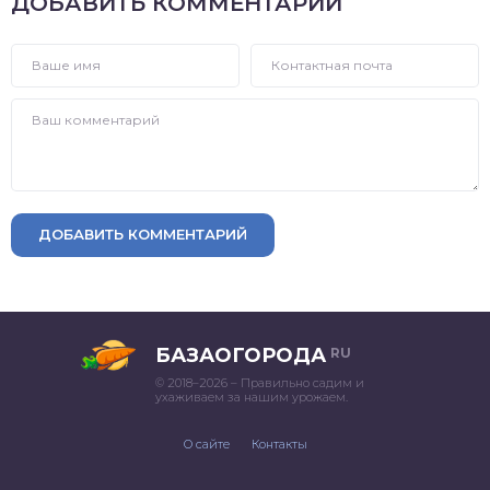
ДОБАВИТЬ КОММЕНТАРИЙ
ДОБАВИТЬ КОММЕНТАРИЙ
БАЗАОГОРОДА
RU
© 2018–2026 – Правильно садим и
ухаживаем за нашим урожаем.
О сайте
Контакты