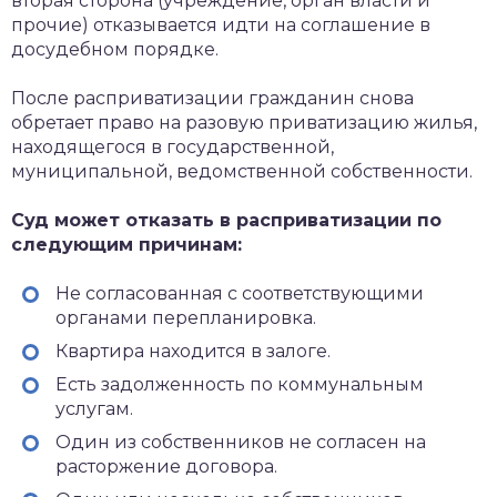
вторая сторона (учреждение, орган власти и
прочие) отказывается идти на соглашение в
досудебном порядке.
После расприватизации гражданин снова
обретает право на разовую приватизацию жилья,
находящегося в государственной,
муниципальной, ведомственной собственности.
Суд может отказать в расприватизации по
следующим причинам:
Не согласованная с соответствующими
органами перепланировка.
Квартира находится в залоге.
Есть задолженность по коммунальным
услугам.
Один из собственников не согласен на
расторжение договора.