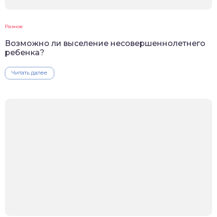
Разное
Возможно ли выселение несовершеннолетнего
ребенка?
Читать далее