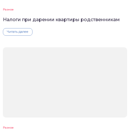
Разное
Налоги при дарении квартиры родственникам
Читать далее
Разное