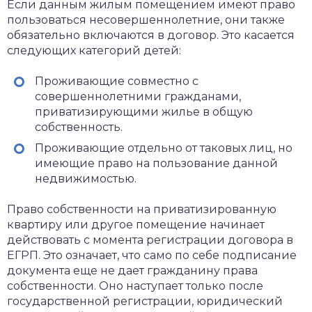
Если данным жилым помещением имеют право
пользоваться несовершеннолетние, они также
обязательно включаются в договор. Это касается
следующих категорий детей:
Проживающие совместно с
совершеннолетними гражданами,
приватизирующими жилье в общую
собственность.
Проживающие отдельно от таковых лиц, но
имеющие право на пользование данной
недвижимостью.
Право собственности на приватизированную
квартиру или другое помещение начинает
действовать с момента регистрации договора в
ЕГРП. Это означает, что само по себе подписание
документа еще не дает гражданину права
собственности. Оно наступает только после
государственной регистрации, юридический