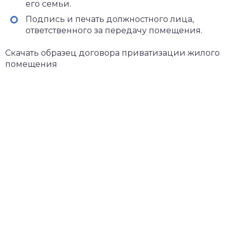
его семьи.
Подпись и печать должностного лица,
ответственного за передачу помещения.
Скачать образец договора приватизации жилого
помещения