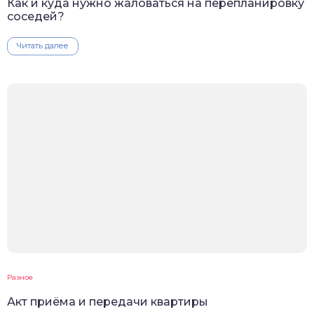
Как и куда нужно жаловаться на перепланировку
соседей?
Читать далее
Разное
Акт приёма и передачи квартиры