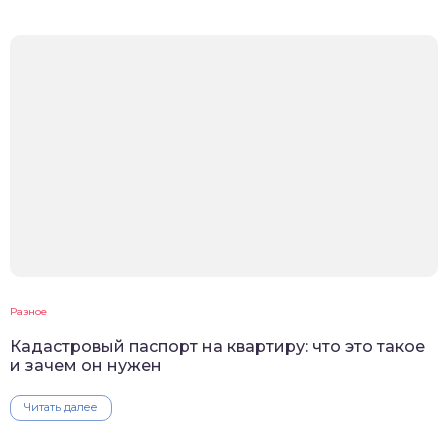
Разное
Кадастровый паспорт на квартиру: что это такое
и зачем он нужен
Читать далее