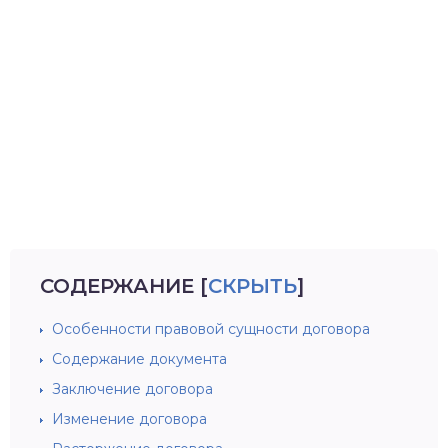
СОДЕРЖАНИЕ
[
СКРЫТЬ
]
Особенности правовой сущности договора
Содержание документа
Заключение договора
Изменение договора