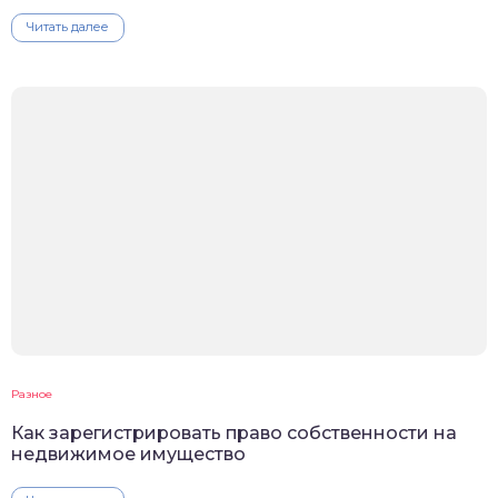
Читать далее
Разное
Как зарегистрировать право собственности на
недвижимое имущество