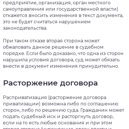
предприятие, организация, орган местного
самоуправления или государственной власти)
откажется вносить изменения в текст документа,
это не будет считаться нарушением
законодательства.
При таком отказе вторая сторона может
обжаловать данное решение в судебном
порядке. Если было доказано, что одна из сторон
нарушила условия договора, суд может обязать
внести в документ изменения принудительно.
Расторжение договора
Расприватизация (расторжение договора
приватизации) возможна либо по соглашению
сторон, либо по решению суда. Гражданин может
подать судебный иск и расторгнуть договор,
если на то есть любые основания и при этом