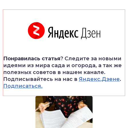
Понравилась статья
? Следите за новыми
идеями из мира сада и огорода, а так же
полезных советов в нашем канале.
Подписывайтесь на нас в
Яндекс.Дзене
.
Подписаться.