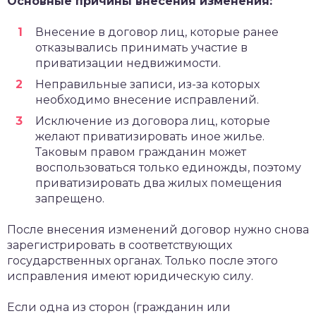
Основные причины внесения изменения:
Внесение в договор лиц, которые ранее
отказывались принимать участие в
приватизации недвижимости.
Неправильные записи, из-за которых
необходимо внесение исправлений.
Исключение из договора лиц, которые
желают приватизировать иное жилье.
Таковым правом гражданин может
воспользоваться только единожды, поэтому
приватизировать два жилых помещения
запрещено.
После внесения изменений договор нужно снова
зарегистрировать в соответствующих
государственных органах. Только после этого
исправления имеют юридическую силу.
Если одна из сторон (гражданин или