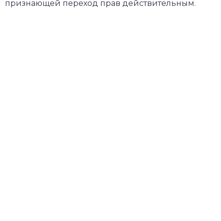
признающей переход прав действительным.