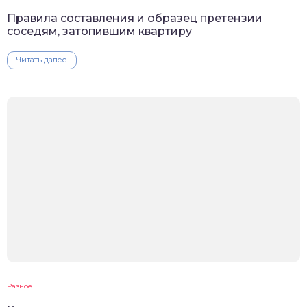
Правила составления и образец претензии
соседям, затопившим квартиру
Читать далее
Разное