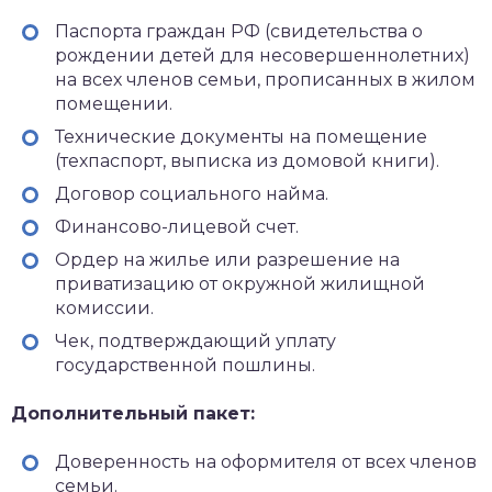
Паспорта граждан РФ (свидетельства о
рождении детей для несовершеннолетних)
на всех членов семьи, прописанных в жилом
помещении.
Технические документы на помещение
(техпаспорт, выписка из домовой книги).
Договор социального найма.
Финансово-лицевой счет.
Ордер на жилье или разрешение на
приватизацию от окружной жилищной
комиссии.
Чек, подтверждающий уплату
государственной пошлины.
Дополнительный пакет:
Доверенность на оформителя от всех членов
семьи.