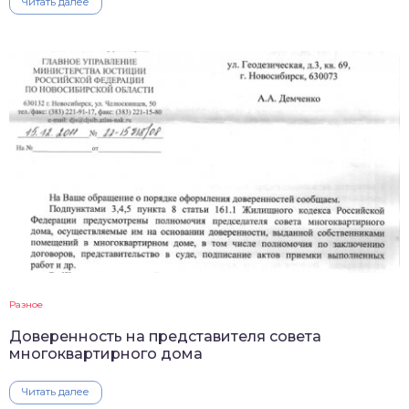
Читать далее
Разное
Доверенность на представителя совета
многоквартирного дома
Читать далее