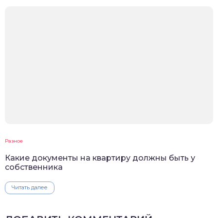
Разное
Какие документы на квартиру должны быть у
собственника
Читать далее