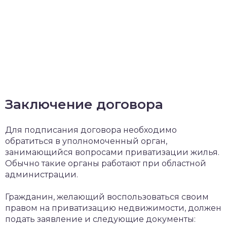
Заключение договора
Для подписания договора необходимо
обратиться в уполномоченный орган,
занимающийся вопросами приватизации жилья.
Обычно такие органы работают при областной
администрации.
Гражданин, желающий воспользоваться своим
правом на приватизацию недвижимости, должен
подать заявление и следующие документы: