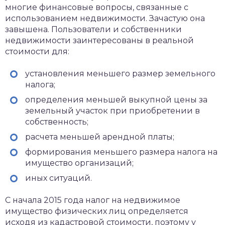
многие финансовые вопросы, связанные с
использованием недвижимости. Зачастую она
завышена. Пользователи и собственники
недвижимости заинтересованы в реальной
стоимости для:
установления меньшего размер земельного
налога;
определения меньшей выкупной цены за
земельный участок при приобретении в
собственность;
расчета меньшей арендной платы;
формирования меньшего размера налога на
имущество организаций;
иных ситуаций.
С начала 2015 года налог на недвижимое
имущество физических лиц определяется
исходя из кадастровой стоимости, поэтому у