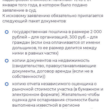
января того года, в котором было подано
заявление в суд.
К исковому заявлению обязательно прилагается
следующий пакет документов:
государственная пошлина в размере 2 000
рублей – для организаций, 300 руб. – для
граждан (если она оплачивается от имени
дольщиков, то ее размер делится между
ними в равных частях)
копии документов на недвижимость
(свидетельство, правоустанавливающие
документы, договор аренды (если не в
собственности))
копию отчета независимого оценщика о
рыночной стоимости участка (в бумажном и
электронном формате). Желательно чтобы
оценка для оспаривания стоимости была
выполнена известной в регионе