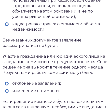
использованных при кадастровой оценке
(предоставляются, если кадаст.оценка
обжалуется на этом основании, а не по
уровню рыночной стоимости);
кадастровая справка о стоимости объекта
недвижимости.
Без указанных документов заявление
рассматриваться не будет.
Участие гражданина или юридического лица на
заседание комиссии не предусматривается. Свое
решение она выносит в течение одного месяца.
Результатами работы комиссии могут быть:
отклонение заявления;
изменение стоимости.
Если решение комиссии будет положительным,
то она сама направляет необходимые сведение в