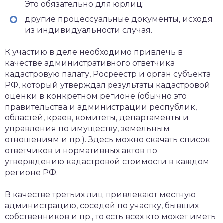
Это обязательно для юрлиц;
другие процессуальные документы, исходя
из индивидуальности случая.
К участию в деле необходимо привлечь в
качестве административного ответчика
кадастровую палату, Росреестр и орган субъекта
РФ, который утверждал результаты кадастровой
оценки в конкретном регионе (обычно это
правительства и администрации республик,
областей, краев, комитеты, департаменты и
управления по имуществу, земельным
отношениям и пр.). Здесь можно скачать список
ответчиков и нормативных актов по
утверждению кадастровой стоимости в каждом
регионе РФ.
В качестве третьих лиц привлекают местную
администрацию, соседей по участку, бывших
собственников и пр., то есть всех кто может иметь