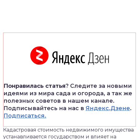
Понравилась статья
? Следите за новыми
идеями из мира сада и огорода, а так же
полезных советов в нашем канале.
Подписывайтесь на нас в
Яндекс.Дзене
.
Подписаться.
Кадастровая стоимость недвижимого имущества
устанавливается государством и влияет на