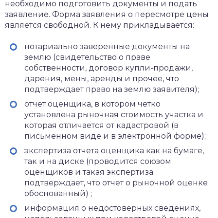
необходимо подготовить документы и подать
заявление. Форма заявления о пересмотре цены
является свободной. К нему прикладывается:
нотариально заверенные документы на
землю (свидетельство о праве
собственности, договор купли-продажи,
дарения, мены, аренды и прочее, что
подтверждает право на землю заявителя);
отчет оценщика, в котором четко
установлена рыночная стоимость участка и
которая отличается от кадастровой (в
письменном виде и в электронной форме);
экспертиза отчета оценщика как на бумаге,
так и на диске (проводится союзом
оценщиков и такая экспертиза
подтверждает, что отчет о рыночной оценке
обоснованный) ;
информация о недостоверных сведениях,