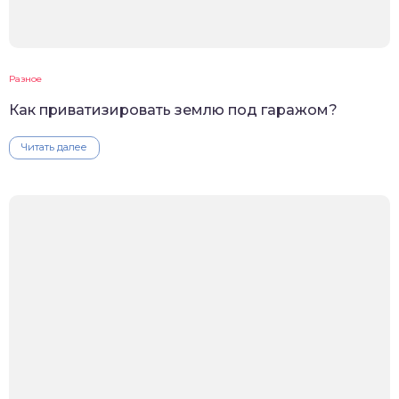
Разное
Как приватизировать землю под гаражом?
Читать далее