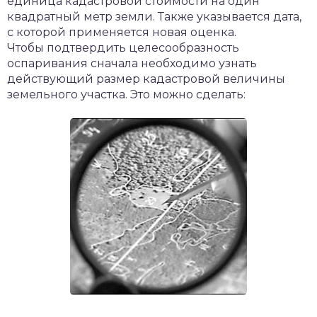
единица кадастровой стоимости на один
квадратный метр земли. Также указывается дата,
с которой применяется новая оценка.
Чтобы подтвердить целесообразность
оспаривания сначала необходимо узнать
действующий размер кадастровой величины
земельного участка. Это можно сделать: