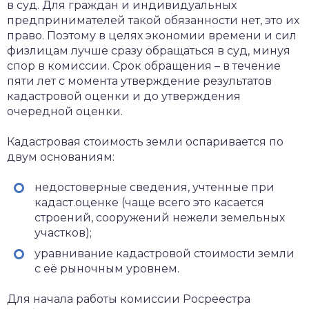
в суд. Для граждан и индивидуальных
предпринимателей такой обязанности нет, это их
право. Поэтому в целях экономии времени и сил
физлицам лучше сразу обращаться в суд, минуя
спор в комиссии. Срок обращения – в течение
пяти лет с момента утверждение результатов
кадастровой оценки и до утверждения
очередной оценки.
Кадастровая стоимость земли оспаривается по
двум основаниям:
недостоверные сведения, учтенные при
кадаст.оценке (чаще всего это касается
строений, сооружений нежели земельных
участков);
уравнивание кадастровой стоимости земли
с её рыночным уровнем.
Для начала работы комиссии Росреестра