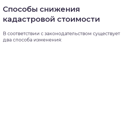
Способы снижения
кадастровой стоимости
В соответствии с законодательством существует
два способа изменения: