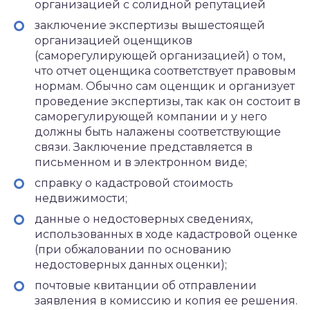
организацией с солидной репутацией
заключение экспертизы вышестоящей
организацией оценщиков
(саморегулирующей организацией) о том,
что отчет оценщика соответствует правовым
нормам. Обычно сам оценщик и организует
проведение экспертизы, так как он состоит в
саморегулирующей компании и у него
должны быть налажены соответствующие
связи. Заключение представляется в
письменном и в электронном виде;
справку о кадастровой стоимость
недвижимости;
данные о недостоверных сведениях,
использованных в ходе кадастровой оценке
(при обжаловании по основанию
недостоверных данных оценки);
почтовые квитанции об отправлении
заявления в комиссию и копия ее решения.