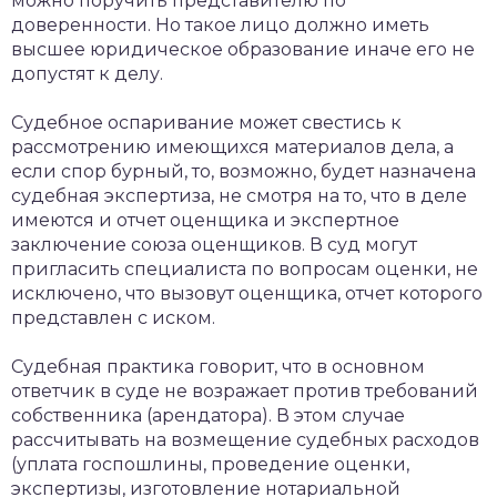
можно поручить представителю по
доверенности. Но такое лицо должно иметь
высшее юридическое образование иначе его не
допустят к делу.
Судебное оспаривание может свестись к
рассмотрению имеющихся материалов дела, а
если спор бурный, то, возможно, будет назначена
судебная экспертиза, не смотря на то, что в деле
имеются и отчет оценщика и экспертное
заключение союза оценщиков. В суд могут
пригласить специалиста по вопросам оценки, не
исключено, что вызовут оценщика, отчет которого
представлен с иском.
Судебная практика говорит, что в основном
ответчик в суде не возражает против требований
собственника (арендатора). В этом случае
рассчитывать на возмещение судебных расходов
(уплата госпошлины, проведение оценки,
экспертизы, изготовление нотариальной