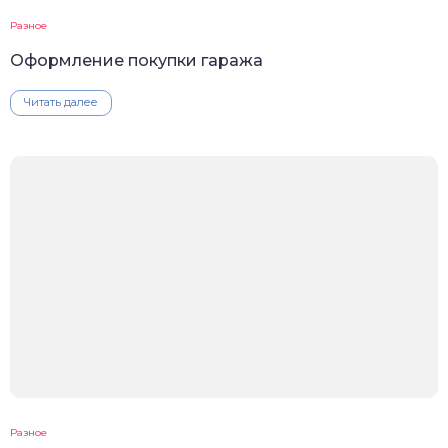
Разное
Оформление покупки гаража
Читать далее
Разное