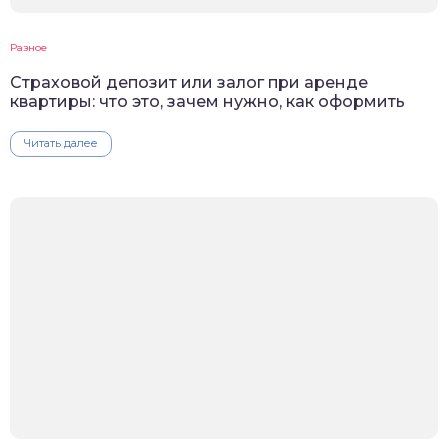
Разное
Cтраховой депозит или залог при аренде
квартиры: что это, зачем нужно, как оформить
Читать далее