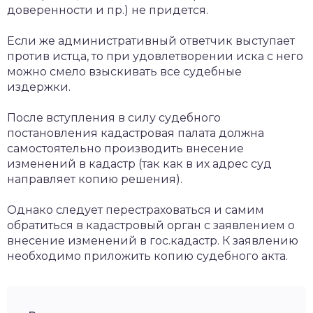
доверенности и пр.) не придется.
Если же административный ответчик выступает
против истца, то при удовлетворении иска с него
можно смело взыскивать все судебные
издержки.
После вступления в силу судебного
постановления кадастровая палата должна
самостоятельно производить внесение
изменений в кадастр (так как в их адрес суд
направляет копию решения).
Однако следует перестраховаться и самим
обратиться в кадастровый орган с заявлением о
внесение изменений в гос.кадастр. К заявлению
необходимо приложить копию судебного акта.