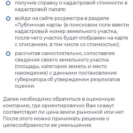
получив справку о кадастровой стоимости в
кадастровой палате;
войдя на сайте росреестра в разделе
«Публичная карта» (в поисковом поле ввести
кадастровый номер земельного участка,
после чего участок будет отображен на карте
с описанием, в том числе со стоимостью);
рассчитав самостоятельно, сопоставляя
сведения своего земельного участка
(площадь, категория земель и место
нахождения) с данными постановления
губернатора об утверждении результатов
оценки.
Далее необходимо обратиться в оценочную
компанию, где ориентировочно Вам скажут
соответствует ли цена земли рыночной или нет.
После этого можно принимать решение о
целесообразности ее уменьшения.