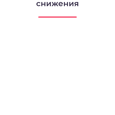
снижения