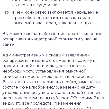
выигрыш в суде мало);
в чем конкретно заключается нарушение
прав собственника или пользователя
(высокий налог, арендная плата и пр.).
Вы можете скачать образец искового заявления
оспаривания кадастровой стоимости у нас на
сайте.
Административным исковым заявлением
оспаривается именно стоимость и поэтому в
просительной части иска указывается на
необходимость установления рыночной
стоимости вместо имеющейся кадастровой.
Важно знать, что оспаривать необходимо не по
состоянию на любое число, а именно на дату
утверждения результатов кадастровой оценки
постановлением главы субъекта РФ. Но имейте в
виду, что все последствия изменения
кадастровой стоимости начинают течь с 01