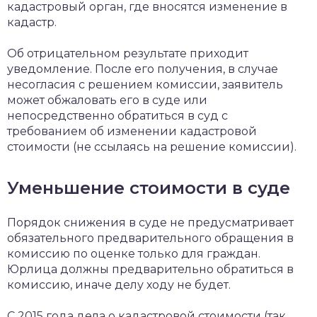
кадастровый орган, где вносятся изменение в
кадастр.
Об отрицательном результате приходит
уведомление. После его получения, в случае
несогласия с решением комиссии, заявитель
может обжаловать его в суде или
непосредственно обратиться в суд с
требованием об изменении кадастровой
стоимости (не ссылаясь на решение комиссии).
Уменьшение стоимости в суде
Порядок снижения в суде не предусматривает
обязательного предварительного обращения в
комиссию по оценке только для граждан.
Юрлица должны предварительно обратиться в
комиссию, иначе делу ходу не будет.
С 2015 года дела о кадастровой стоимости (так