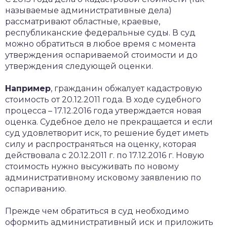
называемые административные дела)
рассматривают областные, краевые,
республиканские федеральные суды. В суд
можно обратиться в любое время с момента
утверждения оспариваемой стоимости и до
утверждения следующей оценки.
Например
, гражданин обжалует кадастровую
стоимость от 20.12.2011 года. В ходе судебного
процесса – 17.12.2016 года утверждается новая
оценка. Судебное дело не прекращается и если
суд удовлетворит иск, то решение будет иметь
силу и распространяться на оценку, которая
действовала с 20.12.2011 г. по 17.12.2016 г. Новую
стоимость нужно высуживать по новому
административному исковому заявлению по
оспариванию.
Прежде чем обратиться в суд необходимо
оформить административный иск и приложить