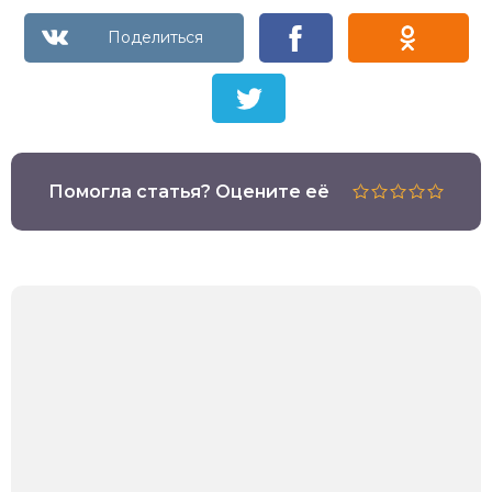
Помогла статья? Оцените её