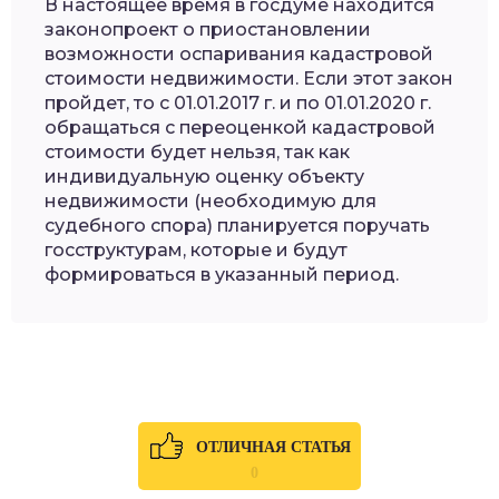
В настоящее время в госдуме находится
законопроект о приостановлении
возможности оспаривания кадастровой
стоимости недвижимости. Если этот закон
пройдет, то с 01.01.2017 г. и по 01.01.2020 г.
обращаться с переоценкой кадастровой
стоимости будет нельзя, так как
индивидуальную оценку объекту
недвижимости (необходимую для
судебного спора) планируется поручать
госструктурам, которые и будут
формироваться в указанный период.
ОТЛИЧНАЯ СТАТЬЯ
0