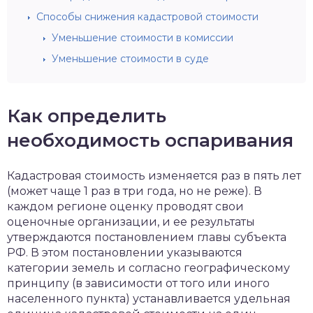
Способы снижения кадастровой стоимости
Уменьшение стоимости в комиссии
Уменьшение стоимости в суде
Как определить
необходимость оспаривания
Кадастровая стоимость изменяется раз в пять лет
(может чаще 1 раз в три года, но не реже). В
каждом регионе оценку проводят свои
оценочные организации, и ее результаты
утверждаются постановлением главы субъекта
РФ. В этом постановлении указываются
категории земель и согласно географическому
принципу (в зависимости от того или иного
населенного пункта) устанавливается удельная