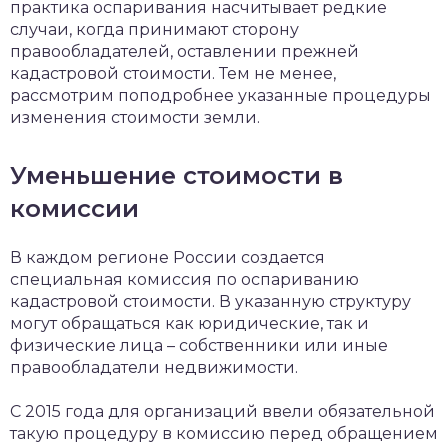
практика оспаривания насчитывает редкие
случаи, когда принимают сторону
правообладателей, оставлении прежней
кадастровой стоимости. Тем не менее,
рассмотрим поподробнее указанные процедуры
изменения стоимости земли.
Уменьшение стоимости в
комиссии
В каждом регионе России создается
специальная комиссия по оспариванию
кадастровой стоимости. В указанную структуру
могут обращаться как юридические, так и
физические лица – собственники или иные
правообладатели недвижимости.
С 2015 года для организаций ввели обязательной
такую процедуру в комиссию перед обращением