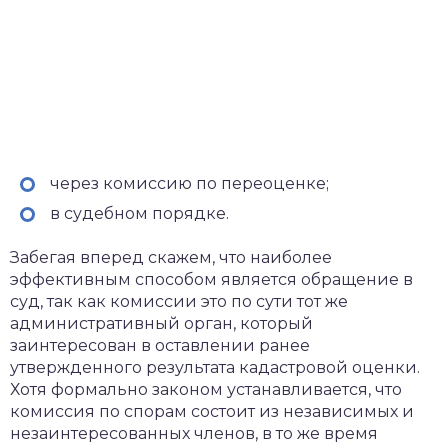
через комиссию по переоценке;
в судебном порядке.
Забегая вперед скажем, что наиболее
эффективным способом является обращение в
суд, так как комиссии это по сути тот же
административный орган, который
заинтересован в оставлении ранее
утвержденного результата кадастровой оценки.
Хотя формально законом устанавливается, что
комиссия по спорам состоит из независимых и
незаинтересованных членов, в то же время