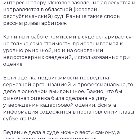
интерес к спору. Исковое заявление адресуется и
направляется в областной (краевой,
республиканский) суд. Раньше такие споры
рассматривал арбитраж.
Как и при работе комиссии в суде оспаривается
не только сама стоимость, приравниваемая к
уровню рыночной, но и на основании
недостоверных сведений, использованных при
оценке.
Если оценка недвижимости проведена
серьезной организацией и профессионально, то
дело в основном выигрышное. Важно, что бы
рыночная оценка была сделана на дату
утверждения кадастровой оценки. Вся эта
информация содержится в постановлении главы
субъекта РФ.
Ведение дела в суде можно вести самому, а