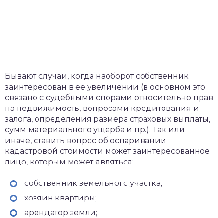
Бывают случаи, когда наоборот собственник
заинтересован в ее увеличении (в основном это
связано с судебными спорами относительно прав
на недвижимость, вопросами кредитования и
залога, определения размера страховых выплаты,
сумм материального ущерба и пр.). Так или
иначе, ставить вопрос об оспаривании
кадастровой стоимости может заинтересованное
лицо, которым может являться:
собственник земельного участка;
хозяин квартиры;
арендатор земли;