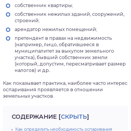
собственник квартиры;
собственник нежилых зданий, сооружений,
строений;
арендатор нежилых помещений;
претендент в правах на недвижимость
(например, лицо, обратившееся в
муниципалитет за выкупом земельного
участка), бывший собственник земли
(который, допустим, пересматривает размер
налогов) и др..
Как показывает практика, наиболее часто интерес
оспаривания проявляется в отношении
земельных участков.
СОДЕРЖАНИЕ
[
СКРЫТЬ
]
Как определить необходимость оспаривания