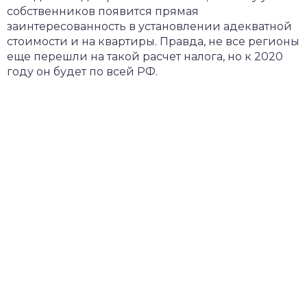
собственников появится прямая
заинтересованность в установлении адекватной
стоимости и на квартиры. Правда, не все регионы
еще перешли на такой расчет налога, но к 2020
году он будет по всей РФ.