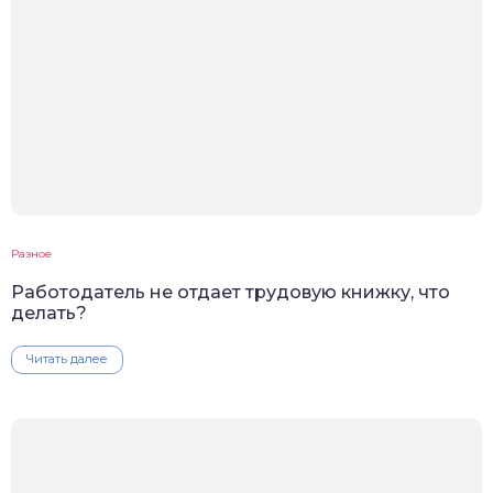
Разное
Работодатель не отдает трудовую книжку, что
делать?
Читать далее