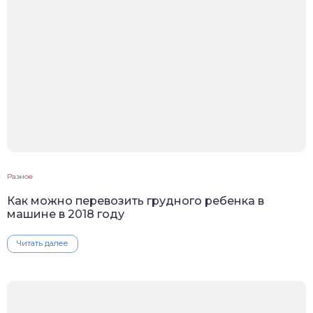
Разное
Как можно перевозить грудного ребенка в
машине в 2018 году
Читать далее