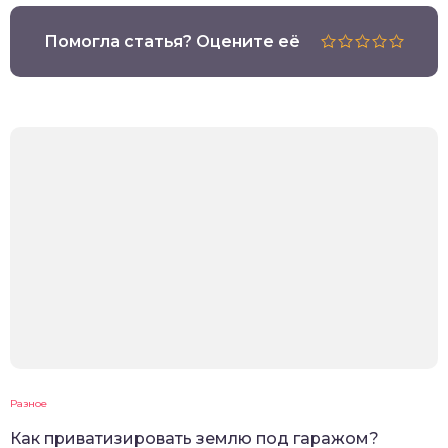
Помогла статья? Оцените её
Разное
Как приватизировать землю под гаражом?