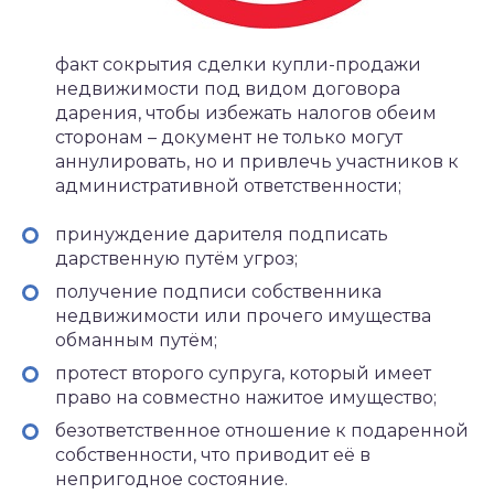
факт сокрытия сделки купли-продажи
недвижимости под видом договора
дарения, чтобы избежать налогов обеим
сторонам – документ не только могут
аннулировать, но и привлечь участников к
административной ответственности;
принуждение дарителя подписать
дарственную путём угроз;
получение подписи собственника
недвижимости или прочего имущества
обманным путём;
протест второго супруга, который имеет
право на совместно нажитое имущество;
безответственное отношение к подаренной
собственности, что приводит её в
непригодное состояние.