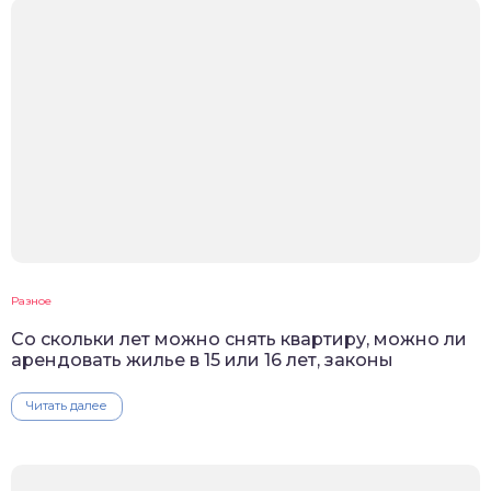
Разное
Со скольки лет можно снять квартиру, можно ли
арендовать жилье в 15 или 16 лет, законы
Читать далее