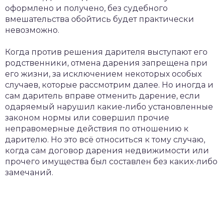
оформлено и получено, без судебного
вмешательства обойтись будет практически
невозможно.
Когда против решения дарителя выступают его
родственники, отмена дарения запрещена при
его жизни, за исключением некоторых особых
случаев, которые рассмотрим далее. Но иногда и
сам даритель вправе отменить дарение, если
одаряемый нарушил какие-либо установленные
законом нормы или совершил прочие
неправомерные действия по отношению к
дарителю. Но это всё относиться к тому случаю,
когда сам договор дарения недвижимости или
прочего имущества был составлен без каких-либо
замечаний.