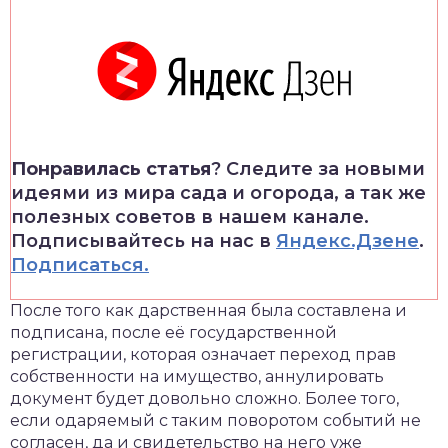
Понравилась статья
? Следите за новыми
идеями из мира сада и огорода, а так же
полезных советов в нашем канале.
Подписывайтесь на нас в
Яндекс.Дзене
.
Подписаться.
После того как дарственная была составлена и
подписана, после её государственной
регистрации, которая означает переход прав
собственности на имущество, аннулировать
документ будет довольно сложно. Более того,
если одаряемый с таким поворотом событий не
согласен, да и свидетельство на него уже