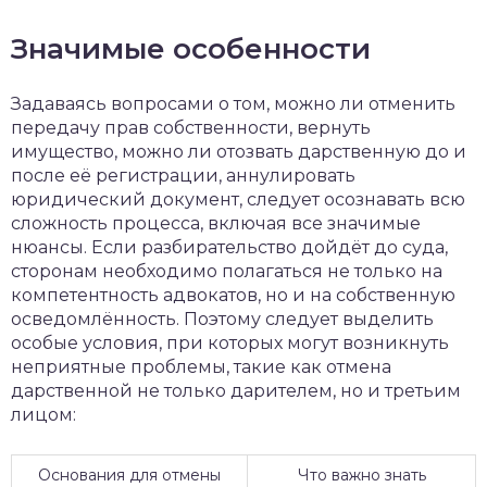
Значимые особенности
Задаваясь вопросами о том, можно ли отменить
передачу прав собственности, вернуть
имущество, можно ли отозвать дарственную до и
после её регистрации, аннулировать
юридический документ, следует осознавать всю
сложность процесса, включая все значимые
нюансы. Если разбирательство дойдёт до суда,
сторонам необходимо полагаться не только на
компетентность адвокатов, но и на собственную
осведомлённость. Поэтому следует выделить
особые условия, при которых могут возникнуть
неприятные проблемы, такие как отмена
дарственной не только дарителем, но и третьим
лицом:
Основания для отмены
Что важно знать