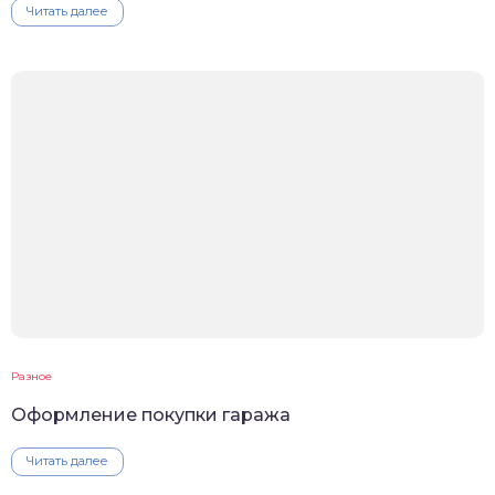
Читать далее
Разное
Оформление покупки гаража
Читать далее