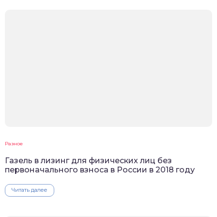
Разное
Газель в лизинг для физических лиц без
первоначального взноса в России в 2018 году
Читать далее