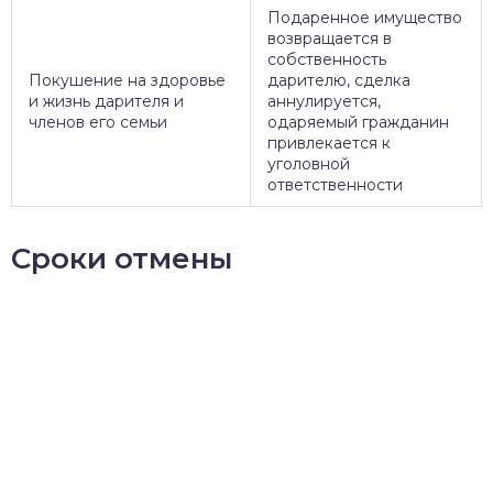
Подаренное имущество
возвращается в
собственность
Покушение на здоровье
дарителю, сделка
и жизнь дарителя и
аннулируется,
членов его семьи
одаряемый гражданин
привлекается к
уголовной
ответственности
Сроки отмены