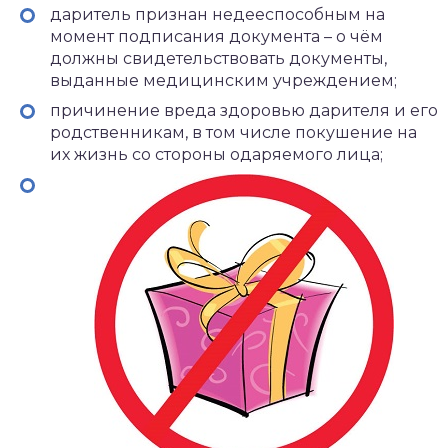
даритель признан недееспособным на
момент подписания документа – о чём
должны свидетельствовать документы,
выданные медицинским учреждением;
причинение вреда здоровью дарителя и его
родственникам, в том числе покушение на
их жизнь со стороны одаряемого лица;