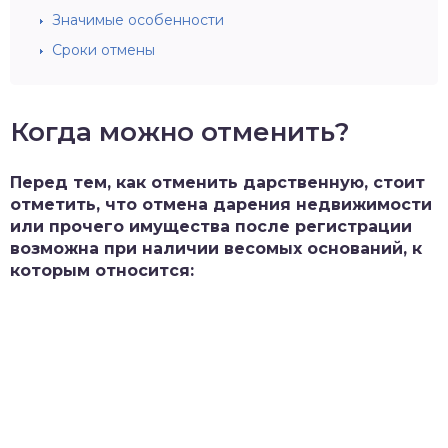
Значимые особенности
Сроки отмены
Когда можно отменить?
Перед тем, как отменить дарственную, стоит
отметить, что отмена дарения недвижимости
или прочего имущества после регистрации
возможна при наличии весомых оснований, к
которым относится: