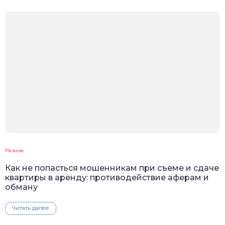
Разное
Как не попасться мошенникам при съеме и сдаче
квартиры в аренду: противодействие аферам и
обману
Читать далее