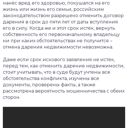
нанёс вред его здоровью, покушался на его
жизнь или жизнь его семьи, российским
законодательством разрешено отменить договор
дарения в срок до пяти лет от даты вступления
его в силу. Когда же и этот срок истёк, вернуть
собственность его первоначальному владельцу
ни при каких обстоятельствах не получится –
отмена дарения недвижимости невозможна.
Даже если срок искового заявления не истёк,
перед тем, как отменить дарение недвижимости,
стоит учитывать, что в суде будут учтены все
обстоятельства конфликта, изучены все
документы, проверены факты, а также
рассмотрена вероятность мошенничества с обеих
сторон.