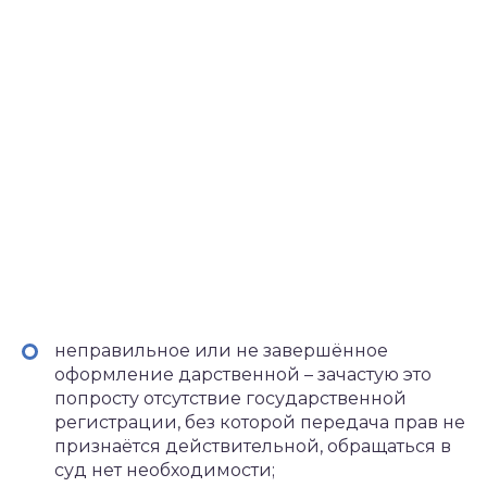
неправильное или не завершённое
оформление дарственной – зачастую это
попросту отсутствие государственной
регистрации, без которой передача прав не
признаётся действительной, обращаться в
суд нет необходимости;