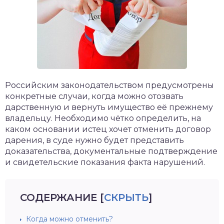
Российским законодательством предусмотрены
конкретные случаи, когда можно отозвать
дарственную и вернуть имущество её прежнему
владельцу. Необходимо чётко определить, на
каком основании истец хочет отменить договор
дарения, в суде нужно будет представить
доказательства, документальные подтверждение
и свидетельские показания факта нарушений.
СОДЕРЖАНИЕ
[
СКРЫТЬ
]
Когда можно отменить?