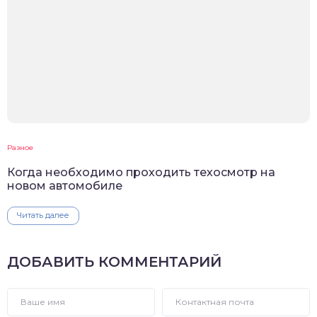
Разное
Когда необходимо проходить техосмотр на
новом автомобиле
Читать далее
ДОБАВИТЬ КОММЕНТАРИЙ