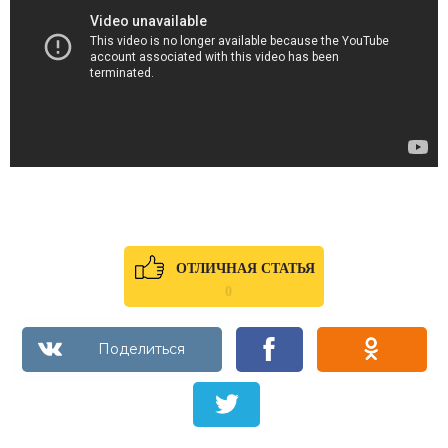
ОТЛИЧНАЯ СТАТЬЯ
0