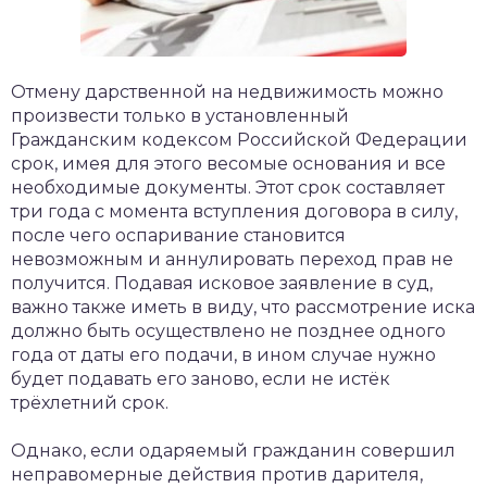
Отмену дарственной на недвижимость можно
произвести только в установленный
Гражданским кодексом Российской Федерации
срок, имея для этого весомые основания и все
необходимые документы. Этот срок составляет
три года с момента вступления договора в силу,
после чего оспаривание становится
невозможным и аннулировать переход прав не
получится. Подавая исковое заявление в суд,
важно также иметь в виду, что рассмотрение иска
должно быть осуществлено не позднее одного
года от даты его подачи, в ином случае нужно
будет подавать его заново, если не истёк
трёхлетний срок.
Однако, если одаряемый гражданин совершил
неправомерные действия против дарителя,