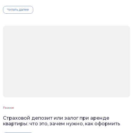
Читать далее
Разное
Cтраховой депозит или залог при аренде
квартиры: что это, зачем нужно, как оформить