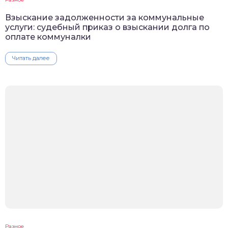
Взыскание задолженности за коммунальные
услуги: судебный приказ о взыскании долга по
оплате коммуналки
Читать далее
Разное