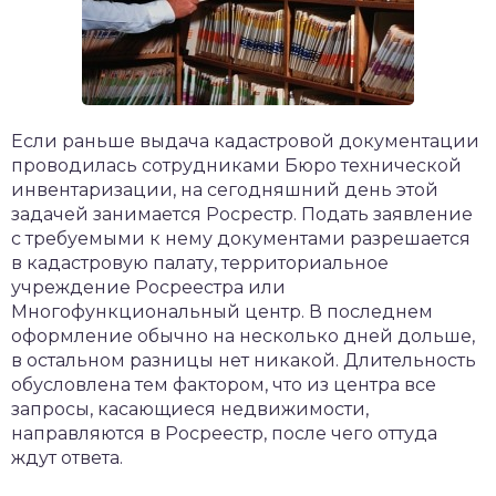
Если раньше выдача кадастровой документации
проводилась сотрудниками Бюро технической
инвентаризации, на сегодняшний день этой
задачей занимается Росрестр. Подать заявление
с требуемыми к нему документами разрешается
в кадастровую палату, территориальное
учреждение Росреестра или
Многофункциональный центр. В последнем
оформление обычно на несколько дней дольше,
в остальном разницы нет никакой. Длительность
обусловлена тем фактором, что из центра все
запросы, касающиеся недвижимости,
направляются в Росреестр, после чего оттуда
ждут ответа.