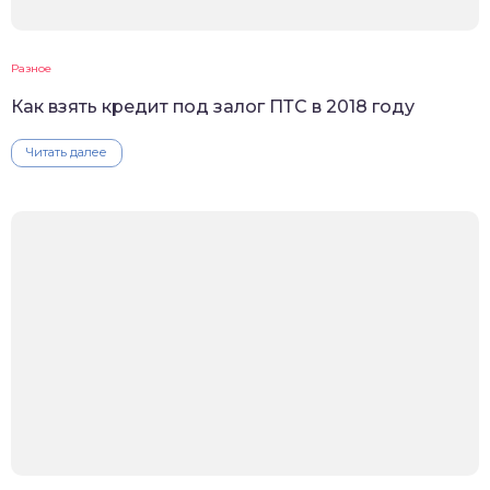
Разное
Как взять кредит под залог ПТС в 2018 году
Читать далее