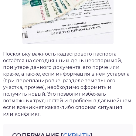
Поскольку важность кадастрового паспорта
остаётся на сегодняшний день неоспоримой,
при утере данного документа, его порче или
краже, а также, если информация в нем устарела
(при перепланировке, разделе земельного
участка, прочее), необходимо оформить и
получить новый. Это позволит избежать
возможных трудностей и проблем в дальнейшем,
если возникнет какая-либо спорная ситуация
или конфликт.
СОДЕРЖАНИЕ
[
СКРЫТЬ
]