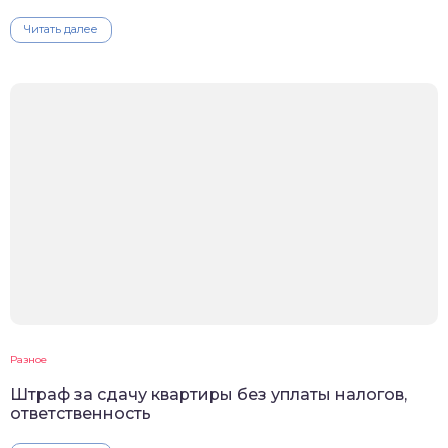
Читать далее
Разное
Штраф за сдачу квартиры без уплаты налогов,
ответственность