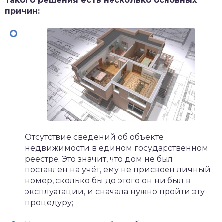
такого решения есть несколько основных
причин:
Отсутствие сведений об объекте
недвижимости в едином государственном
реестре. Это значит, что дом не был
поставлен на учёт, ему не присвоен личный
номер, сколько бы до этого он ни был в
эксплуатации, и сначала нужно пройти эту
процедуру;