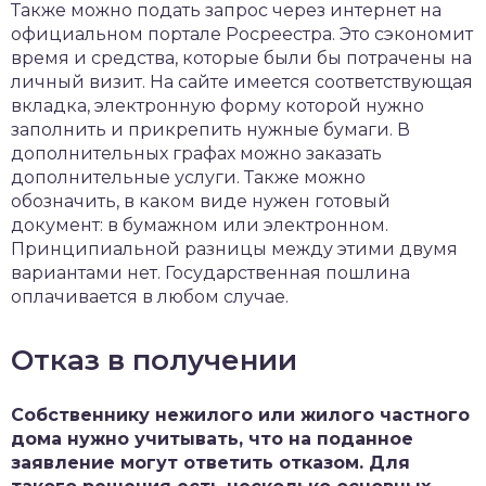
Также можно подать запрос через интернет на
официальном портале Росреестра. Это сэкономит
время и средства, которые были бы потрачены на
личный визит. На сайте имеется соответствующая
вкладка, электронную форму которой нужно
заполнить и прикрепить нужные бумаги. В
дополнительных графах можно заказать
дополнительные услуги. Также можно
обозначить, в каком виде нужен готовый
документ: в бумажном или электронном.
Принципиальной разницы между этими двумя
вариантами нет. Государственная пошлина
оплачивается в любом случае.
Отказ в получении
Собственнику нежилого или жилого частного
дома нужно учитывать, что на поданное
заявление могут ответить отказом. Для