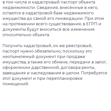
в том числе и кадастровый паспорт объекта
недвижимости. Сведения, внесённые в него,
остаются в кадастровой базе недвижимого
имущества до самой его ликвидации. При этом
на протяжении всего существования, в ЕГРП и
документы будут вноситься все изменения
относительно объекта.
Получить кадастровый, он же реестровый,
паспорт нужно обязательно, поскольку это
неотъемлемый документ при продаже
имущества, а также его обмене, передачи в залог,
оформлении дарственной, договора ренты,
завещания и наследования в целом. Потребуется
этот документ и при перепланировке
помещений.