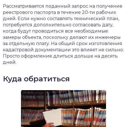
Рассматривается поданный запрос на получение
реестрового паспорта в течение 20-ти рабочих
дней. Если нужно составлять технический план,
потребуется дополнительно согласовать дату,
когда будут проводиться все необходимые
замеры объекта, поскольку делают их инженеры
за отдельную плату. На общий срок изготовления
кадастровой документации это влияет не сильно.
Просто оформление длиться дольше на десять
дней.
Куда обратиться