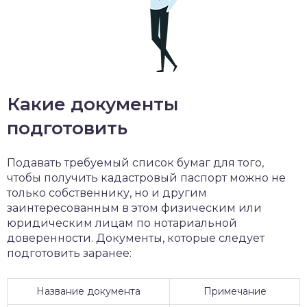
Какие документы
подготовить
Подавать требуемый список бумаг для того,
чтобы получить кадастровый паспорт можно не
только собственнику, но и другим
заинтересованным в этом физическим или
юридическим лицам по нотариальной
доверенности. Документы, которые следует
подготовить заранее:
Название документа
Примечание