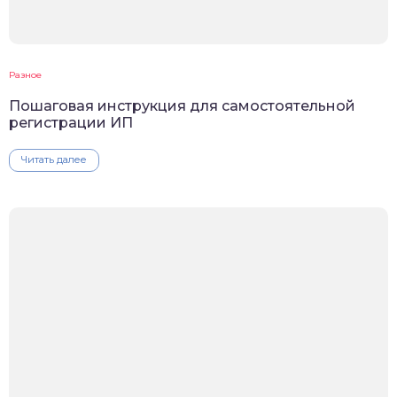
Разное
Пошаговая инструкция для самостоятельной
регистрации ИП
Читать далее