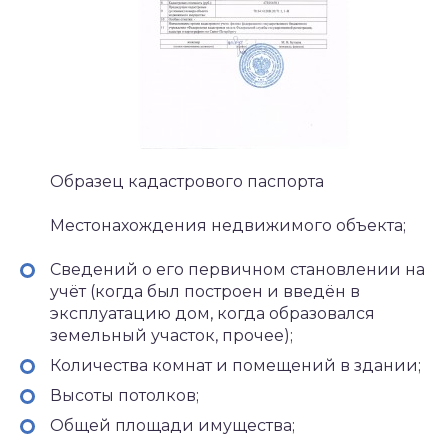
Образец кадастрового паспорта
Местонахождения недвижимого объекта;
Сведений о его первичном становлении на
учёт (когда был построен и введён в
эксплуатацию дом, когда образовался
земельный участок, прочее);
Количества комнат и помещений в здании;
Высоты потолков;
Общей площади имущества;