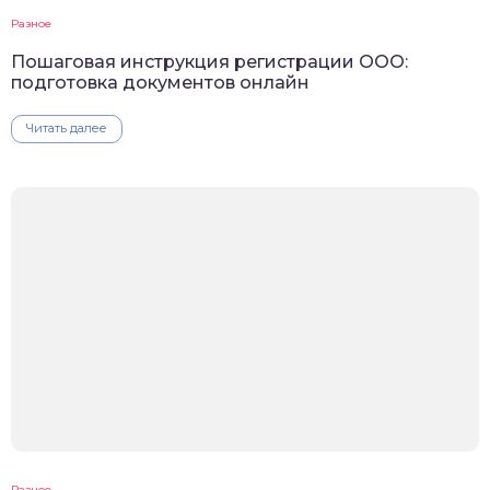
Разное
Пошаговая инструкция регистрации ООО:
подготовка документов онлайн
Читать далее
Разное