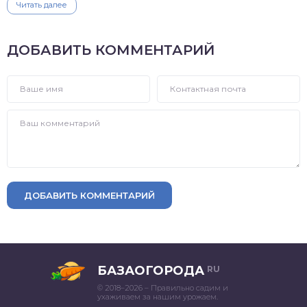
Читать далее
ДОБАВИТЬ КОММЕНТАРИЙ
ДОБАВИТЬ КОММЕНТАРИЙ
БАЗАОГОРОДА
RU
© 2018–2026 – Правильно садим и
ухаживаем за нашим урожаем.