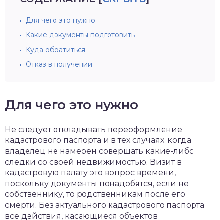
Для чего это нужно
Какие документы подготовить
Куда обратиться
Отказ в получении
Для чего это нужно
Не следует откладывать переоформление
кадастрового паспорта и в тех случаях, когда
владелец не намерен совершать какие-либо
следки со своей недвижимостью. Визит в
кадастровую палату это вопрос времени,
поскольку документы понадобятся, если не
собственнику, то родственникам после его
смерти. Без актуального кадастрового паспорта
все действия, касающиеся объектов