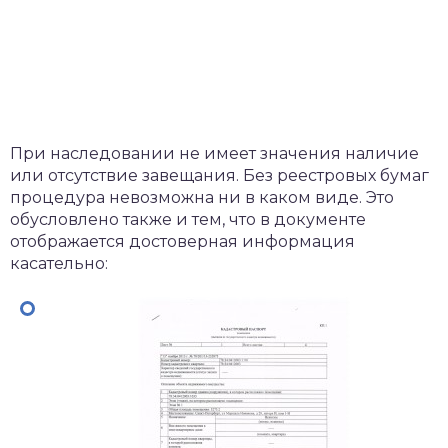
При наследовании не имеет значения наличие
или отсутствие завещания. Без реестровых бумаг
процедура невозможна ни в каком виде. Это
обусловлено также и тем, что в документе
отображается достоверная информация
касательно: