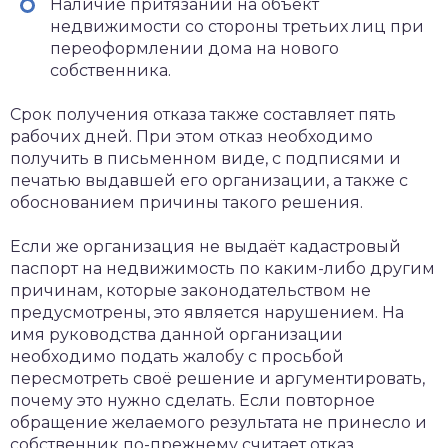
Наличие притязаний на объект
недвижимости со стороны третьих лиц при
переоформлении дома на нового
собственника.
Срок получения отказа также составляет пять
рабочих дней. При этом отказ необходимо
получить в письменном виде, с подписями и
печатью выдавшей его организации, а также с
обоснованием причины такого решения.
Если же организация не выдаёт кадастровый
паспорт на недвижимость по каким-либо другим
причинам, которые законодательством не
предусмотрены, это является нарушением. На
имя руководства данной организации
необходимо подать жалобу с просьбой
пересмотреть своё решение и аргументировать,
почему это нужно сделать. Если повторное
обращение желаемого результата не принесло и
собственник по-прежнему считает отказ