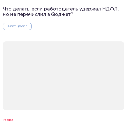
Что делать, если работодатель удержал НДФЛ,
но не перечислил в бюджет?
Читать далее
Разное