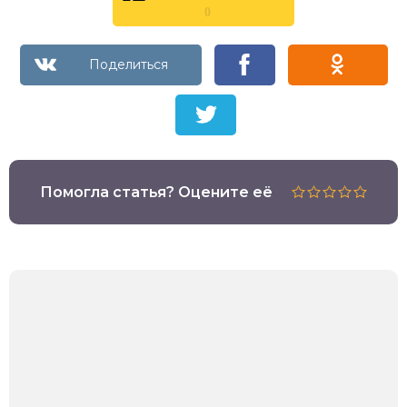
0
Помогла статья? Оцените её