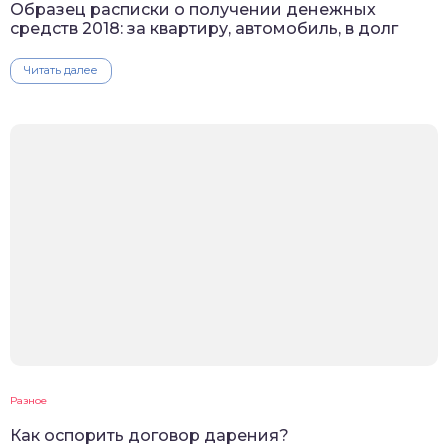
Образец расписки о получении денежных
средств 2018: за квартиру, автомобиль, в долг
Читать далее
Разное
Как оспорить договор дарения?