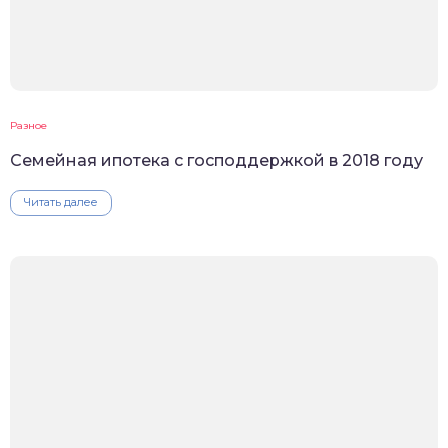
Разное
Семейная ипотека с господдержкой в 2018 году
Читать далее