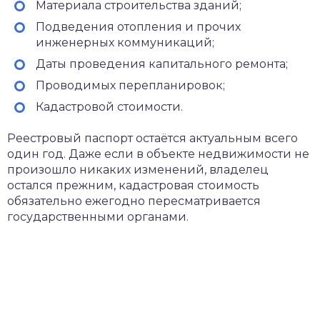
Материала строительства зданий;
Подведения отопления и прочих
инженерных коммуникаций;
Даты проведения капитального ремонта;
Проводимых перепланировок;
Кадастровой стоимости.
Реестровый паспорт остаётся актуальным всего
один год. Даже если в объекте недвижимости не
произошло никаких изменений, владелец
остался прежним, кадастровая стоимость
обязательно ежегодно пересматривается
государственными органами.