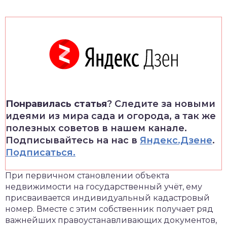
Понравилась статья
? Следите за новыми
идеями из мира сада и огорода, а так же
полезных советов в нашем канале.
Подписывайтесь на нас в
Яндекс.Дзене
.
Подписаться.
При первичном становлении объекта
недвижимости на государственный учёт, ему
присваивается индивидуальный кадастровый
номер. Вместе с этим собственник получает ряд
важнейших правоустанавливающих документов,