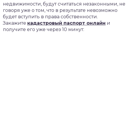
недвижимости, будут считаться незаконными, не
говоря уже о том, что в результате невозможно
будет вступить в права собственности.
Закажите
кадастровый паспорт онлайн
и
получите его уже через 10 минут: