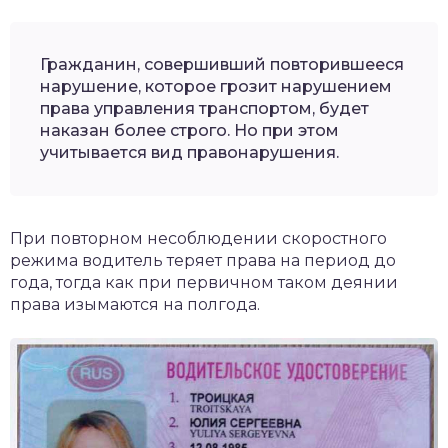
Гражданин, совершивший повторившееся
нарушение, которое грозит нарушением
права управления транспортом, будет
наказан более строго. Но при этом
учитывается вид правонарушения.
При повторном несоблюдении скоростного
режима водитель теряет права на период до
года, тогда как при первичном таком деянии
права изымаются на полгода.