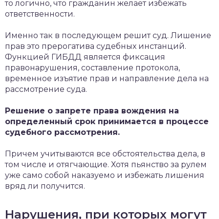
то логично, что гражданин желает избежать
ответственности.
Именно так в последующем решит суд. Лишение
прав это прерогатива судебных инстанций.
Функцией ГИБДД является фиксация
правонарушения, составление протокола,
временное изъятие прав и направление дела на
рассмотрение суда.
Решение о запрете права вождения на
определенный срок принимается в процессе
судебного рассмотрения.
Причем учитываются все обстоятельства дела, в
том числе и отягчающие. Хотя пьянство за рулем
уже само собой наказуемо и избежать лишения
вряд ли получится.
Нарушения, при которых могут