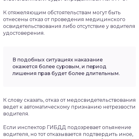
К отяжеляющим обстоятельствам могут быть
отнесены отказ от проведения медицинского
освидетельствования либо отсутствие у водителя
удостоверения.
В подобных ситуациях наказание
окажется более суровым, и период
лишения прав будет более длительным.
К слову сказать, отказ от медосвидетельствования
ведет к автоматическому признанию нетрезвости
водителя.
Если инспектор ГИБДД подозревает опьянение
водителя, но тот отказывается подтвердить иное,