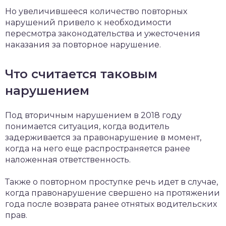
Но увеличившееся количество повторных
нарушений привело к необходимости
пересмотра законодательства и ужесточения
наказания за повторное нарушение.
Что считается таковым
нарушением
Под вторичным нарушением в 2018 году
понимается ситуация, когда водитель
задерживается за правонарушение в момент,
когда на него еще распространяется ранее
наложенная ответственность.
Также о повторном проступке речь идет в случае,
когда правонарушение свершено на протяжении
года после возврата ранее отнятых водительских
прав.