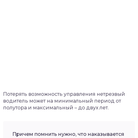
Потерять возможность управления нетрезвый
водитель может на минимальный период от
полутора и максимальный – до двух лет.
Причем помнить нужно, что наказывается