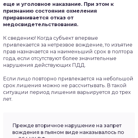
еще и уголовное наказание. При этом к
признанию состояния охмеления
приравнивается отказ от
медосвидетельствования.
К сведению! Когда субъект впервые
привлекается за нетрезвое вождение, то изъятие
прав назначается на наименьший срок в полтора
года, если отсутствуют более значительные
нарушения действующих ПДД.
Если лицо повторно привлекается на небольшой
срок лишения можно не рассчитывать. В такой
ситуации период лишения варьируется до трех
лет.
Прежде вторичное нарушение на запрет
вождения в пьяном виде наказывалось по