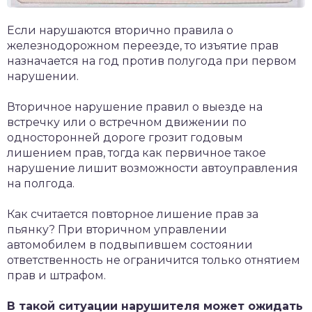
Если нарушаются вторично правила о
железнодорожном переезде, то изъятие прав
назначается на год против полугода при первом
нарушении.
Вторичное нарушение правил о выезде на
встречку или о встречном движении по
односторонней дороге грозит годовым
лишением прав, тогда как первичное такое
нарушение лишит возможности автоуправления
на полгода.
Как считается повторное лишение прав за
пьянку? При вторичном управлении
автомобилем в подвыпившем состоянии
ответственность не ограничится только отнятием
прав и штрафом.
В такой ситуации нарушителя может ожидать