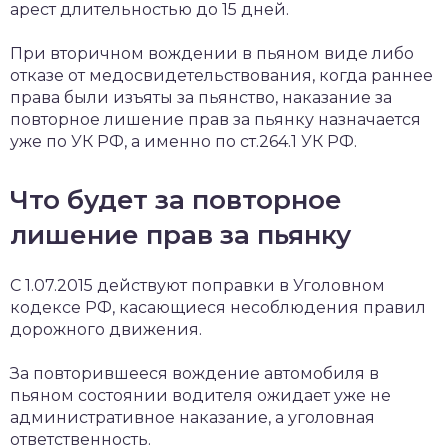
арест длительностью до 15 дней.
При вторичном вождении в пьяном виде либо
отказе от медосвидетельствования, когда раннее
права были изъяты за пьянство, наказание за
повторное лишение прав за пьянку назначается
уже по УК РФ, а именно по ст.264.1 УК РФ.
Что будет за повторное
лишение прав за пьянку
С 1.07.2015 действуют поправки в Уголовном
кодексе РФ, касающиеся несоблюдения правил
дорожного движения.
За повторившееся вождение автомобиля в
пьяном состоянии водителя ожидает уже не
административное наказание, а уголовная
ответственность.