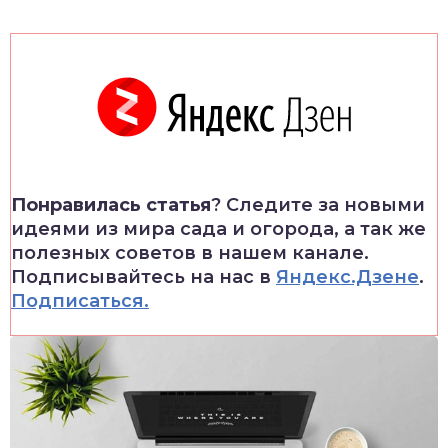
Понравилась статья
? Следите за новыми
идеями из мира сада и огорода, а так же
полезных советов в нашем канале.
Подписывайтесь на нас в
Яндекс.Дзене
.
Подписаться.