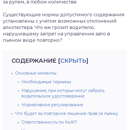
за рулем, в любом количестве.
Существующие нормы допустимого содержания
установлены с учетом возможных отклонений
алкотестера. Что же грозит водителю,
нарушившему запрет на управление авто в
пьяном виде повторно?
СОДЕРЖАНИЕ
[
СКРЫТЬ
]
Основные моменты
Необходимые термины
Нарушения, при которых могут забрать
водительское удостоверение
Нормативное регулирование
Что будет за повторное лишение прав за пьянку
Ответственность по КоАП