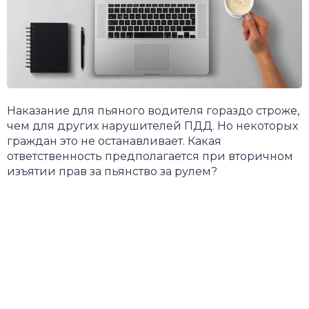
Наказание для пьяного водителя гораздо строже,
чем для других нарушителей ПДД. Но некоторых
граждан это не останавливает. Какая
ответственность предполагается при вторичном
изъятии прав за пьянство за рулем?