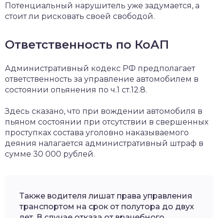
Потенциальный нарушитель уже задумается, а
стоит ли рисковать своей свободой.
Ответственность по КоАП
Административный кодекс РФ предполагает
ответственность за управление автомобилем в
состоянии опьянения по ч.1 ст.12.8.
Здесь сказано, что при вождении автомобиля в
пьяном состоянии при отсутствии в свершенных
проступках состава уголовно наказываемого
деяния налагается административный штраф в
сумме 30 000 рублей.
Также водителя лишат права управления
транспортом на срок от полутора до двух
лет. В случае отказа от врачебного