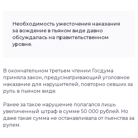
Необходимость ужесточения наказания
за вождение в пьяном виде давно
обсуждалась на правительственном
уровне.
В окончательном третьем чтении Госдума
приняла закон, предусматривающий уголовное
наказание для нарушителей, повторно севших за
руль в пьяном виде.
Ранее за такое нарушение полагался лишь
увеличенный штраф в сумме 50 000 рублей. Но
даже такая сумма не останавливала от пьянства за
рулем.