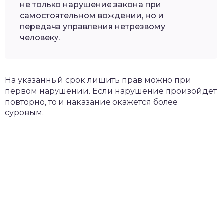
не только нарушение закона при
самостоятельном вождении, но и
передача управления нетрезвому
человеку.
На указанный срок лишить прав можно при
первом нарушении. Если нарушение произойдет
повторно, то и наказание окажется более
суровым.