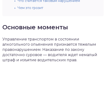
Что считается таковым нарушением
Чем это грозит
Основные моменты
Управление транспортом в состоянии
алкогольного опьянения признается тяжелым
правонарушением. Наказание по закону
достаточно суровое — водителя ждет немалый
штраф и изъятие водительских прав.