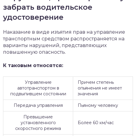
забрать водительское
удостоверение
Наказание в виде изъятия прав на управление
транспортным средством распространяется на
варианты нарушений, представляющих
повышенную опасность.
К таковым относятся:
Управление
Причем степень
автотранспортом в
опьянения не имеет
подвыпившем состоянии
значения
Передача управления
Пьяному человеку
Превышение
установленного
Более 60 км/час
скоростного режима