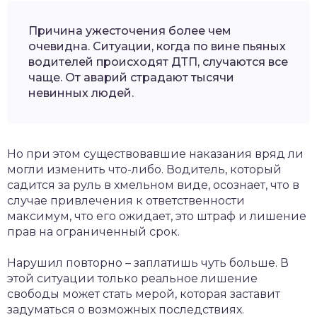
Причина ужесточения более чем
очевидна. Ситуации, когда по вине пьяных
водителей происходят ДТП, случаются все
чаще. От аварий страдают тысячи
невинных людей.
Но при этом существовавшие наказания вряд ли
могли изменить что-либо. Водитель, который
садится за руль в хмельном виде, осознает, что в
случае привлечения к ответственности
максимум, что его ожидает, это штраф и лишение
прав на ограниченный срок.
Нарушил повторно – заплатишь чуть больше. В
этой ситуации только реальное лишение
свободы может стать мерой, которая заставит
задуматься о возможных последствиях.