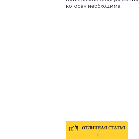
которая необходима.
ОТЛИЧНАЯ СТАТЬЯ
0