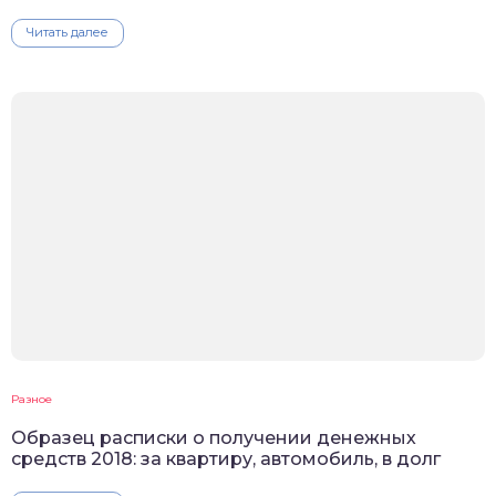
Читать далее
Разное
Образец расписки о получении денежных
средств 2018: за квартиру, автомобиль, в долг