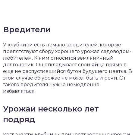
Вредители
У клубники есть немало вредителей, которые
препятствуют сбору хорошего урожая садоводом-
любителем. К ним относится земляничный
долгоносик. Он откладывает свои яйца прямо в
еще не распустившийся бутон будущего цветка. В
этом случае об урожае не может быть и речи. От
такого вредителя нужно немедленно
избавляться.
Урожаи несколько лет
подряд
Когда кусты клубники приносят хорошие урожаи