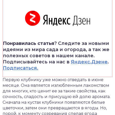
Понравилась статья
? Следите за новыми
идеями из мира сада и огорода, а так же
полезных советов в нашем канале.
Подписывайтесь на нас в
Яндекс.Дзене
.
Подписаться.
Первую клубнику уже можно отведать в июне
месяце. Она является излюбленным лакомством
для многих, кто ценит ее за такие свойства, как
сочность, сладость и присущую ей долю аромата.
Сначала на кустах клубники появляются белые
цветочки, затем они превращаются в ягоды. Но,
порой, к моменту созревания спелая ягода