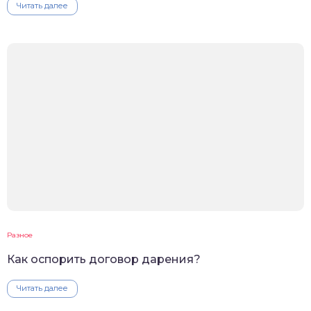
Читать далее
Разное
Как оспорить договор дарения?
Читать далее