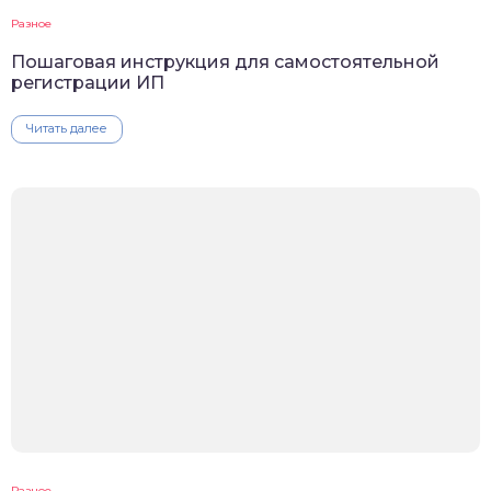
Разное
Пошаговая инструкция для самостоятельной
регистрации ИП
Читать далее
Разное