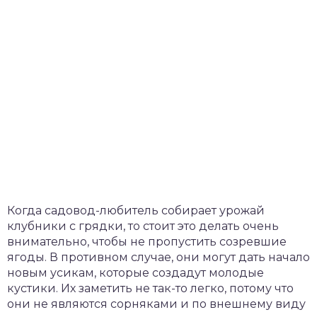
Когда садовод-любитель собирает урожай
клубники с грядки, то стоит это делать очень
внимательно, чтобы не пропустить созревшие
ягоды. В противном случае, они могут дать начало
новым усикам, которые создадут молодые
кустики. Их заметить не так-то легко, потому что
они не являются сорняками и по внешнему виду