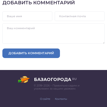
ДОБАВИТЬ КОММЕНТАРИЙ
ДОБАВИТЬ КОММЕНТАРИЙ
БАЗАОГОРОДА
RU
© 2018–2026 – Правильно садим и
ухаживаем за нашим урожаем.
О сайте
Контакты