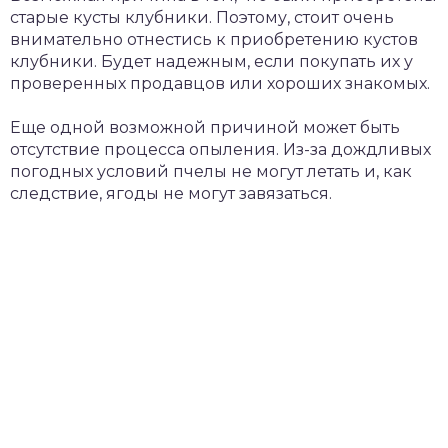
старые кусты клубники. Поэтому, стоит очень
внимательно отнестись к приобретению кустов
клубники. Будет надежным, если покупать их у
проверенных продавцов или хороших знакомых.
Еще одной возможной причиной может быть
отсутствие процесса опыления. Из-за дождливых
погодных условий пчелы не могут летать и, как
следствие, ягоды не могут завязаться.