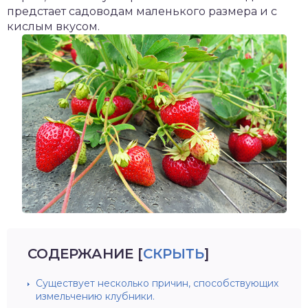
предстает садоводам маленького размера и с
кислым вкусом.
СОДЕРЖАНИЕ
[
СКРЫТЬ
]
Существует несколько причин, способствующих
измельчению клубники.