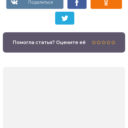
Помогла статья? Оцените её