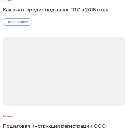
Как взять кредит под залог ПТС в 2018 году
Читать далее
Разное
Пошаговая инструкция регистрации ООО: