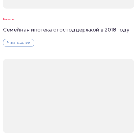
Разное
Семейная ипотека с господдержкой в 2018 году
Читать далее