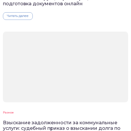
подготовка документов онлайн
Читать далее
Разное
Взыскание задолженности за коммунальные
услуги: судебный приказ о взыскании долга по