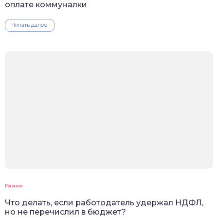
оплате коммуналки
Читать далее
Разное
Что делать, если работодатель удержал НДФЛ,
но не перечислил в бюджет?