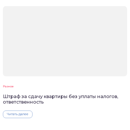
Разное
Штраф за сдачу квартиры без уплаты налогов,
ответственность
Читать далее