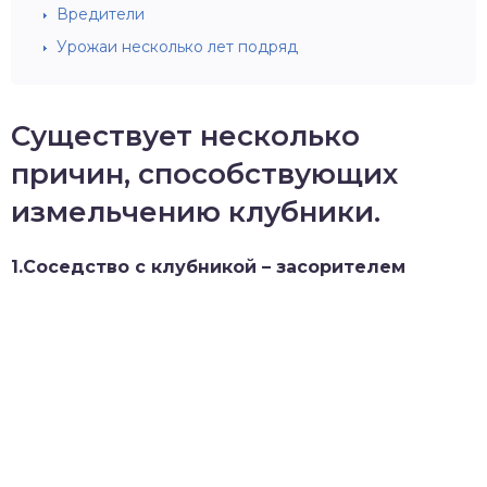
Вредители
Урожаи несколько лет подряд
Существует несколько
причин, способствующих
измельчению клубники.
1.Соседство с клубникой – засорителем