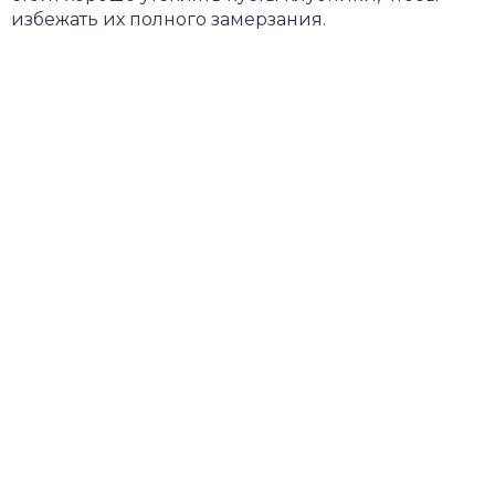
избежать их полного замерзания.