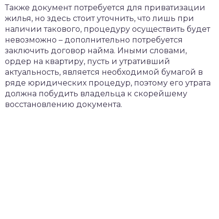
Также документ потребуется для приватизации
жилья, но здесь стоит уточнить, что лишь при
наличии такового, процедуру осуществить будет
невозможно – дополнительно потребуется
заключить договор найма. Иными словами,
ордер на квартиру, пусть и утративший
актуальность, является необходимой бумагой в
ряде юридических процедур, поэтому его утрата
должна побудить владельца к скорейшему
восстановлению документа.