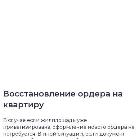
Восстановление ордера на
квартиру
В случае если жилплощадь уже
приватизирована, оформление нового ордера не
потребуется. В иной ситуации, если документ