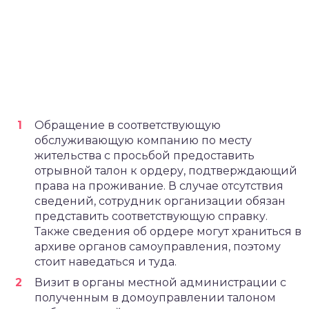
Обращение в соответствующую
обслуживающую компанию по месту
жительства с просьбой предоставить
отрывной талон к ордеру, подтверждающий
права на проживание. В случае отсутствия
сведений, сотрудник организации обязан
представить соответствующую справку.
Также сведения об ордере могут храниться в
архиве органов самоуправления, поэтому
стоит наведаться и туда.
Визит в органы местной администрации с
полученным в домоуправлении талоном