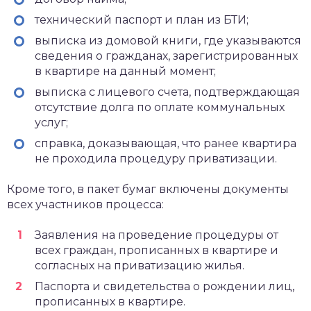
технический паспорт и план из БТИ;
выписка из домовой книги, где указываются
сведения о гражданах, зарегистрированных
в квартире на данный момент;
выписка с лицевого счета, подтверждающая
отсутствие долга по оплате коммунальных
услуг;
справка, доказывающая, что ранее квартира
не проходила процедуру приватизации.
Кроме того, в пакет бумаг включены документы
всех участников процесса:
Заявления на проведение процедуры от
всех граждан, прописанных в квартире и
согласных на приватизацию жилья.
Паспорта и свидетельства о рождении лиц,
прописанных в квартире.