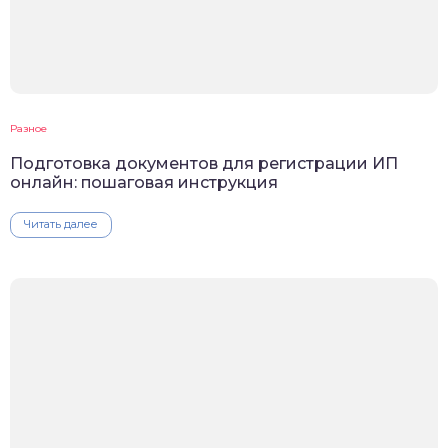
Разное
Подготовка документов для регистрации ИП
онлайн: пошаговая инструкция
Читать далее