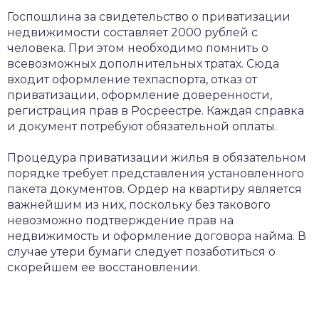
Госпошлина за свидетельство о приватизации
недвижимости составляет 2000 рублей с
человека. При этом необходимо помнить о
всевозможных дополнительных тратах. Сюда
входит оформление техпаспорта, отказ от
приватизации, оформление доверенности,
регистрация прав в Росреестре. Каждая справка
и документ потребуют обязательной оплаты.
Процедура приватизации жилья в обязательном
порядке требует представления установленного
пакета документов. Ордер на квартиру является
важнейшим из них, поскольку без такового
невозможно подтверждение прав на
недвижимость и оформление договора найма. В
случае утери бумаги следует позаботиться о
скорейшем ее восстановлении.