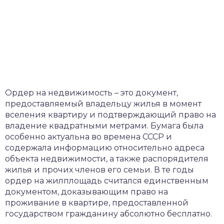
Ордер на недвижимость – это документ,
предоставляемый владельцу жилья в момент
вселения квартиру и подтверждающий право на
владение квадратными метрами. Бумага была
особенно актуальна во времена СССР и
содержала информацию относительно адреса
объекта недвижимости, а также распорядителя
жилья и прочих членов его семьи. В те годы
ордер на жилплощадь считался единственным
документом, доказывающим право на
проживание в квартире, предоставленной
государством гражданину абсолютно бесплатно.