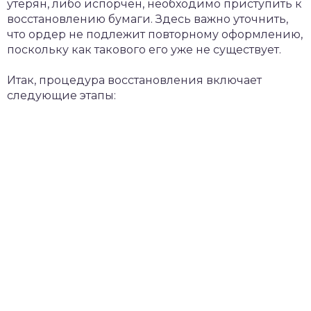
утерян, либо испорчен, необходимо приступить к
восстановлению бумаги. Здесь важно уточнить,
что ордер не подлежит повторному оформлению,
поскольку как такового его уже не существует.
Итак, процедура восстановления включает
следующие этапы: