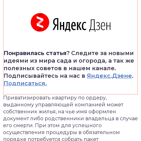
Понравилась статья
? Следите за новыми
идеями из мира сада и огорода, а так же
полезных советов в нашем канале.
Подписывайтесь на нас в
Яндекс.Дзене
.
Подписаться.
Приватизировать квартиру по ордеру,
выданному управляющей компанией может
собственник жилья, на чье имя оформлен
документ либо родственники владельца в случае
его смерти. При этом для успешного
осуществления процедуры в обязательном
порядке потребуется собрать пакет