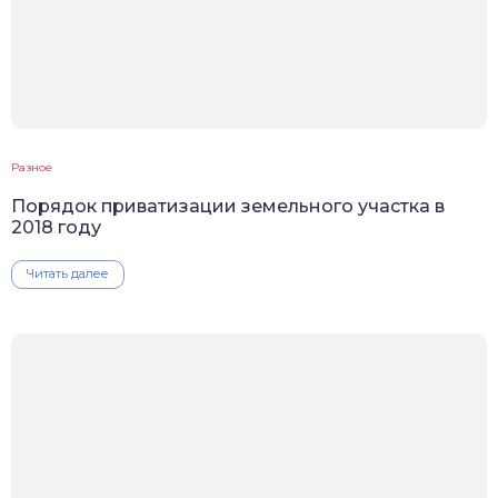
Разное
Порядок приватизации земельного участка в
2018 году
Читать далее