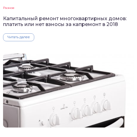
Разное
Капитальный ремонт многоквартирных домов:
платить или нет взносы за капремонт в 2018
Читать далее