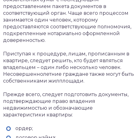
предоставлением пакета документов в
соответствующий орган. Чаще всего процессом
занимается один человек, которому
предоставляются соответствующие полномочия,
подкрепленные нотариально оформленной
доверенностью.
Приступая к процедуре, лицам, прописанным в
квартире, следует решить, кто будет являться
владельцем – один либо несколько человек.
Несовершеннолетние граждане также могут быть
собственниками жилплощади.
Прежде всего, следует подготовить документы,
подтверждающие право владения
недвижимостью и обозначающие
характеристики квартиры:
ордер;
договор найма;