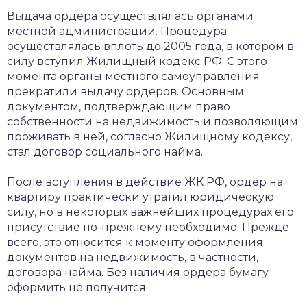
Выдача ордера осуществлялась органами
местной администрации. Процедура
осуществлялась вплоть до 2005 года, в котором в
силу вступил Жилищный кодекс РФ. С этого
момента органы местного самоуправления
прекратили выдачу ордеров. Основным
документом, подтверждающим право
собственности на недвижимость и позволяющим
проживать в ней, согласно Жилищному кодексу,
стал договор социального найма.
После вступления в действие ЖК РФ, ордер на
квартиру практически утратил юридическую
силу, но в некоторых важнейших процедурах его
присутствие по-прежнему необходимо. Прежде
всего, это относится к моменту оформления
документов на недвижимость, в частности,
договора найма. Без наличия ордера бумагу
оформить не получится.