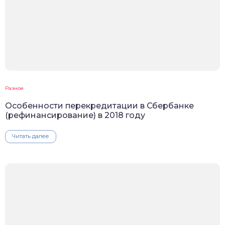
Разное
Особенности перекредитации в Сбербанке
(рефинансирование) в 2018 году
Читать далее