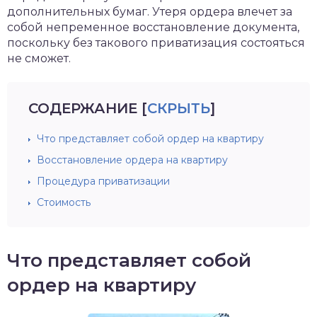
дополнительных бумаг. Утеря ордера влечет за
собой непременное восстановление документа,
поскольку без такового приватизация состояться
не сможет.
СОДЕРЖАНИЕ
[
СКРЫТЬ
]
Что представляет собой ордер на квартиру
Восстановление ордера на квартиру
Процедура приватизации
Стоимость
Что представляет собой
ордер на квартиру