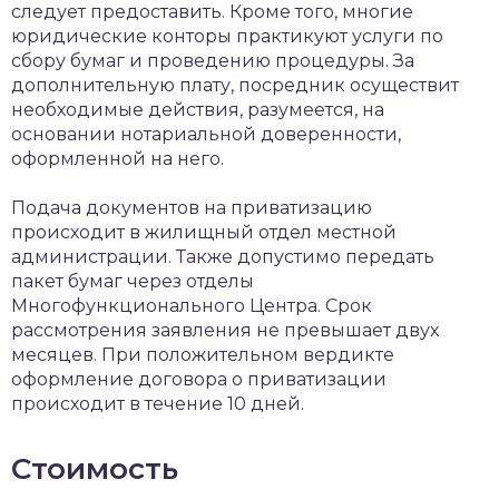
следует предоставить. Кроме того, многие
юридические конторы практикуют услуги по
сбору бумаг и проведению процедуры. За
дополнительную плату, посредник осуществит
необходимые действия, разумеется, на
основании нотариальной доверенности,
оформленной на него.
Подача документов на приватизацию
происходит в жилищный отдел местной
администрации. Также допустимо передать
пакет бумаг через отделы
Многофункционального Центра. Срок
рассмотрения заявления не превышает двух
месяцев. При положительном вердикте
оформление договора о приватизации
происходит в течение 10 дней.
Стоимость