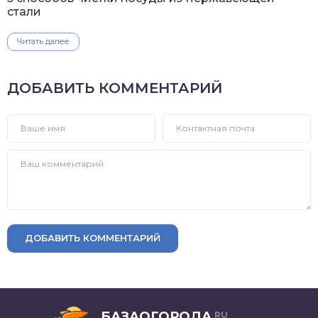
стали
Читать далее
ДОБАВИТЬ КОММЕНТАРИЙ
ДОБАВИТЬ КОММЕНТАРИЙ
БАЗАОГОРОДА
RU