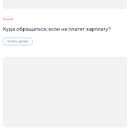
Разное
Куда обращаться, если не платят зарплату?
Читать далее