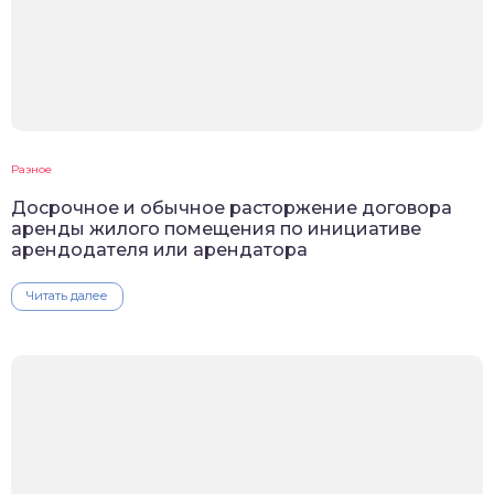
Разное
Досрочное и обычное расторжение договора
аренды жилого помещения по инициативе
арендодателя или арендатора
Читать далее