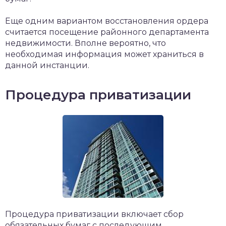
Еще одним вариантом восстановления ордера
считается посещение районного департамента
недвижимости. Вполне вероятно, что
необходимая информация может храниться в
данной инстанции.
Процедура приватизации
Процедура приватизации включает сбор
обязательных бумаг с последующим