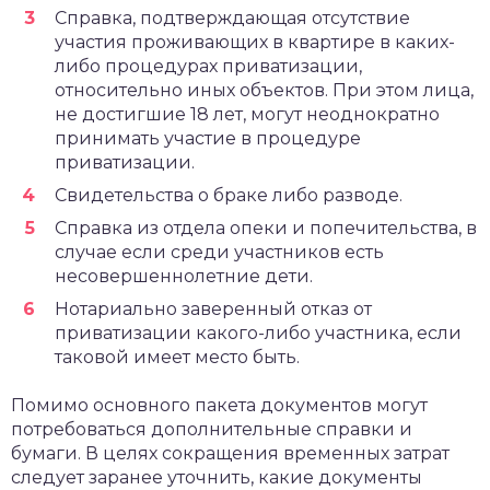
Справка, подтверждающая отсутствие
участия проживающих в квартире в каких-
либо процедурах приватизации,
относительно иных объектов. При этом лица,
не достигшие 18 лет, могут неоднократно
принимать участие в процедуре
приватизации.
Свидетельства о браке либо разводе.
Справка из отдела опеки и попечительства, в
случае если среди участников есть
несовершеннолетние дети.
Нотариально заверенный отказ от
приватизации какого-либо участника, если
таковой имеет место быть.
Помимо основного пакета документов могут
потребоваться дополнительные справки и
бумаги. В целях сокращения временных затрат
следует заранее уточнить, какие документы