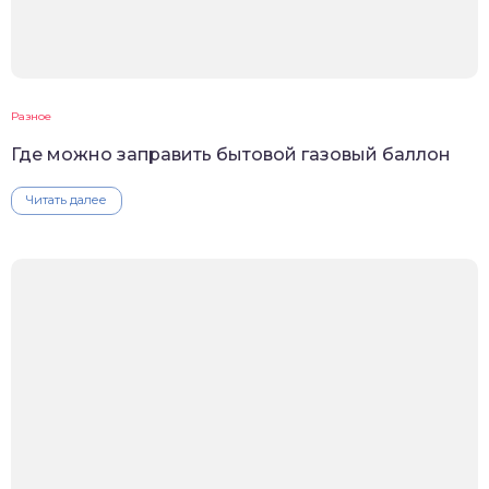
Разное
Где можно заправить бытовой газовый баллон
Читать далее