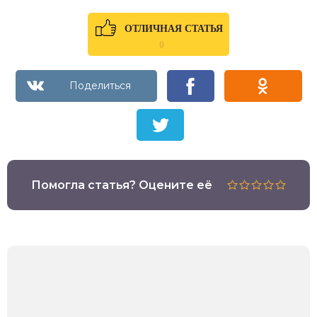
ОТЛИЧНАЯ СТАТЬЯ
0
Помогла статья? Оцените её