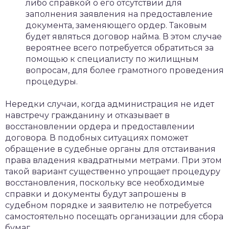
либо справкой о его отсутствии для
заполнения заявления на предоставление
документа, заменяющего ордер. Таковым
будет являться договор найма. В этом случае
вероятнее всего потребуется обратиться за
помощью к специалисту по жилищным
вопросам, для более грамотного проведения
процедуры.
Нередки случаи, когда администрация не идет
навстречу гражданину и отказывает в
восстановлении ордера и предоставлении
договора. В подобных ситуациях поможет
обращение в судебные органы для отстаивания
права владения квадратными метрами. При этом
такой вариант существенно упрощает процедуру
восстановления, поскольку все необходимые
справки и документы будут запрошены в
судебном порядке и заявителю не потребуется
самостоятельно посещать организации для сбора
бумаг.