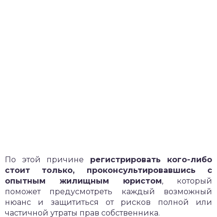
По этой причине
регистрировать кого-либо
стоит только, проконсультировавшись с
опытным жилищным юристом
, который
поможет предусмотреть каждый возможный
нюанс и защититься от рисков полной или
частичной утраты прав собственника.