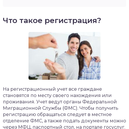
Что такое регистрация?
​На регистрационный учет все граждане
становятся по месту своего нахождения или
проживания. Учет ведут органы Федеральной
Миграционной Службы (ФМС). Чтобы получить
регистрацию обращаться следует в местное
отделение ФМС, а также подать документы можно
через МФЦ, паспортный стол, на портале госуслуг.