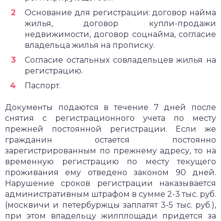
Основание для регистрации: договор найма
жилья, договор купли-продажи
недвижимости, договор соцнайма, согласие
владельца жилья на прописку.
Согласие остальных совладельцев жилья на
регистрацию.
Паспорт.
Документы подаются в течение 7 дней после
снятия с регистрационного учета по месту
прежней постоянной регистрации. Если же
гражданин остается постоянно
зарегистрированным по прежнему адресу, то на
временную регистрацию по месту текущего
проживания ему отведено законом 90 дней.
Нарушение сроков регистрации наказывается
административным штрафом в сумме 2-3 тыс. руб.
(москвичи и петербуржцы заплатят 3-5 тыс. руб.),
при этом владельцу жилплощади придется за