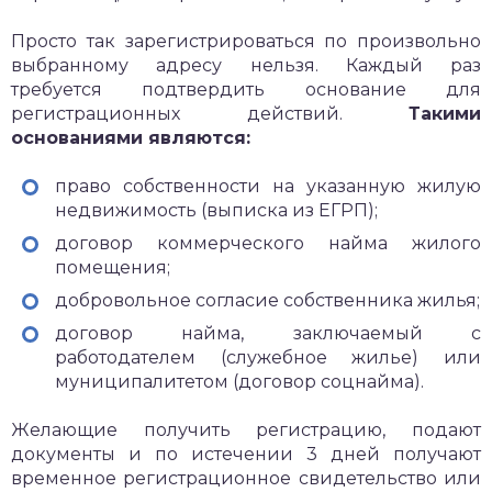
Просто так зарегистрироваться по произвольно
выбранному адресу нельзя. Каждый раз
требуется подтвердить основание для
регистрационных действий.
Такими
основаниями являются:
право собственности на указанную жилую
недвижимость (выписка из ЕГРП);
договор коммерческого найма жилого
помещения;
добровольное согласие собственника жилья;
договор найма, заключаемый с
работодателем (служебное жилье) или
муниципалитетом (договор соцнайма).
Желающие получить регистрацию, подают
документы и по истечении 3 дней получают
временное регистрационное свидетельство или