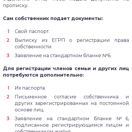
прописку.
Сам собственник подает документы:
Свой паспорт.
Выписку из ЕГРП о регистрации права
собственности.
Заявление на стандартном бланке №6.
Для регистрации членов семьи и других лиц
потребуются дополнительно:
Их паспорта.
Письменное согласие собственника и
других зарегистрированных на постоянной
основе лиц.
Заявление на стандартном бланке №6,
подписанное регистрирующимся лицом и
собственником жилья.