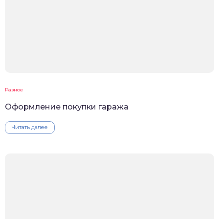
Разное
Оформление покупки гаража
Читать далее