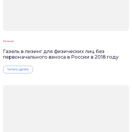
Разное
Газель в лизинг для физических лиц без
первоначального взноса в России в 2018 году
Читать далее