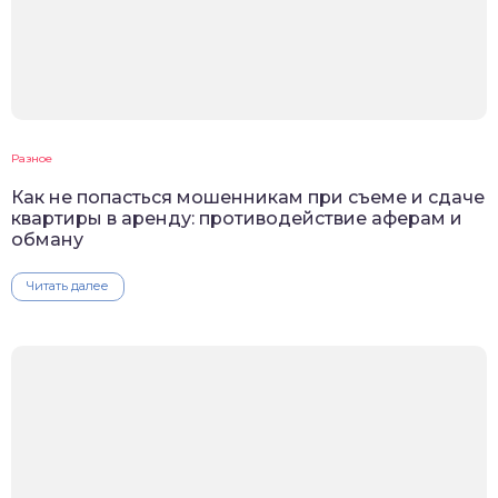
Разное
Как не попасться мошенникам при съеме и сдаче
квартиры в аренду: противодействие аферам и
обману
Читать далее