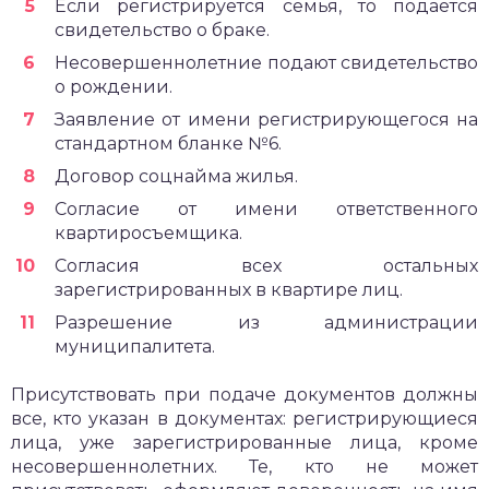
Если регистрируется семья, то подается
свидетельство о браке.
Несовершеннолетние подают свидетельство
о рождении.
Заявление от имени регистрирующегося на
стандартном бланке №6.
Договор соцнайма жилья.
Согласие от имени ответственного
квартиросъемщика.
Согласия всех остальных
зарегистрированных в квартире лиц.
Разрешение из администрации
муниципалитета.
Присутствовать при подаче документов должны
все, кто указан в документах: регистрирующиеся
лица, уже зарегистрированные лица, кроме
несовершеннолетних. Те, кто не может