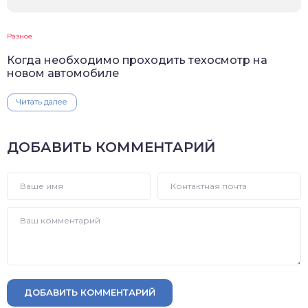
Разное
Когда необходимо проходить техосмотр на
новом автомобиле
Читать далее
ДОБАВИТЬ КОММЕНТАРИЙ
ДОБАВИТЬ КОММЕНТАРИЙ