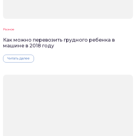
Разное
Как можно перевозить грудного ребенка в
машине в 2018 году
Читать далее