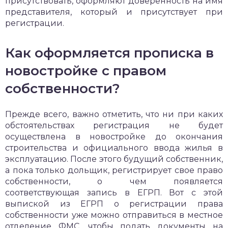
присутствовать, оформляют доверенность на имя
представителя, который и присутствует при
регистрации.
Как оформляется прописка в
новостройке с правом
собственности?
Прежде всего, важно отметить, что ни при каких
обстоятельствах регистрация не будет
осуществлена в новостройке до окончания
строительства и официального ввода жилья в
эксплуатацию. После этого будущий собственник,
а пока только дольщик, регистрирует свое право
собственности, о чем появляется
соответствующая запись в ЕГРП. Вот с этой
выпиской из ЕГРП о регистрации права
собственности уже можно отправиться в местное
отделение ФМС, чтобы подать документы на