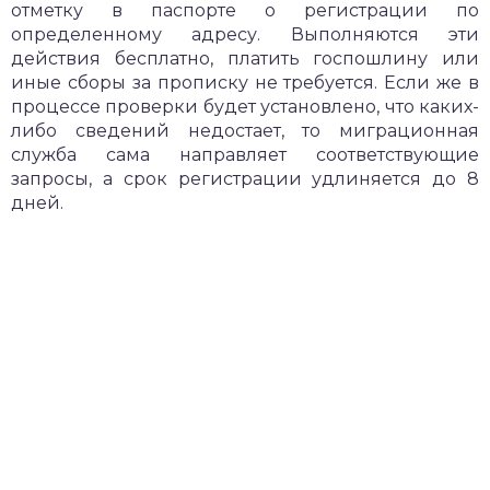
отметку в паспорте о регистрации по
определенному адресу. Выполняются эти
действия бесплатно, платить госпошлину или
иные сборы за прописку не требуется. Если же в
процессе проверки будет установлено, что каких-
либо сведений недостает, то миграционная
служба сама направляет соответствующие
запросы, а срок регистрации удлиняется до 8
дней.