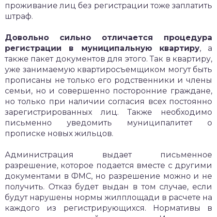
проживание лиц без регистрации тоже заплатить
штраф.
Довольно сильно отличается процедура
регистрации в муниципальную квартиру
, а
также пакет документов для этого. Так в квартиру,
уже занимаемую квартиросъемщиком могут быть
прописаны не только его родственники и члены
семьи, но и совершенно посторонние граждане,
но только при наличии согласия всех постоянно
зарегистрированных лиц. Также необходимо
письменно уведомить муниципалитет о
прописке новых жильцов.
Администрация выдает письменное
разрешение, которое подается вместе с другими
документами в ФМС, но разрешение можно и не
получить. Отказ будет выдан в том случае, если
будут нарушены нормы жилплощади в расчете на
каждого из регистрирующихся. Нормативы в