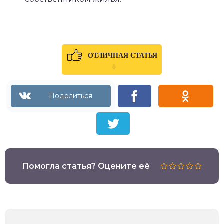
ОТЛИЧНАЯ СТАТЬЯ
0
Помогла статья? Оцените её