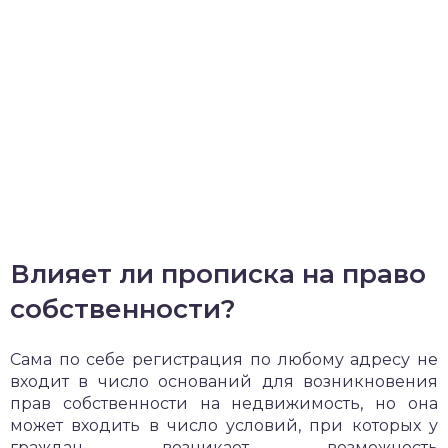
Влияет ли прописка на право
собственности?
Сама по себе регистрация по любому адресу не
входит в число оснований для возникновения
прав собственности на недвижимость, но она
может входить в число условий, при которых у
граждан возникает возможность