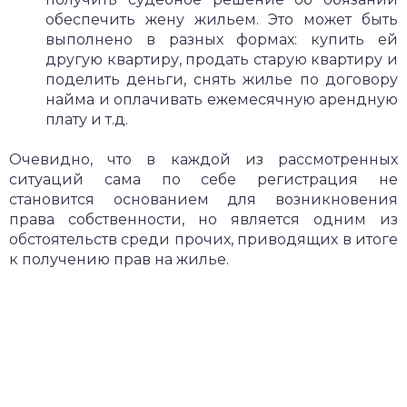
обеспечить жену жильем. Это может быть
выполнено в разных формах: купить ей
другую квартиру, продать старую квартиру и
поделить деньги, снять жилье по договору
найма и оплачивать ежемесячную арендную
плату и т.д.
Очевидно, что в каждой из рассмотренных
ситуаций сама по себе регистрация не
становится основанием для возникновения
права собственности, но является одним из
обстоятельств среди прочих, приводящих в итоге
к получению прав на жилье.