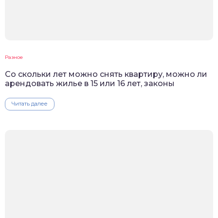
Разное
Со скольки лет можно снять квартиру, можно ли
арендовать жилье в 15 или 16 лет, законы
Читать далее