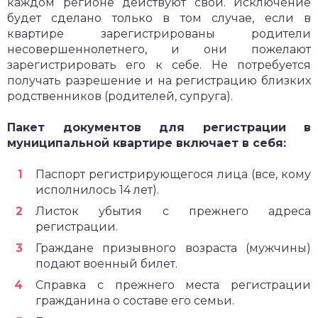
каждом регионе действуют свои. Исключение
будет сделано только в том случае, если в
квартире зарегистрированы родители
несовершеннолетнего, и они пожелают
зарегистрировать его к себе. Не потребуется
получать разрешение и на регистрацию близких
родственников (родителей, супруга).
Пакет документов для регистрации в
муниципальной квартире включает в себя:
Паспорт регистрирующегося лица (все, кому
исполнилось 14 лет).
Листок убытия с прежнего адреса
регистрации.
Граждане призывного возраста (мужчины)
подают военный билет.
Справка с прежнего места регистрации
гражданина о составе его семьи.