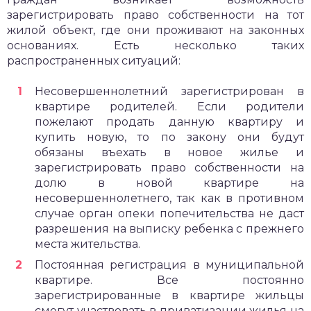
зарегистрировать право собственности на тот
жилой объект, где они проживают на законных
основаниях. Есть несколько таких
распространенных ситуаций:
Несовершеннолетний зарегистрирован в
квартире родителей. Если родители
пожелают продать данную квартиру и
купить новую, то по закону они будут
обязаны въехать в новое жилье и
зарегистрировать право собственности на
долю в новой квартире на
несовершеннолетнего, так как в противном
случае орган опеки попечительства не даст
разрешения на выписку ребенка с прежнего
места жительства.
Постоянная регистрация в муниципальной
квартире. Все постоянно
зарегистрированные в квартире жильцы
смогут участвовать в приватизации жилья на