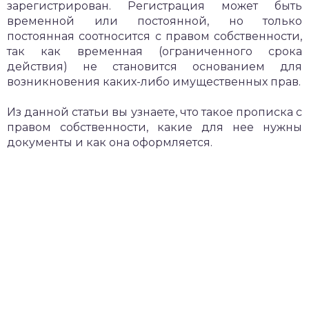
зарегистрирован. Регистрация может быть
временной или постоянной, но только
постоянная соотносится с правом собственности,
так как временная (ограниченного срока
действия) не становится основанием для
возникновения каких-либо имущественных прав.
Из данной статьи вы узнаете, что такое прописка с
правом собственности, какие для нее нужны
документы и как она оформляется.