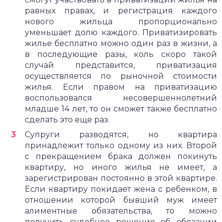
равных правах, и регистрация каждого
нового жильца пропорционально
уменьшает долю каждого. Приватизировать
жилье бесплатно можно один раз в жизни, а
в последующие разы, коль скоро такой
случай представится, приватизация
осуществляется по рыночной стоимости
жилья. Если правом на приватизацию
воспользовался несовершеннолетний
младше 14 лет, то он сможет также бесплатно
сделать это еще раз.
Супруги разводятся, но квартира
принадлежит только одному из них. Второй
с прекращением брака должен покинуть
квартиру, но иного жилья не имеет, а
зарегистрирован постоянно в этой квартире.
Если квартиру покидает жена с ребенком, в
отношении которой бывший муж имеет
алиментные обязательства, то можно
получить судебное решение об обязании