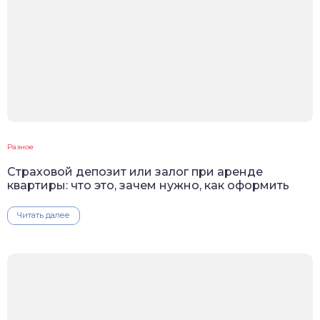
Разное
Cтраховой депозит или залог при аренде
квартиры: что это, зачем нужно, как оформить
Читать далее