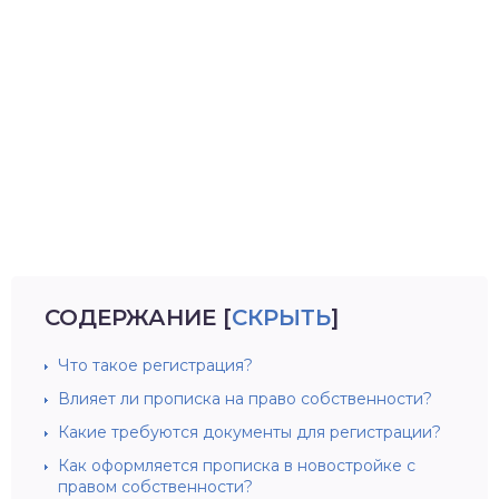
СОДЕРЖАНИЕ
[
СКРЫТЬ
]
Что такое регистрация?
Влияет ли прописка на право собственности?
Какие требуются документы для регистрации?
Как оформляется прописка в новостройке с
правом собственности?