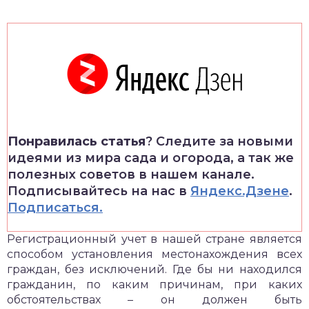
Понравилась статья
? Следите за новыми
идеями из мира сада и огорода, а так же
полезных советов в нашем канале.
Подписывайтесь на нас в
Яндекс.Дзене
.
Подписаться.
Регистрационный учет в нашей стране является
способом установления местонахождения всех
граждан, без исключений. Где бы ни находился
гражданин, по каким причинам, при каких
обстоятельствах – он должен быть