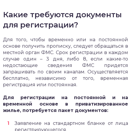
Какие требуются документы
для регистрации?
Для того, чтобы временно или на постоянной
основе получить прописку, следует обращаться в
местной орган ФМС. Срок регистрации в каждом
случае один – 3 дня, либо 8, если какие-то
недостающие сведения ФМС придется
запрашивать по своим каналам. Осуществляется
бесплатно, независимо от того, временная
регистрация или постоянная.
Для регистрации на постоянной и на
временной основе в приватизированное
жилье, потребуется пакет документов:
Заявление на стандартном бланке от лица
регистрирующегося.