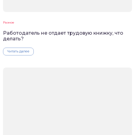
Разное
Работодатель не отдает трудовую книжку, что
делать?
Читать далее