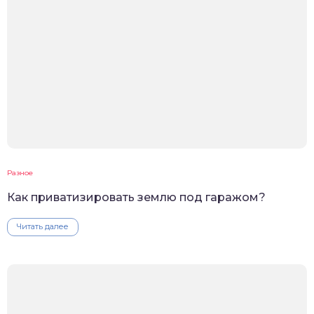
Разное
Как приватизировать землю под гаражом?
Читать далее