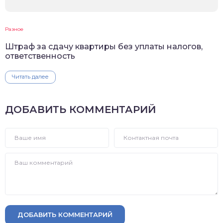
Разное
Штраф за сдачу квартиры без уплаты налогов,
ответственность
Читать далее
ДОБАВИТЬ КОММЕНТАРИЙ
ДОБАВИТЬ КОММЕНТАРИЙ