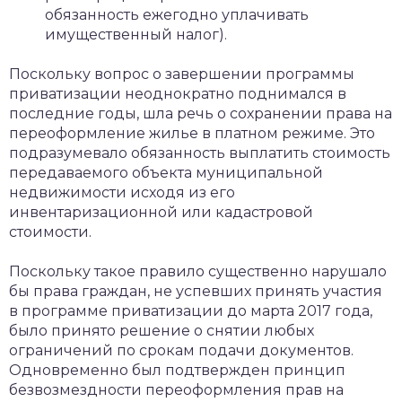
обязанность ежегодно уплачивать
имущественный налог).
Поскольку вопрос о завершении программы
приватизации неоднократно поднимался в
последние годы, шла речь о сохранении права на
переоформление жилье в платном режиме. Это
подразумевало обязанность выплатить стоимость
передаваемого объекта муниципальной
недвижимости исходя из его
инвентаризационной или кадастровой
стоимости.
Поскольку такое правило существенно нарушало
бы права граждан, не успевших принять участия
в программе приватизации до марта 2017 года,
было принято решение о снятии любых
ограничений по срокам подачи документов.
Одновременно был подтвержден принцип
безвозмездности переоформления прав на