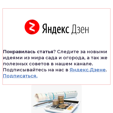
Понравилась статья
? Следите за новыми
идеями из мира сада и огорода, а так же
полезных советов в нашем канале.
Подписывайтесь на нас в
Яндекс.Дзене
.
Подписаться.