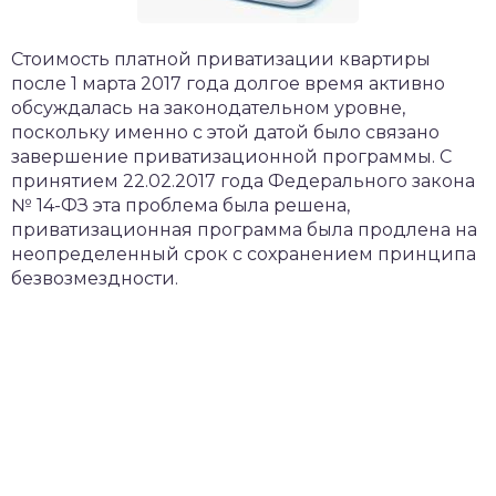
​Стоимость платной приватизации квартиры
после 1 марта 2017 года долгое время активно
обсуждалась на законодательном уровне,
поскольку именно с этой датой было связано
завершение приватизационной программы. С
принятием 22.02.2017 года Федерального закона
№ 14-ФЗ эта проблема была решена,
приватизационная программа была продлена на
неопределенный срок с сохранением принципа
безвозмездности.