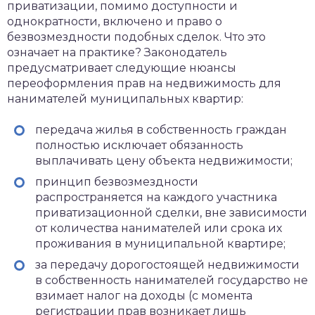
приватизации, помимо доступности и
однократности, включено и право о
безвозмездности подобных сделок. Что это
означает на практике? Законодатель
предусматривает следующие нюансы
переоформления прав на недвижимость для
нанимателей муниципальных квартир:
передача жилья в собственность граждан
полностью исключает обязанность
выплачивать цену объекта недвижимости;
принцип безвозмездности
распространяется на каждого участника
приватизационной сделки, вне зависимости
от количества нанимателей или срока их
проживания в муниципальной квартире;
за передачу дорогостоящей недвижимости
в собственность нанимателей государство не
взимает налог на доходы (с момента
регистрации прав возникает лишь