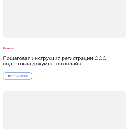
Разное
Пошаговая инструкция регистрации ООО:
подготовка документов онлайн
Читать далее