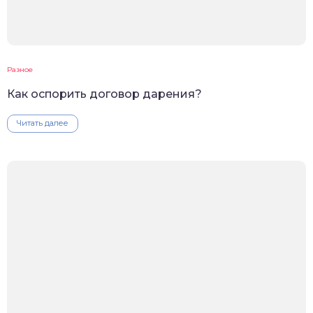
Разное
Как оспорить договор дарения?
Читать далее