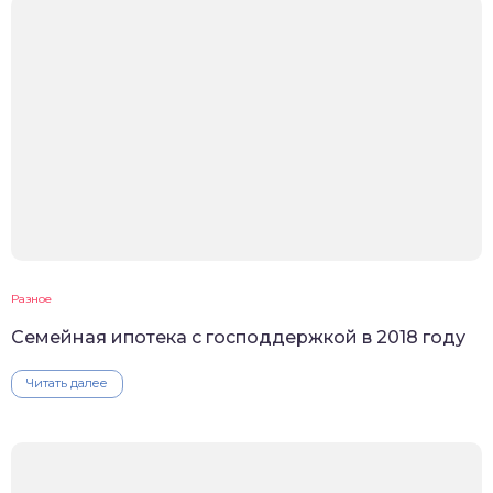
Разное
Семейная ипотека с господдержкой в 2018 году
Читать далее