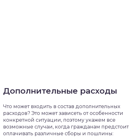
Дополнительные расходы
Что может входить в состав дополнительных
расходов? Это может зависеть от особенности
конкретной ситуации, поэтому укажем все
возможные случаи, когда гражданам предстоит
оплачивать различные сборы и пошлины: