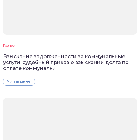
Разное
Взыскание задолженности за коммунальные
услуги: судебный приказ о взыскании долга по
оплате коммуналки
Читать далее