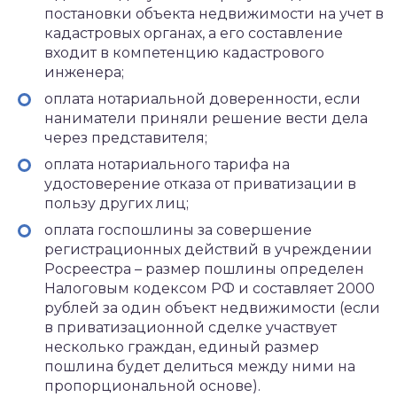
постановки объекта недвижимости на учет в
кадастровых органах, а его составление
входит в компетенцию кадастрового
инженера;
оплата нотариальной доверенности, если
наниматели приняли решение вести дела
через представителя;
оплата нотариального тарифа на
удостоверение отказа от приватизации в
пользу других лиц;
оплата госпошлины за совершение
регистрационных действий в учреждении
Росреестра – размер пошлины определен
Налоговым кодексом РФ и составляет 2000
рублей за один объект недвижимости (если
в приватизационной сделке участвует
несколько граждан, единый размер
пошлина будет делиться между ними на
пропорциональной основе).