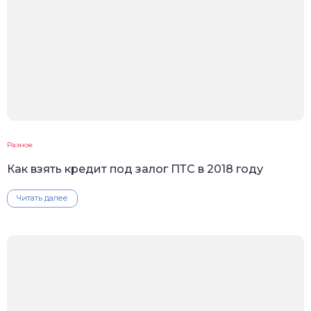
Разное
Как взять кредит под залог ПТС в 2018 году
Читать далее