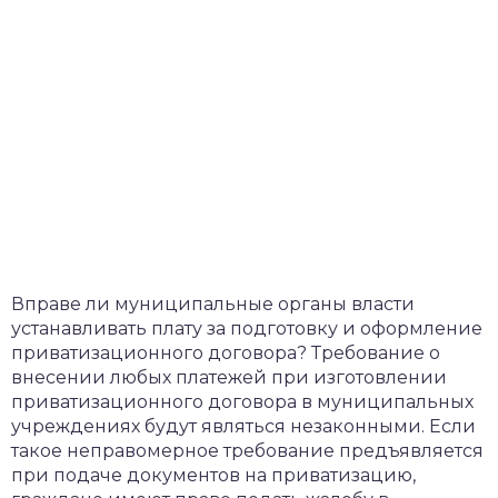
Вправе ли муниципальные органы власти
устанавливать плату за подготовку и оформление
приватизационного договора? Требование о
внесении любых платежей при изготовлении
приватизационного договора в муниципальных
учреждениях будут являться незаконными. Если
такое неправомерное требование предъявляется
при подаче документов на приватизацию,