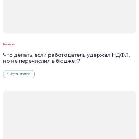
Разное
Что делать, если работодатель удержал НДФЛ,
но не перечислил в бюджет?
Читать далее