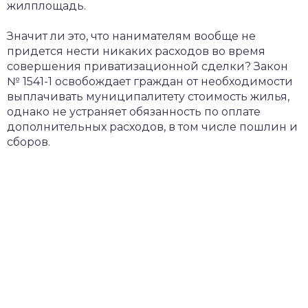
жилплощадь.
Значит ли это, что нанимателям вообще не
придется нести никаких расходов во время
совершения приватизационной сделки? Закон
№ 1541-1 освобождает граждан от необходимости
выплачивать муниципалитету стоимость жилья,
однако не устраняет обязанность по оплате
дополнительных расходов, в том числе пошлин и
сборов.