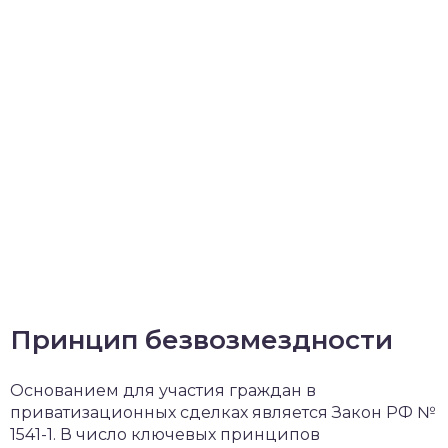
Принцип безвозмездности
Основанием для участия граждан в
приватизационных сделках является Закон РФ №
1541-1. В число ключевых принципов