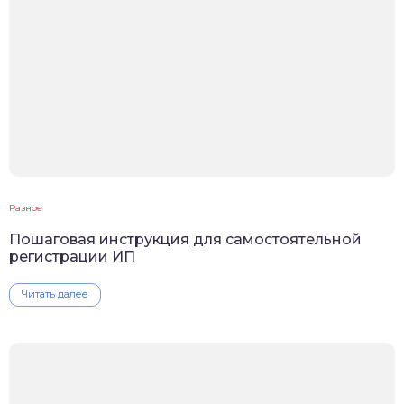
Разное
Пошаговая инструкция для самостоятельной
регистрации ИП
Читать далее