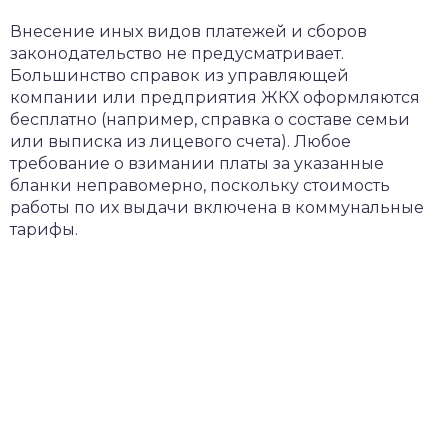
Внесение иных видов платежей и сборов
законодательство не предусматривает.
Большинство справок из управляющей
компании или предприятия ЖКХ оформляются
бесплатно (например, справка о составе семьи
или выписка из лицевого счета). Любое
требование о взимании платы за указанные
бланки неправомерно, поскольку стоимость
работы по их выдачи включена в коммунальные
тарифы.