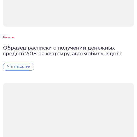
Разное
Образец расписки о получении денежных
средств 2018: за квартиру, автомобиль, в долг
Читать далее