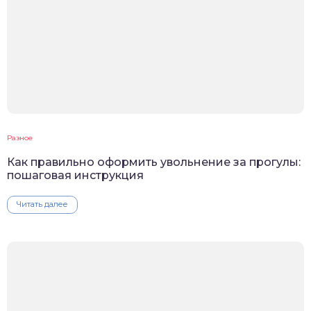
Разное
Как правильно оформить увольнение за прогулы:
пошаговая инструкция
Читать далее