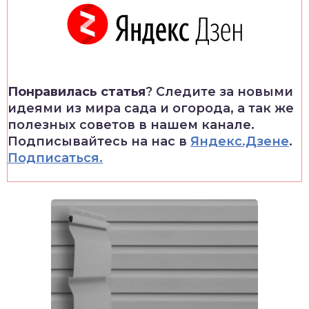
Понравилась статья
? Следите за новыми
идеями из мира сада и огорода, а так же
полезных советов в нашем канале.
Подписывайтесь на нас в
Яндекс.Дзене
.
Подписаться.