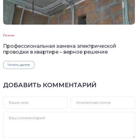
Разное
Профессиональная замена электрической
проводки в квартире – верное решение
Читать далее
ДОБАВИТЬ КОММЕНТАРИЙ