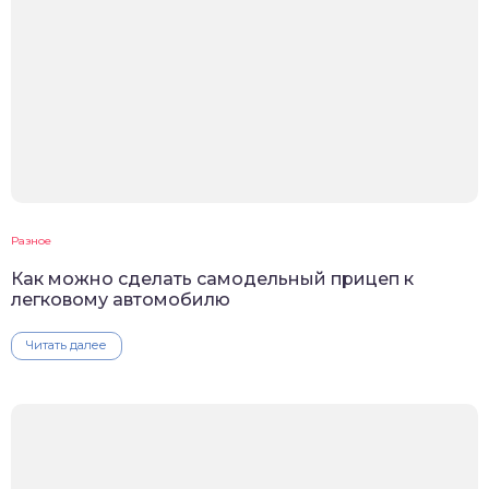
Разное
Как можно сделать самодельный прицеп к
легковому автомобилю
Читать далее