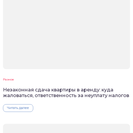
Разное
Незаконная сдача квартиры в аренду: куда
жаловаться, ответственность за неуплату налогов
Читать далее