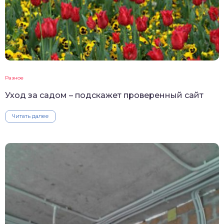
Разное
Уход за садом – подскажет проверенный сайт
Читать далее