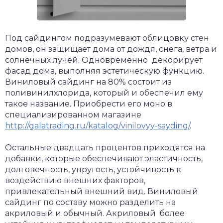
Под сайдингом подразумевают облицовку стен
домов, он защищает дома от дождя, снега, ветра и
солнечных лучей.
Одновременно декорирует
фасад дома, выполняя эстетическую функцию.
Виниловый сайдинг на 80% состоит из
поливинилхлорида, который и обеспечил ему
такое название. Приобрести его моно в
специализированном магазине
http://galatrading.ru/katalog/vinilovyy-sayding/
.
Остальные двадцать процентов приходятся на
добавки, которые обеспечивают эластичность,
долговечность, упругость, устойчивость к
воздействию внешних факторов,
привлекательный внешний вид. Виниловый
сайдинг по составу можно разделить на
акриловый и обычный. Акриловый более