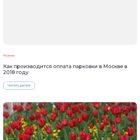
Разное
Как производится оплата парковки в Москве в
2018 году
Читать далее