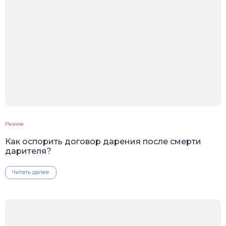
Разное
Как оспорить договор дарения после смерти
дарителя?
Читать далее