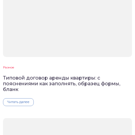
Разное
Типовой договор аренды квартиры: с
пояснениями как заполнять, образец формы,
бланк
Читать далее