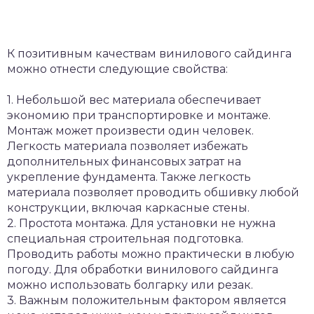
К позитивным качествам винилового сайдинга
можно отнести следующие свойства:
1. Небольшой вес материала обеспечивает
экономию при транспортировке и монтаже.
Монтаж может произвести один человек.
Легкость материала позволяет избежать
дополнительных финансовых затрат на
укрепление фундамента. Также легкость
материала позволяет проводить обшивку любой
конструкции, включая каркасные стены.
2. Простота монтажа. Для установки не нужна
специальная строительная подготовка.
Проводить работы можно практически в любую
погоду. Для обработки винилового сайдинга
можно использовать болгарку или резак.
3. Важным положительным фактором является