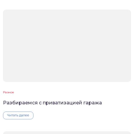
Разное
Разбираемся с приватизацией гаража
Читать далее