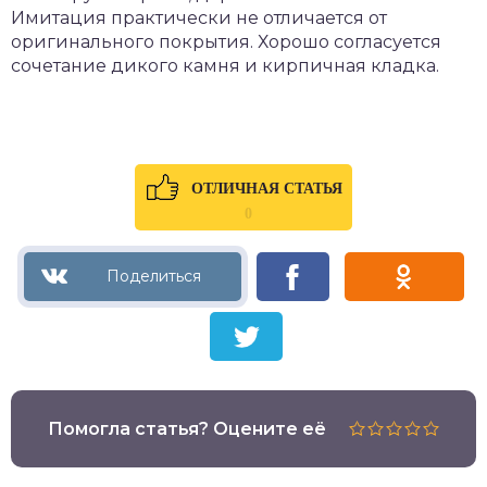
Имитация практически не отличается от
оригинального покрытия. Хорошо согласуется
сочетание дикого камня и кирпичная кладка.
ОТЛИЧНАЯ СТАТЬЯ
0
Помогла статья? Оцените её