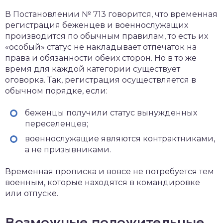
В Постановлении № 713 говорится, что временная
регистрация беженцев и военнослужащих
производится по обычным правилам, то есть их
«особый» статус не накладывает отпечаток на
права и обязанности обеих сторон. Но в то же
время для каждой категории существует
оговорка. Так, регистрация осуществляется в
обычном порядке, если:
беженцы получили статус вынужденных
переселенцев;
военнослужащие являются контрактниками,
а не призывниками.
Временная прописка и вовсе не потребуется тем
военным, которые находятся в командировке
или отпуске.
Возможные положительные