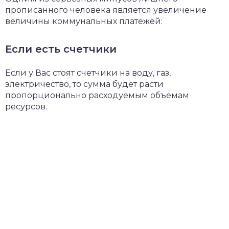
прописанного человека является увеличение
величины коммунальных платежей:
Если есть счетчики
Если у Вас стоят счетчики на воду, газ,
электричество, то сумма будет расти
пропорционально расходуемым объемам
ресурсов.