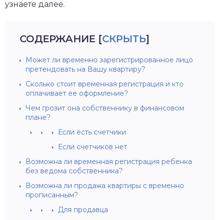
узнаете далее.
СОДЕРЖАНИЕ
[
СКРЫТЬ
]
Может ли временно зарегистрированное лицо
претендовать на Вашу квартиру?
Сколько стоит временная регистрация и кто
оплачивает ее оформление?
Чем грозит она собственнику в финансовом
плане?
Если есть счетчики
Если счетчиков нет
Возможна ли временная регистрация ребенка
без ведома собственника?
Возможна ли продажа квартиры с временно
прописанным?
Для продавца