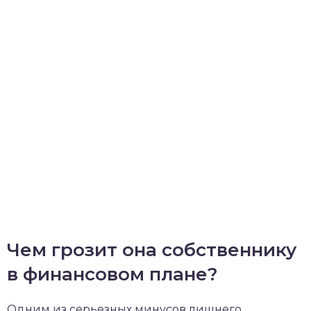
Чем грозит она собственнику
в финансовом плане?
Одним из серьезных минусов лишнего