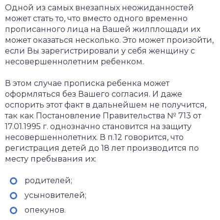
Одной из самых внезапных неожиданностей
может стать то, что вместо одного временно
прописанного лица на Вашей жилплощади их
может оказаться несколько. Это может произойти,
если Вы зарегистрировали у себя женщину с
несовершеннолетним ребенком.
В этом случае прописка ребенка может
оформляться без Вашего согласия. И даже
оспорить этот факт в дальнейшем не получится,
так как Постановление Правительства № 713 от
17.01.1995 г. однозначно становится на защиту
несовершеннолетних. В п.12 говорится, что
регистрация детей до 18 лет производится по
месту пребывания их:
родителей;
усыновителей;
опекунов.