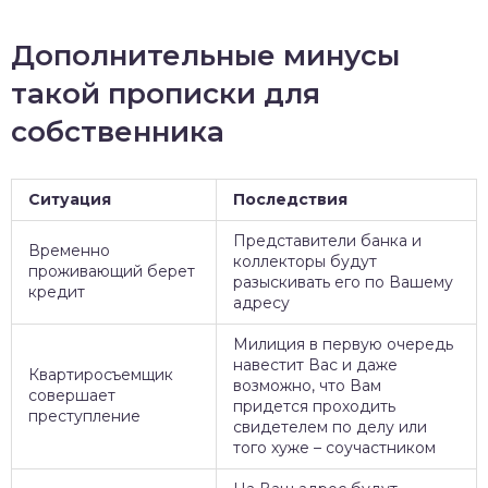
Дополнительные минусы
такой прописки для
собственника
Ситуация
Последствия
Представители банка и
Временно
коллекторы будут
проживающий берет
разыскивать его по Вашему
кредит
адресу
Милиция в первую очередь
навестит Вас и даже
Квартиросъемщик
возможно, что Вам
совершает
придется проходить
преступление
свидетелем по делу или
того хуже – соучастником