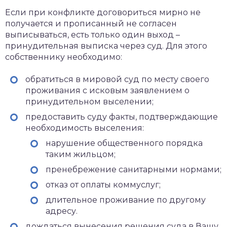
Если при конфликте договориться мирно не
получается и прописанный не согласен
выписываться, есть только один выход –
принудительная выписка через суд. Для этого
собственнику необходимо:
обратиться в мировой суд по месту своего
проживания с исковым заявлением о
принудительном выселении;
предоставить суду факты, подтверждающие
необходимость выселения:
нарушение общественного порядка
таким жильцом;
пренебрежение санитарными нормами;
отказ от оплаты коммуслуг;
длительное проживание по другому
адресу.
дождаться вынесения решения суда в Вашу