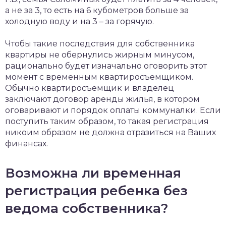
а не за 3, то есть на 6 кубометров больше за
холодную воду и на 3 – за горячую.
Чтобы такие последствия для собственника
квартиры не обернулись жирным минусом,
рационально будет изначально оговорить этот
момент с временным квартиросъемщиком.
Обычно квартиросъемщик и владелец
заключают договор аренды жилья, в котором
оговаривают и порядок оплаты коммуналки. Если
поступить таким образом, то такая регистрация
никоим образом не должна отразиться на Ваших
финансах.
Возможна ли временная
регистрация ребенка без
ведома собственника?