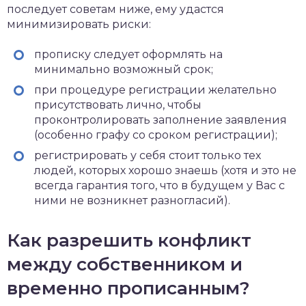
последует советам ниже, ему удастся
минимизировать риски:
прописку следует оформлять на
минимально возможный срок;
при процедуре регистрации желательно
присутствовать лично, чтобы
проконтролировать заполнение заявления
(особенно графу со сроком регистрации);
регистрировать у себя стоит только тех
людей, которых хорошо знаешь (хотя и это не
всегда гарантия того, что в будущем у Вас с
ними не возникнет разногласий).
Как разрешить конфликт
между собственником и
временно прописанным?