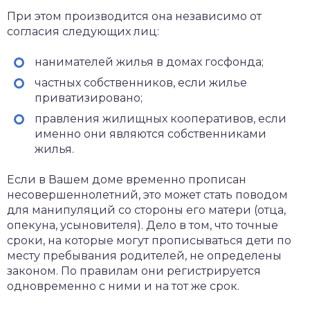
При этом производится она независимо от
согласия следующих лиц:
нанимателей жилья в домах госфонда;
частных собственников, если жилье
приватизировано;
правления жилищных кооперативов, если
именно они являются собственниками
жилья.
Если в Вашем доме временно прописан
несовершеннолетний, это может стать поводом
для манипуляций со стороны его матери (отца,
опекуна, усыновителя). Дело в том, что точные
сроки, на которые могут прописываться дети по
месту пребывания родителей, не определены
законом. По правилам они регистрируется
одновременно с ними и на тот же срок.