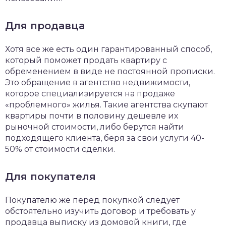
Для продавца
Хотя все же есть один гарантированный способ,
который поможет продать квартиру с
обременением в виде не постоянной прописки.
Это обращение в агентство недвижимости,
которое специализируется на продаже
«проблемного» жилья. Такие агентства скупают
квартиры почти в половину дешевле их
рыночной стоимости, либо берутся найти
подходящего клиента, беря за свои услуги 40-
50% от стоимости сделки.
Для покупателя
Покупателю же перед покупкой следует
обстоятельно изучить договор и требовать у
продавца выписку из домовой книги, где