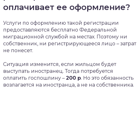
оплачивает ее оформление?
Услуги по оформлению такой регистрации
предоставляются бесплатно Федеральной
миграционной службой на местах. Поэтому ни
собственник, ни регистрирующееся лицо – затрат
не понесет.
Ситуация изменится, если жильцом будет
выступать иностранец. Тогда потребуется
оплатить госпошлину –
200 р
. Но это обязанность
возлагается на иностранца, а не на собственника.