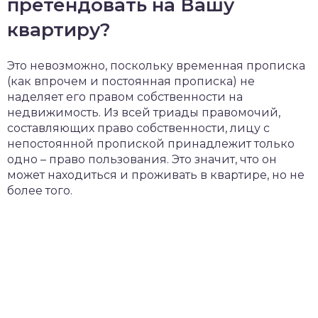
претендовать на Вашу
квартиру?
Это невозможно, поскольку временная прописка
(как впрочем и постоянная прописка) не
наделяет его правом собственности на
недвижимость. Из всей триады правомочий,
составляющих право собственности, лицу с
непостоянной пропиской принадлежит только
одно – право пользования. Это значит, что он
может находиться и проживать в квартире, но не
более того.