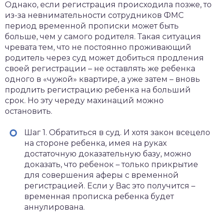
Однако, если регистрация происходила позже, то
из-за невнимательности сотрудников ФМС
период временной прописки может быть
больше, чем у самого родителя. Такая ситуация
чревата тем, что не постоянно проживающий
родитель через суд может добиться продления
своей регистрации – не оставлять же ребенка
одного в «чужой» квартире, а уже затем – вновь
продлить регистрацию ребенка на больший
срок. Но эту череду махинаций можно
остановить.
Шаг 1. Обратиться в суд. И хотя закон всецело
на стороне ребенка, имея на руках
достаточную доказательную базу, можно
доказать, что ребенок – только прикрытие
для совершения аферы с временной
регистрацией. Если у Вас это получится –
временная прописка ребенка будет
аннулирована.