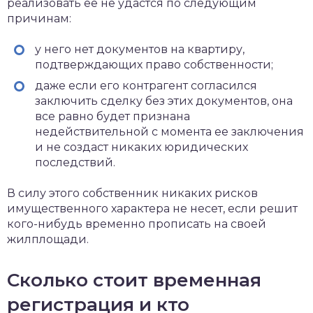
реализовать ее не удастся по следующим
причинам:
у него нет документов на квартиру,
подтверждающих право собственности;
даже если его контрагент согласился
заключить сделку без этих документов, она
все равно будет признана
недействительной с момента ее заключения
и не создаст никаких юридических
последствий.
В силу этого собственник никаких рисков
имущественного характера не несет, если решит
кого-нибудь временно прописать на своей
жилплощади.
Сколько стоит временная
регистрация и кто