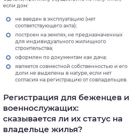
если дом:
не введен в эксплуатацию (нет
соответствующего акта);
построен на землях, не предназначенных
для индивидуального жилищного
строительства;
оформлен по документам как дача;
является совместной собственностью и его
доли не выделены в натуре, если нет
согласия на регистрацию от совладельцев.
Регистрация для беженцев и
военнослужащих:
сказывается ли их статус на
владельце жилья?