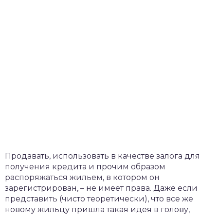
Продавать, использовать в качестве залога для
получения кредита и прочим образом
распоряжаться жильем, в котором он
зарегистрирован, – не имеет права. Даже если
представить (чисто теоретически), что все же
новому жильцу пришла такая идея в голову,