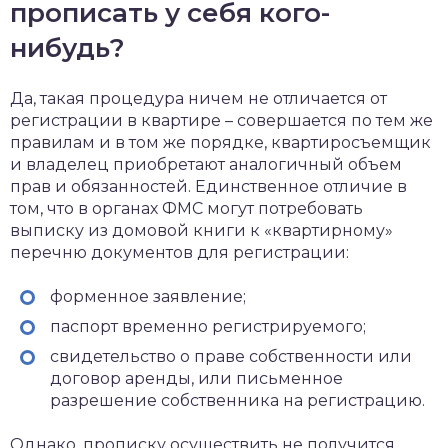
прописать у себя кого-
нибудь?
Да, такая процедура ничем не отличается от
регистрации в квартире – совершается по тем же
правилам и в том же порядке, квартиросъемщик
и владелец приобретают аналогичный объем
прав и обязанностей. Единственное отличие в
том, что в органах ФМС могут потребовать
выписку из домовой книги к «квартирному»
перечню документов для регистрации:
форменное заявление;
паспорт временно регистрируемого;
свидетельство о праве собственности или
договор аренды, или письменное
разрешение собственника на регистрацию.
Однако, прописку осуществить не получится,