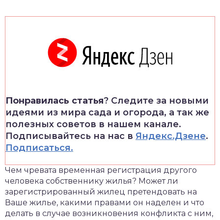
Понравилась статья
? Следите за новыми
идеями из мира сада и огорода, а так же
полезных советов в нашем канале.
Подписывайтесь на нас в
Яндекс.Дзене
.
Подписаться.
Чем чревата временная регистрация другого
человека собственнику жилья? Может ли
зарегистрированный жилец претендовать на
Ваше жилье, какими правами он наделен и что
делать в случае возникновения конфликта с ним,