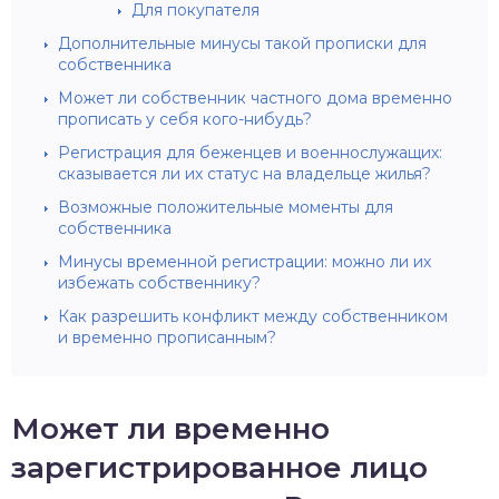
Для покупателя
Дополнительные минусы такой прописки для
собственника
Может ли собственник частного дома временно
прописать у себя кого-нибудь?
Регистрация для беженцев и военнослужащих:
сказывается ли их статус на владельце жилья?
Возможные положительные моменты для
собственника
Минусы временной регистрации: можно ли их
избежать собственнику?
Как разрешить конфликт между собственником
и временно прописанным?
Может ли временно
зарегистрированное лицо