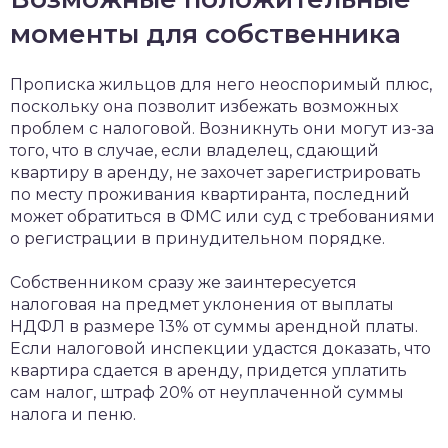
моменты для собственника
Прописка жильцов для него неоспоримый плюс,
поскольку она позволит избежать возможных
проблем с налоговой. Возникнуть они могут из-за
того, что в случае, если владелец, сдающий
квартиру в аренду, не захочет зарегистрировать
по месту проживания квартиранта, последний
может обратиться в ФМС или суд с требованиями
о регистрации в принудительном порядке.
Собственником сразу же заинтересуется
налоговая на предмет уклонения от выплаты
НДФЛ в размере 13% от суммы арендной платы.
Если налоговой инспекции удастся доказать, что
квартира сдается в аренду, придется уплатить
сам налог, штраф 20% от неуплаченной суммы
налога и пеню.