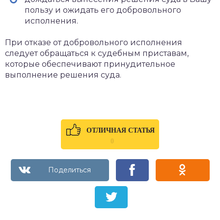
пользу и ожидать его добровольного
исполнения.
При отказе от добровольного исполнения
следует обращаться к судебным приставам,
которые обеспечивают принудительное
выполнение решения суда.
ОТЛИЧНАЯ СТАТЬЯ
0