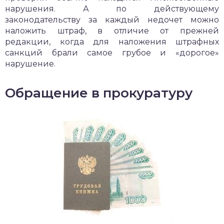
нарушения. А по действующему
законодательству за каждый недочет можно
наложить штраф, в отличие от прежней
редакции, когда для наложения штрафных
санкций брали самое грубое и «дорогое»
нарушение.
Обращение в прокуратуру