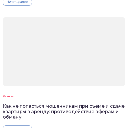
Читать далее
Разное
Как не попасться мошенникам при съеме и сдаче
квартиры в аренду: противодействие аферам и
обману