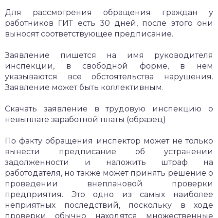
Для рассмотрения обращения граждан у
работников ГИТ есть 30 дней, после этого они
выносят соответствующее предписание.
Заявление пишется на имя руководителя
инспекции, в свободной форме, в нем
указываются все обстоятельства нарушения.
Заявление может быть коллективным.
Скачать заявление в трудовую инспекцию о
невыплате заработной платы (образец)
По факту обращения инспектор может не только
вынести предписание об устранении
задолженности и наложить штраф на
работодателя, но также может принять решение о
проведении внеплановой проверки
предприятия. Это одно из самых наиболее
неприятных последствий, поскольку в ходе
проверки обычно находятся множественные