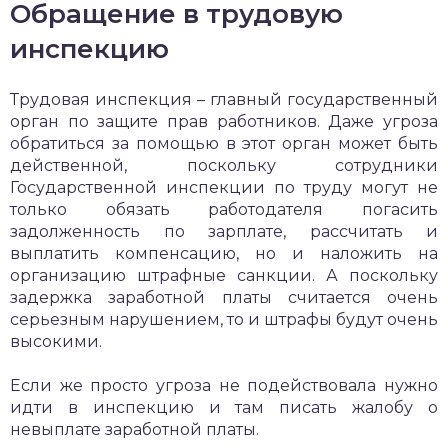
Обращение в трудовую
инспекцию
Трудовая инспекция – главный государственный
орган по защите прав работников. Даже угроза
обратиться за помощью в этот орган может быть
действенной, поскольку сотрудники
Государственной инспекции по труду могут не
только обязать работодателя погасить
задолженность по зарплате, рассчитать и
выплатить компенсацию, но и наложить на
организацию штрафные санкции. А поскольку
задержка заработной платы считается очень
серьезным нарушением, то и штрафы будут очень
высокими.
Если же просто угроза не подействовала нужно
идти в инспекцию и там писать жалобу о
невыплате заработной платы.