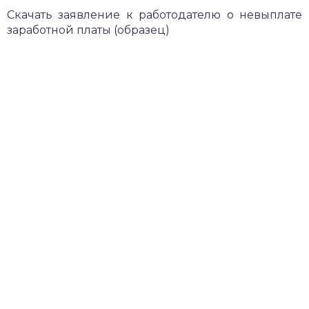
Скачать заявление к работодателю о невыплате
заработной платы (образец)