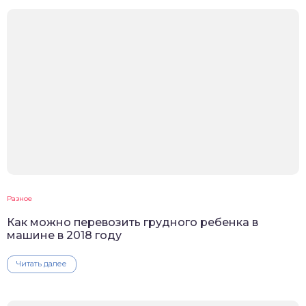
Разное
Как можно перевозить грудного ребенка в
машине в 2018 году
Читать далее