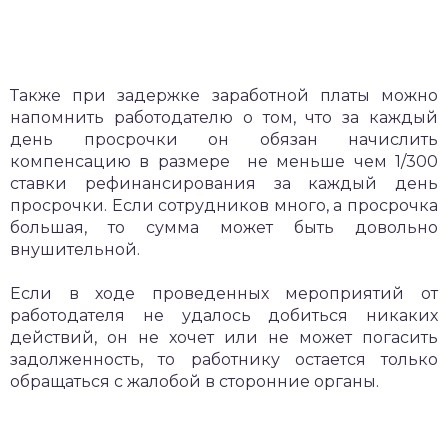
Также при задержке заработной платы можно
напомнить работодателю о том, что за каждый
день просрочки он обязан начислить
компенсацию в размере не меньше чем 1/300
ставки рефинансирования за каждый день
просрочки. Если сотрудников много, а просрочка
большая, то сумма может быть довольно
внушительной.
Если в ходе проведенных мероприятий от
работодателя не удалось добиться никаких
действий, он не хочет или не может погасить
задолженность, то работнику остается только
обращаться с жалобой в сторонние органы.