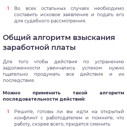
Во всех остальных случаях необходимо
составить исковое заявление и подать его
для судебного рассмотрения.
Общий алгоритм взыскания
заработной платы
Для того чтобы действия по устранению
задолженности увенчались успехом нужно
тщательно продумать все действия и их
последствия.
Можно применить такой алгоритм
последовательности действий:
Решите, готовы ли вы идти на открытый
конфликт с работодателем и помните, что
работу, скорее всего, придется сменить.