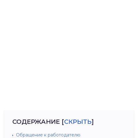
СОДЕРЖАНИЕ
[
СКРЫТЬ
]
Обращение к работодателю