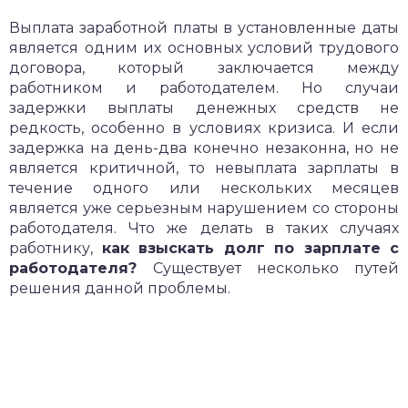
Выплата заработной платы в установленные даты
является одним их основных условий трудового
договора, который заключается между
работником и работодателем. Но случаи
задержки выплаты денежных средств не
редкость, особенно в условиях кризиса. И если
задержка на день-два конечно незаконна, но не
является критичной, то невыплата зарплаты в
течение одного или нескольких месяцев
является уже серьезным нарушением со стороны
работодателя. Что же делать в таких случаях
работнику,
как взыскать долг по зарплате с
работодателя?
Существует несколько путей
решения данной проблемы.