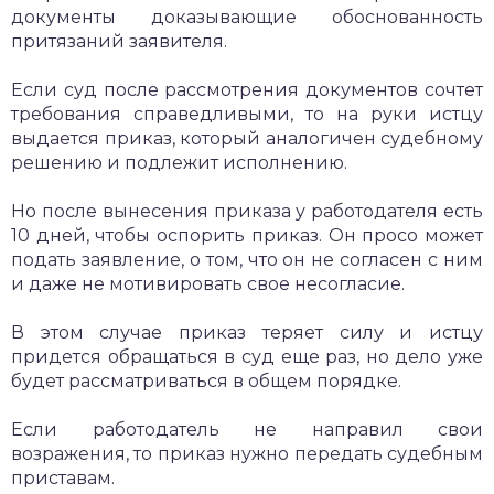
документы доказывающие обоснованность
притязаний заявителя.
Если суд после рассмотрения документов сочтет
требования справедливыми, то на руки истцу
выдается приказ, который аналогичен судебному
решению и подлежит исполнению.
Но после вынесения приказа у работодателя есть
10 дней, чтобы оспорить приказ. Он просо может
подать заявление, о том, что он не согласен с ним
и даже не мотивировать свое несогласие.
В этом случае приказ теряет силу и истцу
придется обращаться в суд еще раз, но дело уже
будет рассматриваться в общем порядке.
Если работодатель не направил свои
возражения, то приказ нужно передать судебным
приставам.