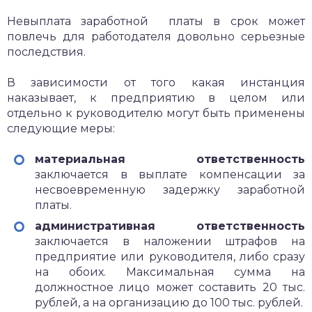
Невыплата заработной платы в срок может
повлечь для работодателя довольно серьезные
последствия.
В зависимости от того какая инстанция
наказывает, к предприятию в целом или
отдельно к руководителю могут быть применены
следующие меры:
материальная ответственность
заключается в выплате компенсации за
несвоевременную задержку заработной
платы.
административная ответственность
заключается в наложении штрафов на
предприятие или руководителя, либо сразу
на обоих. Максимальная сумма на
должностное лицо может составить 20 тыс.
рублей, а на организацию до 100 тыс. рублей.