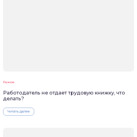
Разное
Работодатель не отдает трудовую книжку, что
делать?
Читать далее