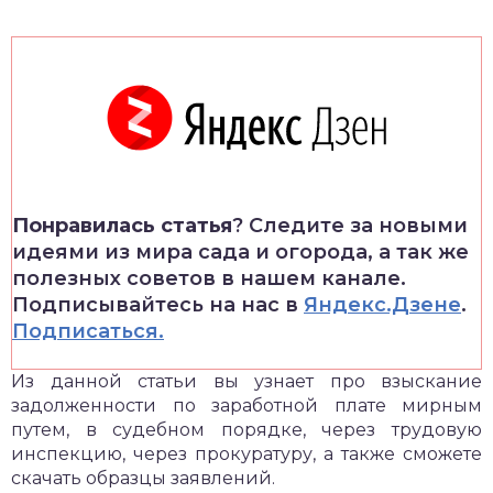
Понравилась статья
? Следите за новыми
идеями из мира сада и огорода, а так же
полезных советов в нашем канале.
Подписывайтесь на нас в
Яндекс.Дзене
.
Подписаться.
Из данной статьи вы узнает про взыскание
задолженности по заработной плате мирным
путем, в судебном порядке, через трудовую
инспекцию, через прокуратуру, а также сможете
скачать образцы заявлений.