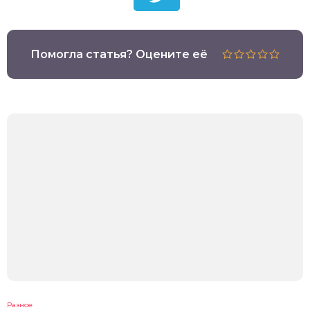
Помогла статья? Оцените её
Разное