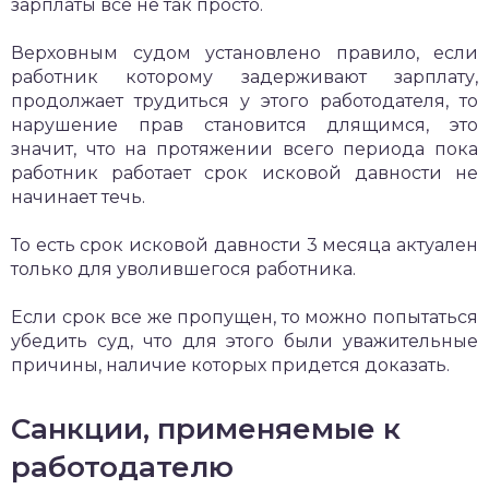
зарплаты все не так просто.
Верховным судом установлено правило, если
работник которому задерживают зарплату,
продолжает трудиться у этого работодателя, то
нарушение прав становится длящимся, это
значит, что на протяжении всего периода пока
работник работает срок исковой давности не
начинает течь.
То есть срок исковой давности 3 месяца актуален
только для уволившегося работника.
Если срок все же пропущен, то можно попытаться
убедить суд, что для этого были уважительные
причины, наличие которых придется доказать.
Санкции, применяемые к
работодателю