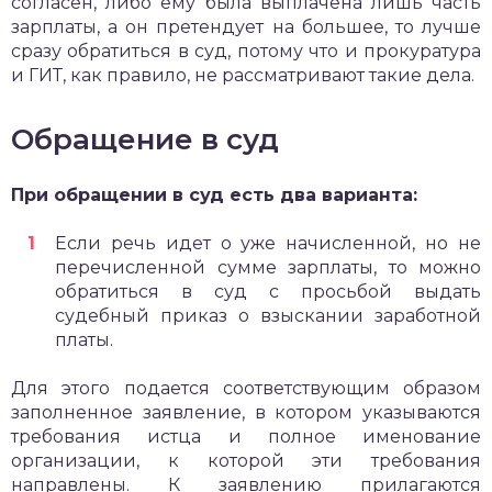
согласен, либо ему была выплачена лишь часть
зарплаты, а он претендует на большее, то лучше
сразу обратиться в суд, потому что и прокуратура
и ГИТ, как правило, не рассматривают такие дела.
Обращение в суд
При обращении в суд есть два варианта:
Если речь идет о уже начисленной, но не
перечисленной сумме зарплаты, то можно
обратиться в суд с просьбой выдать
судебный приказ о взыскании заработной
платы.
Для этого подается соответствующим образом
заполненное заявление, в котором указываются
требования истца и полное именование
организации, к которой эти требования
направлены. К заявлению прилагаются