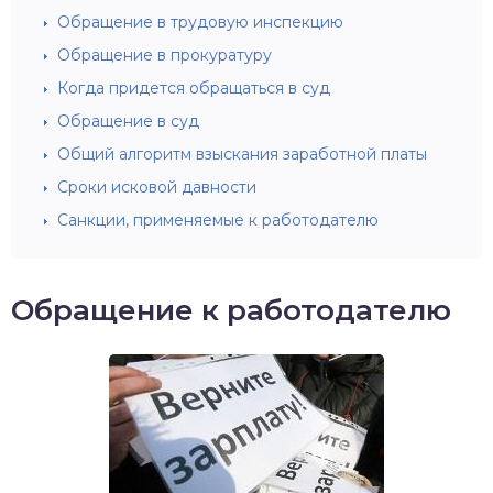
Обращение в трудовую инспекцию
Обращение в прокуратуру
Когда придется обращаться в суд
Обращение в суд
Общий алгоритм взыскания заработной платы
Сроки исковой давности
Санкции, применяемые к работодателю
Обращение к работодателю