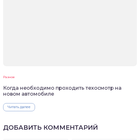
Разное
Когда необходимо проходить техосмотр на
новом автомобиле
Читать далее
ДОБАВИТЬ КОММЕНТАРИЙ