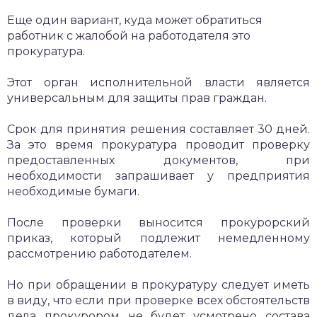
Еще один вариант, куда может обратиться
работник с жалобой на работодателя это
прокуратура.
Этот орган исполнительной власти является
универсальным для защиты прав граждан.
Срок для принятия решения составляет 30 дней.
За это время прокуратура проводит проверку
предоставленных документов, при
необходимости запрашивает у предприятия
необходимые бумаги.
После проверки выносится прокурорский
приказ, который подлежит немедленному
рассмотрению работодателем.
Но при обращении в прокуратуру следует иметь
в виду, что если при проверке всех обстоятельств
дела прокурором не будет усмотрено состава