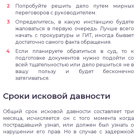
Попробуйте решить дело путем мирных
переговоров с руководителем.
Определитесь, в какую инстанцию будете
жаловаться в первую очередь. Лучше всего
начать с прокуратуры и ГИТ, иногда бывает
достаточно самого факта обращения.
Если планируете обратиться в суд, то к
подготовке документов нужно подойти со
всей тщательностью или дело решиться не в
вашу пользу и будет бесконечно
затягиваться.
Сроки исковой давности
Общий срок исковой давности составляет три
месяца, исчисляется он с того момента когда
пострадавший узнал, или должен был узнать о
нарушении его прав. Но в случае с задержкой