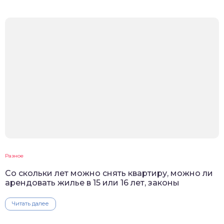
Разное
Со скольки лет можно снять квартиру, можно ли
арендовать жилье в 15 или 16 лет, законы
Читать далее