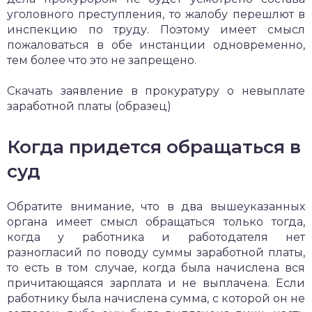
уголовного преступления, то жалобу перешлют в
инспекцию по труду. Поэтому имеет смысл
пожаловаться в обе инстанции одновременно,
тем более что это не запрещено.
Скачать заявление в прокуратуру о невыплате
заработной платы (образец)
Когда придется обращаться в
суд
Обратите внимание, что в два вышеуказанных
органа имеет смысл обращаться только тогда,
когда у работника и работодателя нет
разногласий по поводу суммы заработной платы,
то есть в том случае, когда была начислена вся
причитающаяся зарплата и не выплачена. Если
работнику была начислена сумма, с которой он не