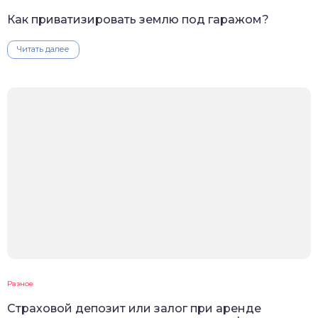
Как приватизировать землю под гаражом?
Читать далее
Разное
Cтраховой депозит или залог при аренде