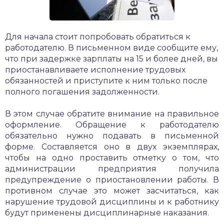
Для начала стоит попробовать обратиться к
работодателю. В письменном виде сообщите ему,
что при задержке зарплаты на 15 и более дней, вы
приостанавливаете исполнение трудовых
обязанностей и приступите к ним только после
полного погашения задолженности.
В этом случае обратите внимание на правильное
оформление. Обращение к работодателю
обязательно нужно подавать в письменной
форме. Составляется оно в двух экземплярах,
чтобы на одно проставить отметку о том, что
администрации предприятия получила
предупреждение о приостановлении работы. В
противном случае это может засчитаться, как
нарушение трудовой дисциплины и к работнику
будут применены дисциплинарные наказания.