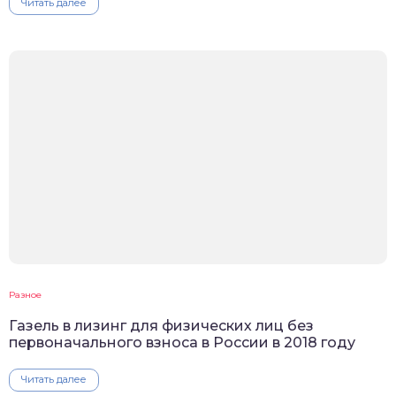
Читать далее
Разное
Газель в лизинг для физических лиц без
первоначального взноса в России в 2018 году
Читать далее