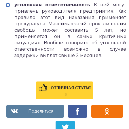
уголовная ответственность
. К ней могут
привлечь руководителя предприятия. Как
правило, этот вид наказания применяет
прокуратура. Максимальный срок лишения
свободы может составить 5 лет, но
применяется он в самых критичных
ситуациях. Вообще говорить об уголовной
ответственности возможно в случае
задержки выплат свыше 2 месяцев.
ОТЛИЧНАЯ СТАТЬЯ
0