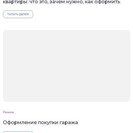
квартиры: что это, зачем нужно, как оформить
Читать далее
Разное
Оформление покупки гаража