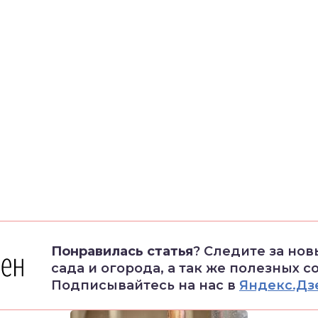
Понравилась статья
? Следите за но
сада и огорода, а так же полезных с
Подписывайтесь на нас в
Яндекс.Дз