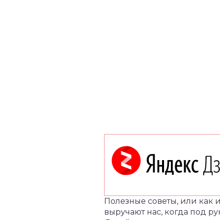
Полезные советы, или как 
выручают нас, когда под р