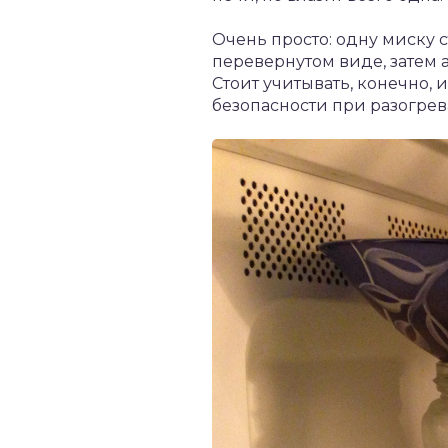
Очень просто: одну миску с
перевернутом виде, затем 
Стоит учитывать, конечно, 
безопасности при разогре