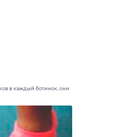
ков в каждый ботинок, они