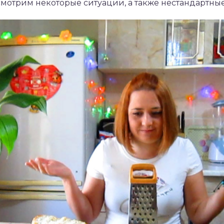
мотрим некоторые ситуации, а также нестандартны