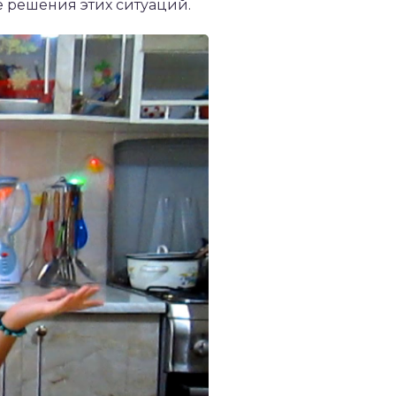
е решения этих ситуаций.