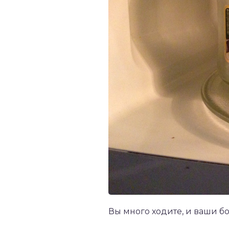
Вы много ходите, и ваши б