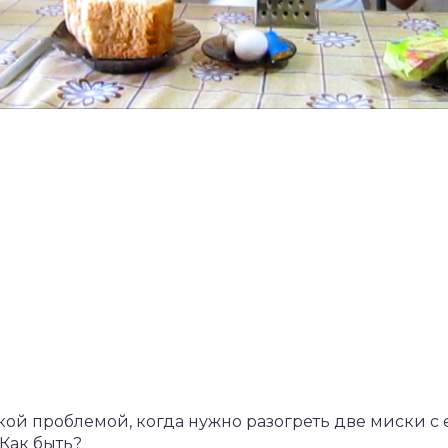
акой проблемой, когда нужно разогреть две миски 
 Как быть?