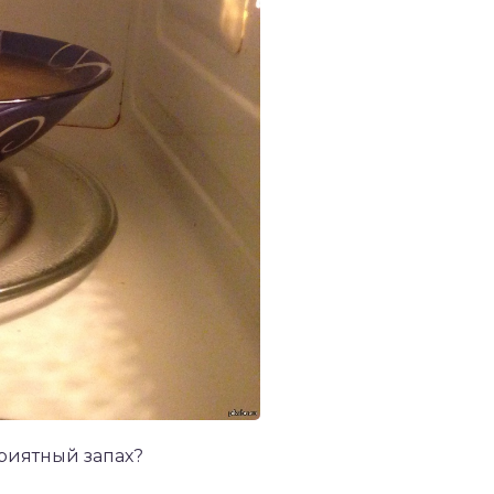
приятный запах?