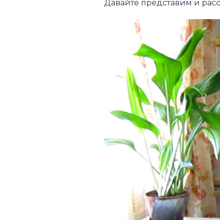
Давайте представим и расс