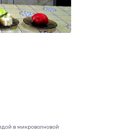
с едой в микроволновой