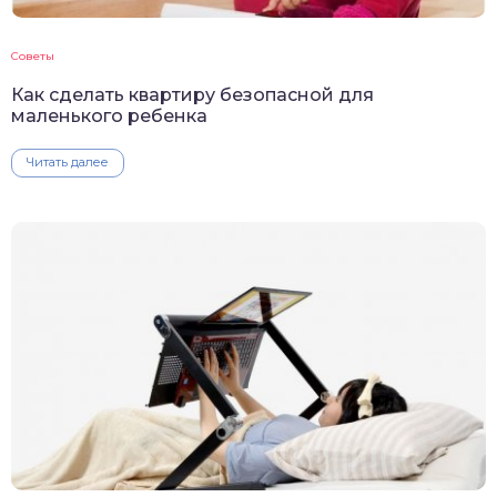
Советы
Как сделать квартиру безопасной для
маленького ребенка
Читать далее