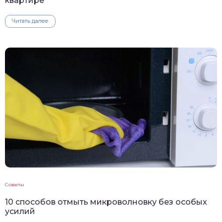
квартире
Читать далее
Советы
10 способов отмыть микроволновку без особых
усилий