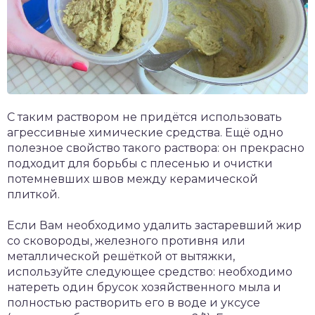
С таким раствором не придётся использовать
агрессивные химические средства. Ещё одно
полезное свойство такого раствора: он прекрасно
подходит для борьбы с плесенью и очистки
потемневших швов между керамической
плиткой.
Если Вам необходимо удалить застаревший жир
со сковороды, железного противня или
металлической решёткой от вытяжки,
используйте следующее средство: необходимо
натереть один брусок хозяйственного мыла и
полностью растворить его в воде и уксусе