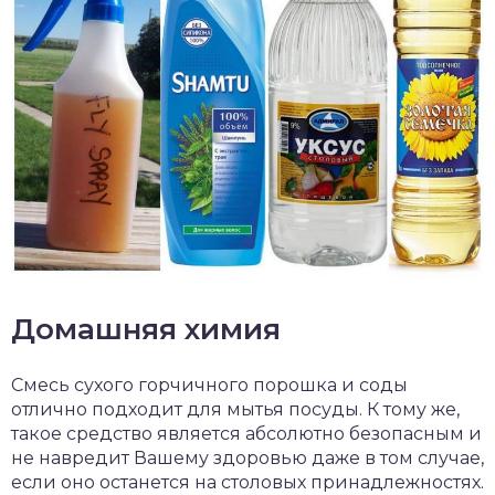
Домашняя химия
Смесь сухого горчичного порошка и соды
отлично подходит для мытья посуды. К тому же,
такое средство является абсолютно безопасным и
не навредит Вашему здоровью даже в том случае,
если оно останется на столовых принадлежностях.