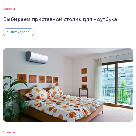
Советы
Выбираем приставной столик для ноутбука
Читать далее
Советы