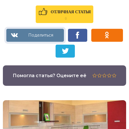
ОТЛИЧНАЯ СТАТЬЯ
0
Помогла статья? Оцените её