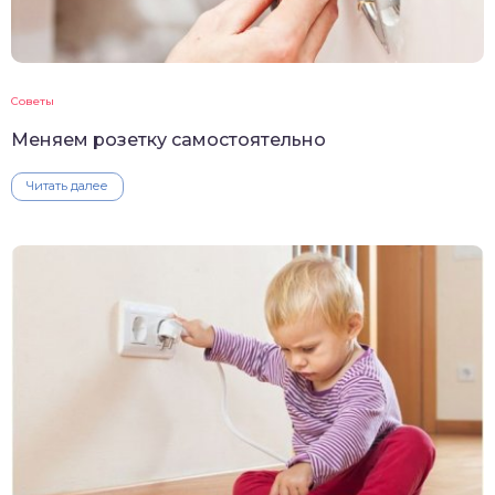
Советы
Меняем розетку самостоятельно
Читать далее