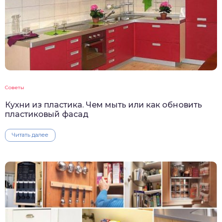
Советы
Кухни из пластика. Чем мыть или как обновить
пластиковый фасад
Читать далее