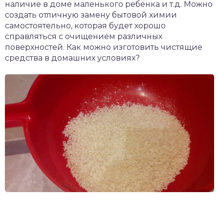
наличие в доме маленького ребёнка и т.д. Можно
создать отличную замену бытовой химии
самостоятельно, которая будет хорошо
справляться с очищением различных
поверхностей. Как можно изготовить чистящие
средства в домашних условиях?