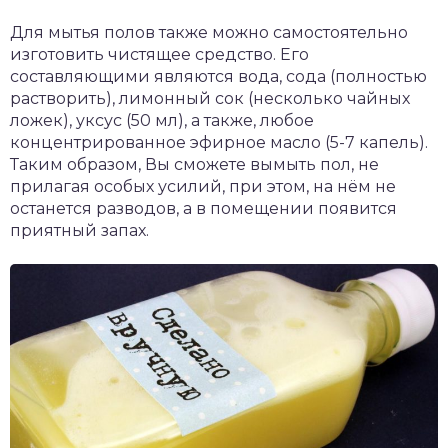
Для мытья полов также можно самостоятельно
изготовить чистящее средство. Его
составляющими являются вода, сода (полностью
растворить), лимонный сок (несколько чайных
ложек), уксус (50 мл), а также, любое
концентрированное эфирное масло (5-7 капель).
Таким образом, Вы сможете вымыть пол, не
прилагая особых усилий, при этом, на нём не
останется разводов, а в помещении появится
приятный запах.