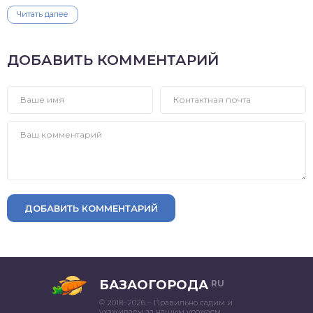
Читать далее
ДОБАВИТЬ КОММЕНТАРИЙ
ДОБАВИТЬ КОММЕНТАРИЙ
БАЗАОГОРОДА
RU
© 2018–2026 – Правильно садим и
ухаживаем за нашим урожаем.