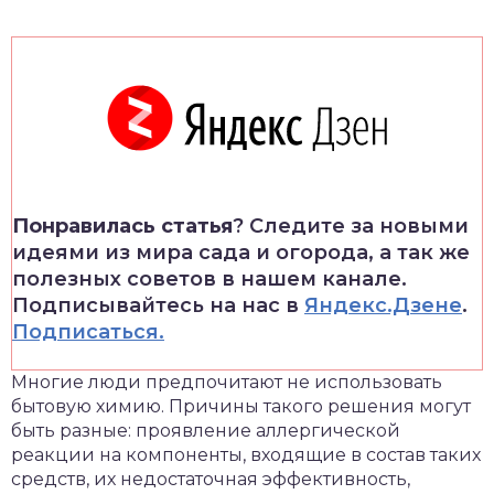
Понравилась статья
? Следите за новыми
идеями из мира сада и огорода, а так же
полезных советов в нашем канале.
Подписывайтесь на нас в
Яндекс.Дзене
.
Подписаться.
Многие люди предпочитают не использовать
бытовую химию. Причины такого решения могут
быть разные: проявление аллергической
реакции на компоненты, входящие в состав таких
средств, их недостаточная эффективность,