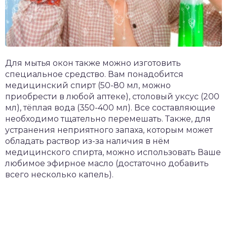
Для мытья окон также можно изготовить
специальное средство. Вам понадобится
медицинский спирт (50-80 мл, можно
приобрести в любой аптеке), столовый уксус (200
мл), тёплая вода (350-400 мл). Все составляющие
необходимо тщательно перемешать. Также, для
устранения неприятного запаха, которым может
обладать раствор из-за наличия в нём
медицинского спирта, можно использовать Ваше
любимое эфирное масло (достаточно добавить
всего несколько капель).