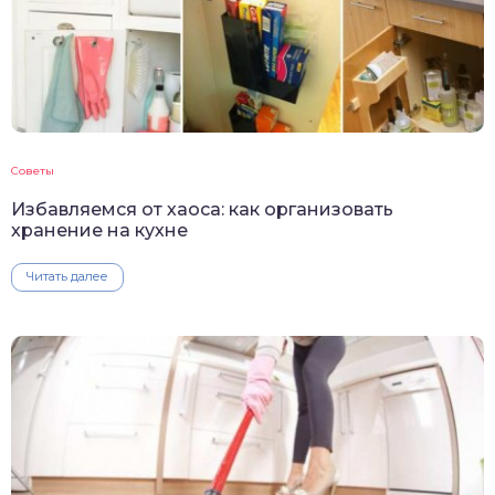
Советы
Избавляемся от хаоса: как организовать
хранение на кухне
Читать далее