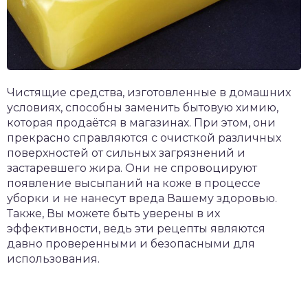
Чистящие средства, изготовленные в домашних
условиях, способны заменить бытовую химию,
которая продаётся в магазинах. При этом, они
прекрасно справляются с очисткой различных
поверхностей от сильных загрязнений и
застаревшего жира. Они не спровоцируют
появление высыпаний на коже в процессе
уборки и не нанесут вреда Вашему здоровью.
Также, Вы можете быть уверены в их
эффективности, ведь эти рецепты являются
давно проверенными и безопасными для
использования.