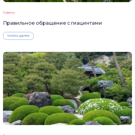
Советы
Правильное обращение с гиацинтами
Читать далее