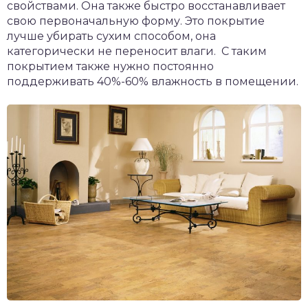
свойствами. Она также быстро восстанавливает
свою первоначальную форму. Это покрытие
лучше убирать сухим способом, она
категорически не переносит влаги. С таким
покрытием также нужно постоянно
поддерживать 40%-60% влажность в помещении.