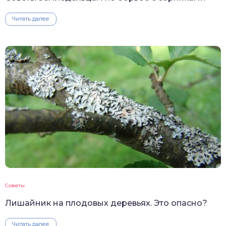
Читать далее
Советы
Лишайник на плодовых деревьях. Это опасно?
Читать далее