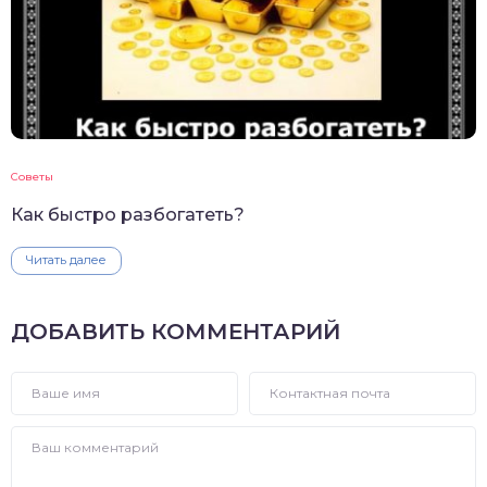
Советы
Как быстро разбогатеть?
Читать далее
ДОБАВИТЬ КОММЕНТАРИЙ