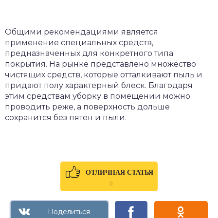
Общими рекомендациями является
применение специальных средств,
предназначенных для конкретного типа
покрытия. На рынке представлено множество
чистящих средств, которые отталкивают пыль и
придают полу характерный блеск. Благодаря
этим средствам уборку в помещении можно
проводить реже, а поверхность дольше
сохранится без пятен и пыли.
ОТЛИЧНАЯ СТАТЬЯ
0