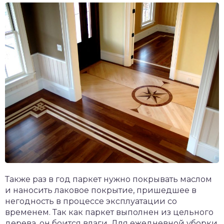
Также раз в год паркет нужно покрывать маслом
и наносить лаковое покрытие, пришедшее в
негодность в процессе эксплуатации со
временем. Так как паркет выполнен из цельного
дерева, он боится влаги. Для ежедневной уборки