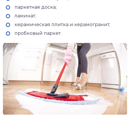
паркетная доска;
ламинат;
керамическая плитка и керамогранит;
пробковый паркет.