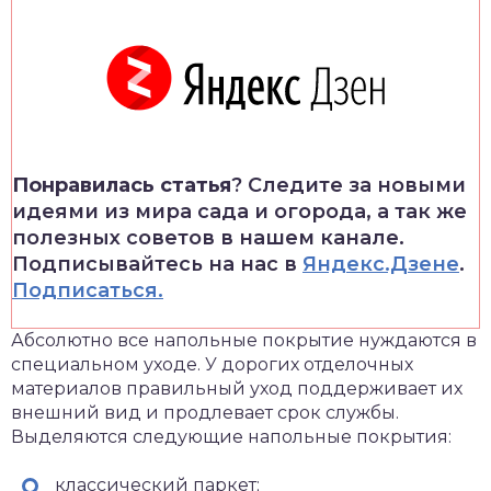
Понравилась статья
? Следите за новыми
идеями из мира сада и огорода, а так же
полезных советов в нашем канале.
Подписывайтесь на нас в
Яндекс.Дзене
.
Подписаться.
Абсолютно все напольные покрытие нуждаются в
специальном уходе. У дорогих отделочных
материалов правильный уход поддерживает их
внешний вид и продлевает срок службы.
Выделяются следующие напольные покрытия:
классический паркет;