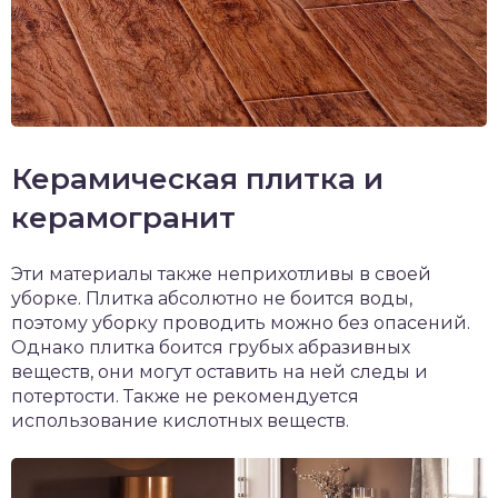
Керамическая плитка и
керамогранит
Эти материалы также неприхотливы в своей
уборке. Плитка абсолютно не боится воды,
поэтому уборку проводить можно без опасений.
Однако плитка боится грубых абразивных
веществ, они могут оставить на ней следы и
потертости. Также не рекомендуется
использование кислотных веществ.