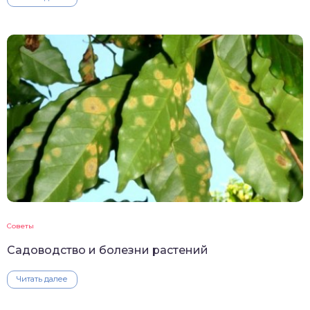
Советы
Садоводство и болезни растений
Читать далее