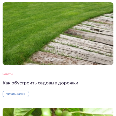
Советы
Как обустроить садовые дорожки
Читать далее