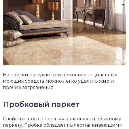
На плитки на кухне при помощи специальных
моющих средств можно легко удалить жир и
прочие загрязнения.
Пробковый паркет
Свойства этого покрытия аналогичны обычному
паркету. Пробка обладает пылеотталкивающими