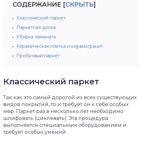
СОДЕРЖАНИЕ
[
СКРЫТЬ
]
Классический паркет
Паркетная доска
Уборка ламината
Керамическая плитка и керамогранит
Пробковый паркет
Классический паркет
Так как это самый дорогой из всех существующих
видов покрытий, то и требует он к себе особых
мер. Паркет раз в несколько лет необходимо
шлифовать (циклевать). Эта процедура
выполняется специальным оборудованием и
требует особых умений.