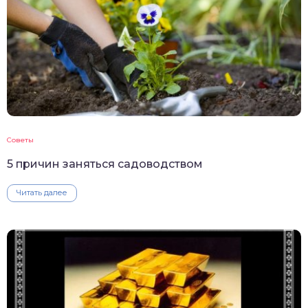
Советы
5 причин заняться садоводством
Читать далее