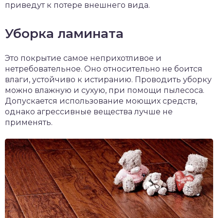
приведут к потере внешнего вида.
Уборка ламината
Это покрытие самое неприхотливое и
нетребовательное. Оно относительно не боится
влаги, устойчиво к истиранию. Проводить уборку
можно влажную и сухую, при помощи пылесоса.
Допускается использование моющих средств,
однако агрессивные вещества лучше не
применять.