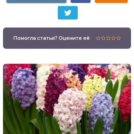
Помогла статья? Оцените её