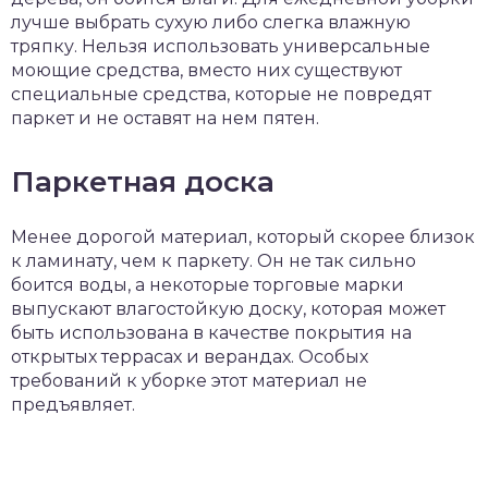
лучше выбрать сухую либо слегка влажную
тряпку. Нельзя использовать универсальные
моющие средства, вместо них существуют
специальные средства, которые не повредят
паркет и не оставят на нем пятен.
Паркетная доска
Менее дорогой материал, который скорее близок
к ламинату, чем к паркету. Он не так сильно
боится воды, а некоторые торговые марки
выпускают влагостойкую доску, которая может
быть использована в качестве покрытия на
открытых террасах и верандах. Особых
требований к уборке этот материал не
предъявляет.