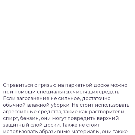
Справиться с грязью на паркетной доске можно
при помощи специальных чистящих средств.
Если загрязнение не сильное, достаточно
обычной влажной уборки. Не стоит использовать
агрессивные средства, такие как растворители,
спирт, бензин, они могут повредить верхний
защитный слой доски. Также не стоит
использовать абразивные материалы, они также