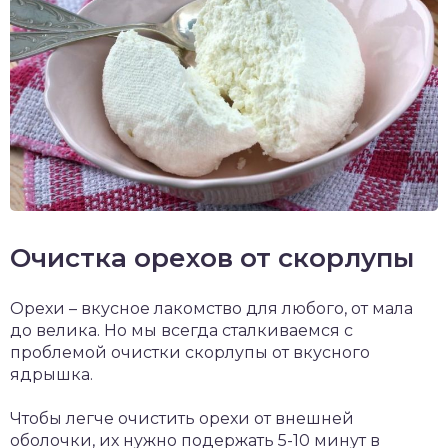
Очистка орехов от скорлупы
Орехи – вкусное лакомство для любого, от мала
до велика. Но мы всегда сталкиваемся с
проблемой очистки скорлупы от вкусного
ядрышка.
Чтобы легче очистить орехи от внешней
оболочки, их нужно подержать 5-10 минут в