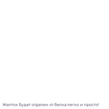
Желток будет отделен от белка легко и просто!