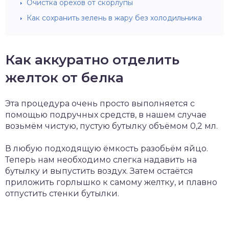
Очистка орехов от скорлупы
Как сохранить зелень в жару без холодильника
Как аккуратно отделить
желток от белка
Эта процедура очень просто выполняется с
помощью подручных средств, в нашем случае
возьмём чистую, пустую бутылку объёмом 0,2 мл.
В любую подходящую ёмкость разобьём яйцо.
Теперь нам необходимо слегка надавить на
бутылку и выпустить воздух. Затем остаётся
приложить горлышко к самому желтку, и плавно
отпустить стенки бутылки.