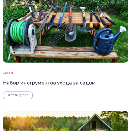
Советы
Набор инструментов ухода за садом
Читать далее