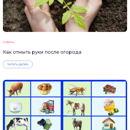
Советы
Как отмыть руки после огорода
Читать далее