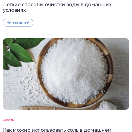
Легкие способы очистки воды в домашних
условиях
Читать далее
Советы
Как можно использовать соль в домашнем