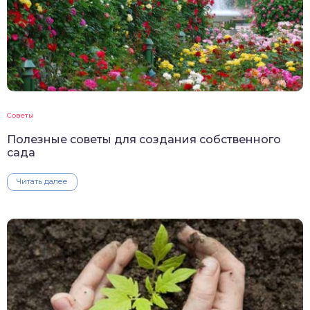
Советы
Полезные советы для создания собственного
сада
Читать далее