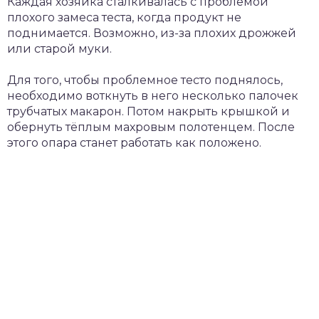
Каждая хозяйка сталкивалась с проблемой
плохого замеса теста, когда продукт не
поднимается. Возможно, из-за плохих дрожжей
или старой муки.
Для того, чтобы проблемное тесто поднялось,
необходимо воткнуть в него несколько палочек
трубчатых макарон. Потом накрыть крышкой и
обернуть тёплым махровым полотенцем. После
этого опара станет работать как положено.