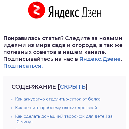
Понравилась статья
? Следите за новыми
идеями из мира сада и огорода, а так же
полезных советов в нашем канале.
Подписывайтесь на нас в
Яндекс.Дзене
.
Подписаться.
СОДЕРЖАНИЕ
[
СКРЫТЬ
]
Как аккуратно отделить желток от белка
Как решить проблему плохих дрожжей
Как сделать домашний творожок для детей за
10 минут