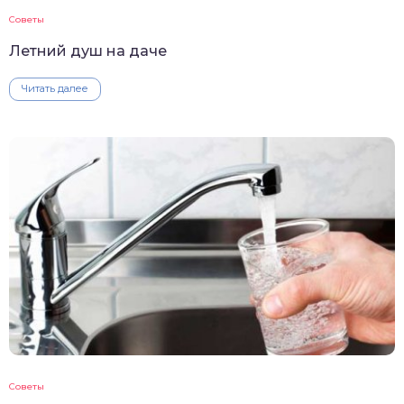
Советы
Летний душ на даче
Читать далее
Советы