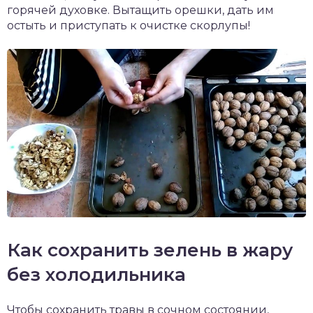
горячей духовке. Вытащить орешки, дать им
остыть и приступать к очистке скорлупы!
Как сохранить зелень в жару
без холодильника
Чтобы сохранить травы в сочном состоянии,