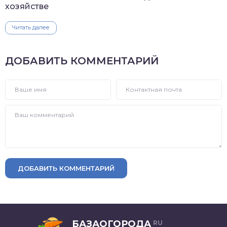
хозяйстве
Читать далее
ДОБАВИТЬ КОММЕНТАРИЙ
ДОБАВИТЬ КОММЕНТАРИЙ
БАЗАОГОРОДА
RU