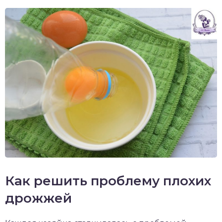
Как решить проблему плохих
дрожжей