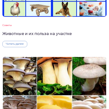
Советы
Животные и их польза на участке
Читать далее