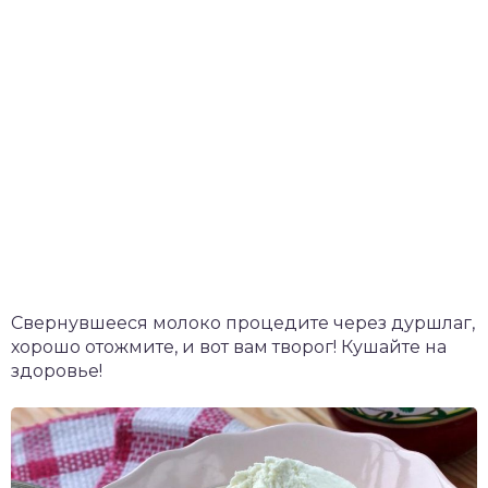
Свернувшееся молоко процедите через дуршлаг,
хорошо отожмите, и вот вам творог! Кушайте на
здоровье!