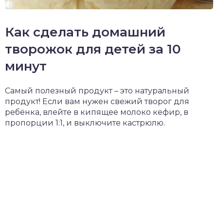
Как сделать домашний
творожок для детей за 10
минут
Самый полезный продукт – это натуральный
продукт! Если вам нужен свежий творог для
ребёнка, влейте в кипящее молоко кефир, в
пропорции 1:1, и выключите кастрюлю.