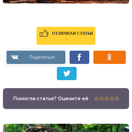
ОТЛИЧНАЯ СТАТЬЯ
0
Помогла статья? Оцените её