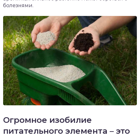
болезнями.
Огромное изобилие
питательного элемента – это