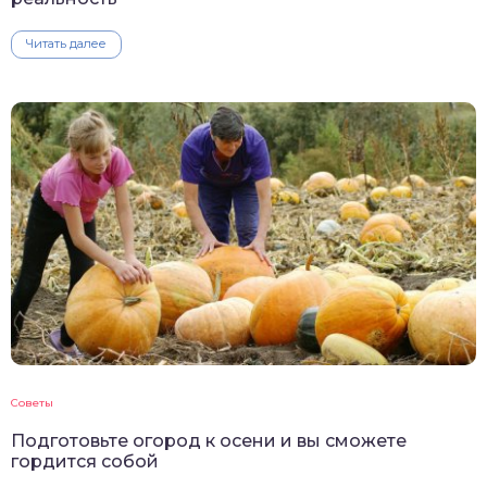
Читать далее
Советы
Подготовьте огород к осени и вы сможете
гордится собой