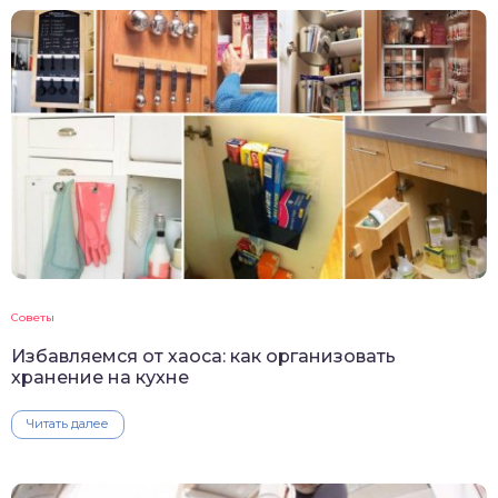
Советы
Избавляемся от хаоса: как организовать
хранение на кухне
Читать далее