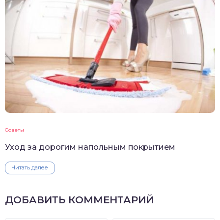
Советы
Уход за дорогим напольным покрытием
Читать далее
ДОБАВИТЬ КОММЕНТАРИЙ