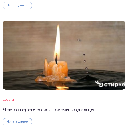
Читать далее
Советы
Чем оттереть воск от свечи с одежды
Читать далее