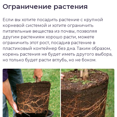
Ограничение растения
Если вы хотите посадить растение с крупной
корневой системой и хотите ограничить
питательные вещества из почвы, позволяя
другим растениям хорошо расти, можете
ограничить этот рост, посадив растение в
пластиковый контейнер без дна. Таким образом,
корень растения не будет иметь другого выбора,
но только будет расти вглубь, но не боком.