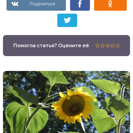
Помогла статья? Оцените её