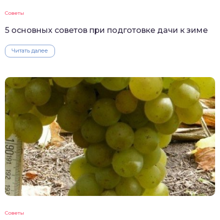
Советы
5 основных советов при подготовке дачи к зиме
Читать далее
Советы