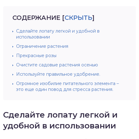
СОДЕРЖАНИЕ
[
СКРЫТЬ
]
Сделайте лопату легкой и удобной в
использовании
Ограничение растения
Прекрасные розы
Очистите садовые растения осенью
Используйте правильное удобрение.
Огромное изобилие питательного элемента –
это еще один повод для стресса растения.
Сделайте лопату легкой и
удобной в использовании