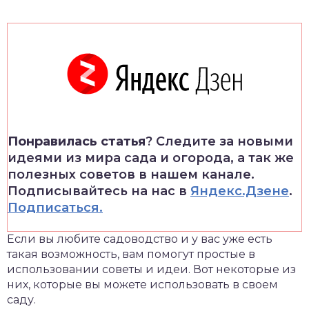
Понравилась статья
? Следите за новыми
идеями из мира сада и огорода, а так же
полезных советов в нашем канале.
Подписывайтесь на нас в
Яндекс.Дзене
.
Подписаться.
Если вы любите садоводство и у вас уже есть
такая возможность, вам помогут простые в
использовании советы и идеи. Вот некоторые из
них, которые вы можете использовать в своем
саду.