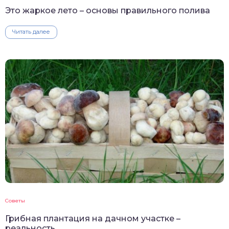
Это жаркое лето – основы правильного полива
Читать далее
Советы
Грибная плантация на дачном участке –
реальность