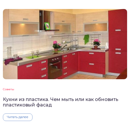
Советы
Кухни из пластика. Чем мыть или как обновить
пластиковый фасад
Читать далее