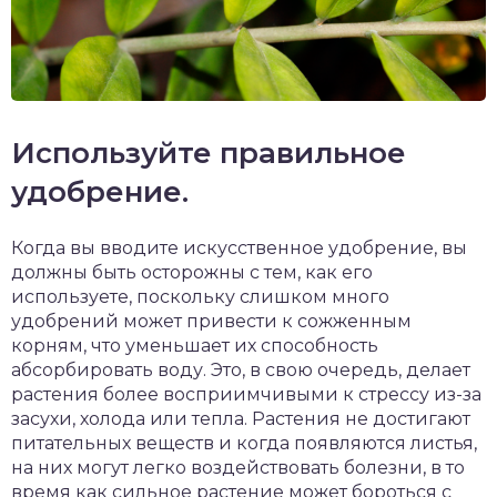
Используйте правильное
удобрение.
Когда вы вводите искусственное удобрение, вы
должны быть осторожны с тем, как его
используете, поскольку слишком много
удобрений может привести к сожженным
корням, что уменьшает их способность
абсорбировать воду. Это, в свою очередь, делает
растения более восприимчивыми к стрессу из-за
засухи, холода или тепла. Растения не достигают
питательных веществ и когда появляются листья,
на них могут легко воздействовать болезни, в то
время как сильное растение может бороться с