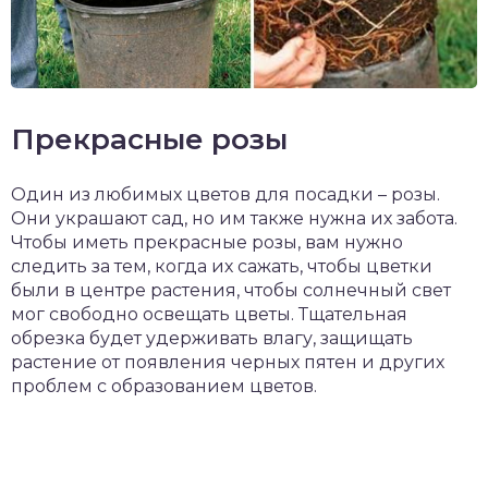
Прекрасные розы
Один из любимых цветов для посадки – розы.
Они украшают сад, но им также нужна их забота.
Чтобы иметь прекрасные розы, вам нужно
следить за тем, когда их сажать, чтобы цветки
были в центре растения, чтобы солнечный свет
мог свободно освещать цветы. Тщательная
обрезка будет удерживать влагу, защищать
растение от появления черных пятен и других
проблем с образованием цветов.