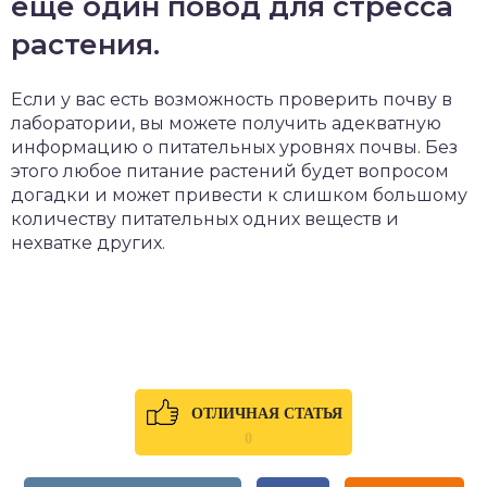
еще один повод для стресса
растения.
Если у вас есть возможность проверить почву в
лаборатории, вы можете получить адекватную
информацию о питательных уровнях почвы. Без
этого любое питание растений будет вопросом
догадки и может привести к слишком большому
количеству питательных одних веществ и
нехватке других.
ОТЛИЧНАЯ СТАТЬЯ
0