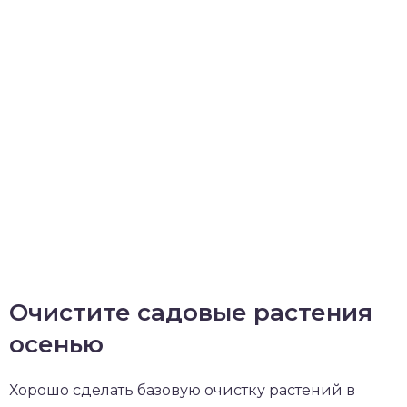
Очистите садовые растения
осенью
Хорошо сделать базовую очистку растений в