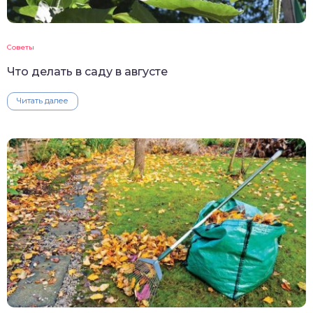
Советы
Что делать в саду в августе
Читать далее