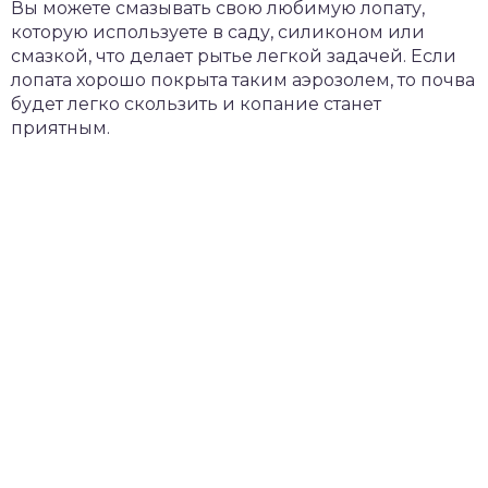
Вы можете смазывать свою любимую лопату,
которую используете в саду, силиконом или
смазкой, что делает рытье легкой задачей. Если
лопата хорошо покрыта таким аэрозолем, то почва
будет легко скользить и копание станет
приятным.