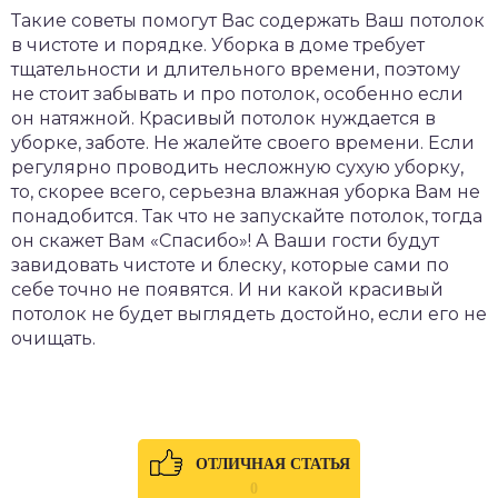
Такие советы помогут Вас содержать Ваш потолок
в чистоте и порядке. Уборка в доме требует
тщательности и длительного времени, поэтому
не стоит забывать и про потолок, особенно если
он натяжной. Красивый потолок нуждается в
уборке, заботе. Не жалейте своего времени. Если
регулярно проводить несложную сухую уборку,
то, скорее всего, серьезна влажная уборка Вам не
понадобится. Так что не запускайте потолок, тогда
он скажет Вам «Спасибо»! А Ваши гости будут
завидовать чистоте и блеску, которые сами по
себе точно не появятся. И ни какой красивый
потолок не будет выглядеть достойно, если его не
очищать.
ОТЛИЧНАЯ СТАТЬЯ
0