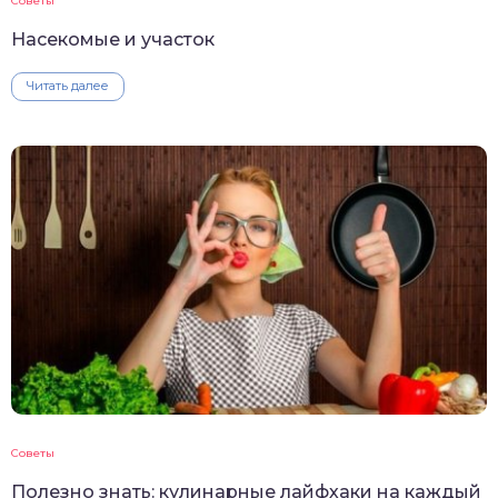
Советы
Насекомые и участок
Читать далее
Советы
Полезно знать: кулинарные лайфхаки на каждый