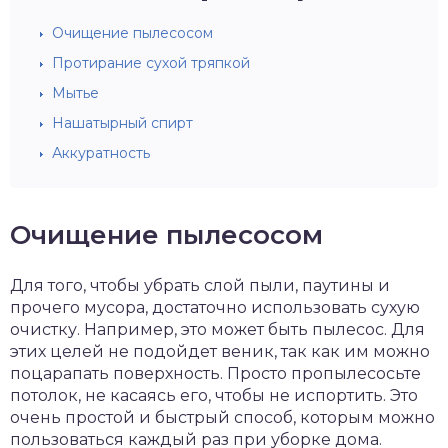
Очищение пылесосом
Протирание сухой тряпкой
Мытье
Нашатырный спирт
Аккуратность
Очищение пылесосом
Для того, чтобы убрать слой пыли, паутины и
прочего мусора, достаточно использовать сухую
очистку. Например, это может быть пылесос. Для
этих целей не подойдет веник, так как им можно
поцарапать поверхность. Просто пропылесосьте
потолок, не касаясь его, чтобы не испортить. Это
очень простой и быстрый способ, которым можно
пользоваться каждый раз при уборке дома.