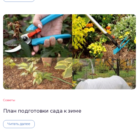
Советы
План подготовки сада к зиме
Читать далее