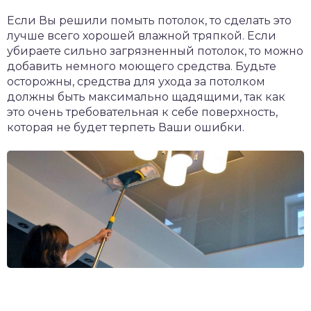
Если Вы решили помыть потолок, то сделать это
лучше всего хорошей влажной тряпкой. Если
убираете сильно загрязненный потолок, то можно
добавить немного моющего средства. Будьте
осторожны, средства для ухода за потолком
должны быть максимально щадящими, так как
это очень требовательная к себе поверхность,
которая не будет терпеть Ваши ошибки.