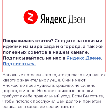
Понравилась статья
? Следите за новыми
идеями из мира сада и огорода, а так же
полезных советов в нашем канале.
Подписывайтесь на нас в
Яндекс.Дзене
.
Подписаться.
Натяжные потолки – это то, что сделало вид наших
квартир значительно лучше. Они имеют
множество преимуществ: красиво, не сильно
дорого, стильно. Но даже натяжные потолки
требуют к себе правильный уход. Если Вы хотите,
чтобы потолок прослужил Вам долго и при этом
оставался в хорошем состоянии, то