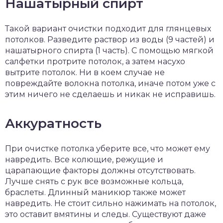
Нашатырный спирт
Такой вариант очистки подходит для глянцевых
потолков. Разведите раствор из воды (9 частей) и
нашатырного спирта (1 часть). С помощью мягкой
салфетки протрите потолок, а затем насухо
вытрите потолок. Ни в коем случае не
повреждайте волокна потолка, иначе потом уже с
этим ничего не сделаешь и никак не исправишь.
Аккуратность
При очистке потолка уберите все, что может ему
навредить. Все колющие, режущие и
царапающие факторы должны отсутствовать.
Лучше снять с рук все возможные кольца,
браслеты. Длинный маникюр также может
навредить. Не стоит сильно нажимать на потолок,
это оставит вмятины и следы. Существуют даже