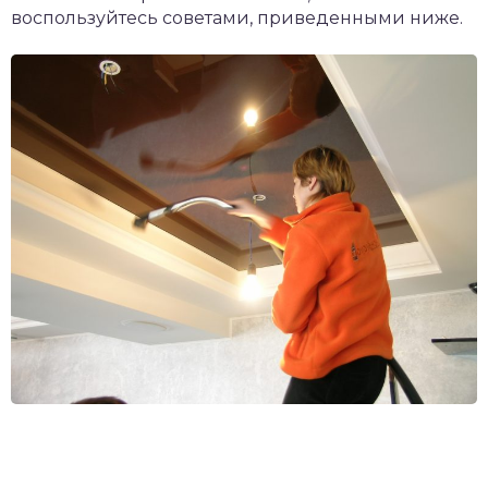
воспользуйтесь советами, приведенными ниже.