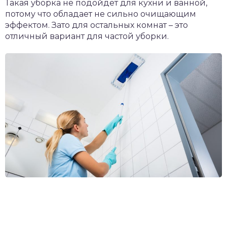
Такая уборка не подойдет для кухни и ванной,
потому что обладает не сильно очищающим
эффектом. Зато для остальных комнат – это
отличный вариант для частой уборки.