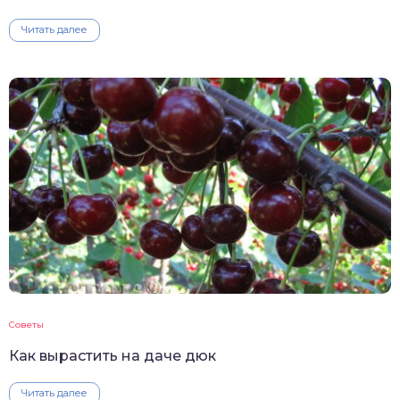
Читать далее
Советы
Как вырастить на даче дюк
Читать далее