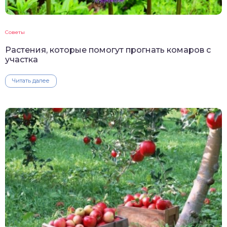
Советы
Растения, которые помогут прогнать комаров с
участка
Читать далее