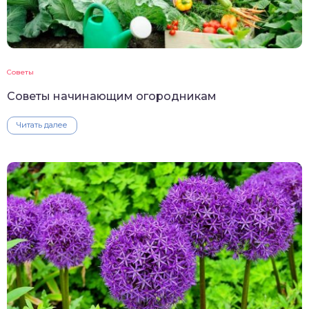
Советы
Советы начинающим огородникам
Читать далее