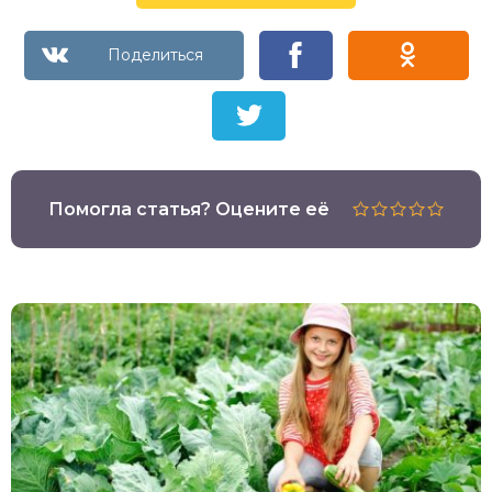
Помогла статья? Оцените её