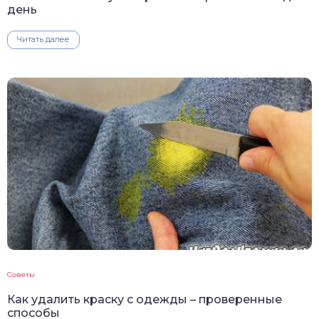
день
Читать далее
Советы
Как удалить краску с одежды – проверенные
способы