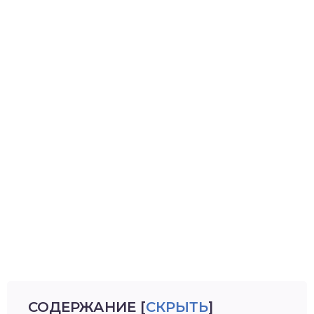
СОДЕРЖАНИЕ
[
СКРЫТЬ
]