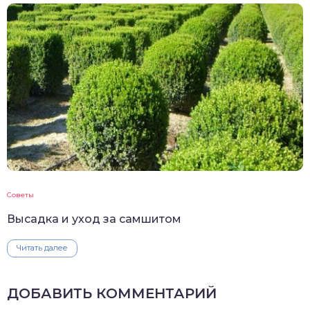
Советы
Высадка и уход за самшитом
Читать далее
ДОБАВИТЬ КОММЕНТАРИЙ