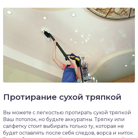
Протирание сухой тряпкой
Вы можете с легкостью протирать сухой тряпкой
Ваш потолок, но будьте аккуратны. Тряпку или
салфетку стоит выбирать только ту, которая не
будет оставлять после себя следов, ворса и ниток.