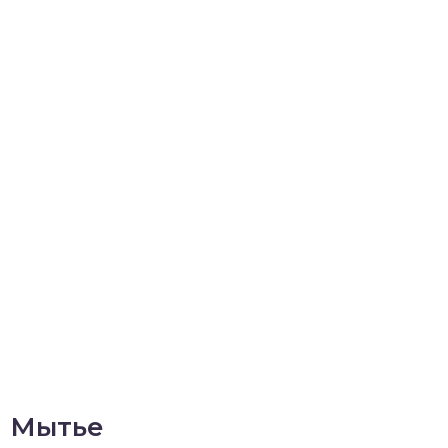
Мытье