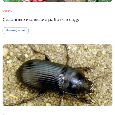
Советы
Сезонные июльские работы в саду
Читать далее