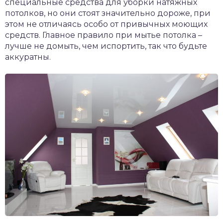
специальные средства для уборки натяжных
потолков, но они стоят значительно дороже, при
этом не отличаясь особо от привычных моющих
средств. Главное правило при мытье потолка –
лучше не домыть, чем испортить, так что будьте
аккуратны.