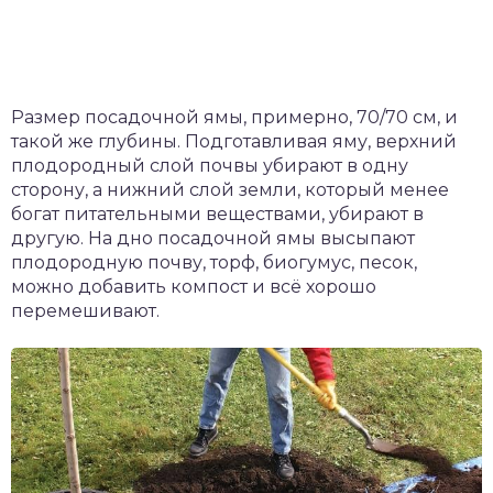
Размер посадочной ямы, примерно, 70/70 см, и
такой же глубины. Подготавливая яму, верхний
плодородный слой почвы убирают в одну
сторону, а нижний слой земли, который менее
богат питательными веществами, убирают в
другую. На дно посадочной ямы высыпают
плодородную почву, торф, биогумус, песок,
можно добавить компост и всё хорошо
перемешивают.