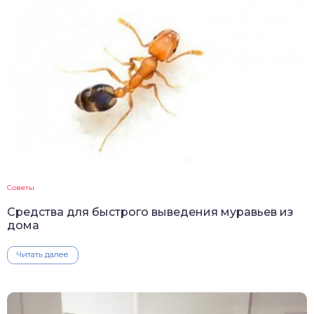
Советы
Средства для быстрого выведения муравьев из
дома
Читать далее