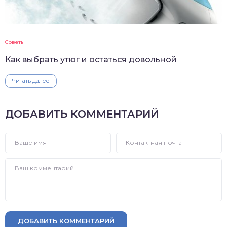
Советы
Как выбрать утюг и остаться довольной
Читать далее
ДОБАВИТЬ КОММЕНТАРИЙ
ДОБАВИТЬ КОММЕНТАРИЙ