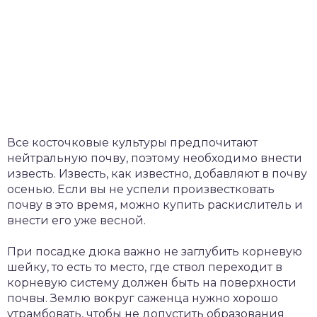
Все косточковые культуры предпочитают
нейтральную почву, поэтому необходимо внести
известь. Известь, как известно, добавляют в почву
осенью. Если вы не успели произвестковать
почву в это время, можно купить раскислитель и
внести его уже весной.
При посадке дюка важно не заглубить корневую
шейку, то есть то место, где ствол переходит в
корневую систему должен быть на поверхности
почвы. Землю вокруг саженца нужно хорошо
утрамбовать, чтобы не допустить образования