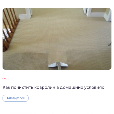
Советы
Как почистить ковролин в домашних условиях
Читать далее