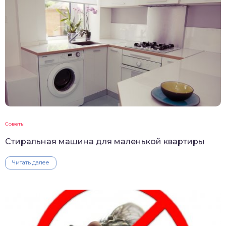
Советы
Стиральная машина для маленькой квартиры
Читать далее