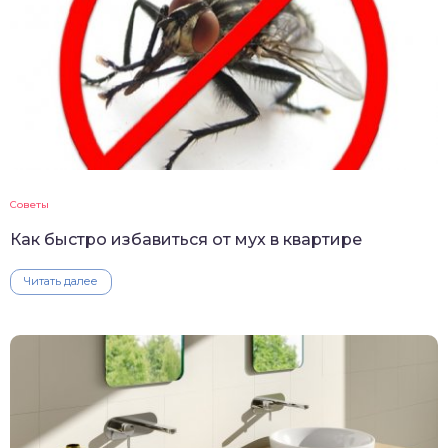
Советы
Как быстро избавиться от мух в квартире
Читать далее