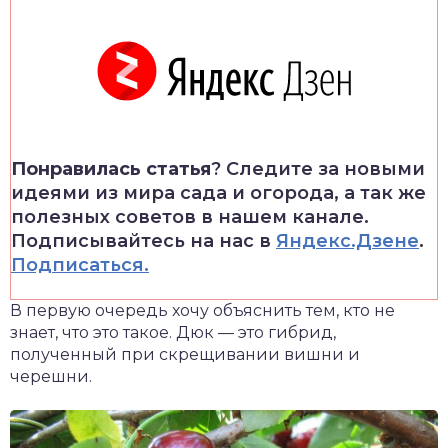
Понравилась статья
? Следите за новыми
идеями из мира сада и огорода, а так же
полезных советов в нашем канале.
Подписывайтесь на нас в
Яндекс.Дзене
.
Подписаться.
В первую очередь хочу объяснить тем, кто не
знает, что это такое. Дюк — это гибрид,
полученный при скрещивании вишни и
черешни.