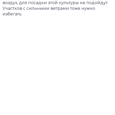
воздух, для посадки этой культуры не подойдут.
Участков с сильными ветрами тоже нужно
избегать.