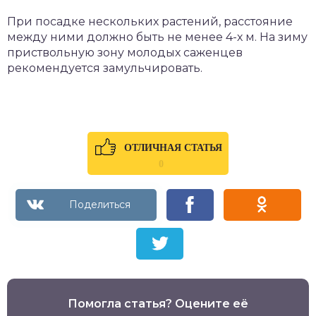
При посадке нескольких растений, расстояние
между ними должно быть не менее 4-х м. На зиму
приствольную зону молодых саженцев
рекомендуется замульчировать.
ОТЛИЧНАЯ СТАТЬЯ
0
Помогла статья? Оцените её