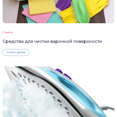
Советы
Средства для чистки варочной поверхности
Читать далее