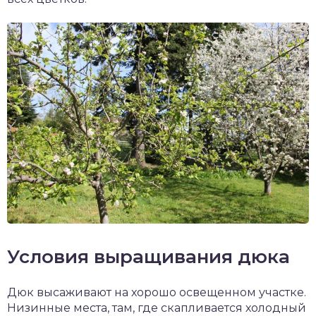
Условия выращивания дюка
Дюк высаживают на хорошо освещенном участке.
Низинные места, там, где скапливается холодный