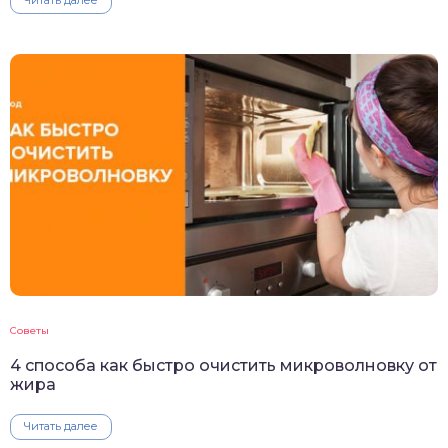
Читать далее
Советы
4 способа как быстро очистить микроволновку от
жира
Читать далее