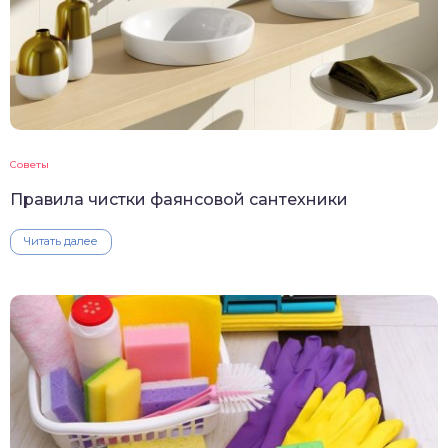
Советы
Правила чистки фаянсовой сантехники
Читать далее