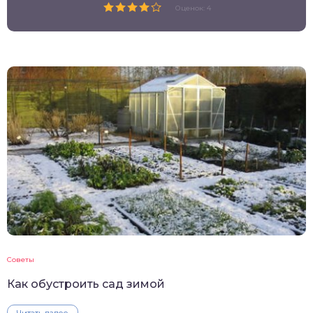
Оценок: 4
Советы
Как обустроить сад зимой