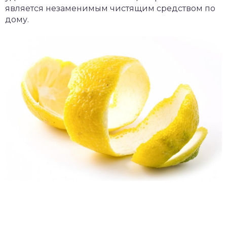
является незаменимым чистящим средством по
дому.