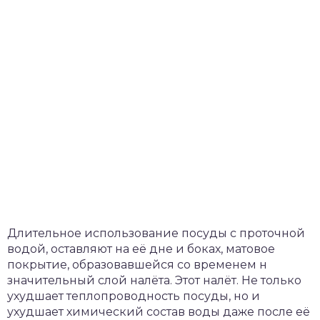
Длительное использование посуды с проточной
водой, оставляют на её дне и боках, матовое
покрытие, образовавшейся со временем н
значительный слой налёта. Этот налёт. Не только
ухудшает теплопроводность посуды, но и
ухудшает химический состав воды даже после её