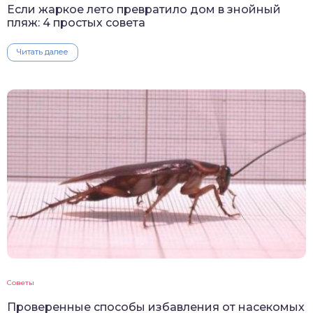
Если жаркое лето превратило дом в знойный
пляж: 4 простых совета
Читать далее
Советы
Проверенные способы избавления от насекомых