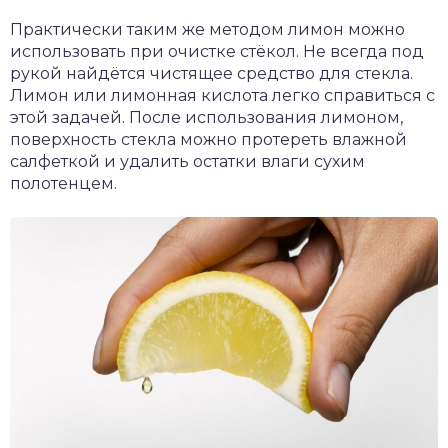
Практически таким же методом лимон можно
использовать при очистке стёкол. Не всегда под
рукой найдётся чистящее средство для стекла.
Лимон или лимонная кислота легко справиться с
этой задачей. После использования лимоном,
поверхность стекла можно протереть влажной
салфеткой и удалить остатки влаги сухим
полотенцем.