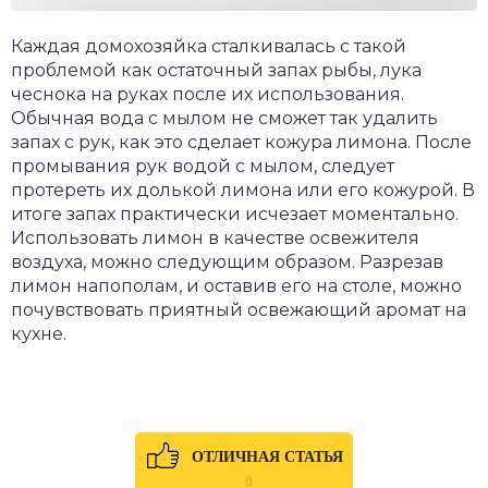
Каждая домохозяйка сталкивалась с такой
проблемой как остаточный запах рыбы, лука
чеснока на руках после их использования.
Обычная вода с мылом не сможет так удалить
запах с рук, как это сделает кожура лимона. После
промывания рук водой с мылом, следует
протереть их долькой лимона или его кожурой. В
итоге запах практически исчезает моментально.
Использовать лимон в качестве освежителя
воздуха, можно следующим образом. Разрезав
лимон напополам, и оставив его на столе, можно
почувствовать приятный освежающий аромат на
кухне.
ОТЛИЧНАЯ СТАТЬЯ
0