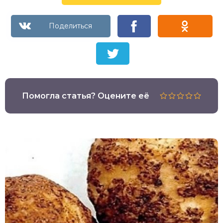
Помогла статья? Оцените её