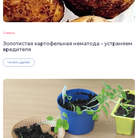
Советы
Золотистая картофельная нематода – устраняем
вредителя
Читать далее