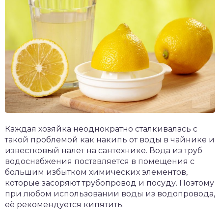
Каждая хозяйка неоднократно сталкивалась с
такой проблемой как накипь от воды в чайнике и
известковый налет на сантехнике. Вода из труб
водоснабжения поставляется в помещения с
большим избытком химических элементов,
которые засоряют трубопровод и посуду. Поэтому
при любом использовании воды из водопровода,
её рекомендуется кипятить.