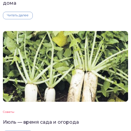
дома
Читать далее
Советы
Июль — время сада и огорода