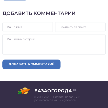
ДОБАВИТЬ КОММЕНТАРИЙ
ДОБАВИТЬ КОММЕНТАРИЙ
БАЗАОГОРОДА
RU
© 2018–2026 – Правильно садим и
ухаживаем за нашим урожаем.