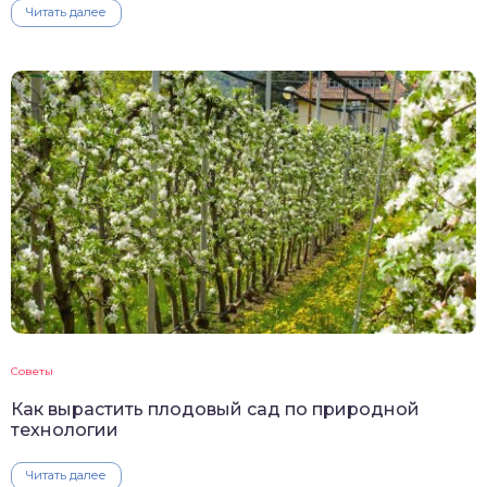
Читать далее
Советы
Как вырастить плодовый сад по природной
технологии
Читать далее