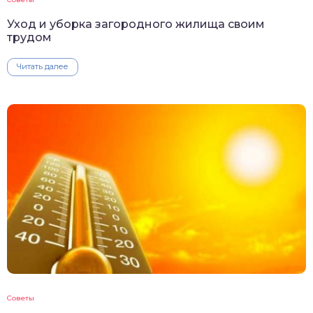
Уход и уборка загородного жилища своим
трудом
Читать далее
Советы