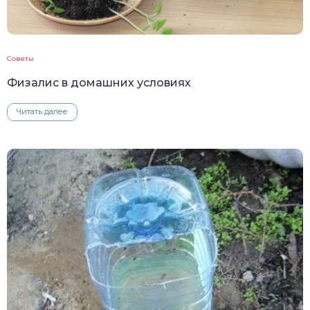
Советы
Физалис в домашних условиях
Читать далее