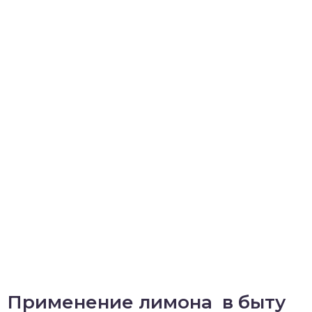
Применение лимона в быту