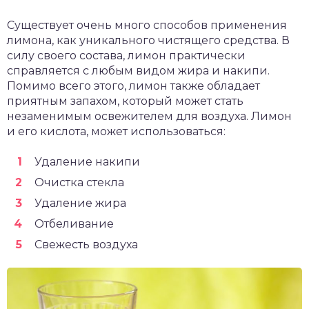
Существует очень много способов применения
лимона, как уникального чистящего средства. В
силу своего состава, лимон практически
справляется с любым видом жира и накипи.
Помимо всего этого, лимон также обладает
приятным запахом, который может стать
незаменимым освежителем для воздуха. Лимон
и его кислота, может использоваться:
Удаление накипи
Очистка стекла
Удаление жира
Отбеливание
Свежесть воздуха