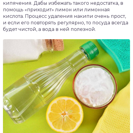
кипячения. Дабы избежать такого недостатка, в
помощь «приходит» лимон или лимонная
кислота. Процесс удаления накипи очень прост,
и если его повторять регулярно, то посуда всегда
будет чистой, а вода в ней полезной.