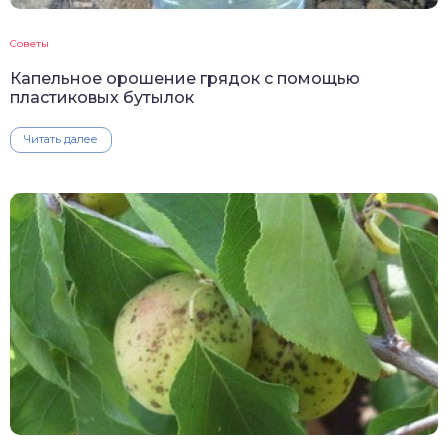
Советы
Капельное орошение грядок с помощью
пластиковых бутылок
Читать далее