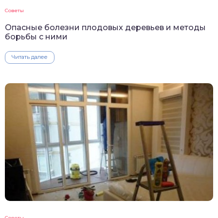
Советы
Опасные болезни плодовых деревьев и методы
борьбы с ними
Читать далее
Советы