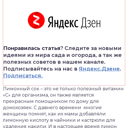
Понравилась статья
? Следите за новыми
идеями из мира сада и огорода, а так же
полезных советов в нашем канале.
Подписывайтесь на нас в
Яндекс.Дзене
.
Подписаться.
Лимонный сок – это не только полезный витамин
«С» для организма, он также является
прекрасным помощником по дому для
домохозяек. С давнего времени многие
женщины помнят, как их мамы добавляли
лимонную кислоту в чайники и кастрюли для
удаления накипи. И в настоящее время лимон