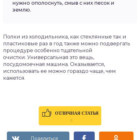
нужно ополоснуть, смыв с них песок и
землю.
Полки из холодильника, как стеклянные так и
пластиковые раз в год также можно подвергать
процедуре особенно тщательной
очистки. Универсальная это вещь,
посудомоечная машина. Оказывается,
использовать ее можно гораздо чаще, чем
кажется.
ОТЛИЧНАЯ СТАТЬЯ
0