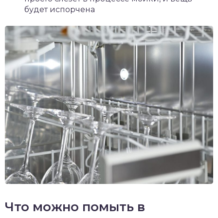
будет испорчена
Что можно помыть в