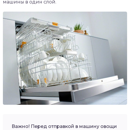
машины в один слой.
Важно! Перед отправкой в машину овощи