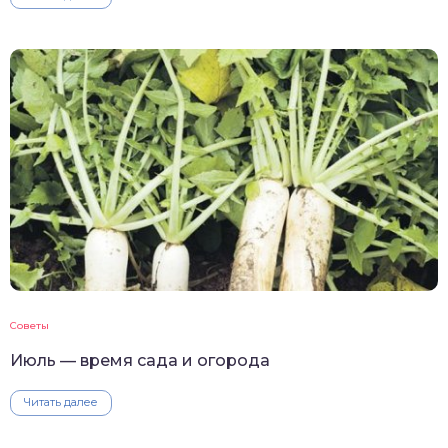
Советы
Июль — время сада и огорода
Читать далее