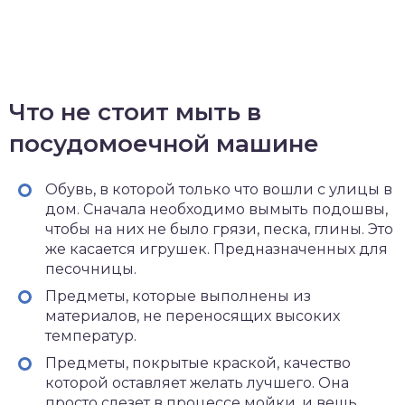
Что не стоит мыть в
посудомоечной машине
Обувь, в которой только что вошли с улицы в
дом. Сначала необходимо вымыть подошвы,
чтобы на них не было грязи, песка, глины. Это
же касается игрушек. Предназначенных для
песочницы.
Предметы, которые выполнены из
материалов, не переносящих высоких
температур.
Предметы, покрытые краской, качество
которой оставляет желать лучшего. Она
просто слезет в процессе мойки, и вещь