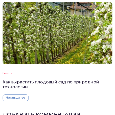
Советы
Как вырастить плодовый сад по природной
технологии
Читать далее
ДОБАВИТЬ КОММЕНТАРИЙ