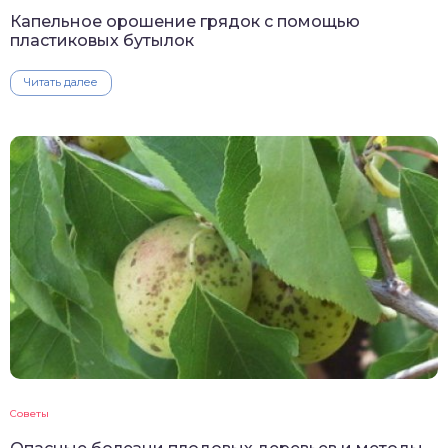
Капельное орошение грядок с помощью
пластиковых бутылок
Читать далее
Советы