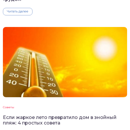
Читать далее
Советы
Если жаркое лето превратило дом в знойный
пляж: 4 простых совета