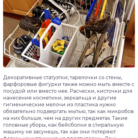
Декоративные статуэтки, тарелочки со стены,
фарфоровые фигурки также можно мыть вместе с
посудой или вместо нее. Расчески, кисточки для
нанесения косметики, зеркальца и другие
гигиенические мелочи из пластика нужно
обязательно подвергать мытью, так как микробов
на них больше, чем на других предметах. Такие
головные уборы, как бейсболки в стиральную
машину не засунешь, так как они потеряют