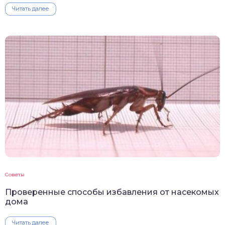
Читать далее
Советы
Проверенные способы избавления от насекомых
дома
Читать далее