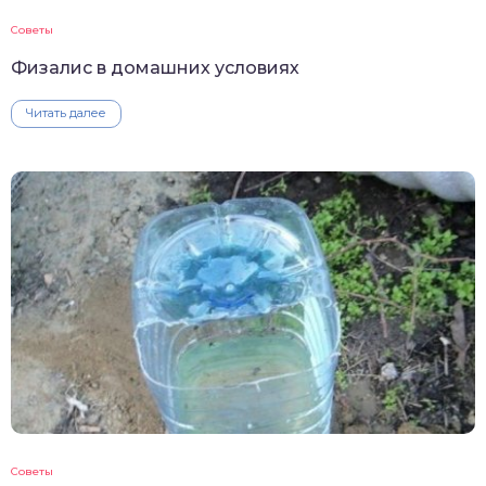
Советы
Физалис в домашних условиях
Читать далее
Советы