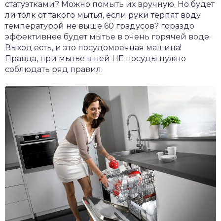
статуэтками? Можно помыть их вручную. Но будет
ли толк от такого мытья, если руки терпят воду
температурой не выше 60 градусов? гораздо
эффективнее будет мытье в очень горячей воде.
Выход есть, и это посудомоечная машина!
Правда, при мытье в ней НЕ посуды нужно
соблюдать ряд правил.