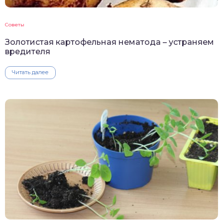
Советы
Золотистая картофельная нематода – устраняем
вредителя
Читать далее