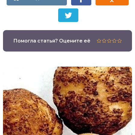
Помогла статья? Оцените её