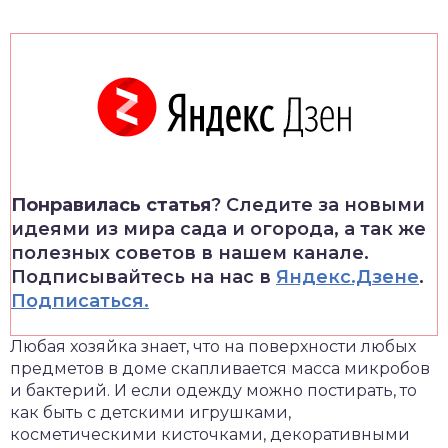
Понравилась статья
? Следите за новыми
идеями из мира сада и огорода, а так же
полезных советов в нашем канале.
Подписывайтесь на нас в
Яндекс.Дзене
.
Подписаться.
Любая хозяйка знает, что на поверхности любых
предметов в доме скапливается масса микробов
и бактерий. И если одежду можно постирать, то
как быть с детскими игрушками,
косметическими кисточками, декоративными