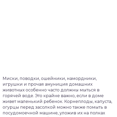
Миски, поводки, ошейники, намордники,
игрушки и прочая амуниция домашних
животных особенно часто должны мыться в
горячей воде. Это крайне важно, если в доме
живет маленький ребенок. Корнеплоды, капуста,
огурцы перед засолкой можно также помыть в
посудомоечной машине, уложив их на полках