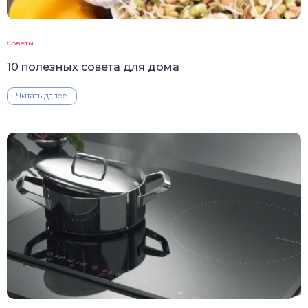
Советы
10 полезных совета для дома
Читать далее