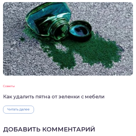
Советы
Как удалить пятна от зеленки с мебели
Читать далее
ДОБАВИТЬ КОММЕНТАРИЙ