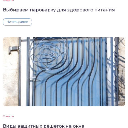
Выбираем пароварку для здорового питания
Читать далее
Советы
Виды защитных решеток на окна