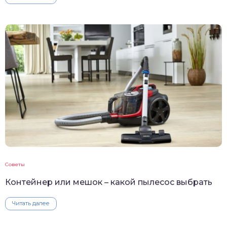
Советы
Контейнер или мешок – какой пылесос выбрать
Читать далее