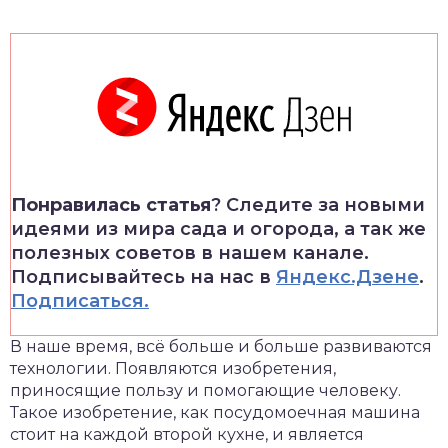
Понравилась статья
? Следите за новыми
идеями из мира сада и огорода, а так же
полезных советов в нашем канале.
Подписывайтесь на нас в
Яндекс.Дзене
.
Подписаться.
В наше время, всё больше и больше развиваются
технологии. Появляются изобретения,
приносящие пользу и помогающие человеку.
Такое изобретение, как посудомоечная машина
стоит на каждой второй кухне, и является