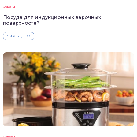
Советы
Посуда для индукционных варочных
поверхностей
Читать далее
Советы