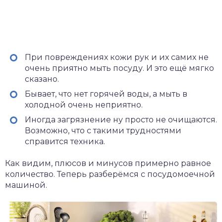
При повреждениях кожи рук и их самих не
очень приятно мыть посуду. И это ещё мягко
сказано.
Бывает, что нет горячей воды, а мыть в
холодной очень неприятно.
Иногда загрязнение ну просто не очищаются.
Возможно, что с такими трудностями
справится техника.
Как видим, плюсов и минусов примерно равное
количество. Теперь разберёмся с посудомоечной
машиной.