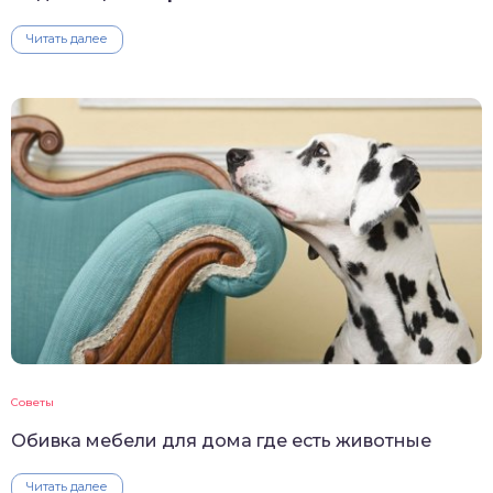
Читать далее
Советы
Обивка мебели для дома где есть животные
Читать далее