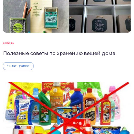
Советы
Полезные советы по хранению вещей дома
Читать далее