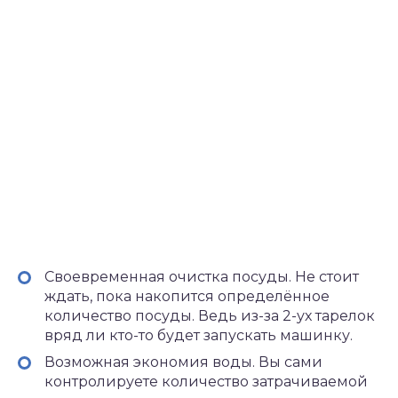
Своевременная очистка посуды. Не стоит
ждать, пока накопится определённое
количество посуды. Ведь из-за 2-ух тарелок
вряд ли кто-то будет запускать машинку.
Возможная экономия воды. Вы сами
контролируете количество затрачиваемой