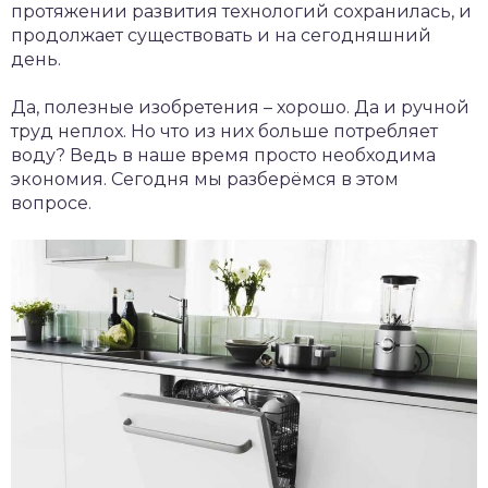
протяжении развития технологий сохранилась, и
продолжает существовать и на сегодняшний
день.
Да, полезные изобретения – хорошо. Да и ручной
труд неплох. Но что из них больше потребляет
воду? Ведь в наше время просто необходима
экономия. Сегодня мы разберёмся в этом
вопросе.