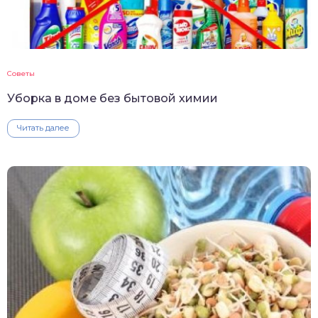
Советы
Уборка в доме без бытовой химии
Читать далее