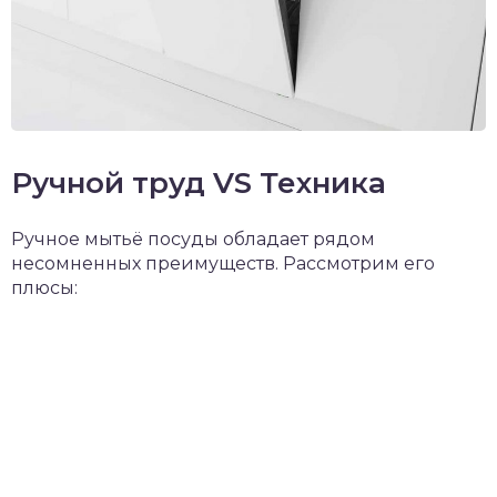
Ручной труд VS Техника
Ручное мытьё посуды обладает рядом
несомненных преимуществ. Рассмотрим его
плюсы: