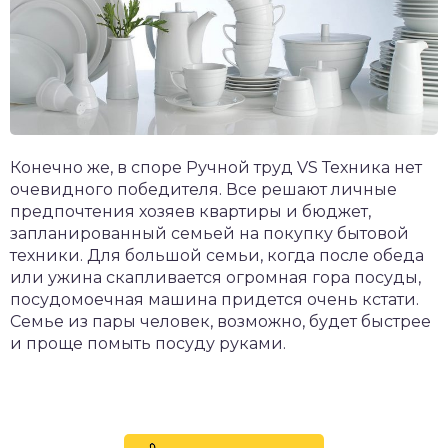
Конечно же, в споре Ручной труд VS Техника нет
очевидного победителя. Все решают личные
предпочтения хозяев квартиры и бюджет,
запланированный семьей на покупку бытовой
техники. Для большой семьи, когда после обеда
или ужина скапливается огромная гора посуды,
посудомоечная машина придется очень кстати.
Семье из пары человек, возможно, будет быстрее
и проще помыть посуду руками.