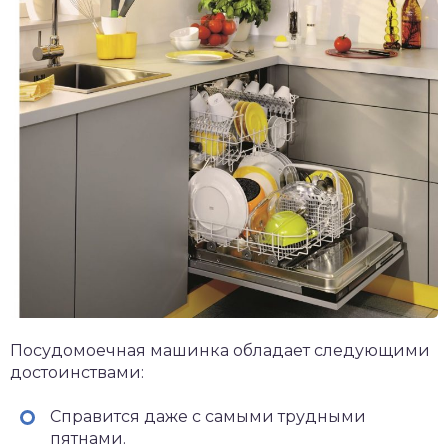
Посудомоечная машинка обладает следующими
достоинствами:
Справится даже с самыми трудными
пятнами.