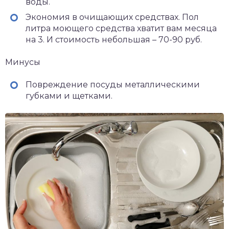
воды.
Экономия в очищающих средствах. Пол
литра моющего средства хватит вам месяца
на 3. И стоимость небольшая – 70-90 руб.
Минусы
Повреждение посуды металлическими
губками и щетками.