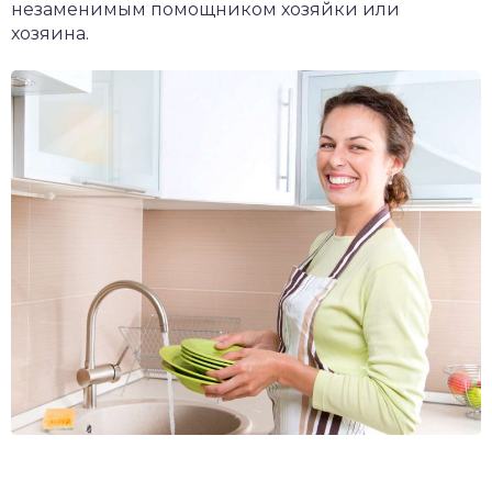
незаменимым помощником хозяйки или
хозяина.