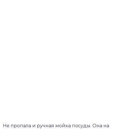
Не пропала и ручная мойка посуды. Она на