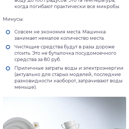
воду до 100 градусов. Это та температура,
когда погибают практически все микробы.
Минусы:
Совсем не экономия места. Машинка
занимает немалое количество места.
Чистящие средства будут в разы дороже
стоить. Это не бутылочка посудомоечного
средства за 80 руб.
Приличные затраты воды и электроэнергии
(актуально для старых моделей, последние
разновидности наоборот, затрачивают воды
меньше).