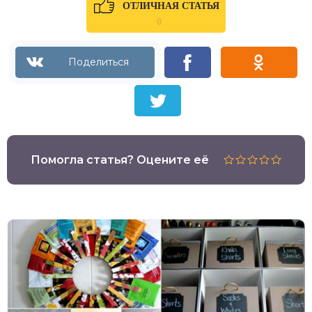
ОТЛИЧНАЯ СТАТЬЯ
0
Помогла статья? Оцените её