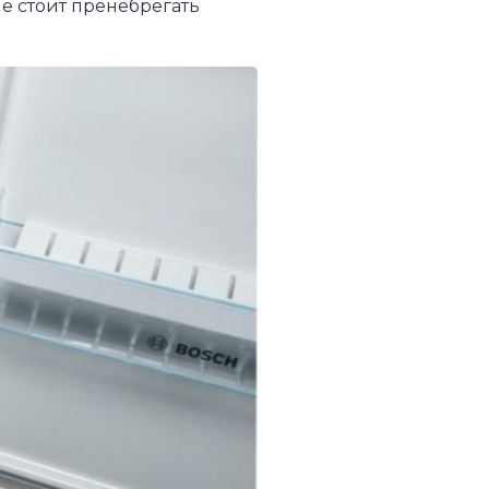
е стоит пренебрегать