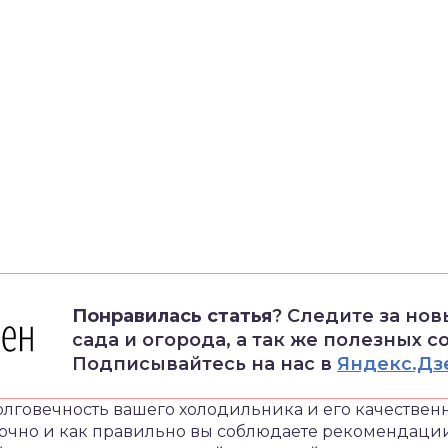
Понравилась статья
? Следите за но
сада и огорода, а так же полезных с
Подписывайтесь на нас в
Яндекс.Дз
олговечность вашего холодильника и его качествен
о точно и как правильно вы соблюдаете рекомендаци