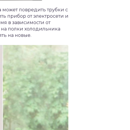
а может повредить трубки с
ть прибор от электросети и
емя в зависимости от
, на полки холодильника
ть на новые.