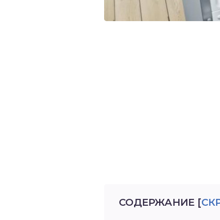
СОДЕРЖАНИЕ
[
СК