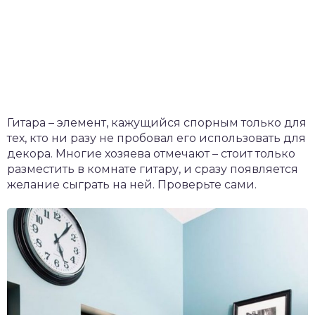
Гитара – элемент, кажущийся спорным только для
тех, кто ни разу не пробовал его использовать для
декора. Многие хозяева отмечают – стоит только
разместить в комнате гитару, и сразу появляется
желание сыграть на ней. Проверьте сами.