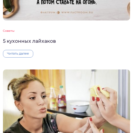
Советы
5 кухонных лайхаков
Читать далее