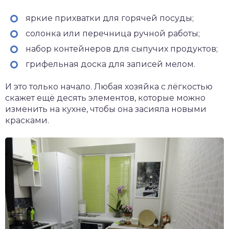
яркие прихватки для горячей посуды;
солонка или перечница ручной работы;
набор контейнеров для сыпучих продуктов;
грифельная доска для записей мелом.
И это только начало. Любая хозяйка с лёгкостью
скажет ещё десять элементов, которые можно
изменить на кухне, чтобы она засияла новыми
красками.