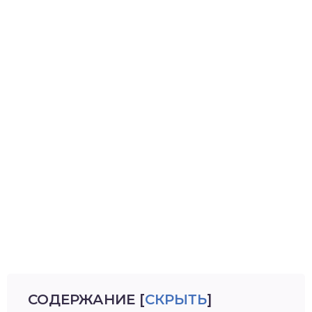
СОДЕРЖАНИЕ
[
СКРЫТЬ
]