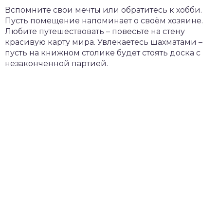
Вспомните свои мечты или обратитесь к хобби.
Пусть помещение напоминает о своём хозяине.
Любите путешествовать – повесьте на стену
красивую карту мира. Увлекаетесь шахматами –
пусть на книжном столике будет стоять доска с
незаконченной партией.