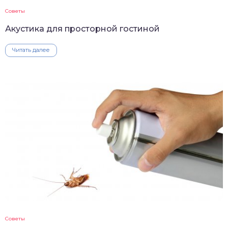
Советы
Акустика для просторной гостиной
Читать далее
Советы