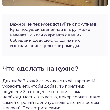
Важно! Не переусердствуйте с покупками.
Куча подушек, сваленная в гору, может
навевать мысли о кроватях наших
бабушек и дедушек, когда из них
выстраивались целые пирамиды.
Что сделать на кухне?
Для любой хозяйки кухня – это её царство. И
украсить его, чтобы добавить приятных
ощущений в процессе готовки – сама
необходимость. К счастью, декорировать даже
самый строгий гарнитур можно целым рядом
мелочей. Посмотрите сами: