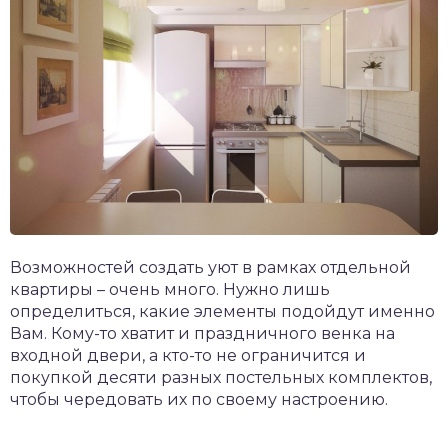
Возможностей создать уют в рамках отдельной
квартиры – очень много. Нужно лишь
определиться, какие элементы подойдут именно
Вам. Кому-то хватит и праздничного венка на
входной двери, а кто-то не ограничится и
покупкой десяти разных постельных комплектов,
чтобы чередовать их по своему настроению.