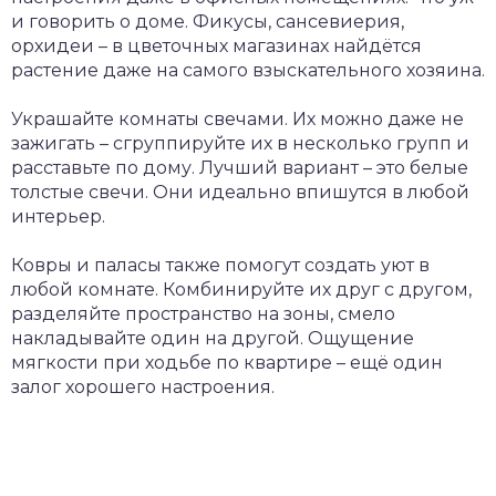
и говорить о доме. Фикусы, сансевиерия,
орхидеи – в цветочных магазинах найдётся
растение даже на самого взыскательного хозяина.
Украшайте комнаты свечами. Их можно даже не
зажигать – сгруппируйте их в несколько групп и
расставьте по дому. Лучший вариант – это белые
толстые свечи. Они идеально впишутся в любой
интерьер.
Ковры и паласы также помогут создать уют в
любой комнате. Комбинируйте их друг с другом,
разделяйте пространство на зоны, смело
накладывайте один на другой. Ощущение
мягкости при ходьбе по квартире – ещё один
залог хорошего настроения.