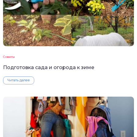
Советы
Подготовка сада и огорода к зиме
Читать далее