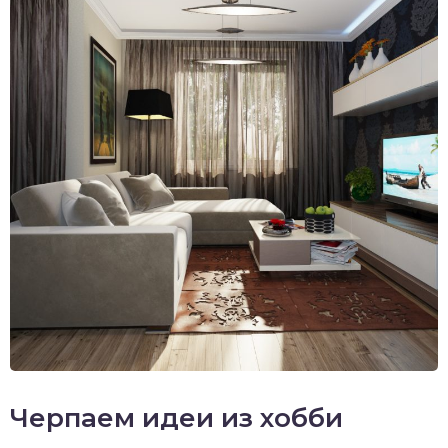
Черпаем идеи из хобби