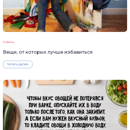
Советы
Вещи, от которых лучше избавиться
Читать далее