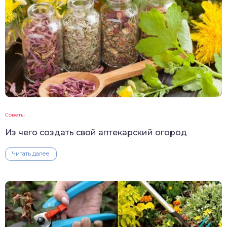
Советы
Из чего создать свой аптекарский огород
Читать далее