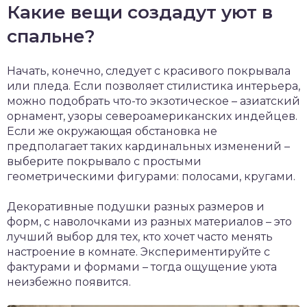
Какие вещи создадут уют в
спальне?
Начать, конечно, следует с красивого покрывала
или пледа. Если позволяет стилистика интерьера,
можно подобрать что-то экзотическое – азиатский
орнамент, узоры североамериканских индейцев.
Если же окружающая обстановка не
предполагает таких кардинальных изменений –
выберите покрывало с простыми
геометрическими фигурами: полосами, кругами.
Декоративные подушки разных размеров и
форм, с наволочками из разных материалов – это
лучший выбор для тех, кто хочет часто менять
настроение в комнате. Экспериментируйте с
фактурами и формами – тогда ощущение уюта
неизбежно появится.