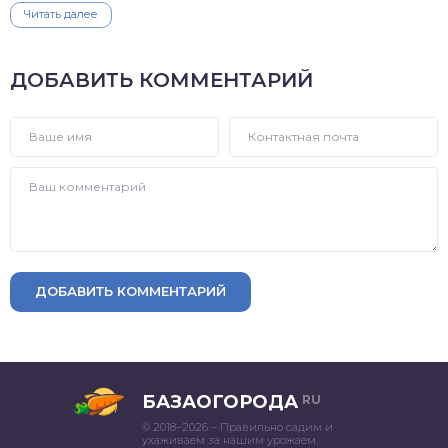
Читать далее
ДОБАВИТЬ КОММЕНТАРИЙ
ДОБАВИТЬ КОММЕНТАРИЙ
БАЗАОГОРОДА
RU
© 2018–2026 – Правильно садим и
ухаживаем за нашим урожаем.