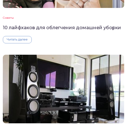
Советы
10 лайфхаков для облегчения домашней уборки
Читать далее