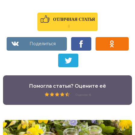
ОТЛИЧНАЯ СТАТЬЯ
0
Помогла статья? Оцените её
Оценок: 8