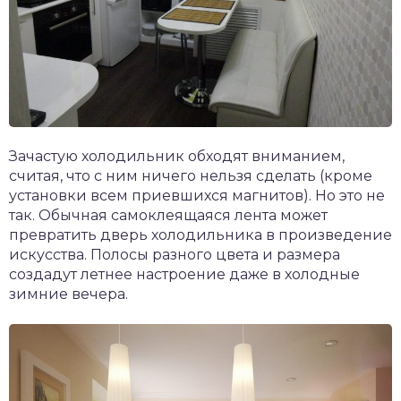
Зачастую холодильник обходят вниманием,
считая, что с ним ничего нельзя сделать (кроме
установки всем приевшихся магнитов). Но это не
так. Обычная самоклеящаяся лента может
превратить дверь холодильника в произведение
искусства. Полосы разного цвета и размера
создадут летнее настроение даже в холодные
зимние вечера.