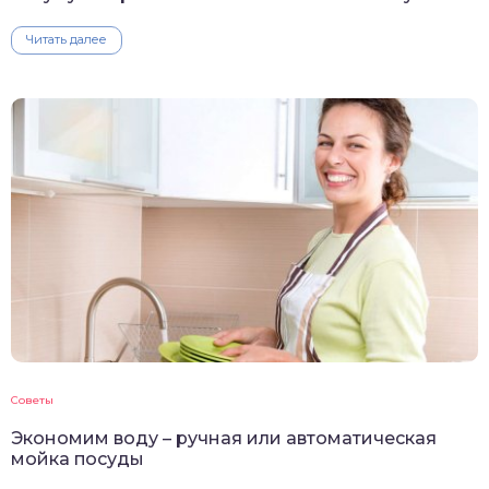
Читать далее
Советы
Экономим воду – ручная или автоматическая
мойка посуды