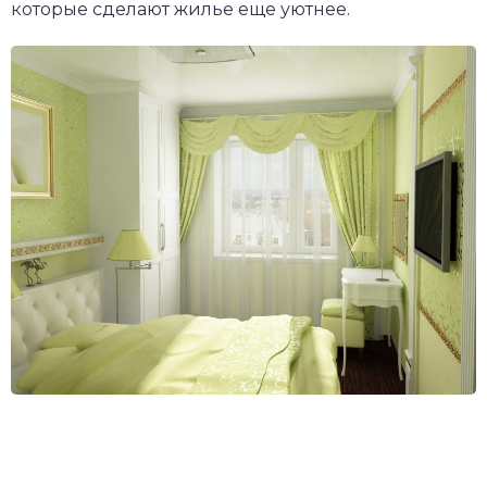
которые сделают жилье еще уютнее.