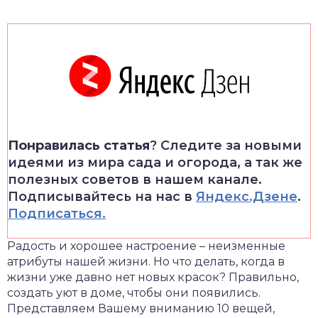
Понравилась статья
? Следите за новыми
идеями из мира сада и огорода, а так же
полезных советов в нашем канале.
Подписывайтесь на нас в
Яндекс.Дзене
.
Подписаться.
Радость и хорошее настроение – неизменные
атрибуты нашей жизни. Но что делать, когда в
жизни уже давно нет новых красок? Правильно,
создать уют в доме, чтобы они появились.
Представляем Вашему вниманию 10 вещей,