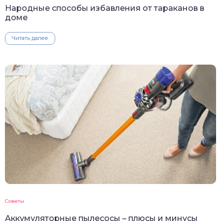
Народные способы избавления от тараканов в
доме
Читать далее
Советы
Аккумуляторные пылесосы – плюсы и минусы