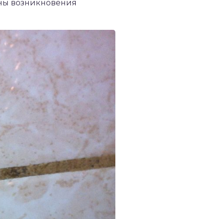
ины возникновения