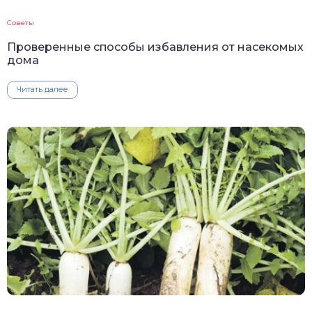
Советы
Проверенные способы избавления от насекомых
дома
Читать далее