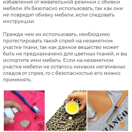
избавления от жевательной резинки с обивки
мебели. Их безопасно использовать, так как они
не повредят обивку мебели, если следовать
инструкции.
Прежде чем их использовать, необходимо
протестировать такой спрей на незаметном
участке ткани, так как данное вещество может
быть не предназначено для цветных тканей, и вы
испортите ими мебель. Если на незаметном
участке мебели не осталось никаких негативных
следов от спрея, то с безопасностью его можно
применять.