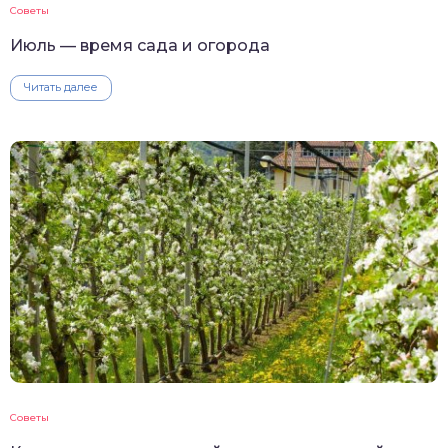
Советы
Июль — время сада и огорода
Читать далее
Советы