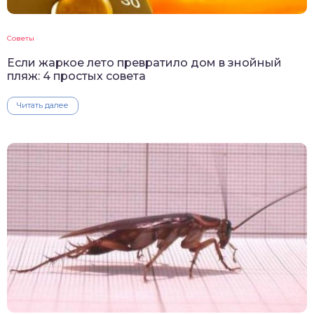
Советы
Если жаркое лето превратило дом в знойный
пляж: 4 простых совета
Читать далее