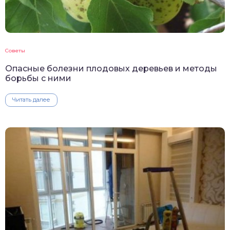
Советы
Опасные болезни плодовых деревьев и методы
борьбы с ними
Читать далее