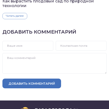
Как вырастить плодовый сад по природной
технологии
Читать далее
ДОБАВИТЬ КОММЕНТАРИЙ
ДОБАВИТЬ КОММЕНТАРИЙ