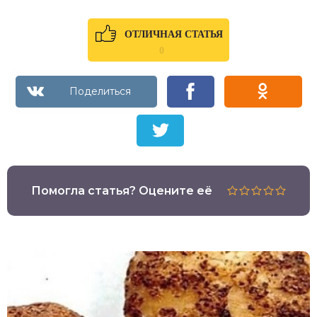
ОТЛИЧНАЯ СТАТЬЯ
0
Помогла статья? Оцените её