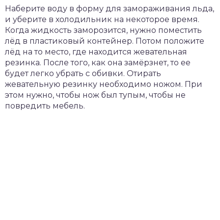
Наберите воду в форму для замораживания льда,
и уберите в холодильник на некоторое время.
Когда жидкость заморозится, нужно поместить
лёд в пластиковый контейнер. Потом положите
лёд на то место, где находится жевательная
резинка. После того, как она замёрзнет, то ее
будет легко убрать с обивки. Отирать
жевательную резинку необходимо ножом. При
этом нужно, чтобы нож был тупым, чтобы не
повредить мебель.