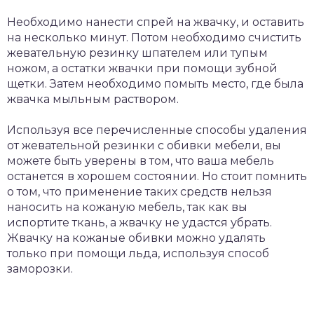
Необходимо нанести спрей на жвачку, и оставить
на несколько минут. Потом необходимо счистить
жевательную резинку шпателем или тупым
ножом, а остатки жвачки при помощи зубной
щетки. Затем необходимо помыть место, где была
жвачка мыльным раствором.
Используя все перечисленные способы удаления
от жевательной резинки с обивки мебели, вы
можете быть уверены в том, что ваша мебель
останется в хорошем состоянии. Но стоит помнить
о том, что применение таких средств нельзя
наносить на кожаную мебель, так как вы
испортите ткань, а жвачку не удастся убрать.
Жвачку на кожаные обивки можно удалять
только при помощи льда, используя способ
заморозки.