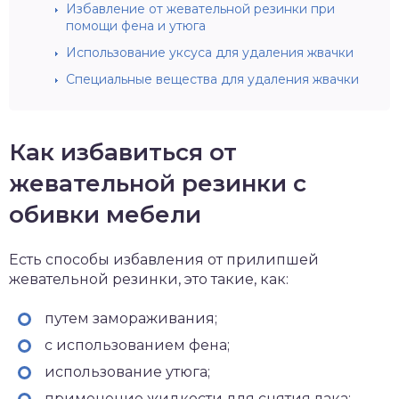
Избавление от жевательной резинки при
помощи фена и утюга
Использование уксуса для удаления жвачки
Специальные вещества для удаления жвачки
Как избавиться от
жевательной резинки с
обивки мебели
Есть способы избавления от прилипшей
жевательной резинки, это такие, как:
путем замораживания;
с использованием фена;
использование утюга;
применение жидкости для снятия лака;