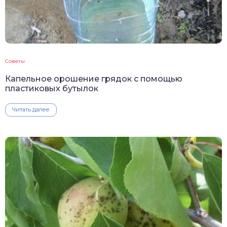
Советы
Капельное орошение грядок с помощью
пластиковых бутылок
Читать далее