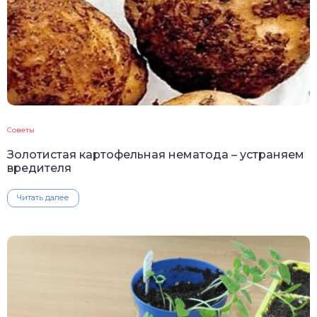
Советы
Золотистая картофельная нематода – устраняем
вредителя
Читать далее