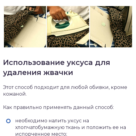
Использование уксуса для
удаления жвачки
Этот способ подходит для любой обивки, кроме
кожаной.
Как правильно применять данный способ:
необходимо налить уксус на
хлопчатобумажную ткань и положить ее на
испорченное место;