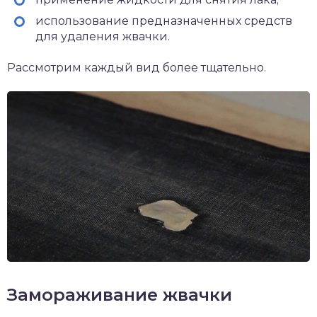
использование предназначенных средств
для удаления жвачки.
Рассмотрим каждый вид более тщательно.
Замораживание жвачки