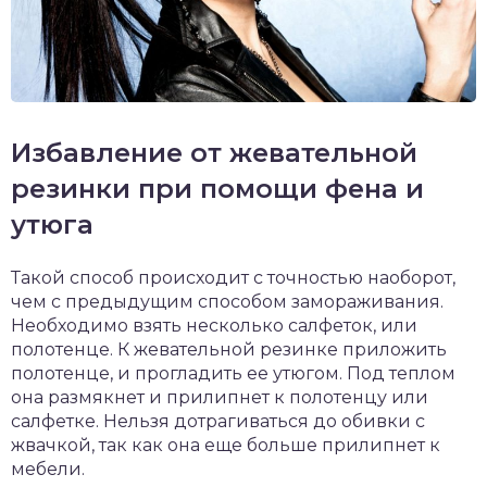
Избавление от жевательной
резинки при помощи фена и
утюга
Такой способ происходит с точностью наоборот,
чем с предыдущим способом замораживания.
Необходимо взять несколько салфеток, или
полотенце. К жевательной резинке приложить
полотенце, и прогладить ее утюгом. Под теплом
она размякнет и прилипнет к полотенцу или
салфетке. Нельзя дотрагиваться до обивки с
жвачкой, так как она еще больше прилипнет к
мебели.