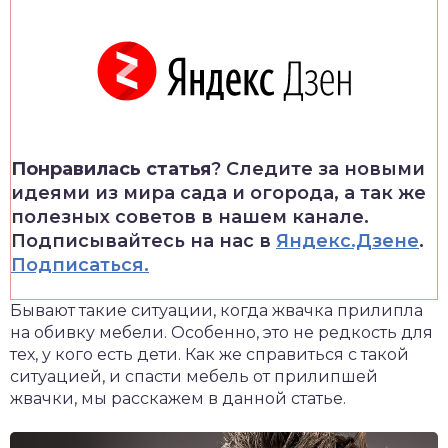
Понравилась статья
? Следите за новыми
идеями из мира сада и огорода, а так же
полезных советов в нашем канале.
Подписывайтесь на нас в
Яндекс.Дзене
.
Подписаться.
Бывают такие ситуации, когда жвачка прилипла
на обивку мебели. Особенно, это не редкость для
тех, у кого есть дети. Как же справиться с такой
ситуацией, и спасти мебель от прилипшей
жвачки, мы расскажем в данной статье.