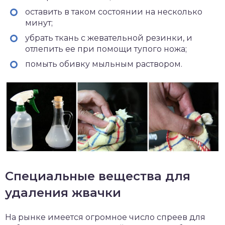
оставить в таком состоянии на несколько
минут;
убрать ткань с жевательной резинки, и
отлепить ее при помощи тупого ножа;
помыть обивку мыльным раствором.
Специальные вещества для
удаления жвачки
На рынке имеется огромное число спреев для