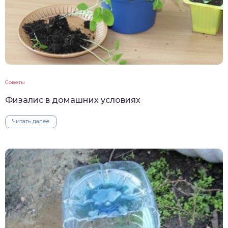
Советы
Физалис в домашних условиях
Читать далее