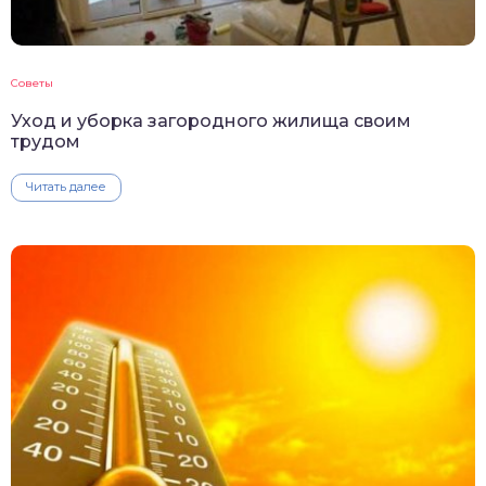
Советы
Уход и уборка загородного жилища своим
трудом
Читать далее