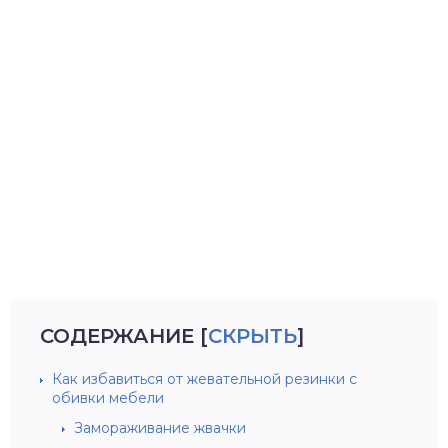
СОДЕРЖАНИЕ
[
СКРЫТЬ
]
Как избавиться от жевательной резинки с
обивки мебели
Замораживание жвачки