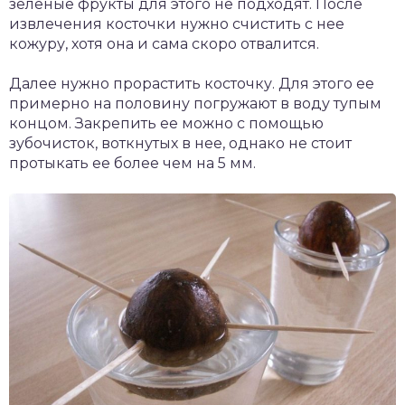
зеленые фрукты для этого не подходят. После
извлечения косточки нужно счистить с нее
кожуру, хотя она и сама скоро отвалится.
Далее нужно прорастить косточку. Для этого ее
примерно на половину погружают в воду тупым
концом. Закрепить ее можно с помощью
зубочисток, воткнутых в нее, однако не стоит
протыкать ее более чем на 5 мм.