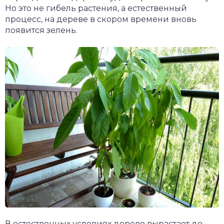
Но это не гибель растения, а естественный
процесс, на дереве в скором времени вновь
появится зелень.
В естественных условиях дерево вырастает до