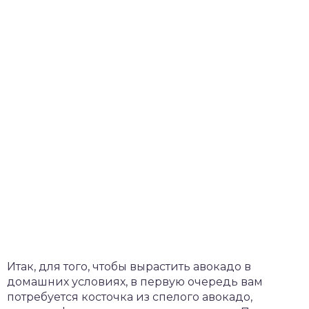
Итак, для того, чтобы вырастить авокадо в
домашних условиях, в первую очередь вам
потребуется косточка из спелого авокадо,