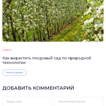
Советы
Как вырастить плодовый сад по природной
технологии
Читать далее
ДОБАВИТЬ КОММЕНТАРИЙ