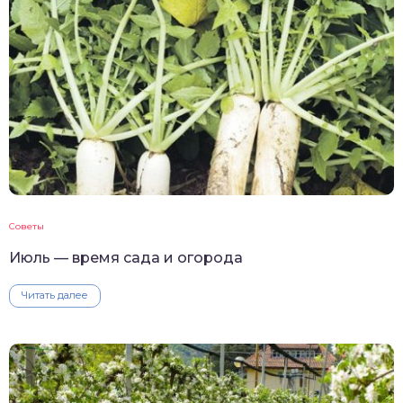
Советы
Июль — время сада и огорода
Читать далее