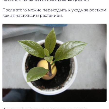
После этого можно переходить к уходу за ростком
как за настоящим растением.