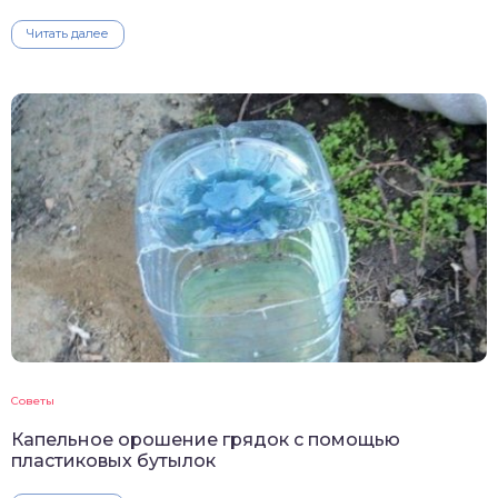
Читать далее
Советы
Капельное орошение грядок с помощью
пластиковых бутылок