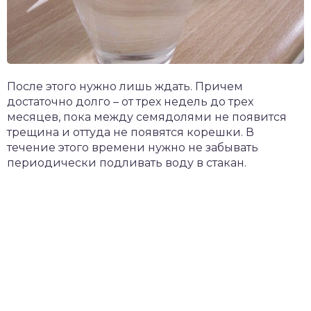
После этого нужно лишь ждать. Причем
достаточно долго – от трех недель до трех
месяцев, пока между семядолями не появится
трещина и оттуда не появятся корешки. В
течение этого времени нужно не забывать
периодически подливать воду в стакан.