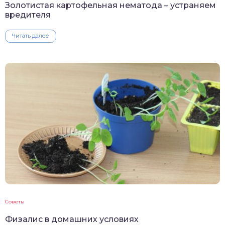
Золотистая картофельная нематода – устраняем
вредителя
Читать далее
Советы
Физалис в домашних условиях