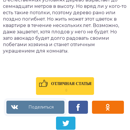
семнадцати метров в высоту. Но вряд ли у кого-то
есть такие потолки, поэтому дерево рано или
поздно погибнет. Но жить может этот цветок в
квартире в течение нескольких лет. Возможно,
даже зацветет, хотя плодов у него не будет. Но
зато авокадо будет долго радовать своими
побегами хозяина и станет отличным
украшением для комнаты.
ОТЛИЧНАЯ СТАТЬЯ
0