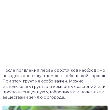
После появления первых росточков необходимо
посадить косточку в землю, в небольшой горшок.
При этом грунт не особо важен. Можно
использовать грунт для комнатных растений или
просто насыщенную удобрениями и полезными
веществами землю с огорода.