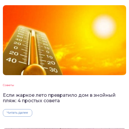
Советы
Если жаркое лето превратило дом в знойный
пляж: 4 простых совета
Читать далее