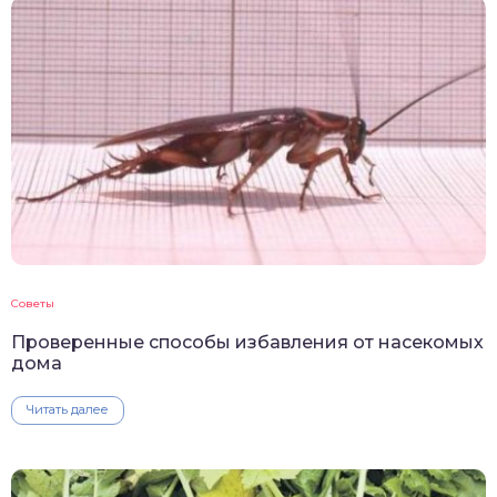
Советы
Проверенные способы избавления от насекомых
дома
Читать далее