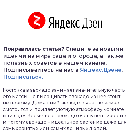
Понравилась статья
? Следите за новыми
идеями из мира сада и огорода, а так же
полезных советов в нашем канале.
Подписывайтесь на нас в
Яндекс.Дзене
.
Подписаться.
Косточка в авокадо занимает значительную часть
его массы, но выращивать авокадо из нее стоит
не поэтому. Домашний авокадо очень красиво
смотрится и придает уютную атмосферу комнате
или саду. Кроме того, авокадо очень неприхотлив,
и потому авокадо – идеальное растение даже для
самых занятых или самых ленивых людей.