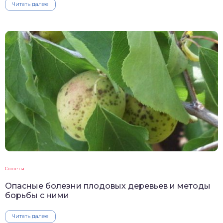
Читать далее
Советы
Опасные болезни плодовых деревьев и методы
борьбы с ними
Читать далее