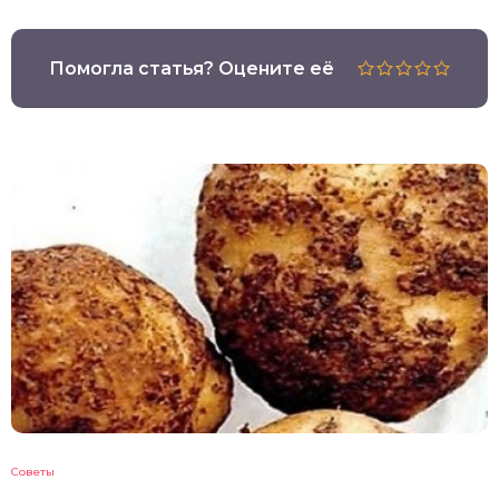
Помогла статья? Оцените её
Советы