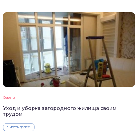
Советы
Уход и уборка загородного жилища своим
трудом
Читать далее