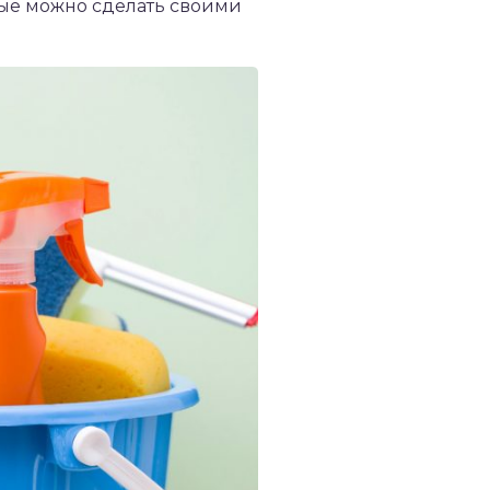
рые можно сделать своими