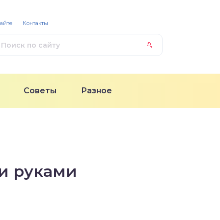
сайте
Контакты
Советы
Разное
и руками