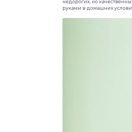
недорогих, но качественны
руками в домашних услови