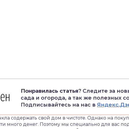
Понравилась статья
? Следите за но
сада и огорода, а так же полезных с
Подписывайтесь на нас в
Яндекс.Дз
ла содержать свой дом в чистоте. Однако на покуп
ти много денег. Поэтому мы специально для вас по