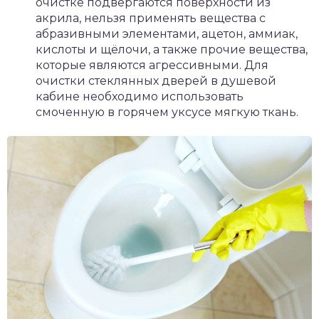
очистке подвергаются поверхности из
акрила, нельзя применять вещества с
абразивными элементами, ацетон, аммиак,
кислоты и щёлочи, а также прочие вещества,
которые являются агрессивными. Для
очистки стеклянных дверей в душевой
кабине необходимо использовать
смоченную в горячем уксусе мягкую ткань.