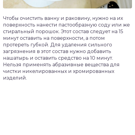
Чтобы очистить ванну и раковину, нужно на их
поверхность нанести пастообразную соду или же
стиральный порошок. Этот состав следует на 15
минут оставить на поверхности, а потом
протереть губкой. Для удаления сильного
загрязнения в этот состав нужно добавить
нашатырь и оставить средство на 10 минут.
Нельзя применять абразивные вещества для
чистки никелированных и хромированных
изделий.