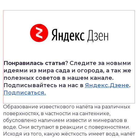
Понравилась статья
? Следите за новыми
идеями из мира сада и огорода, а так же
полезных советов в нашем канале.
Подписывайтесь на нас в
Яндекс.Дзене
.
Подписаться.
Образование известкового налёта на различных
поверхностях, в частности на сантехнике,
обусловлено наличием извести и минералов в
воде. Они вступают в реакции с поверхностями.
Исходя из того, какую жёсткость имеет вода, налёт