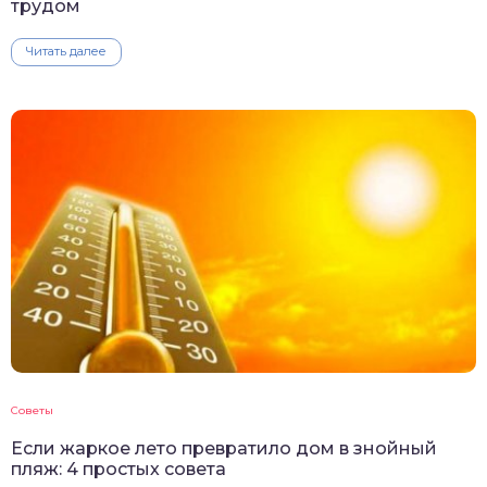
трудом
Читать далее
Советы
Если жаркое лето превратило дом в знойный
пляж: 4 простых совета