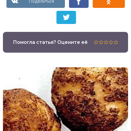
Помогла статья? Оцените её