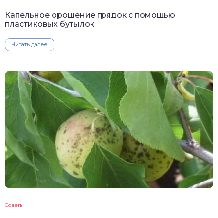
Капельное орошение грядок с помощью
пластиковых бутылок
Читать далее
Советы