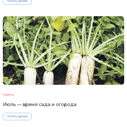
Читать далее
Советы
Июль — время сада и огорода
Читать далее