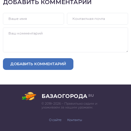
ДОБАВИТЬ КОММЕНТАРИЙ
ДОБАВИТЬ КОММЕНТАРИЙ
БАЗАОГОРОДА
RU
© 2018–2026 – Правильно садим и
ухаживаем за нашим урожаем.
О сайте
Контакты