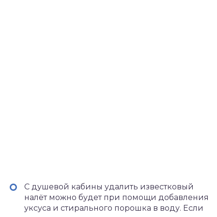
С душевой кабины удалить известковый
налёт можно будет при помощи добавления
уксуса и стирального порошка в воду. Если