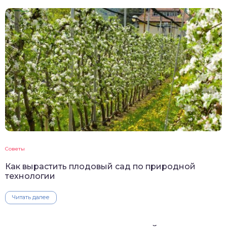
Советы
Как вырастить плодовый сад по природной
технологии
Читать далее