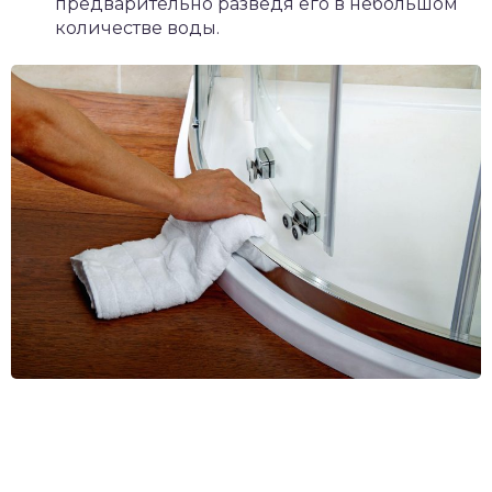
предварительно разведя его в небольшом
количестве воды.