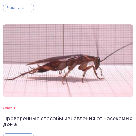
Читать далее
Советы
Проверенные способы избавления от насекомых
дома