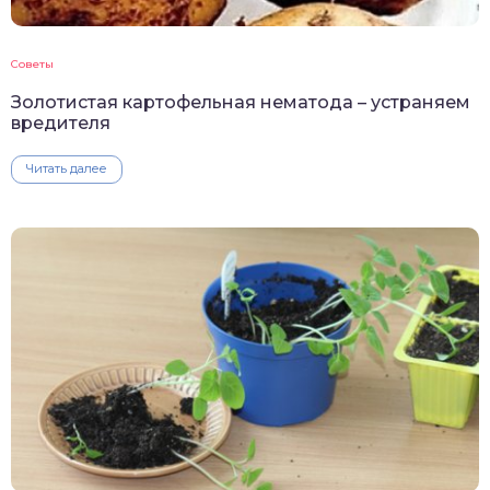
Советы
Золотистая картофельная нематода – устраняем
вредителя
Читать далее