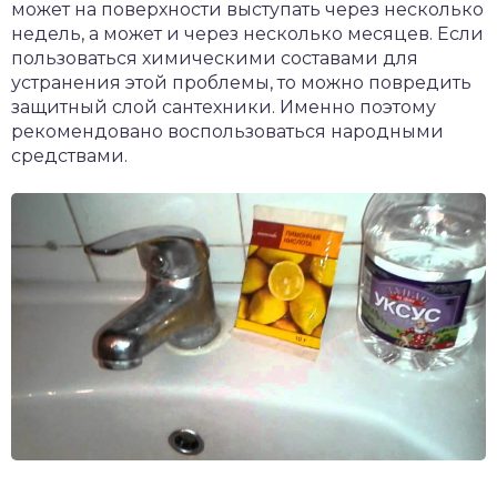
может на поверхности выступать через несколько
недель, а может и через несколько месяцев. Если
пользоваться химическими составами для
устранения этой проблемы, то можно повредить
защитный слой сантехники. Именно поэтому
рекомендовано воспользоваться народными
средствами.