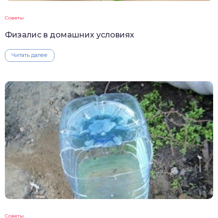
Советы
Физалис в домашних условиях
Читать далее
Советы