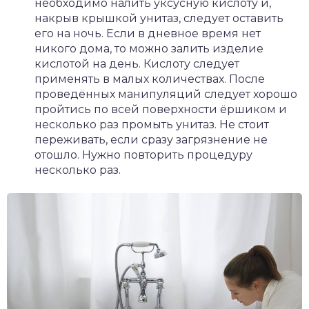
необходимо налить уксусную кислоту и,
накрыв крышкой унитаз, следует оставить
его на ночь. Если в дневное время нет
никого дома, то можно залить изделие
кислотой на день. Кислоту следует
применять в малых количествах. После
проведённых манипуляций следует хорошо
пройтись по всей поверхности ёршиком и
несколько раз промыть унитаз. Не стоит
переживать, если сразу загрязнение не
отошло. Нужно повторить процедуру
несколько раз.