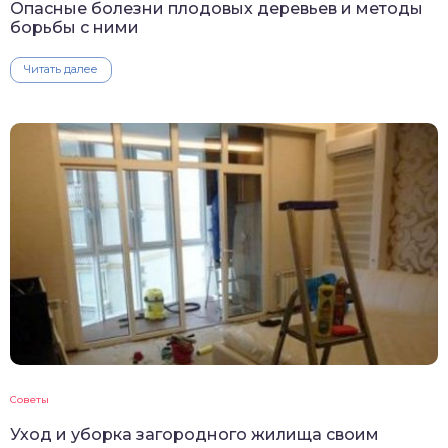
Опасные болезни плодовых деревьев и методы
борьбы с ними
Читать далее
Советы
Уход и уборка загородного жилища своим