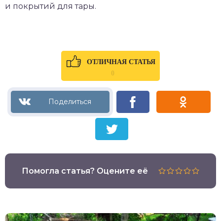
и покрытий для тары.
ОТЛИЧНАЯ СТАТЬЯ
0
Помогла статья? Оцените её