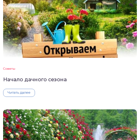
Советы
Начало дачного сезона
Читать далее