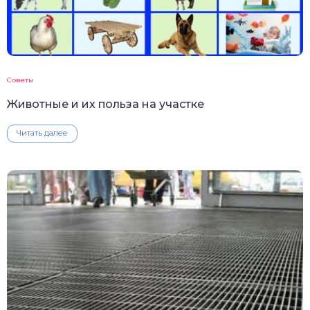
Советы
Животные и их польза на участке
Читать далее