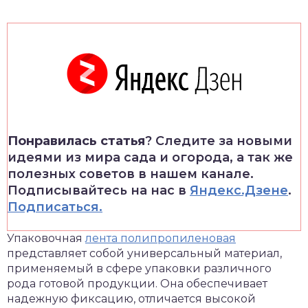
Понравилась статья
? Следите за новыми
идеями из мира сада и огорода, а так же
полезных советов в нашем канале.
Подписывайтесь на нас в
Яндекс.Дзене
.
Подписаться.
Упаковочная
лента полипропиленовая
представляет собой универсальный материал,
применяемый в сфере упаковки различного
рода готовой продукции.
Она обеспечивает
надежную фиксацию, отличается высокой