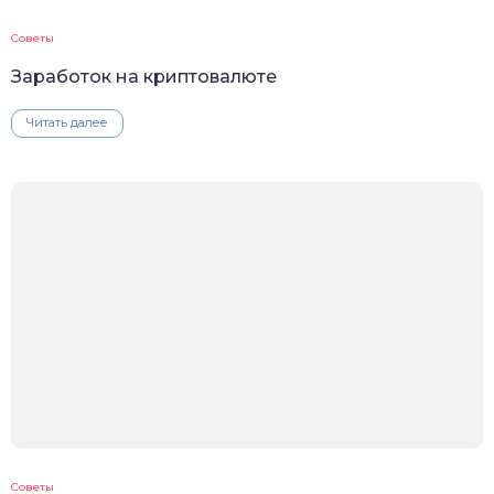
Советы
Заработок на криптовалюте
Читать далее
Советы