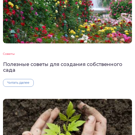
Советы
Полезные советы для создания собственного
сада
Читать далее