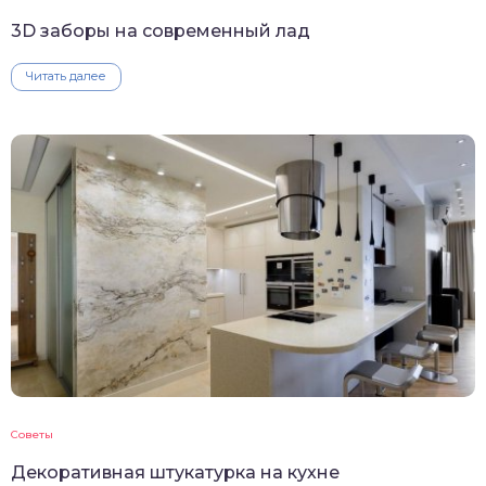
3D заборы на современный лад
Читать далее
Советы
Декоративная штукатурка на кухне