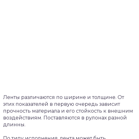
Ленты различаются по ширине и толщине. От
этих показателей в первую очередь зависит
прочность материала и его стойкость к внешним
воздействиям. Поставляются в рулонах разной
длинны.
По типу исполнения, лента может быть