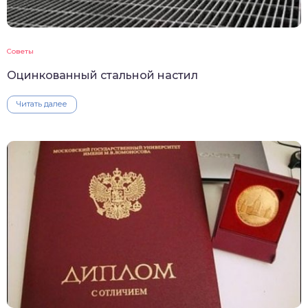
Советы
Оцинкованный стальной настил
Читать далее