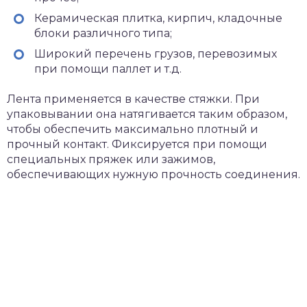
Керамическая плитка, кирпич, кладочные
блоки различного типа;
Широкий перечень грузов, перевозимых
при помощи паллет и т.д.
Лента применяется в качестве стяжки. При
упаковывании она натягивается таким образом,
чтобы обеспечить максимально плотный и
прочный контакт. Фиксируется при помощи
специальных пряжек или зажимов,
обеспечивающих нужную прочность соединения.