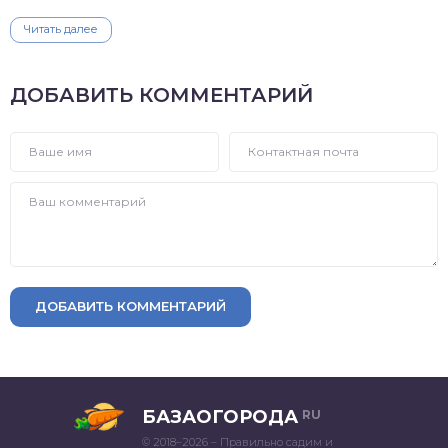
Читать далее
ДОБАВИТЬ КОММЕНТАРИЙ
ДОБАВИТЬ КОММЕНТАРИЙ
БАЗАОГОРОДА
RU
© 2018–2026 – Правильно садим и