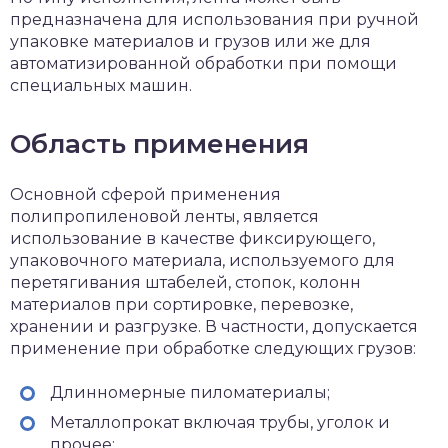
предназначена для использования при ручной
упаковке материалов и грузов или же для
автоматизированной обработки при помощи
специальных машин.
Область применения
Основной сферой применения
полипропиленовой ленты, является
использование в качестве фиксирующего,
упаковочного материала, используемого для
перетягивания штабелей, стопок, колонн
материалов при сортировке, перевозке,
хранении и разгрузке. В частности, допускается
применение при обработке следующих грузов:
Длинномерные пиломатериалы;
Металлопрокат включая трубы, уголок и
прочее;