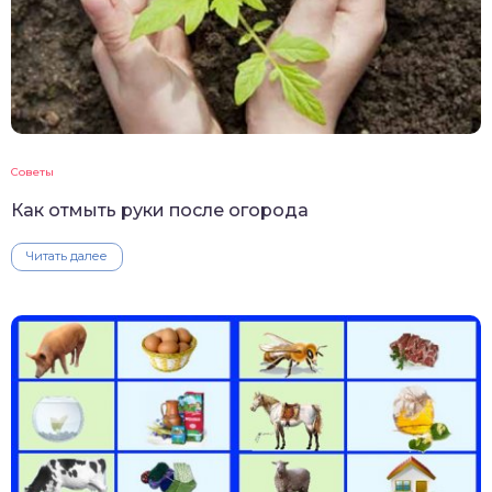
Советы
Как отмыть руки после огорода
Читать далее