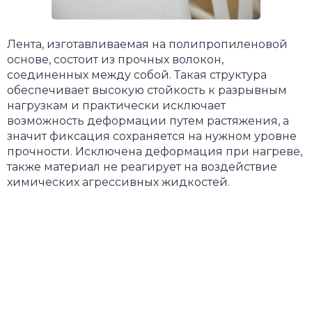
Лента, изготавливаемая на полипропиленовой
основе, состоит из прочных волокон,
соединенных между собой. Такая структура
обеспечивает высокую стойкость к разрывным
нагрузкам и практически исключает
возможность деформации путем растяжения, а
значит фиксация сохраняется на нужном уровне
прочности. Исключена деформация при нагреве,
также материал не реагирует на воздействие
химических агрессивных жидкостей.