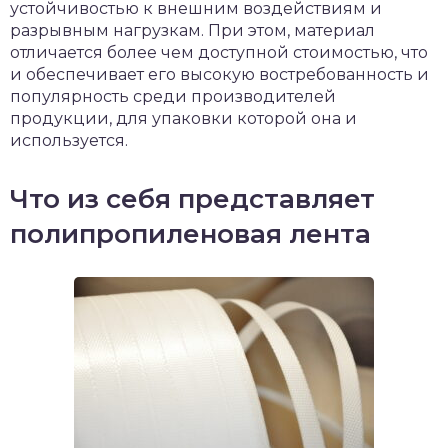
устойчивостью к внешним воздействиям и
разрывным нагрузкам. При этом, материал
отличается более чем доступной стоимостью, что
и обеспечивает его высокую востребованность и
популярность среди производителей
продукции, для упаковки которой она и
используется.
Что из себя представляет
полипропиленовая лента