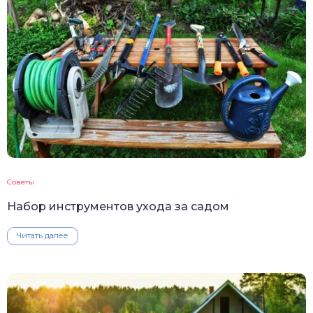
Советы
Набор инструментов ухода за садом
Читать далее