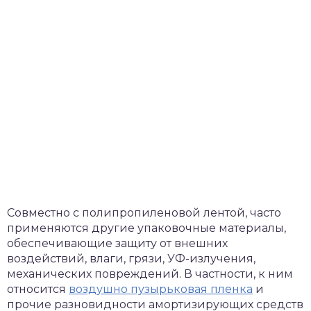
Совместно с полипропиленовой лентой, часто
применяются другие упаковочные материалы,
обеспечивающие защиту от внешних
воздействий, влаги, грязи, УФ-излучения,
механических повреждений. В частности, к ним
относится
воздушно пузырьковая пленка
и
прочие разновидности амортизирующих средств