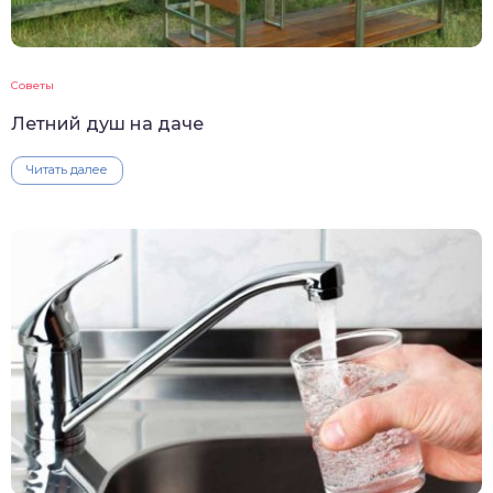
Советы
Летний душ на даче
Читать далее