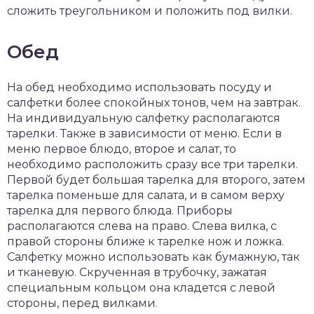
сложить треугольником и положить под вилки.
Обед
На обед необходимо использовать посуду и
салфетки более спокойных тонов, чем на завтрак.
На индивидуальную салфетку располагаются
тарелки. Также в зависимости от меню. Если в
меню первое блюдо, второе и салат, то
необходимо расположить сразу все три тарелки.
Первой будет большая тарелка для второго, затем
тарелка поменьше для салата, и в самом верху
тарелка для первого блюда. Приборы
располагаются слева на право. Слева вилка, с
правой стороны ближе к тарелке нож и ложка.
Салфетку можно использовать как бумажную, так
и тканевую. Скрученная в трубочку, зажатая
специальным кольцом она кладется с левой
стороны, перед вилками.