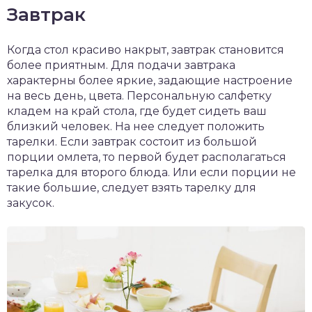
Завтрак
Когда стол красиво накрыт, завтрак становится
более приятным. Для подачи завтрака
характерны более яркие, задающие настроение
на весь день, цвета. Персональную салфетку
кладем на край стола, где будет сидеть ваш
близкий человек. На нее следует положить
тарелки. Если завтрак состоит из большой
порции омлета, то первой будет располагаться
тарелка для второго блюда. Или если порции не
такие большие, следует взять тарелку для
закусок.