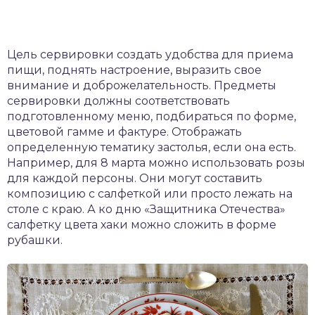
Цель сервировки создать удобства для приема
пищи, поднять настроение, выразить свое
внимание и доброжелательность. Предметы
сервировки должны соответствовать
подготовленному меню, подбираться по форме,
цветовой гамме и фактуре. Отображать
определенную тематику застолья, если она есть.
Например, для 8 марта можно использовать розы
для каждой персоны. Они могут составить
композицию с салфеткой или просто лежать на
столе с краю. А ко дню «Защитника Отечества»
салфетку цвета хаки можно сложить в форме
рубашки.