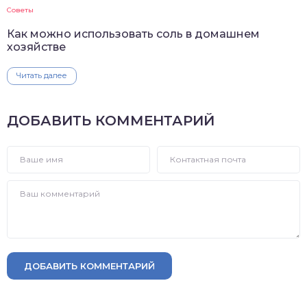
Советы
Как можно использовать соль в домашнем
хозяйстве
Читать далее
ДОБАВИТЬ КОММЕНТАРИЙ
ДОБАВИТЬ КОММЕНТАРИЙ