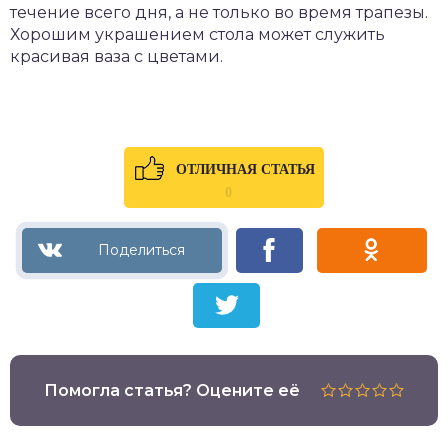
течение всего дня, а не только во время трапезы.
Хорошим украшением стола может служить
красивая ваза с цветами.
ОТЛИЧНАЯ СТАТЬЯ
0
Помогла статья? Оцените её