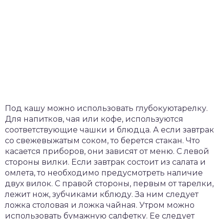
Под кашу можно использовать глубокуютарелку.
Для напитков, чая или кофе, используются
соответствующие чашки и блюдца. А если завтрак
со свежевыжатым соком, то берется стакан. Что
касается приборов, они зависят от меню. С левой
стороны вилки. Если завтрак состоит из салата и
омлета, то необходимо предусмотреть наличие
двух вилок. С правой стороны, первым от тарелки,
лежит нож, зубчиками кблюду. За ним следует
ложка столовая и ложка чайная. Утром можно
использовать бумажную салфетку. Ее следует