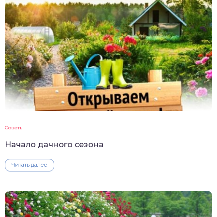
Советы
Начало дачного сезона
Читать далее