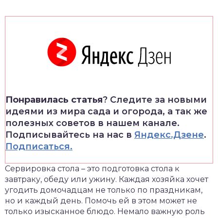
Понравилась статья
? Следите за новыми
идеями из мира сада и огорода, а так же
полезных советов в нашем канале.
Подписывайтесь на нас в
Яндекс.Дзене
.
Подписаться.
Сервировка стола – это подготовка стола к
завтраку, обеду или ужину. Каждая хозяйка хочет
угодить домочадцам не только по праздникам,
но и каждый день. Помочь ей в этом может не
только изысканное блюдо. Немало важную роль