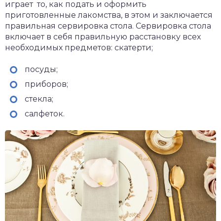
играет то, как подать и оформить
приготовленные лакомства, в этом и заключается
правильная сервировка стола. Сервировка стола
включает в себя правильную расстановку всех
необходимых предметов: скатерти;
посуды;
приборов;
стекла;
салфеток.