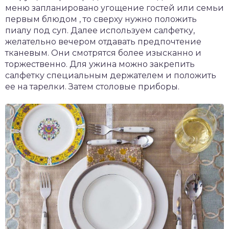
меню запланировано угощение гостей или семьи
первым блюдом , то сверху нужно положить
пиалу под суп. Далее используем салфетку,
желательно вечером отдавать предпочтение
тканевым. Они смотрятся более изысканно и
торжественно. Для ужина можно закрепить
салфетку специальным держателем и положить
ее на тарелки. Затем столовые приборы.