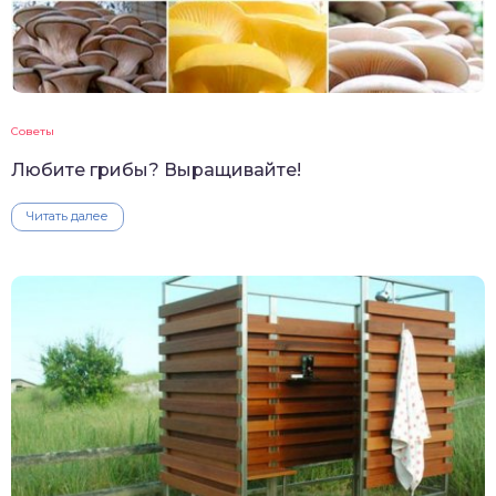
Советы
Любите грибы? Выращивайте!
Читать далее