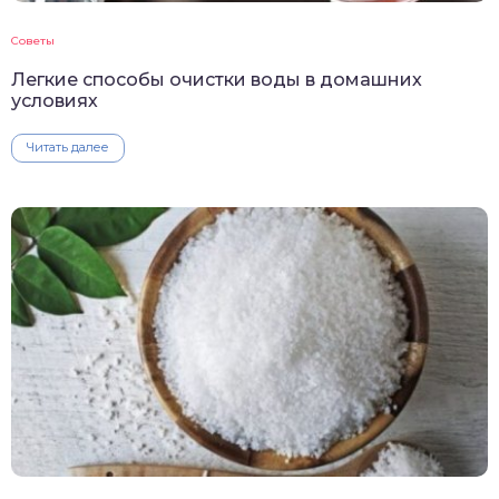
Советы
Легкие способы очистки воды в домашних
условиях
Читать далее