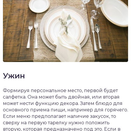
Ужин
Формируя персональное место, первой будет
салфетка. Она может быть двойная, или вторая
может нести функцию декора. Затем блюдо для
основного приема пищи, например для горячего.
Если меню предполагает наличие закусок, то
сверху на первую тарелку нужно положить
вторую, которая предназначено под это. Если в