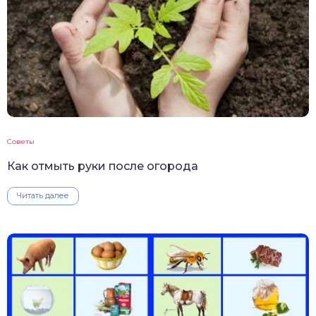
Советы
Как отмыть руки после огорода
Читать далее