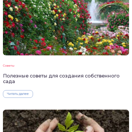
Советы
Полезные советы для создания собственного
сада
Читать далее