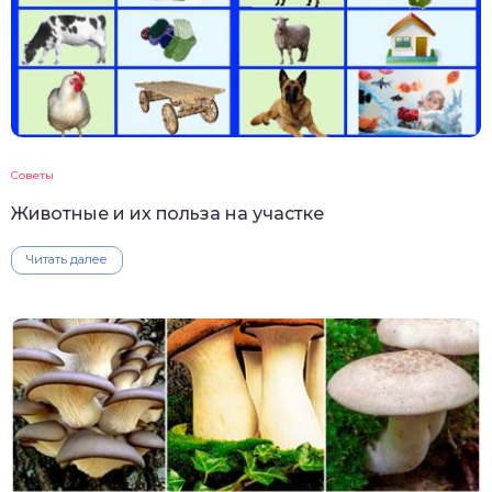
Советы
Животные и их польза на участке
Читать далее