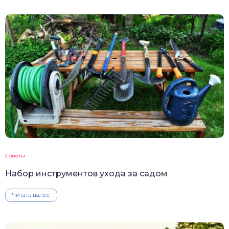
Советы
Набор инструментов ухода за садом
Читать далее