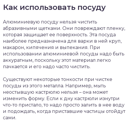
Как использовать посуду
Алюминиевую посуду нельзя чистить
абразивными щетками. Они повреждают пленку,
которая защищает ее поверхность. Эта посуда
наиболее предназначена для варки в ней круп,
макарон, кипячения и выпекания. При
использовании алюминиевой посуды надо быть
аккуратным, поскольку этот материал легко
пачкается и его надо часто чистить.
Существуют некоторые тонкости при чистке
посуды из этого металла. Например, мыть
неостывшую кастрюлю нельзя – она может
изменить форму. Если к дну кастрюли изнутри
что-то пристало, то надо просто залить в нее воду
и подождать, когда приставшие частицы отойдут
сами.