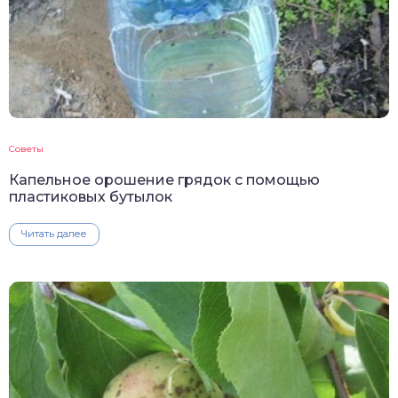
Советы
Капельное орошение грядок с помощью
пластиковых бутылок
Читать далее