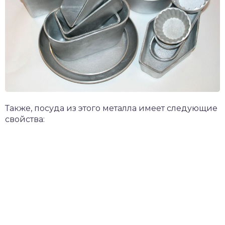
Также, посуда из этого металла имеет следующие
свойства: