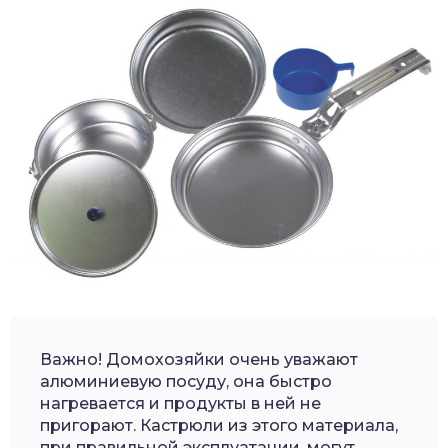
Важно! Домохозяйки очень уважают
алюминиевую посуду, она быстро
нагревается и продукты в ней не
пригорают. Кастрюли из этого материала,
при правильной эксплуатации, могут