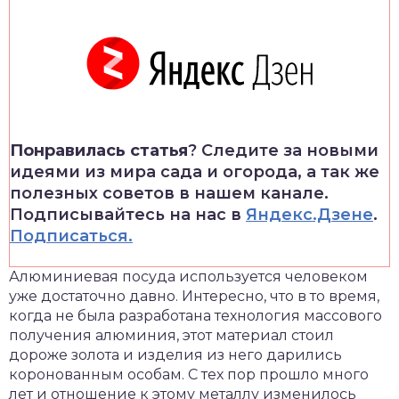
Понравилась статья
? Следите за новыми
идеями из мира сада и огорода, а так же
полезных советов в нашем канале.
Подписывайтесь на нас в
Яндекс.Дзене
.
Подписаться.
Алюминиевая посуда используется человеком
уже достаточно давно. Интересно, что в то время,
когда не была разработана технология массового
получения алюминия, этот материал стоил
дороже золота и изделия из него дарились
коронованным особам. С тех пор прошло много
лет и отношение к этому металлу изменилось