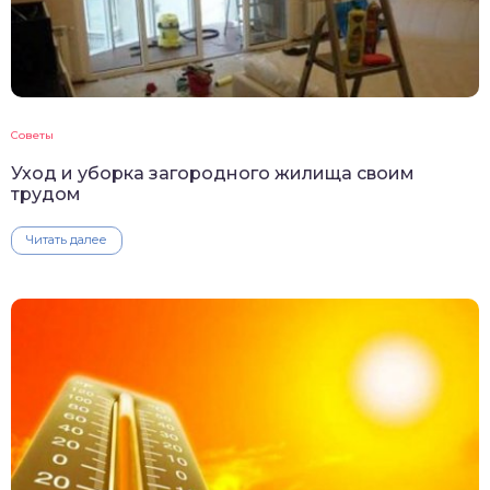
Советы
Уход и уборка загородного жилища своим
трудом
Читать далее