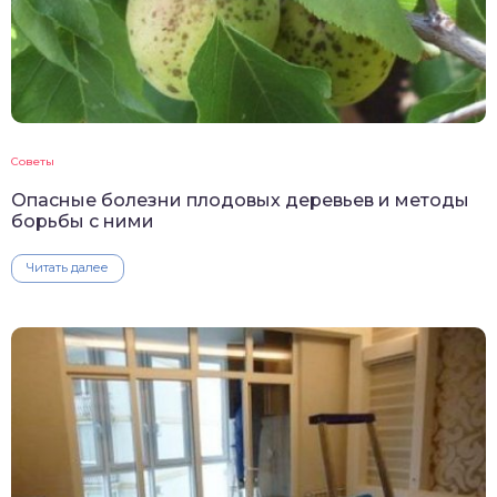
Советы
Опасные болезни плодовых деревьев и методы
борьбы с ними
Читать далее