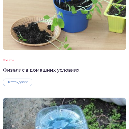
Советы
Физалис в домашних условиях
Читать далее