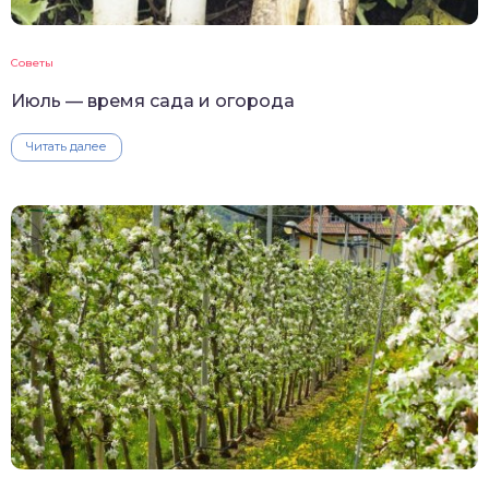
Советы
Июль — время сада и огорода
Читать далее