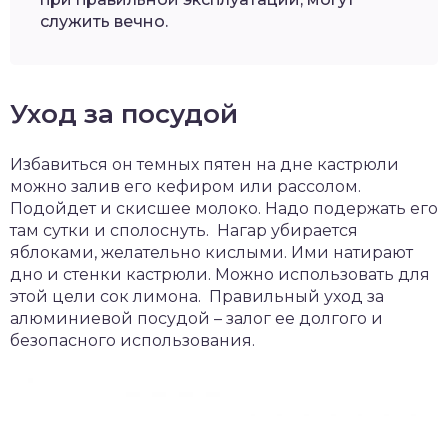
служить вечно.
Уход за посудой
Избавиться он темных пятен на дне кастрюли
можно залив его кефиром или рассолом.
Подойдет и скисшее молоко. Надо подержать его
там сутки и сполоснуть. Нагар убирается
яблоками, желательно кислыми. Ими натирают
дно и стенки кастрюли. Можно использовать для
этой цели сок лимона. Правильный уход за
алюминиевой посудой – залог ее долгого и
безопасного использования.