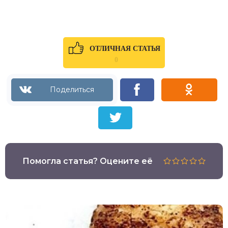
ОТЛИЧНАЯ СТАТЬЯ
0
Помогла статья? Оцените её