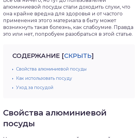
Все бы ничего, но тут до пользователей
алюминиевой посуды стали доходить слухи, что
она крайне вредна для здоровья и от частого
применения этого материала в быту может
возникнуть такая болезнь, как слабоумие. Правда
это или нет, попробуем разобраться в этой статье.
СОДЕРЖАНИЕ
[
СКРЫТЬ
]
Свойства алюминиевой посуды
Как использовать посуду
Уход за посудой
Свойства алюминиевой
посуды