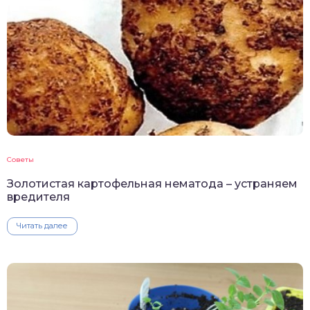
Советы
Золотистая картофельная нематода – устраняем
вредителя
Читать далее