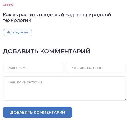
Советы
Как вырастить плодовый сад по природной
технологии
Читать далее
ДОБАВИТЬ КОММЕНТАРИЙ
ДОБАВИТЬ КОММЕНТАРИЙ