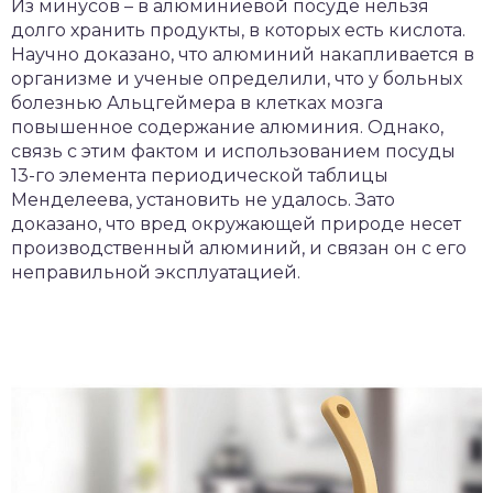
Из минусов – в алюминиевой посуде нельзя
долго хранить продукты, в которых есть кислота.
Научно доказано, что алюминий накапливается в
организме и ученые определили, что у больных
болезнью Альцгеймера в клетках мозга
повышенное содержание алюминия. Однако,
связь с этим фактом и использованием посуды
13-го элемента периодической таблицы
Менделеева, установить не удалось. Зато
доказано, что вред окружающей природе несет
производственный алюминий, и связан он с его
неправильной эксплуатацией.