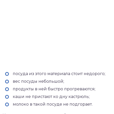
посуда из этого материала стоит недорого;
вес посуды небольшой;
продукты в ней быстро прогреваются;
каши не пристают ко дну кастрюль;
молоко в такой посуде не подгорает.