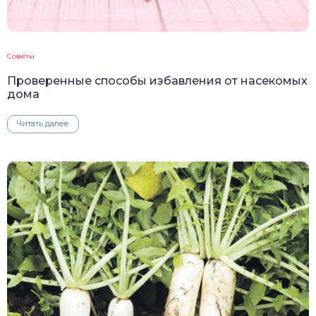
Советы
Проверенные способы избавления от насекомых
дома
Читать далее