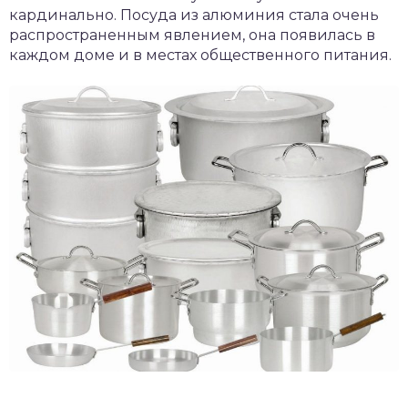
кардинально. Посуда из алюминия стала очень
распространенным явлением, она появилась в
каждом доме и в местах общественного питания.