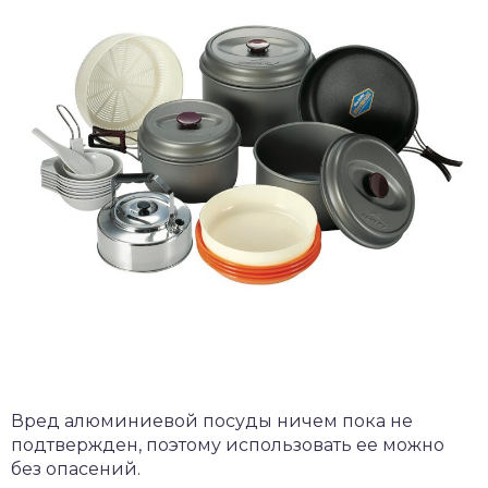
Вред алюминиевой посуды ничем пока не
подтвержден, поэтому использовать ее можно
без опасений.