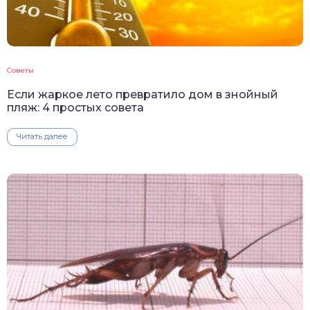
Советы
Если жаркое лето превратило дом в знойный
пляж: 4 простых совета
Читать далее