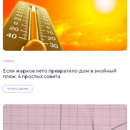
Советы
Если жаркое лето превратило дом в знойный
пляж: 4 простых совета
Читать далее