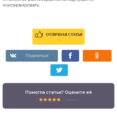
консервировать.
ОТЛИЧНАЯ СТАТЬЯ
0
Помогла статья? Оцените её
Оценок: 1