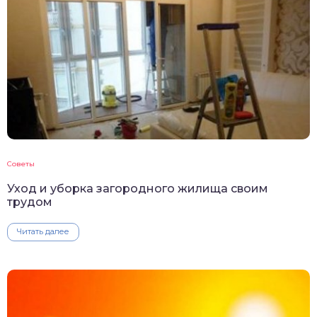
Советы
Уход и уборка загородного жилища своим
трудом
Читать далее