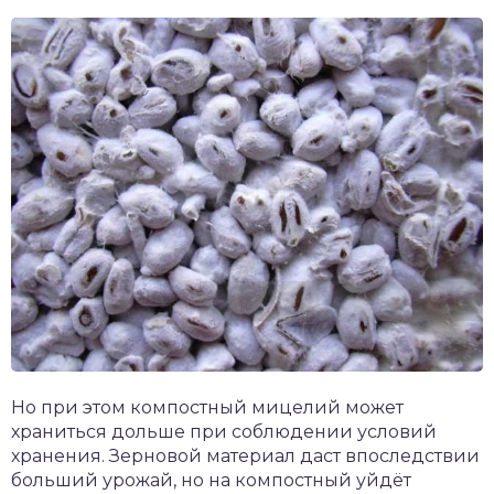
Но при этом компостный мицелий может
храниться дольше при соблюдении условий
хранения. Зерновой материал даст впоследствии
больший урожай, но на компостный уйдёт