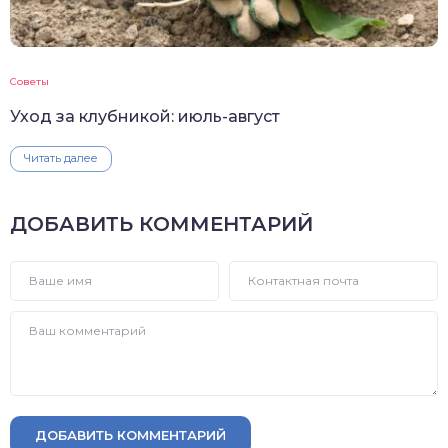
Советы
Уход за клубникой: июль-август
Читать далее
ДОБАВИТЬ КОММЕНТАРИЙ
ДОБАВИТЬ КОММЕНТАРИЙ