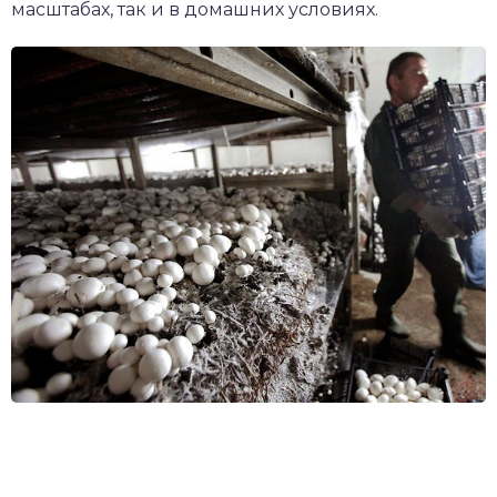
масштабах, так и в домашних условиях.