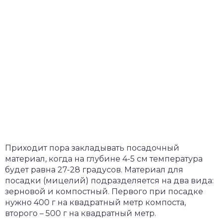
Приходит пора закладывать посадочный
материал, когда на глубине 4-5 см температура
будет равна 27-28 градусов. Материал для
посадки (мицелий) подразделяется на два вида:
зерновой и компостный. Первого при посадке
нужно 400 г на квадратный метр компоста,
второго – 500 г на квадратный метр.