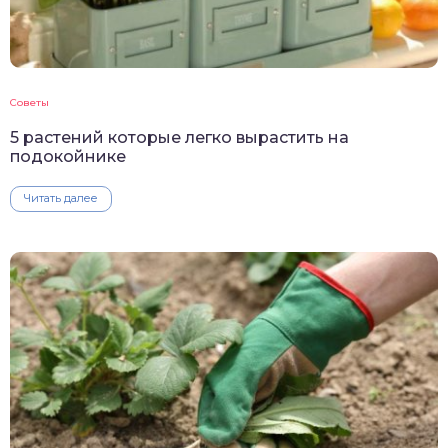
Советы
5 растений которые легко вырастить на
подокойнике
Читать далее