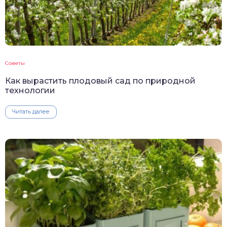
Советы
Как вырастить плодовый сад по природной
технологии
Читать далее