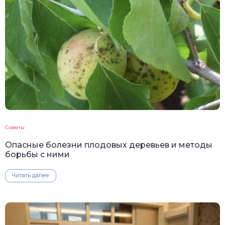
Советы
Опасные болезни плодовых деревьев и методы
борьбы с ними
Читать далее