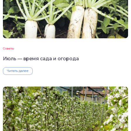
Советы
Июль — время сада и огорода
Читать далее