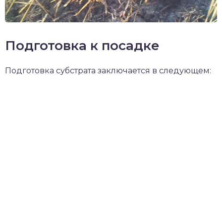
Подготовка к посадке
Подготовка субстрата заключается в следующем: