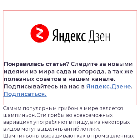
Понравилась статья
? Следите за новыми
идеями из мира сада и огорода, а так же
полезных советов в нашем канале.
Подписывайтесь на нас в
Яндекс.Дзене
.
Подписаться.
Самым популярным грибом в мире является
шампиньон. Эти грибы во всевозможных
вариациях употребляют в пищу, а из некоторых
видов могут выделять антибиотики.
Шампиньоны выращивают как в промышленных