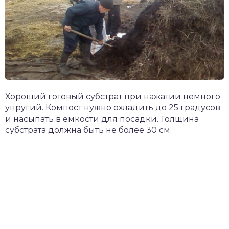
Хороший готовый субстрат при нажатии немного
упругий. Компост нужно охладить до 25 градусов
и насыпать в ёмкости для посадки. Толщина
субстрата должна быть не более 30 см.