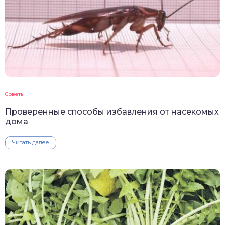
Советы
Проверенные способы избавления от насекомых
дома
Читать далее