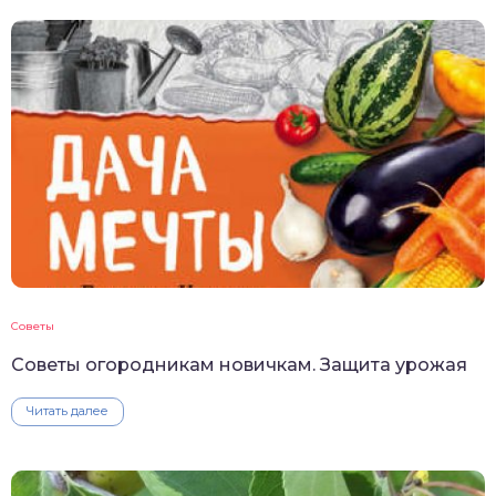
Советы
Советы огородникам новичкам. Защита урожая
Читать далее