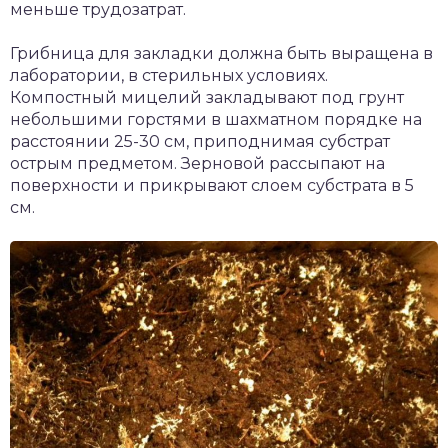
меньше трудозатрат.
Грибница для закладки должна быть выращена в
лаборатории, в стерильных условиях.
Компостный мицелий закладывают под грунт
небольшими горстями в шахматном порядке на
расстоянии 25-30 см, приподнимая субстрат
острым предметом. Зерновой рассыпают на
поверхности и прикрывают слоем субстрата в 5
см.