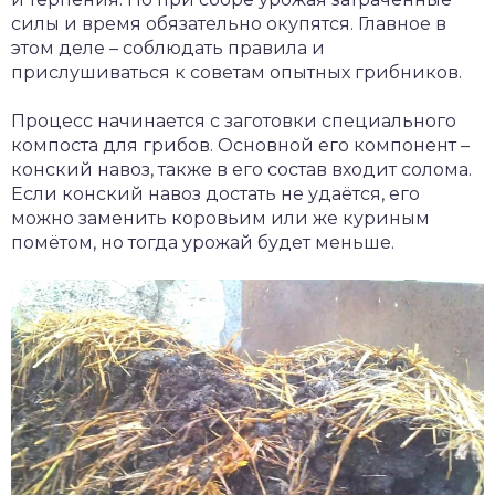
силы и время обязательно окупятся. Главное в
этом деле – соблюдать правила и
прислушиваться к советам опытных грибников.
Процесс начинается с заготовки специального
компоста для грибов. Основной его компонент –
конский навоз, также в его состав входит солома.
Если конский навоз достать не удаётся, его
можно заменить коровьим или же куриным
помётом, но тогда урожай будет меньше.