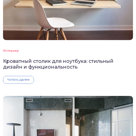
Интерьер
Кроватный столик для ноутбука: стильный
дизайн и функциональность
Читать далее