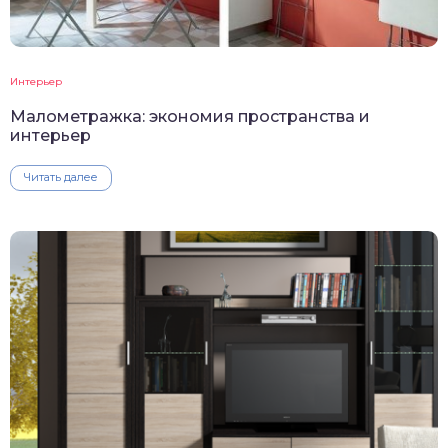
Интерьер
Малометражка: экономия пространства и
интерьер
Читать далее