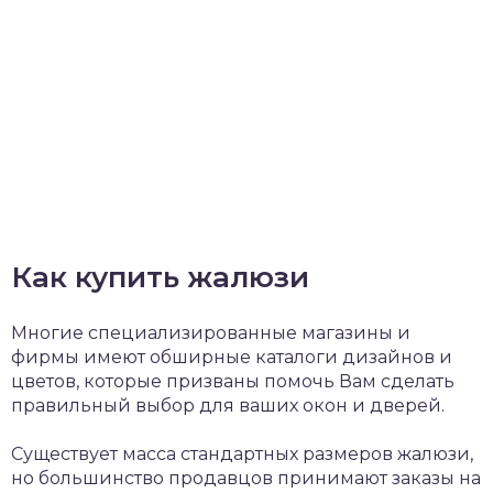
Как купить жалюзи
Многие специализированные магазины и
фирмы имеют обширные каталоги дизайнов и
цветов, которые призваны помочь Вам сделать
правильный выбор для ваших окон и дверей.
Существует масса стандартных размеров жалюзи,
но большинство продавцов принимают заказы на