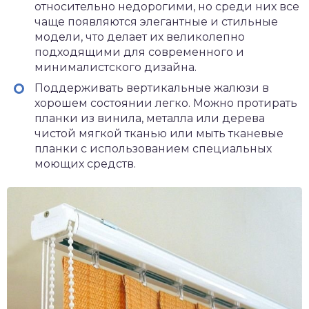
относительно недорогими, но среди них все
чаще появляются элегантные и стильные
модели, что делает их великолепно
подходящими для современного и
минималистского дизайна.
Поддерживать вертикальные жалюзи в
хорошем состоянии легко. Можно протирать
планки из винила, металла или дерева
чистой мягкой тканью или мыть тканевые
планки с использованием специальных
моющих средств.