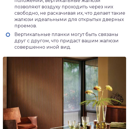
положении, вертикальные жалюзи
позволяют воздуху проходить через них
свободно, не раскачивая их, что делает такие
жалюзи идеальными для открытых дверных
проемов.
Вертикальные планки могут быть связаны
друг с другом, что придаст вашим жалюзи
совершенно иной вид.