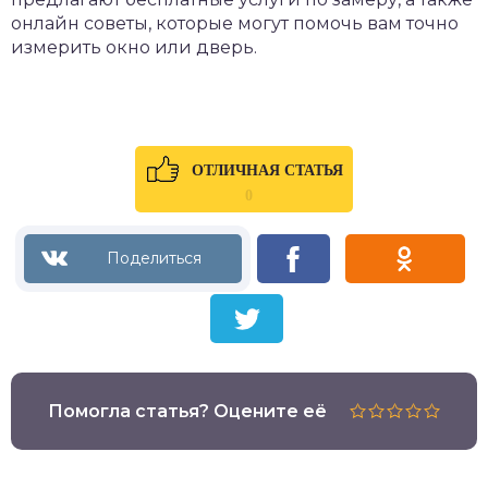
онлайн советы, которые могут помочь вам точно
измерить окно или дверь.
ОТЛИЧНАЯ СТАТЬЯ
0
Помогла статья? Оцените её