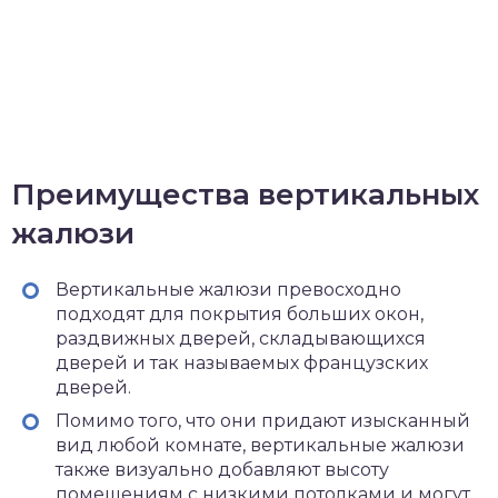
Преимущества вертикальных
жалюзи
Вертикальные жалюзи превосходно
подходят для покрытия больших окон,
раздвижных дверей, складывающихся
дверей и так называемых французских
дверей.
Помимо того, что они придают изысканный
вид любой комнате, вертикальные жалюзи
также визуально добавляют высоту
помещениям с низкими потолками и могут