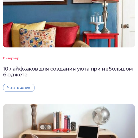
Интерьер
10 лайфхаков для создания уюта при небольшом
бюджете
Читать далее