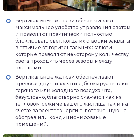
Вертикальные жалюзи обеспечивают
максимальное удобство управления светом
и позволяют практически полностью
блокировать свет, когда их створки закрыты,
в отличие от горизонтальных жалюзи,
которые позволяют некоторому количеству
света проходить через зазоры между
планками.
Вертикальные жалюзи обеспечивают
превосходную изоляцию, блокируя потоки
горячего или холодного воздуха, что,
безусловно, благотворно скажется как на
тепловом режиме вашего жилища, так и на
счетах за электроэнергию, потраченную на
обогрев или кондиционирование
помещений.