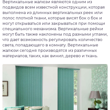
Вертикальные жалюзи являются одним из
подвидов всем известной конструкции, которая
выполнена из длинных вертикальных реек или
полос плотной ткани, которые висят бок о бок и
могут открываться или закрываться при помощи
специального механизма. Вертикальные рейки
могут быть также наклонены под разными углами,
что дает возможность регулировать количество
света, попадающего в комнату. Вертикальные
жалюзи сегодня производятся из различных
материалов, таких, как винил, дерево и ткань.