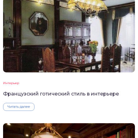
Интерьер
Французский готический стиль в интерьере
Читать далее