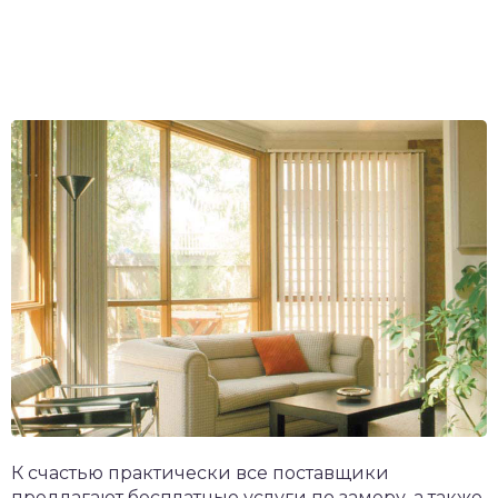
К счастью практически все поставщики
предлагают бесплатные услуги по замеру, а также