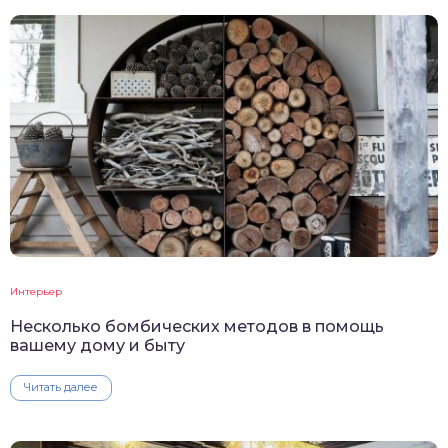
Интерьер
Несколько бомбических методов в помощь
вашему дому и быту
Читать далее