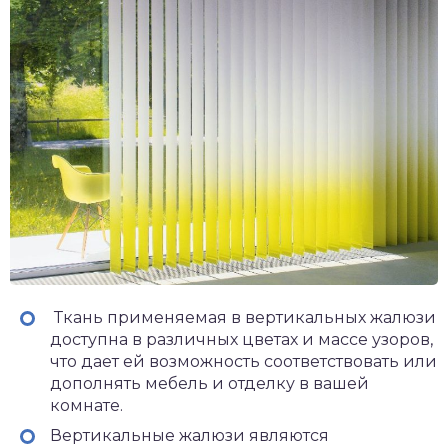
Ткань применяемая в вертикальных жалюзи
доступна в различных цветах и массе узоров,
что дает ей возможность соответствовать или
дополнять мебель и отделку в вашей
комнате.
Вертикальные жалюзи являются