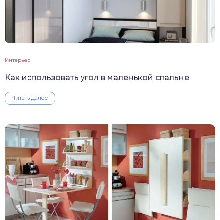
Интерьер
Как использовать угол в маленькой спальне
Читать далее