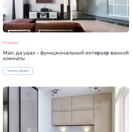
Интерьер
Мал, да удал – функциональный интерьер ванной
комнаты
Читать далее