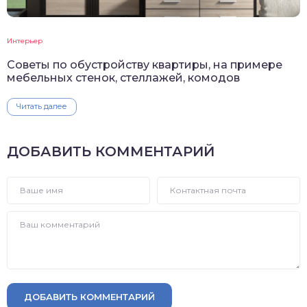
Интерьер
Советы по обустройству квартиры, на примере
мебельных стенок, стеллажей, комодов
Читать далее
ДОБАВИТЬ КОММЕНТАРИЙ
ДОБАВИТЬ КОММЕНТАРИЙ