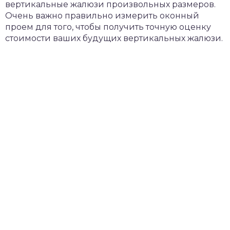
вертикальные жалюзи произвольных размеров.
Очень важно правильно измерить оконный
проем для того, чтобы получить точную оценку
стоимости ваших будущих вертикальных жалюзи.