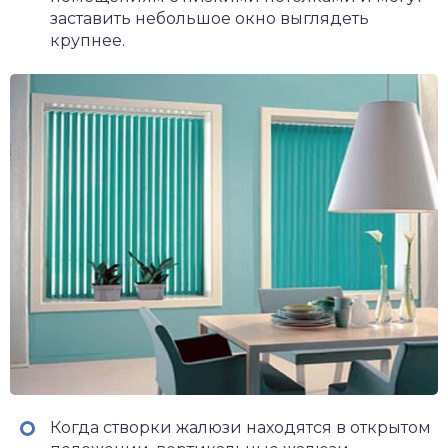
заставить небольшое окно выглядеть
крупнее.
Когда створки жалюзи находятся в открытом