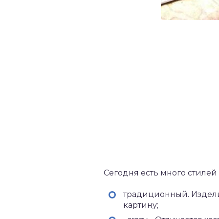
Сегодня есть много стилей
традиционный. Издели
картину;