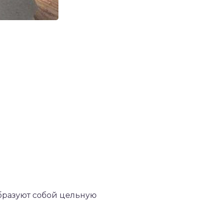
бразуют собой цельную